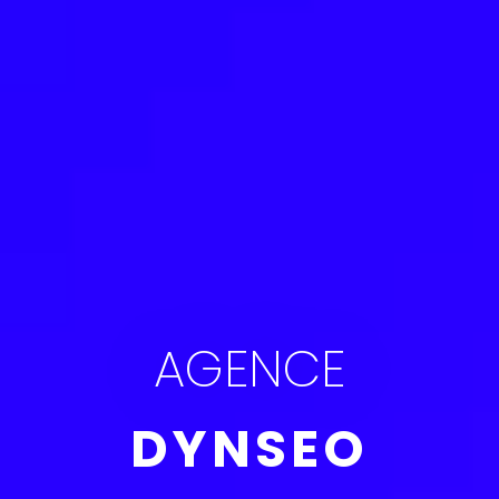
AGENCE
DYNSEO