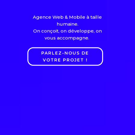
Agence Web & Mobile à taille
humaine.
On conçoit, on développe, on
vous accompagne.
PARLEZ-NOUS DE
VOTRE PROJET !