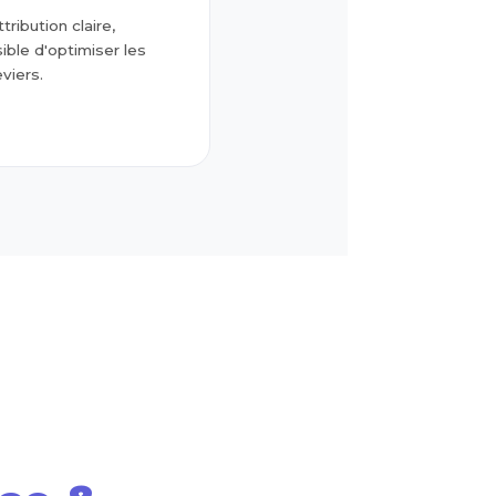
tribution claire,
ible d'optimiser les
viers.