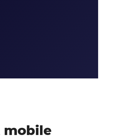
 mobile