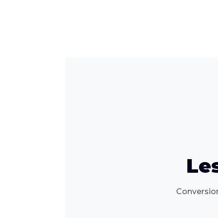
Le
Conversion