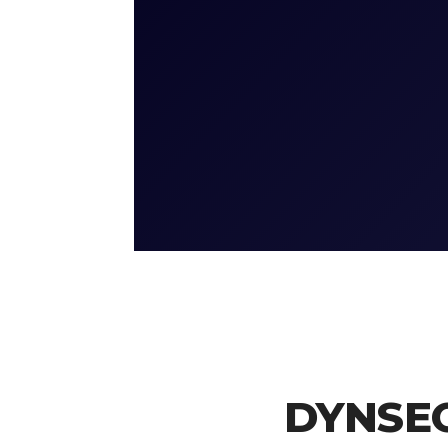
DYNSEO