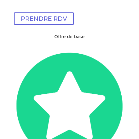
PRENDRE RDV
Offre de base