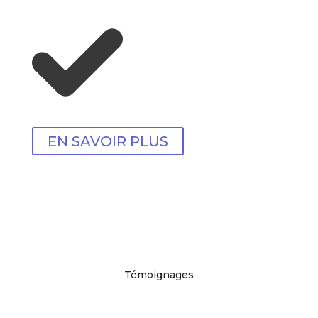
EN SAVOIR PLUS
Témoignages