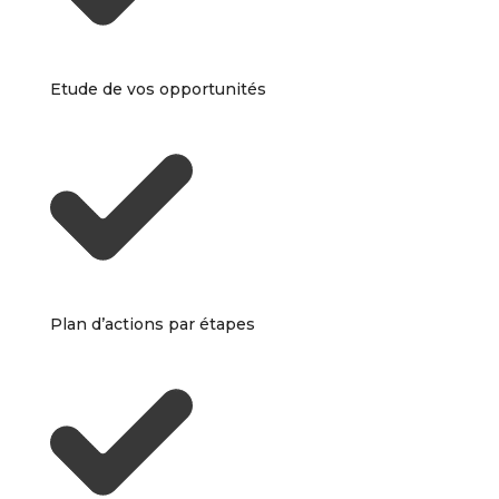
Etude de vos opportunités
Plan d’actions par étapes