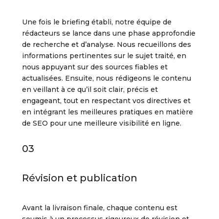
Une fois le briefing établi, notre équipe de
rédacteurs se lance dans une phase approfondie
de recherche et d’analyse. Nous recueillons des
informations pertinentes sur le sujet traité, en
nous appuyant sur des sources fiables et
actualisées. Ensuite, nous rédigeons le contenu
en veillant à ce qu’il soit clair, précis et
engageant, tout en respectant vos directives et
en intégrant les meilleures pratiques en matière
de SEO pour une meilleure visibilité en ligne.
03
Révision et publication
Avant la livraison finale, chaque contenu est