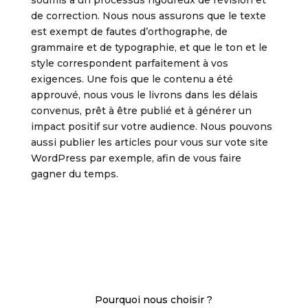
soumis à un processus rigoureux de révision et
de correction. Nous nous assurons que le texte
est exempt de fautes d’orthographe, de
grammaire et de typographie, et que le ton et le
style correspondent parfaitement à vos
exigences. Une fois que le contenu a été
approuvé, nous vous le livrons dans les délais
convenus, prêt à être publié et à générer un
impact positif sur votre audience. Nous pouvons
aussi publier les articles pour vous sur vote site
WordPress par exemple, afin de vous faire
gagner du temps.
Pourquoi nous choisir ?