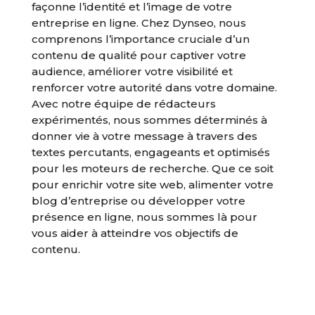
façonne l’identité et l’image de votre
entreprise en ligne. Chez Dynseo, nous
comprenons l’importance cruciale d’un
contenu de qualité pour captiver votre
audience, améliorer votre visibilité et
renforcer votre autorité dans votre domaine.
Avec notre équipe de rédacteurs
expérimentés, nous sommes déterminés à
donner vie à votre message à travers des
textes percutants, engageants et optimisés
pour les moteurs de recherche. Que ce soit
pour enrichir votre site web, alimenter votre
blog d’entreprise ou développer votre
présence en ligne, nous sommes là pour
vous aider à atteindre vos objectifs de
contenu.