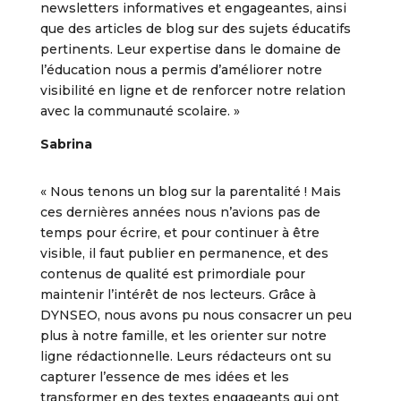
newsletters informatives et engageantes, ainsi
que des articles de blog sur des sujets éducatifs
pertinents. Leur expertise dans le domaine de
l’éducation nous a permis d’améliorer notre
visibilité en ligne et de renforcer notre relation
avec la communauté scolaire. »
Sabrina
« Nous tenons un blog sur la parentalité ! Mais
ces dernières années nous n’avions pas de
temps pour écrire, et pour continuer à être
visible, il faut publier en permanence, et des
contenus de qualité est primordiale pour
maintenir l’intérêt de nos lecteurs. Grâce à
DYNSEO, nous avons pu nous consacrer un peu
plus à notre famille, et les orienter sur notre
ligne rédactionnelle. Leurs rédacteurs ont su
capturer l’essence de mes idées et les
transformer en des textes engageants qui ont