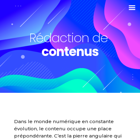
Rédaction de
contenus
Dans le monde numérique en constante
évolution, le contenu occupe une place
prépondérante. C’est la pierre angulaire qui