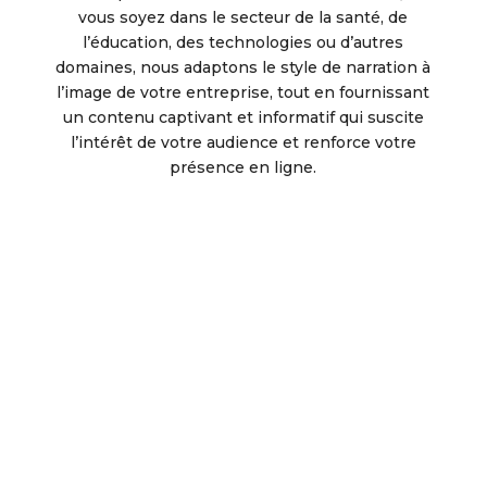
vous soyez dans le secteur de la santé, de
l’éducation, des technologies ou d’autres
domaines, nous adaptons le style de narration à
l’image de votre entreprise, tout en fournissant
un contenu captivant et informatif qui suscite
l’intérêt de votre audience et renforce votre
présence en ligne.