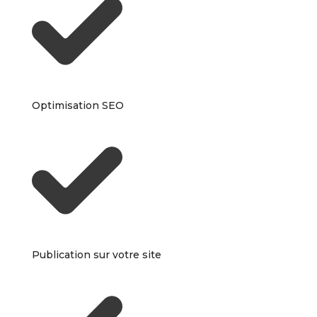
Optimisation SEO
Publication sur votre site