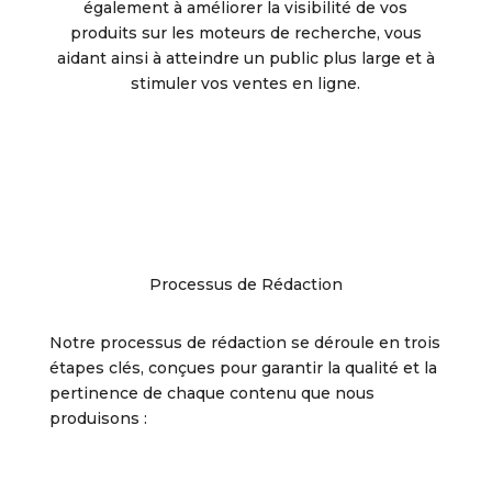
également à améliorer la visibilité de vos
produits sur les moteurs de recherche, vous
aidant ainsi à atteindre un public plus large et à
stimuler vos ventes en ligne.
Processus de Rédaction
Notre processus de rédaction se déroule en trois
étapes clés, conçues pour garantir la qualité et la
pertinence de chaque contenu que nous
produisons :