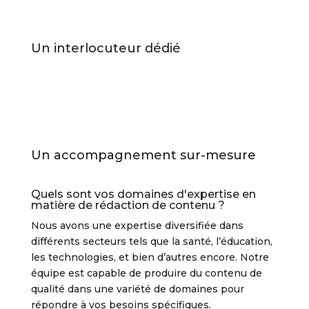
Un interlocuteur dédié
Un accompagnement sur-mesure
Quels sont vos domaines d'expertise en
matière de rédaction de contenu ?
Nous avons une expertise diversifiée dans
différents secteurs tels que la santé, l’éducation,
les technologies, et bien d’autres encore. Notre
équipe est capable de produire du contenu de
qualité dans une variété de domaines pour
répondre à vos besoins spécifiques.