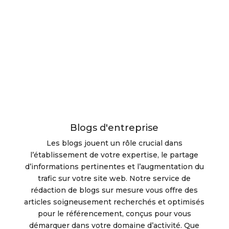
Blogs d'entreprise
Les blogs jouent un rôle crucial dans
l’établissement de votre expertise, le partage
d’informations pertinentes et l’augmentation du
trafic sur votre site web. Notre service de
rédaction de blogs sur mesure vous offre des
articles soigneusement recherchés et optimisés
pour le référencement, conçus pour vous
démarquer dans votre domaine d’activité. Que