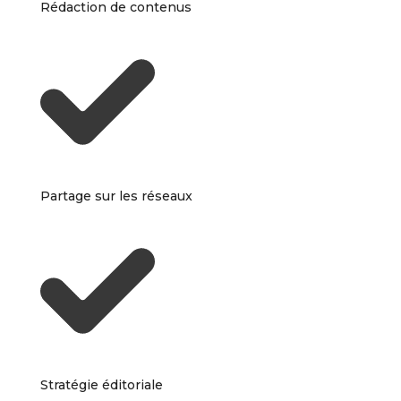
Rédaction de contenus
Partage sur les réseaux
Stratégie éditoriale