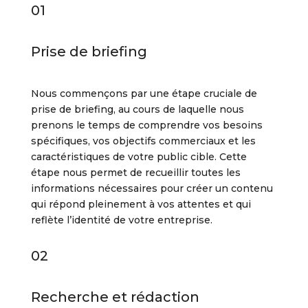
01
Prise de briefing
Nous commençons par une étape cruciale de
prise de briefing, au cours de laquelle nous
prenons le temps de comprendre vos besoins
spécifiques, vos objectifs commerciaux et les
caractéristiques de votre public cible. Cette
étape nous permet de recueillir toutes les
informations nécessaires pour créer un contenu
qui répond pleinement à vos attentes et qui
reflète l’identité de votre entreprise.
02
Recherche et rédaction