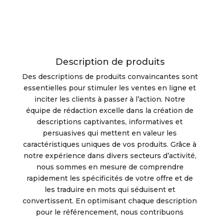
Description de produits
Des descriptions de produits convaincantes sont
essentielles pour stimuler les ventes en ligne et
inciter les clients à passer à l’action. Notre
équipe de rédaction excelle dans la création de
descriptions captivantes, informatives et
persuasives qui mettent en valeur les
caractéristiques uniques de vos produits. Grâce à
notre expérience dans divers secteurs d’activité,
nous sommes en mesure de comprendre
rapidement les spécificités de votre offre et de
les traduire en mots qui séduisent et
convertissent. En optimisant chaque description
pour le référencement, nous contribuons