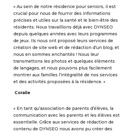
« Au sein de notre résidence pour seniors, il est
crucial pour nous de fournir des informations
précises et utiles sur la santé et le bien-être des
résidents. Nous travaillions déjà avec DYNSEO
depuis quelques années avec leurs programmes
de jeux. Ils nous ont proposé leurs services de
création de site web et de rédaction d’un blog, et
nous en sommes enchantés ! Nous leur
transmettons les photos et quelques éléments
de langages, et nous pouvons plus facilement
montrer aux familles l’intégralité de nos services
et des activités proposées à la résidence. »
Coralie
« En tant qu’association de parents d’élèves, la
communication avec les parents et les élèves est
essentielle. Grâce aux services de rédaction de
contenu de DYNSEO nous avons pu créer des