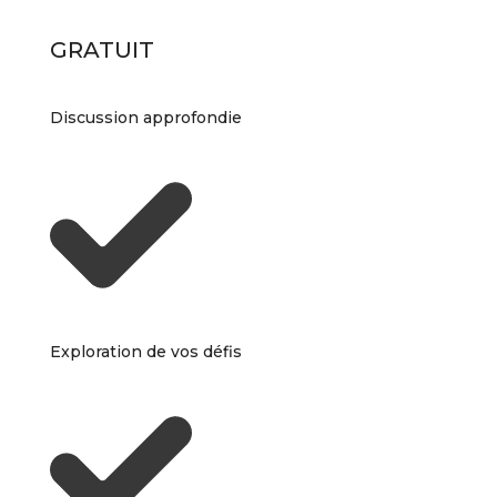
GRATUIT
Discussion approfondie
Exploration de vos défis