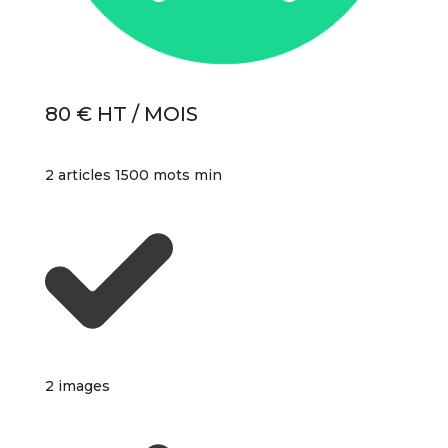
80 € HT / MOIS
2 articles 1500 mots min
2 images