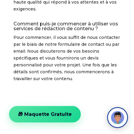
haute qualité qui répond à vos attentes et à vos
exigences.
Comment puis-je commencer à utiliser vos
services de rédaction de contenu ?
Pour commencer, il vous suffit de nous contacter
par le biais de notre formulaire de contact ou par
email. Nous discuterons de vos besoins
spécifiques et vous fournirons un devis
personnalisé pour votre projet. Une fois que les
détails sont confirmés, nous commencerons à
travailler sur votre contenu.
🎁 Maquette Gratuite