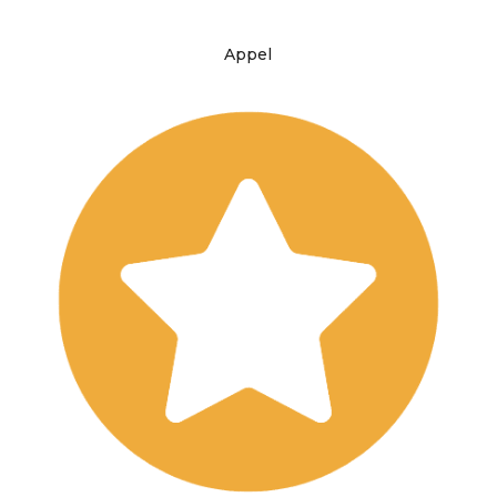
Appel