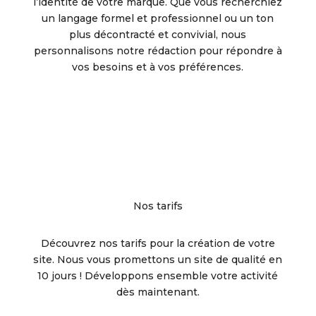
l’identité de votre marque. Que vous recherchiez
un langage formel et professionnel ou un ton
plus décontracté et convivial, nous
personnalisons notre rédaction pour répondre à
vos besoins et à vos préférences.
Nos tarifs
Découvrez nos tarifs pour la création de votre
site. Nous vous promettons un site de qualité en
10 jours ! Développons ensemble votre activité
dès maintenant.