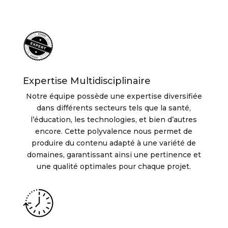
Expertise Multidisciplinaire
Notre équipe possède une expertise diversifiée
dans différents secteurs tels que la santé,
l’éducation, les technologies, et bien d’autres
encore. Cette polyvalence nous permet de
produire du contenu adapté à une variété de
domaines, garantissant ainsi une pertinence et
une qualité optimales pour chaque projet.