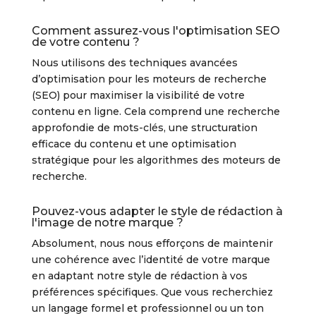
Comment assurez-vous l'optimisation SEO
de votre contenu ?
Nous utilisons des techniques avancées
d’optimisation pour les moteurs de recherche
(SEO) pour maximiser la visibilité de votre
contenu en ligne. Cela comprend une recherche
approfondie de mots-clés, une structuration
efficace du contenu et une optimisation
stratégique pour les algorithmes des moteurs de
recherche.
Pouvez-vous adapter le style de rédaction à
l'image de notre marque ?
Absolument, nous nous efforçons de maintenir
une cohérence avec l’identité de votre marque
en adaptant notre style de rédaction à vos
préférences spécifiques. Que vous recherchiez
un langage formel et professionnel ou un ton