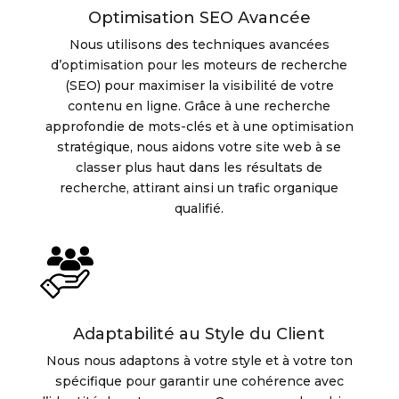
Optimisation SEO Avancée
Nous utilisons des techniques avancées
d’optimisation pour les moteurs de recherche
(SEO) pour maximiser la visibilité de votre
contenu en ligne. Grâce à une recherche
approfondie de mots-clés et à une optimisation
stratégique, nous aidons votre site web à se
classer plus haut dans les résultats de
recherche, attirant ainsi un trafic organique
qualifié.
Adaptabilité au Style du Client
Nous nous adaptons à votre style et à votre ton
spécifique pour garantir une cohérence avec