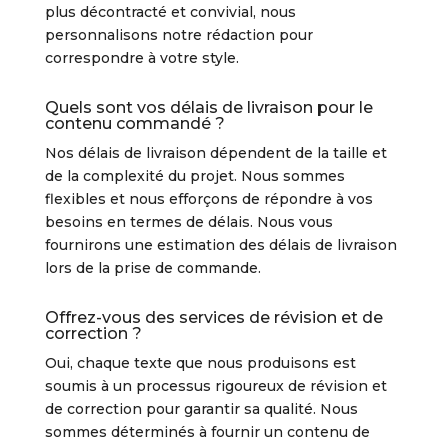
plus décontracté et convivial, nous
personnalisons notre rédaction pour
correspondre à votre style.
Quels sont vos délais de livraison pour le
contenu commandé ?
Nos délais de livraison dépendent de la taille et
de la complexité du projet. Nous sommes
flexibles et nous efforçons de répondre à vos
besoins en termes de délais. Nous vous
fournirons une estimation des délais de livraison
lors de la prise de commande.
Offrez-vous des services de révision et de
correction ?
Oui, chaque texte que nous produisons est
soumis à un processus rigoureux de révision et
de correction pour garantir sa qualité. Nous
sommes déterminés à fournir un contenu de