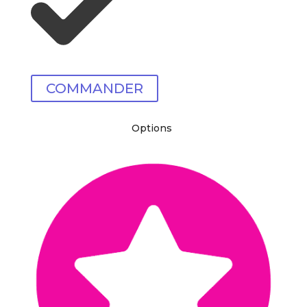
COMMANDER
Options