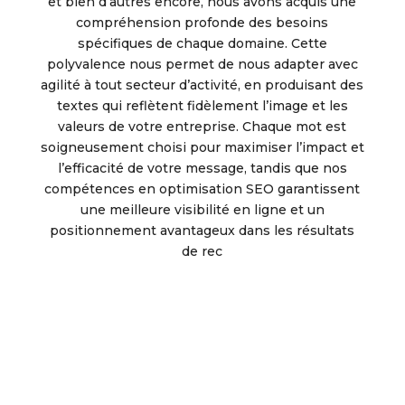
et bien d’autres encore, nous avons acquis une
compréhension profonde des besoins
spécifiques de chaque domaine. Cette
polyvalence nous permet de nous adapter avec
agilité à tout secteur d’activité, en produisant des
textes qui reflètent fidèlement l’image et les
valeurs de votre entreprise. Chaque mot est
soigneusement choisi pour maximiser l’impact et
l’efficacité de votre message, tandis que nos
compétences en optimisation SEO garantissent
une meilleure visibilité en ligne et un
positionnement avantageux dans les résultats
de rec