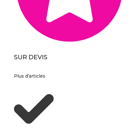
SUR DEVIS
Plus d’articles