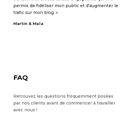
permis de fidéliser mon public et d’augmenter le
trafic sur mon blog. »
Martin & Maïa
FAQ
Retrouvez les questions fréquemment posées
par nos clients avant de commencer à travailler
avec nous !