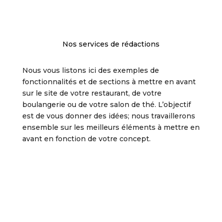
Nos services de rédactions
Nous vous listons ici des exemples de
fonctionnalités et de sections à mettre en avant
sur le site de votre restaurant, de votre
boulangerie ou de votre salon de thé. L’objectif
est de vous donner des idées; nous travaillerons
ensemble sur les meilleurs éléments à mettre en
avant en fonction de votre concept.