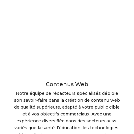
Contenus Web
Notre équipe de rédacteurs spécialisés déploie
son savoir-faire dans la création de contenu web
de qualité supérieure, adapté à votre public cible
et à vos objectifs commerciaux. Avec une
expérience diversifiée dans des secteurs aussi
variés que la santé, l’éducation, les technologies,