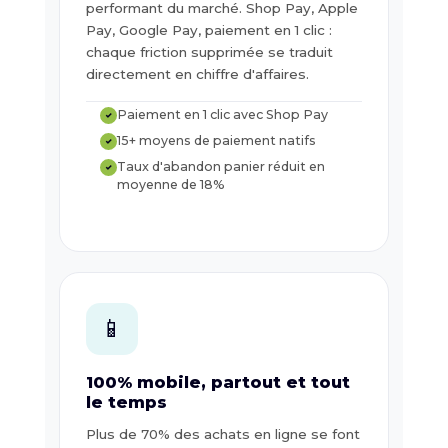
performant du marché. Shop Pay, Apple
Pay, Google Pay, paiement en 1 clic :
chaque friction supprimée se traduit
directement en chiffre d'affaires.
Paiement en 1 clic avec Shop Pay
✓
15+ moyens de paiement natifs
✓
Taux d'abandon panier réduit en
✓
moyenne de 18%
📱
100% mobile, partout et tout
le temps
Plus de 70% des achats en ligne se font