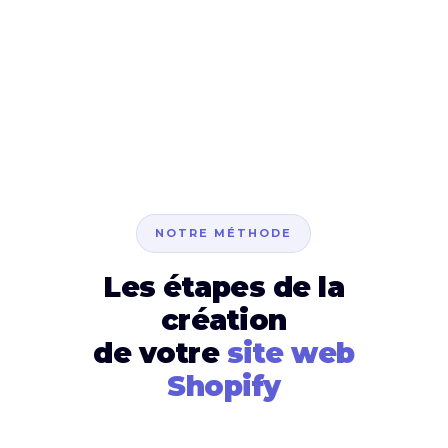
NOTRE MÉTHODE
Les étapes de la
création
de votre
site web
Shopify