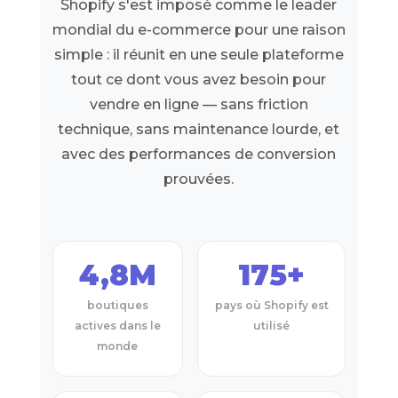
Shopify s'est imposé comme le leader
mondial du e-commerce pour une raison
simple : il réunit en une seule plateforme
tout ce dont vous avez besoin pour
vendre en ligne — sans friction
technique, sans maintenance lourde, et
avec des performances de conversion
prouvées.
4,8M
175+
boutiques
pays où Shopify est
actives dans le
utilisé
monde