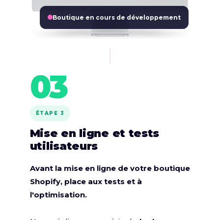
Boutique en cours de développement
03
ÉTAPE 3
Mise en ligne et tests
utilisateurs
Avant la mise en ligne de votre boutique
Shopify, place aux tests et à
l'optimisation.