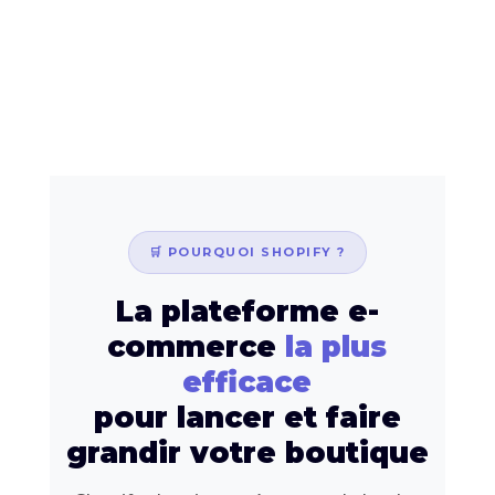
🛒 POURQUOI SHOPIFY ?
La plateforme e-
commerce
la plus
efficace
pour lancer et faire
grandir votre boutique