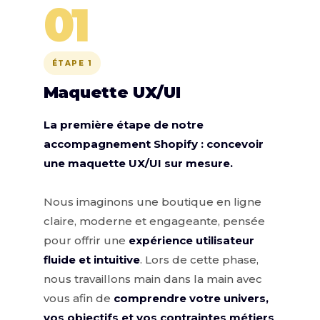
01
ÉTAPE 1
Maquette UX/UI
La première étape de notre
accompagnement Shopify : concevoir
une maquette UX/UI sur mesure.
Nous imaginons une boutique en ligne
claire, moderne et engageante, pensée
pour offrir une
expérience utilisateur
fluide et intuitive
. Lors de cette phase,
nous travaillons main dans la main avec
vous afin de
comprendre votre univers,
vos objectifs et vos contraintes métiers
.