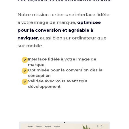
Notre mission : créer une interface fidèle
à votre image de marque,
optimisée
pour la conversion et agréable à
naviguer
, aussi bien sur ordinateur que
sur mobile.
Interface fidèle à votre image de
✓
marque
Optimisée pour la conversion dès la
✓
conception
Validée avec vous avant tout
✓
développement