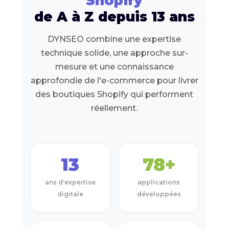
Shopify
de A à Z depuis 13 ans
DYNSEO combine une expertise
technique solide, une approche sur-
mesure et une connaissance
approfondie de l'e-commerce pour livrer
des boutiques Shopify qui performent
réellement.
13
78+
ans d'expertise
applications
digitale
développées