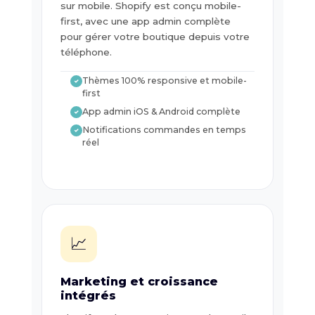
sur mobile. Shopify est conçu mobile-
first, avec une app admin complète
pour gérer votre boutique depuis votre
téléphone.
Thèmes 100% responsive et mobile-
✓
first
App admin iOS & Android complète
✓
Notifications commandes en temps
✓
réel
📈
Marketing et croissance
intégrés