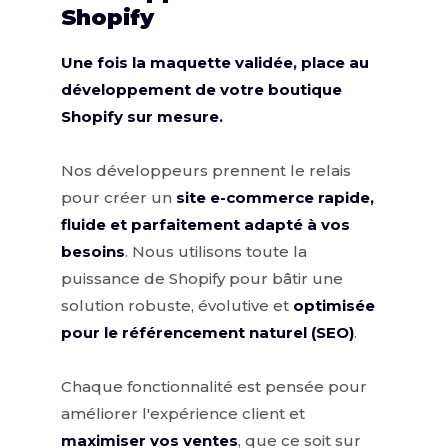
Shopify
Une fois la maquette validée, place au
développement de votre boutique
Shopify sur mesure.
Nos développeurs prennent le relais
pour créer un
site e-commerce rapide,
fluide et parfaitement adapté à vos
besoins
. Nous utilisons toute la
puissance de Shopify pour bâtir une
solution robuste, évolutive et
optimisée
pour le référencement naturel (SEO)
.
Chaque fonctionnalité est pensée pour
améliorer l'expérience client et
maximiser vos ventes
, que ce soit sur