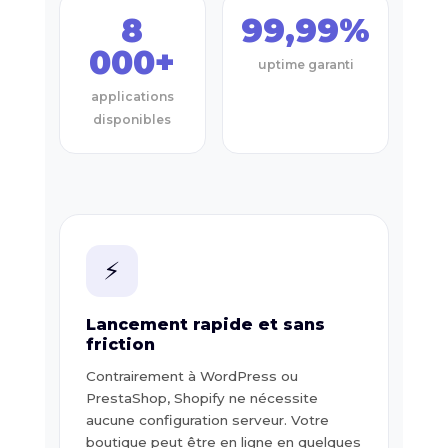
8
99,99%
000+
uptime garanti
applications
disponibles
⚡
Lancement rapide et sans
friction
Contrairement à WordPress ou
PrestaShop, Shopify ne nécessite
aucune configuration serveur. Votre
boutique peut être en ligne en quelques