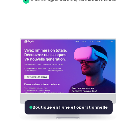
✓
Boutique en ligne et opérationnelle