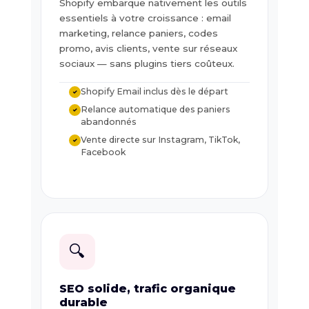
Shopify embarque nativement les outils
essentiels à votre croissance : email
marketing, relance paniers, codes
promo, avis clients, vente sur réseaux
sociaux — sans plugins tiers coûteux.
Shopify Email inclus dès le départ
✓
Relance automatique des paniers
✓
abandonnés
Vente directe sur Instagram, TikTok,
✓
Facebook
🔍
SEO solide, trafic organique
durable