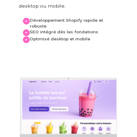
desktop ou mobile.
Développement Shopify rapide et
✓
robuste
SEO intégré dès les fondations
✓
Optimisé desktop et mobile
✓