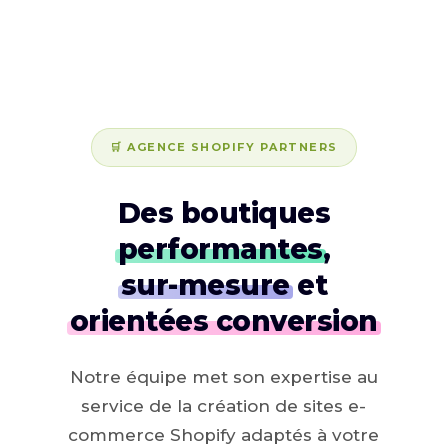
🛒 AGENCE SHOPIFY PARTNERS
Des boutiques
performantes
,
sur-mesure
et
orientées conversion
Notre équipe met son expertise au
service de la création de sites e-
commerce Shopify adaptés à votre