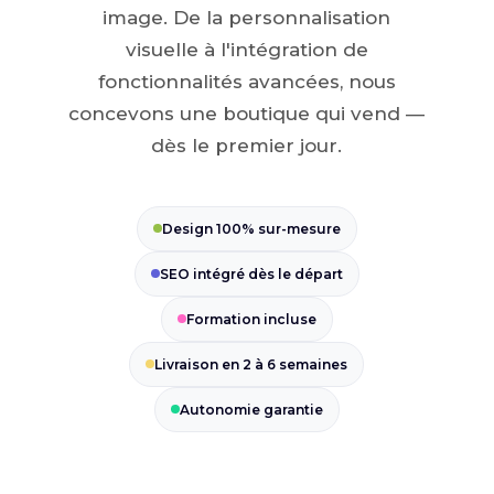
image. De la personnalisation
visuelle à l'intégration de
fonctionnalités avancées, nous
concevons une boutique qui vend —
dès le premier jour.
Design 100% sur-mesure
SEO intégré dès le départ
Formation incluse
Livraison en 2 à 6 semaines
Autonomie garantie