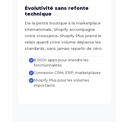
Évolutivité sans refonte
technique
De la petite boutique à la marketplace
internationale, Shopify accompagne
votre croissance. Shopify Plus prend le
relais quand votre volume dépasse les
standards, sans jamais repartir de zéro.
8 000+ apps pour étendre les
✓
fonctionnalités
Connexion CRM, ERP, marketplaces
✓
Shopify Plus pour les volumes
✓
importants