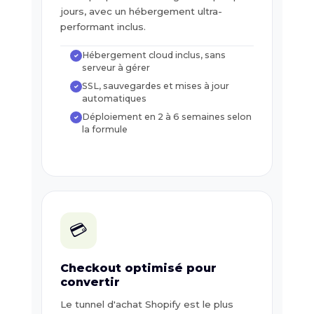
jours, avec un hébergement ultra-
performant inclus.
Hébergement cloud inclus, sans
✓
serveur à gérer
SSL, sauvegardes et mises à jour
✓
automatiques
Déploiement en 2 à 6 semaines selon
✓
la formule
💳
Checkout optimisé pour
convertir
Le tunnel d'achat Shopify est le plus