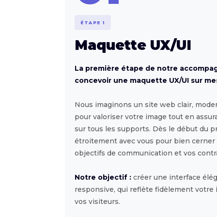
ÉTAPE 1
Maquette UX/UI
La première étape de notre accompa
concevoir une maquette UX/UI sur me
Nous imaginons un site web clair, mode
pour valoriser votre image tout en assur
sur tous les supports. Dès le début du p
étroitement avec vous pour bien cerner 
objectifs de communication et vos contr
Notre objectif :
créer une interface élég
responsive, qui reflète fidèlement votre
vos visiteurs.