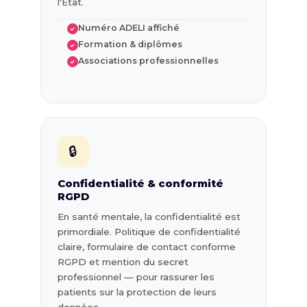
l'État.
Numéro ADELI affiché
✓
Formation & diplômes
✓
Associations professionnelles
✓
🔒
Confidentialité & conformité
RGPD
En santé mentale, la confidentialité est
primordiale. Politique de confidentialité
claire, formulaire de contact conforme
RGPD et mention du secret
professionnel — pour rassurer les
patients sur la protection de leurs