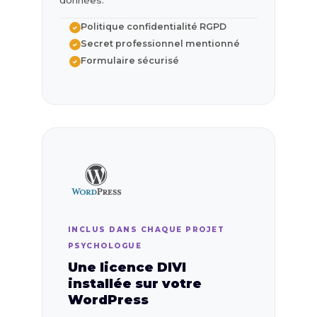
données.
Politique confidentialité RGPD
✓
Secret professionnel mentionné
✓
Formulaire sécurisé
✓
INCLUS DANS CHAQUE PROJET
PSYCHOLOGUE
Une licence DIVI
installée sur votre
WordPress