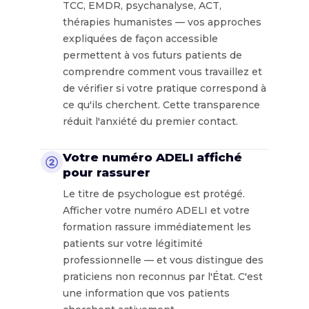
TCC, EMDR, psychanalyse, ACT,
thérapies humanistes — vos approches
expliquées de façon accessible
permettent à vos futurs patients de
comprendre comment vous travaillez et
de vérifier si votre pratique correspond à
ce qu'ils cherchent. Cette transparence
réduit l'anxiété du premier contact.
Votre numéro ADELI affiché
②
pour rassurer
Le titre de psychologue est protégé.
Afficher votre numéro ADELI et votre
formation rassure immédiatement les
patients sur votre légitimité
professionnelle — et vous distingue des
praticiens non reconnus par l'État. C'est
une information que vos patients