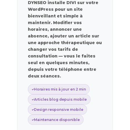
DYNSEO installe DIVI sur votre
WordPress pour un site
bienveillant et simple à
maintenir. Modifier vos
horaires, annoncer une
absence, ajouter un article sur
une approche thérapeutique ou
changer vos tarifs de
consultation — vous le faites
seul en quelques minutes,
depuis votre téléphone entre
deux séances.
Horaires mis à jour en 2 min
Articles blog depuis mobile
Design responsive mobile
Maintenance disponible