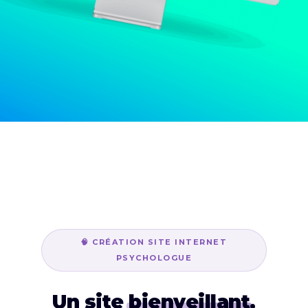
🧠 CRÉATION SITE INTERNET
PSYCHOLOGUE
Un site
bienveillant
,