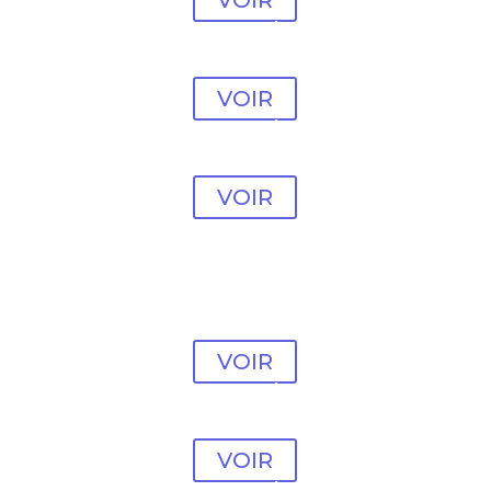
VOIR
Modèle Psychologue
#3
VOIR
Modèle Psychologue
#4
VOIR
Modèle Psychologue
#5
VOIR
Modèle Psychologue
#6
VOIR