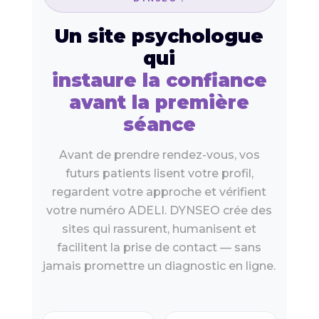
Un site psychologue
qui
instaure la confiance
avant la première
séance
Avant de prendre rendez-vous, vos
futurs patients lisent votre profil,
regardent votre approche et vérifient
votre numéro ADELI. DYNSEO crée des
sites qui rassurent, humanisent et
facilitent la prise de contact — sans
jamais promettre un diagnostic en ligne.