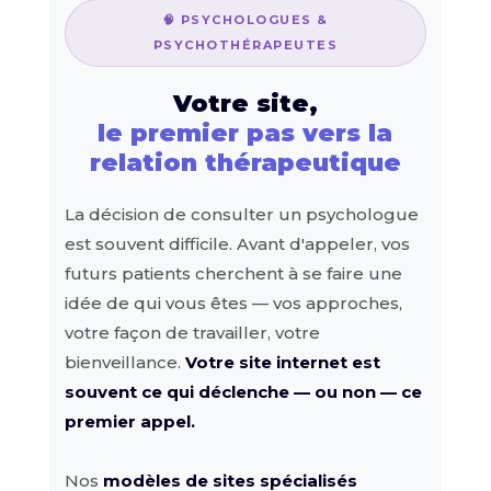
🧠 PSYCHOLOGUES &
PSYCHOTHÉRAPEUTES
Votre site,
le premier pas vers la
relation thérapeutique
La décision de consulter un psychologue
est souvent difficile. Avant d'appeler, vos
futurs patients cherchent à se faire une
idée de qui vous êtes — vos approches,
votre façon de travailler, votre
bienveillance.
Votre site internet est
souvent ce qui déclenche — ou non — ce
premier appel.
Nos
modèles de sites spécialisés