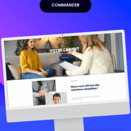
COMMANDER