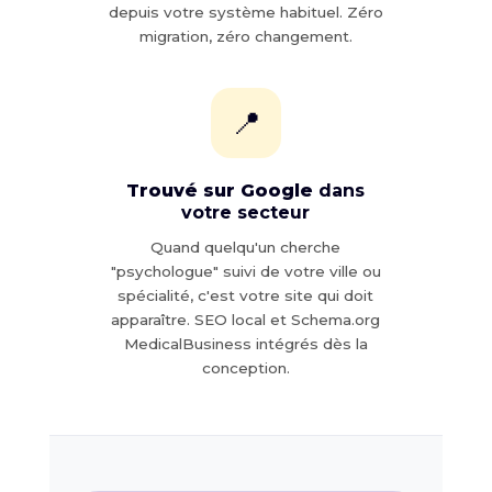
depuis votre système habituel. Zéro
migration, zéro changement.
📍
Trouvé sur Google
dans
votre secteur
Quand quelqu'un cherche
"psychologue" suivi de votre ville ou
spécialité, c'est votre site qui doit
apparaître. SEO local et Schema.org
MedicalBusiness intégrés dès la
conception.