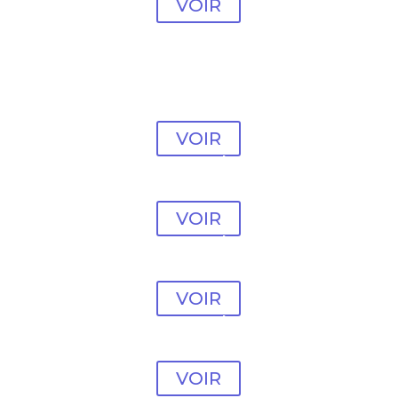
VOIR
Modèle Psychologue
#25
VOIR
Modèle Psychologue
#26
VOIR
Modèle Psychologue
#27
VOIR
Modèle Psychologue
#28
VOIR