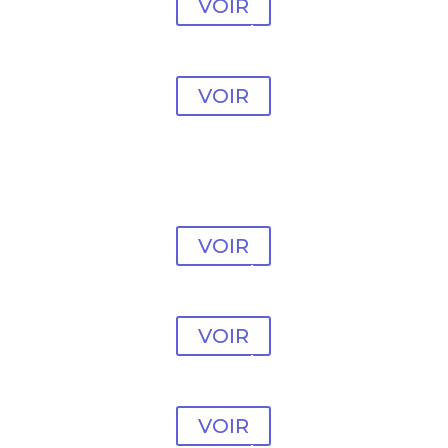
VOIR
Modèle Psychologue
#16
VOIR
Modèle Psychologue
#17
VOIR
Modèle Psychologue
#18
VOIR
Modèle Psychologue
#19
VOIR