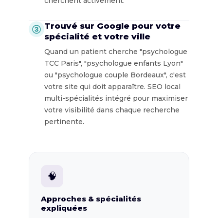
cherchent activement.
Trouvé sur Google pour votre
③
spécialité et votre ville
Quand un patient cherche "psychologue
TCC Paris", "psychologue enfants Lyon"
ou "psychologue couple Bordeaux", c'est
votre site qui doit apparaître. SEO local
multi-spécialités intégré pour maximiser
votre visibilité dans chaque recherche
pertinente.
🧠
Approches & spécialités
expliquées