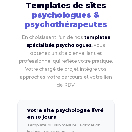
Templates de sites
psychologues &
psychothérapeutes
En choisissant l'un de nos
templates
spécialisés psychologues
, vous
obtenez un site bienveillant et
professionnel qui reflète votre pratique.
Votre chargé de projet intègre vos
approches, votre parcours et votre lien
de RDV.
Votre site psychologue livré
en 10 jours
Template ou sur-mesure · Formation
incluse · Devis sous 24h