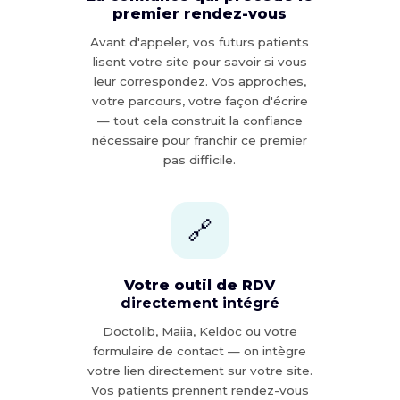
premier rendez-vous
Avant d'appeler, vos futurs patients
lisent votre site pour savoir si vous
leur correspondez. Vos approches,
votre parcours, votre façon d'écrire
— tout cela construit la confiance
nécessaire pour franchir ce premier
pas difficile.
🔗
Votre outil de RDV
directement intégré
Doctolib, Maiia, Keldoc ou votre
formulaire de contact — on intègre
votre lien directement sur votre site.
Vos patients prennent rendez-vous