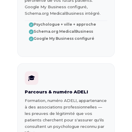
pertinente de vos futurs patients.
Google My Business configuré,
Schema.org MedicalBusiness intégré.
Psychologue + ville + approche
✓
Schema.org MedicalBusiness
✓
Google My Business configuré
✓
🎓
Parcours & numéro ADELI
Formation, numéro ADELI, appartenance
à des associations professionnelles —
les preuves de légitimité que vos
patients cherchent pour s'assurer qu'ils
consultent un psychologue reconnu par