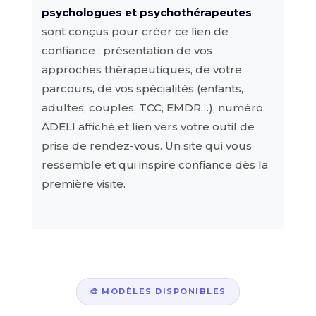
psychologues et psychothérapeutes
sont conçus pour créer ce lien de
confiance : présentation de vos
approches thérapeutiques, de votre
parcours, de vos spécialités (enfants,
adultes, couples, TCC, EMDR…), numéro
ADELI affiché et lien vers votre outil de
prise de rendez-vous. Un site qui vous
ressemble et qui inspire confiance dès la
première visite.
🎨 MODÈLES DISPONIBLES