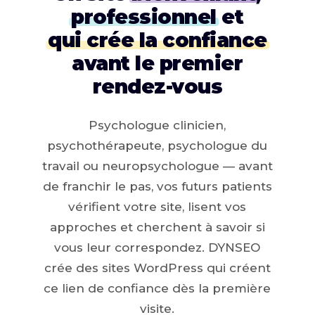
professionnel
et
qui crée la confiance
avant le premier
rendez-vous
Psychologue clinicien,
psychothérapeute, psychologue du
travail ou neuropsychologue — avant
de franchir le pas, vos futurs patients
vérifient votre site, lisent vos
approches et cherchent à savoir si
vous leur correspondez. DYNSEO
crée des sites WordPress qui créent
ce lien de confiance dès la première
visite.