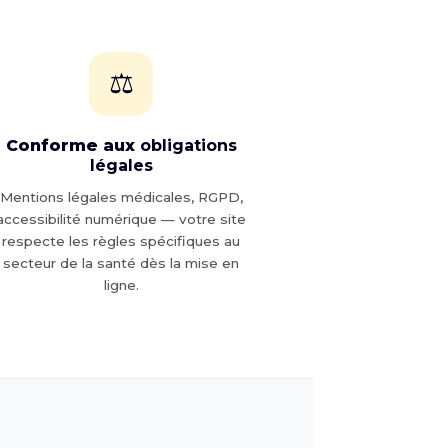
⚖️
Conforme aux
obligations
légales
Mentions légales médicales, RGPD,
accessibilité numérique — votre site
respecte les règles spécifiques au
secteur de la santé dès la mise en
ligne.