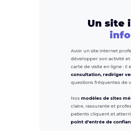
Un site 
info
Avoir un site internet pro
développer son activité et
carte de visite en ligne : i
consultation, rediriger ve
questions fréquentes de v
Nos
modèles de sites méd
claire, rassurante et profe
patients cliquent et atterr
point d'entrée de confian