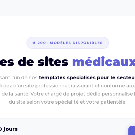
🎨 200+ MODÈLES DISPONIBLES
es de sites
médicaux
sant l'un de nos
templates spécialisés pour le secte
iciez d'un site professionnel, rassurant et conforme au
 de la santé. Votre chargé de projet dédié personnalise
du site selon votre spécialité et votre patientèle.
0 jours