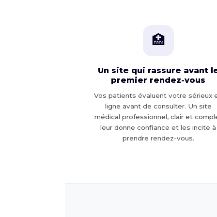
🏥
Un site qui rassure avant l
premier rendez-vous
Vos patients évaluent votre sérieux 
ligne avant de consulter. Un site
médical professionnel, clair et compl
leur donne confiance et les incite à
prendre rendez-vous.