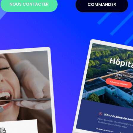
NOUS CONTACTER
COMMANDER