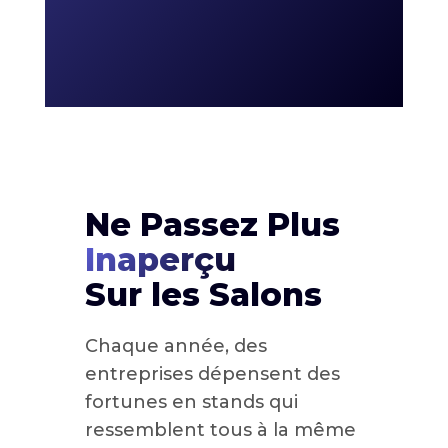
Ne Passez Plus
Inaperçu
Sur les Salons
Chaque année, des
entreprises dépensent des
fortunes en stands qui
ressemblent tous à la même