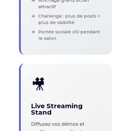
Affichage grand écran
attractif
Challenge : plus de posts =
plus de visibilité
Portée sociale x10 pendant
le salon
🎥
Live Streaming
Stand
Diffusez vos démos et