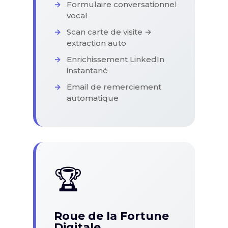
Formulaire conversationnel
vocal
Scan carte de visite →
extraction auto
Enrichissement LinkedIn
instantané
Email de remerciement
automatique
🏆
Roue de la Fortune
Digitale