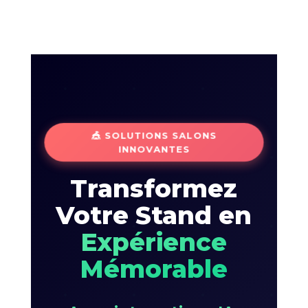
🎪 SOLUTIONS SALONS
INNOVANTES
Transformez
Votre Stand en
Expérience
Mémorable