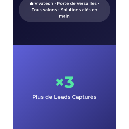
💼 Vivatech • Porte de Versailles •
Tous salons • Solutions clés en
main
×3
Plus de Leads Capturés