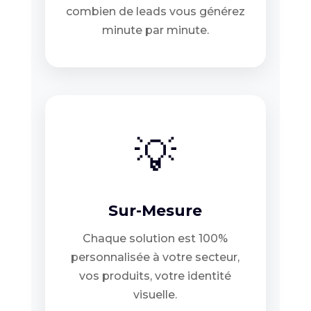
combien de leads vous générez
minute par minute.
💡
Sur-Mesure
Chaque solution est 100%
personnalisée à votre secteur,
vos produits, votre identité
visuelle.