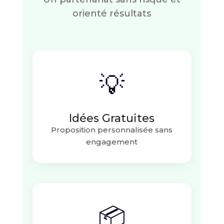
orienté résultats
💡
Idées Gratuites
Proposition personnalisée sans
engagement
📦