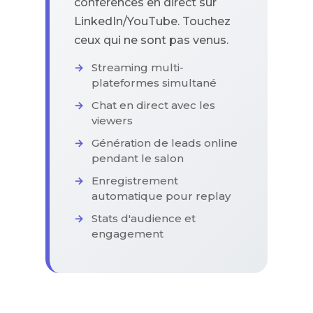
conférences en direct sur
LinkedIn/YouTube. Touchez
ceux qui ne sont pas venus.
Streaming multi-
plateformes simultané
Chat en direct avec les
viewers
Génération de leads online
pendant le salon
Enregistrement
automatique pour replay
Stats d'audience et
engagement