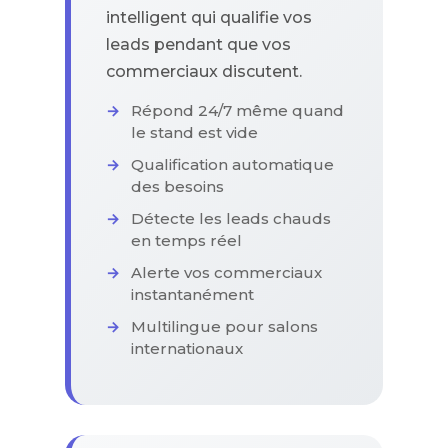
intelligent qui qualifie vos
leads pendant que vos
commerciaux discutent.
Répond 24/7 même quand
le stand est vide
Qualification automatique
des besoins
Détecte les leads chauds
en temps réel
Alerte vos commerciaux
instantanément
Multilingue pour salons
internationaux