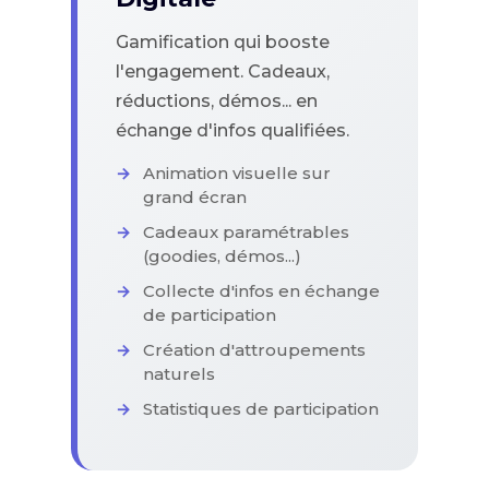
Gamification qui booste
l'engagement. Cadeaux,
réductions, démos... en
échange d'infos qualifiées.
Animation visuelle sur
grand écran
Cadeaux paramétrables
(goodies, démos...)
Collecte d'infos en échange
de participation
Création d'attroupements
naturels
Statistiques de participation