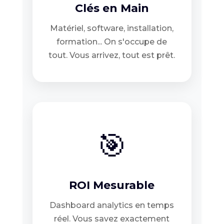
Clés en Main
Matériel, software, installation,
formation... On s'occupe de
tout. Vous arrivez, tout est prêt.
🎯
ROI Mesurable
Dashboard analytics en temps
réel. Vous savez exactement