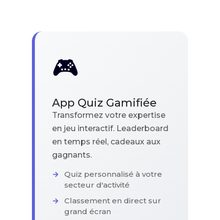
🎮
App Quiz Gamifiée
Transformez votre expertise
en jeu interactif. Leaderboard
en temps réel, cadeaux aux
gagnants.
Quiz personnalisé à votre
secteur d'activité
Classement en direct sur
grand écran