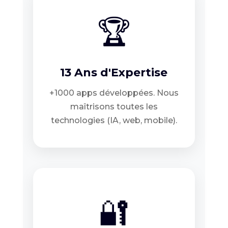
🏆
13 Ans d'Expertise
+1000 apps développées. Nous
maîtrisons toutes les
technologies (IA, web, mobile).
🔐