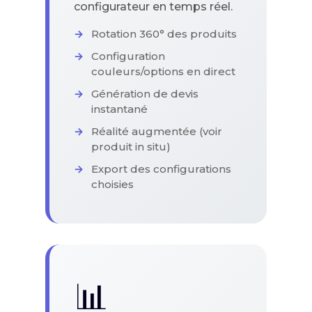
configurateur en temps réel.
Rotation 360° des produits
Configuration
couleurs/options en direct
Génération de devis
instantané
Réalité augmentée (voir
produit in situ)
Export des configurations
choisies
📊