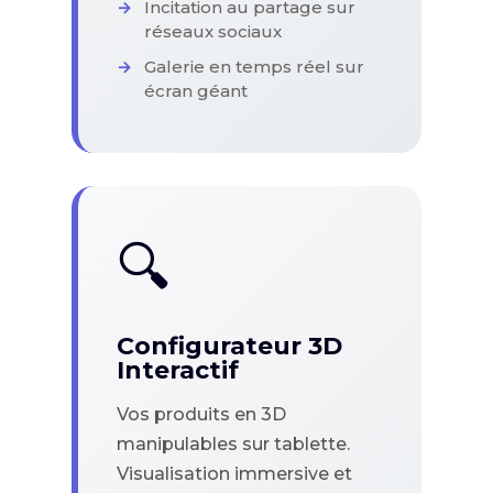
Incitation au partage sur
réseaux sociaux
Galerie en temps réel sur
écran géant
🔍
Configurateur 3D
Interactif
Vos produits en 3D
manipulables sur tablette.
Visualisation immersive et