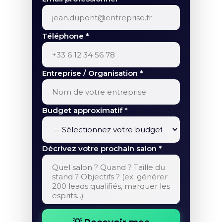
Téléphone *
Entreprise / Organisation *
Budget approximatif *
Décrivez votre prochain salon *