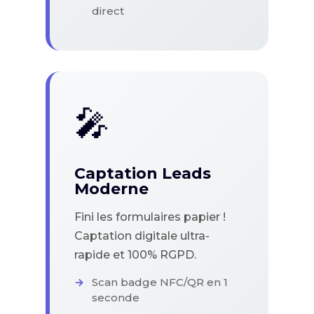
direct
🎤
Captation Leads
Moderne
Fini les formulaires papier !
Captation digitale ultra-
rapide et 100% RGPD.
Scan badge NFC/QR en 1
seconde