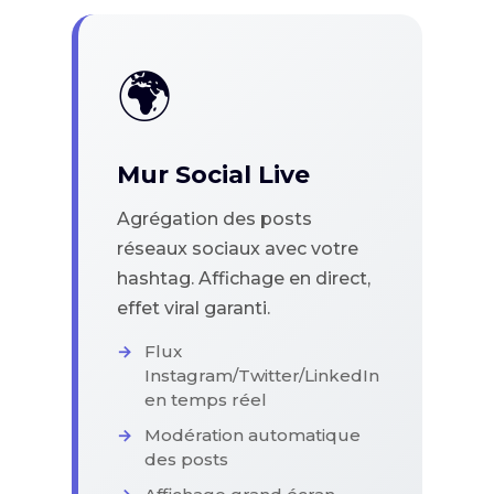
🌍
Mur Social Live
Agrégation des posts
réseaux sociaux avec votre
hashtag. Affichage en direct,
effet viral garanti.
Flux
Instagram/Twitter/LinkedIn
en temps réel
Modération automatique
des posts