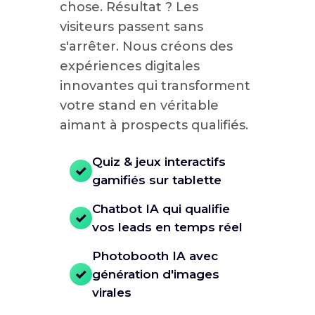
chose. Résultat ? Les
visiteurs passent sans
s'arrêter. Nous créons des
expériences digitales
innovantes qui transforment
votre stand en véritable
aimant à prospects qualifiés.
Quiz & jeux interactifs
gamifiés sur tablette
Chatbot IA qui qualifie
vos leads en temps réel
Photobooth IA avec
génération d'images
virales