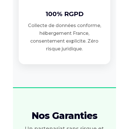
100% RGPD
Collecte de données conforme,
hébergement France,
consentement explicite. Zéro
risque juridique.
Nos Garanties
Un partenariat sans risque et