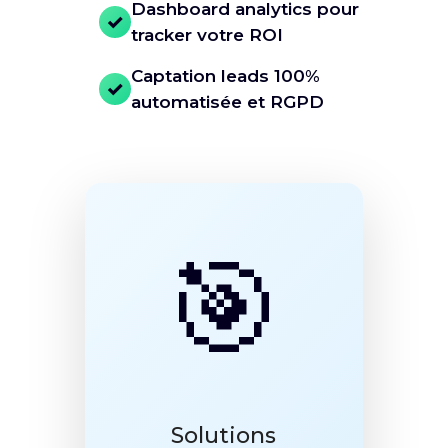
Dashboard analytics pour
tracker votre ROI
Captation leads 100%
automatisée et RGPD
🎯
Solutions