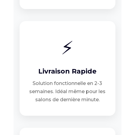
⚡
Livraison Rapide
Solution fonctionnelle en 2-3
semaines. Idéal même pour les
salons de dernière minute.