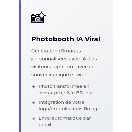
📸
Photobooth IA Viral
Génération d'images
personnalisées avec IA. Les
visiteurs repartent avec un
souvenir unique et viral.
Photo transformée en
avatar pro, style BD, etc.
Intégration de votre
logo/produits dans l'image
Envoi automatique par
email