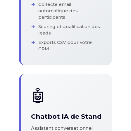
Collecte email
automatique des
participants
Scoring et qualification des
leads
Exports CSV pour votre
CRM
🤖
Chatbot IA de Stand
Assistant conversationnel