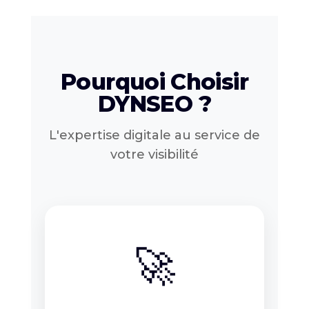
Pourquoi Choisir
DYNSEO ?
L'expertise digitale au service de
votre visibilité
🚀