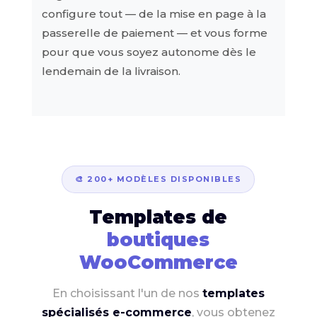
configure tout — de la mise en page à la
passerelle de paiement — et vous forme
pour que vous soyez autonome dès le
lendemain de la livraison.
🎨 200+ MODÈLES DISPONIBLES
Templates de
boutiques
WooCommerce
En choisissant l'un de nos
templates
spécialisés e-commerce
, vous obtenez