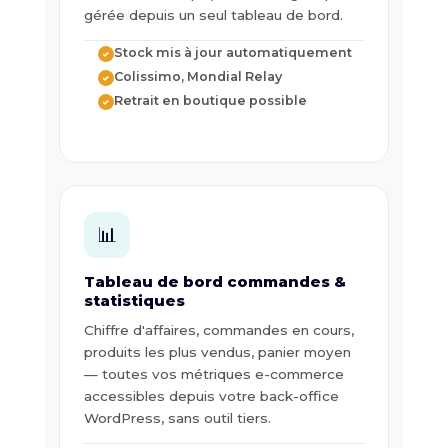
gérée depuis un seul tableau de bord.
Stock mis à jour automatiquement
✓
Colissimo, Mondial Relay
✓
Retrait en boutique possible
✓
📊
Tableau de bord commandes &
statistiques
Chiffre d'affaires, commandes en cours,
produits les plus vendus, panier moyen
— toutes vos métriques e-commerce
accessibles depuis votre back-office
WordPress, sans outil tiers.