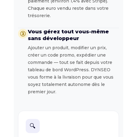
paiement (environ 1,4% avec Stripe).
Chaque euro vendu reste dans votre
trésorerie.
Vous gérez tout vous-même
③
sans développeur
Ajouter un produit, modifier un prix,
créer un code promo, expédier une
commande — tout se fait depuis votre
tableau de bord WordPress. DYNSEO
vous forme à la livraison pour que vous
soyez totalement autonome dès le
premier jour.
🔍