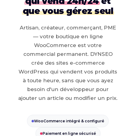
qui vend 24h/24
et
que vous gérez seul
Artisan, créateur, commerçant, PME
— votre boutique en ligne
WooCommerce est votre
commercial permanent. DYNSEO
crée des sites e-commerce
WordPress qui vendent vos produits
à toute heure, sans que vous ayez
besoin d'un développeur pour
ajouter un article ou modifier un prix.
WooCommerce intégré & configuré
Paiement en ligne sécurisé