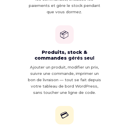
paiements et gère le stock pendant
que vous dormez.
📦
Produits, stock &
commandes
gérés seul
Ajouter un produit, modifier un prix,
suivre une commande, imprimer un
bon de livraison — tout se fait depuis
votre tableau de bord WordPress,
sans toucher une ligne de code.
💳