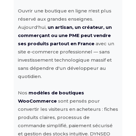
Ouvrir une boutique en ligne n'est plus
réservé aux grandes enseignes.
Aujourd'hui,
un artisan, un créateur, un
commerçant ou une PME peut vendre
ses produits partout en France
avec un
site e-commerce professionnel — sans
investissement technologique massif et
sans dépendre d'un développeur au
quotidien.
Nos
modèles de boutiques
WooCommerce
sont pensés pour
convertir les visiteurs en acheteurs : fiches
produits claires, processus de
commande simplifié, paiement sécurisé
et gestion des stocks intuitive. DYNSEO