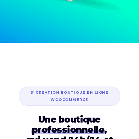
🛒 CRÉATION BOUTIQUE EN LIGNE
WOOCOMMERCE
Une boutique
professionnelle
,