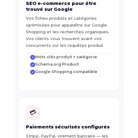
SEO e-commerce pour être
trouvé sur Google
Vos fiches produits et catégories
optimisées pour apparaître sur Google
Shopping et les recherches organiques.
Vos clients vous trouvent avant vos
concurrents sur les requêtes produit.
Mots-clés produit + catégorie
✓
Schema.org Product
✓
Google Shopping compatible
✓
💳
Paiements sécurisés configurés
Stripe, PayPal, virement bancaire — les