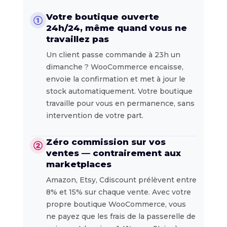
Votre boutique ouverte
①
24h/24, même quand vous ne
travaillez pas
Un client passe commande à 23h un
dimanche ? WooCommerce encaisse,
envoie la confirmation et met à jour le
stock automatiquement. Votre boutique
travaille pour vous en permanence, sans
intervention de votre part.
Zéro commission sur vos
②
ventes — contrairement aux
marketplaces
Amazon, Etsy, Cdiscount prélèvent entre
8% et 15% sur chaque vente. Avec votre
propre boutique WooCommerce, vous
ne payez que les frais de la passerelle de