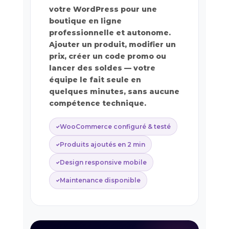
votre WordPress pour une
boutique en ligne
professionnelle et autonome.
Ajouter un produit, modifier un
prix, créer un code promo ou
lancer des soldes — votre
équipe le fait seule en
quelques minutes, sans aucune
compétence technique.
WooCommerce configuré & testé
Produits ajoutés en 2 min
Design responsive mobile
Maintenance disponible