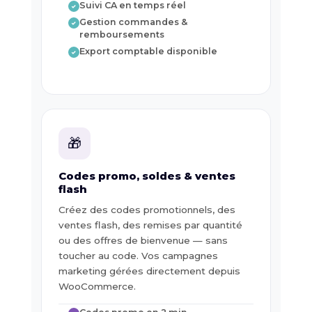
Suivi CA en temps réel
✓
Gestion commandes &
✓
remboursements
Export comptable disponible
✓
🎁
Codes promo, soldes & ventes
flash
Créez des codes promotionnels, des
ventes flash, des remises par quantité
ou des offres de bienvenue — sans
toucher au code. Vos campagnes
marketing gérées directement depuis
WooCommerce.