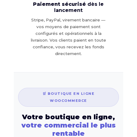
Paiement sécurisé
dès le
lancement
Stripe, PayPal, virement bancaire —
vos moyens de paiement sont
configurés et opérationnels à la
livraison. Vos clients paient en toute
confiance, vous recevez les fonds
directement.
🛒 BOUTIQUE EN LIGNE
WOOCOMMERCE
Votre boutique en ligne,
votre commercial le plus
rentable