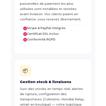
passerelles de paiement les plus
utilisées sont installées et testées
avant livraison. Vos clients paient en
confiance, vous recevez directement.
Stripe & PayPal intégrés
✓
Certificat SSL inclus
✓
Conformité RGPD
✓
📦
Gestion stock & livraisons
Suivi des stocks en temps réel, alertes
de rupture, configuration des
transporteurs (Colissimo, Mondial Relay,
retrait en boutique) — votre logistique