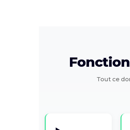
Fonction
Tout ce don