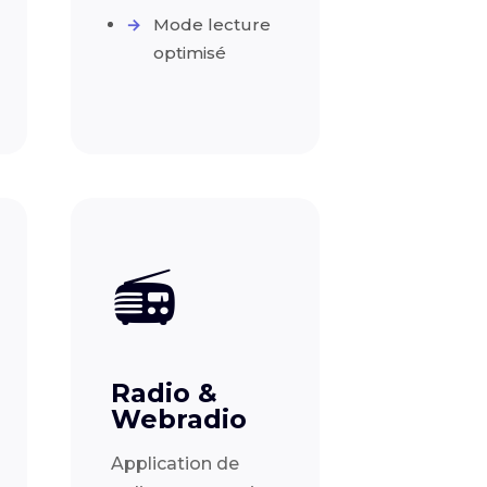
Mode lecture
optimisé
📻
Radio &
Webradio
Application de