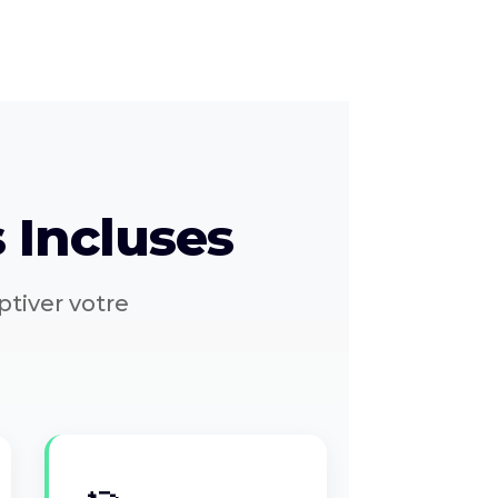
 Incluses
ptiver votre