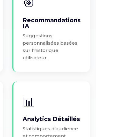
🎯
Recommandations
IA
Suggestions
personnalisées basées
sur l'historique
utilisateur.
📊
Analytics Détaillés
Statistiques d'audience
et comportement