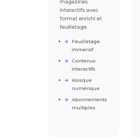
magazines
interactifs avec
format enrichi et
feuilletage.
Feuilletage
immersif
Contenus
interactifs
Kiosque
numérique
Abonnements
multiples