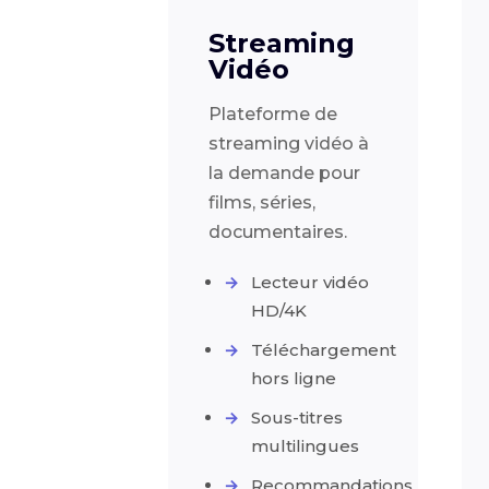
Streaming
Vidéo
Plateforme de
streaming vidéo à
la demande pour
films, séries,
documentaires.
Lecteur vidéo
HD/4K
Téléchargement
hors ligne
Sous-titres
multilingues
Recommandations