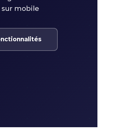
 sur mobile
onctionnalités