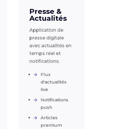
Presse &
Actualités
Application de
presse digitale
avec actualités en
temps réel et
notifications.
Flux
d'actualités
live
Notifications
push
Articles
premium