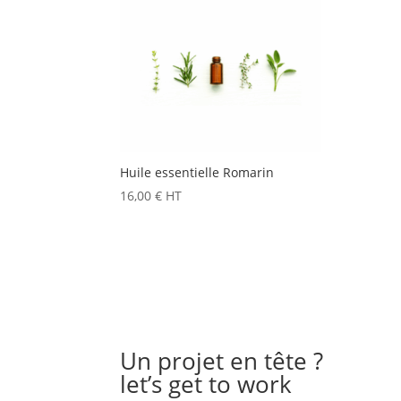
Huile essentielle Romarin
16,00
€
HT
Un projet en tête ?
let’s get to work