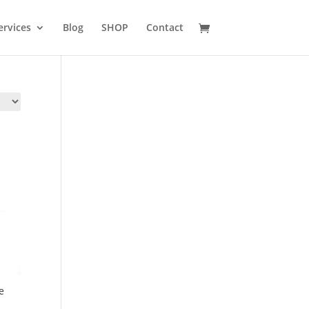
ervices
Blog
SHOP
Contact
e