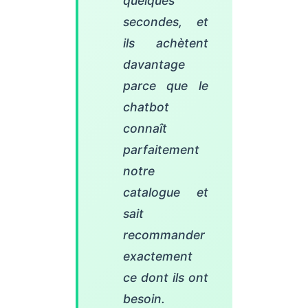
quelques
secondes, et
ils achètent
davantage
parce que le
chatbot
connaît
parfaitement
notre
catalogue et
sait
recommander
exactement
ce dont ils ont
besoin.