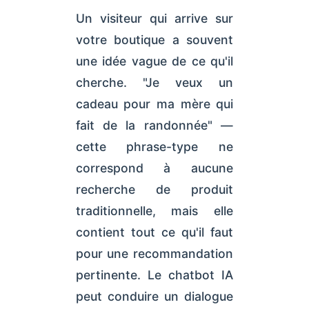
Un visiteur qui arrive sur
votre boutique a souvent
une idée vague de ce qu'il
cherche. "Je veux un
cadeau pour ma mère qui
fait de la randonnée" —
cette phrase-type ne
correspond à aucune
recherche de produit
traditionnelle, mais elle
contient tout ce qu'il faut
pour une recommandation
pertinente. Le chatbot IA
peut conduire un dialogue