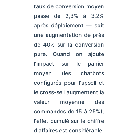
taux de conversion moyen
passe de 2,3% à 3,2%
après déploiement — soit
une augmentation de près
de 40% sur la conversion
pure. Quand on ajoute
l'impact sur le panier
moyen (les chatbots
configurés pour l'upsell et
le cross-sell augmentent la
valeur moyenne des
commandes de 15 à 25%),
l'effet cumulé sur le chiffre
d'affaires est considérable.