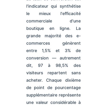
l'indicateur qui synthétise
le mieux l'efficacité
commerciale d'une
boutique en ligne. La
grande majorité des e-
commerces génèrent
entre 1,5% et 3% de
conversion — autrement
dit, 97 à 98,5% des
visiteurs repartent sans
acheter. Chaque dixième
de point de pourcentage
supplémentaire représente
une valeur considérable à