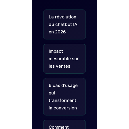
La révolution
du chatbot IA
en 2026
Impact
mesurable sur
les ventes
6 cas d'usage
qui
transforment
la conversion
Comment