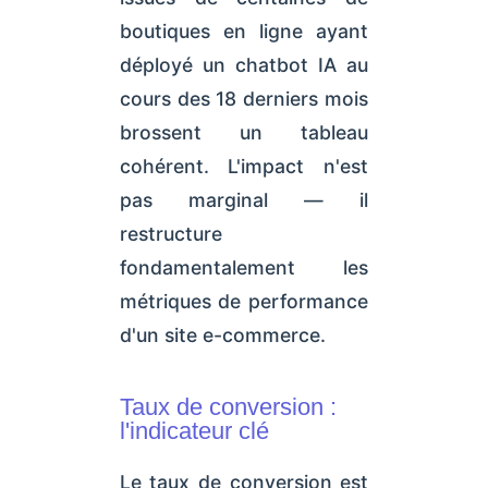
boutiques en ligne ayant
déployé un chatbot IA au
cours des 18 derniers mois
brossent un tableau
cohérent. L'impact n'est
pas marginal — il
restructure
fondamentalement les
métriques de performance
d'un site e-commerce.
Taux de conversion :
l'indicateur clé
Le taux de conversion est