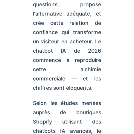
questions, propose
l'alternative adéquate, et
crée cette relation de
confiance qui transforme
un visiteur en acheteur. Le
chatbot IA de 2026
commence à reproduire
cette alchimie
commerciale — et les
chiffres sont éloquents.
Selon les études menées
auprès de boutiques
Shopify utilisant des
chatbots IA avancés, le