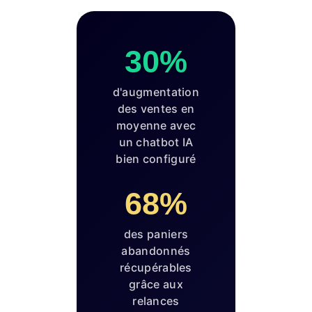
30%
d'augmentation
des ventes en
moyenne avec
un chatbot IA
bien configuré
68%
des paniers
abandonnés
récupérables
grâce aux
relances