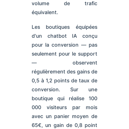
volume de trafic
équivalent.
Les boutiques équipées
d'un chatbot IA conçu
pour la conversion — pas
seulement pour le support
— observent
régulièrement des gains de
0,5 à 1,2 points de taux de
conversion. Sur une
boutique qui réalise 100
000 visiteurs par mois
avec un panier moyen de
65€, un gain de 0,8 point