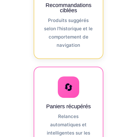
Recommandations
ciblées
Produits suggérés
selon l'historique et le
comportement de
navigation
🔄
Paniers récupérés
Relances
automatiques et
intelligentes sur les