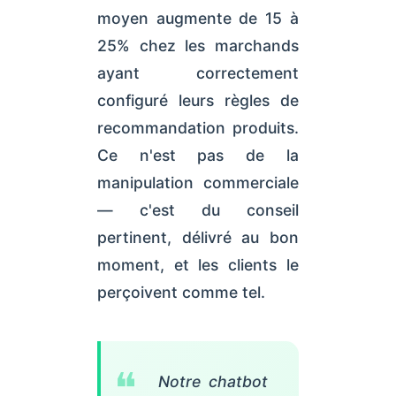
moyen augmente de 15 à
25% chez les marchands
ayant correctement
configuré leurs règles de
recommandation produits.
Ce n'est pas de la
manipulation commerciale
— c'est du conseil
pertinent, délivré au bon
moment, et les clients le
perçoivent comme tel.
Notre chatbot