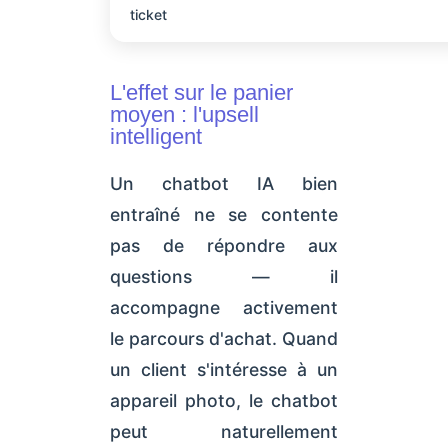
ticket
L'effet sur le panier
moyen : l'upsell
intelligent
Un chatbot IA bien
entraîné ne se contente
pas de répondre aux
questions — il
accompagne activement
le parcours d'achat. Quand
un client s'intéresse à un
appareil photo, le chatbot
peut naturellement