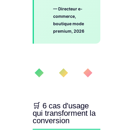
— Directeur e-
commerce,
boutique mode
premium, 2026
◆ ◆ ◆
🛒 6 cas d'usage
qui transforment la
conversion