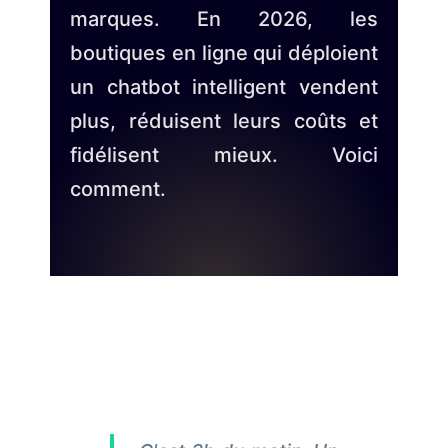
marques. En 2026, les
boutiques en ligne qui déploient
un chatbot intelligent vendent
plus, réduisent leurs coûts et
fidélisent mieux. Voici
comment.