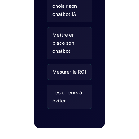
choisir son
chatbot IA
Mettre en
place son
chatbot
Mesurer le ROI
Les erreurs à
éviter