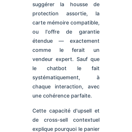
suggérer la housse de
protection assortie, la
carte mémoire compatible,
ou l'offre de garantie
étendue — exactement
comme le ferait un
vendeur expert. Sauf que
le chatbot le fait
systématiquement, à
chaque interaction, avec
une cohérence parfaite.
Cette capacité d'upsell et
de cross-sell contextuel
explique pourquoi le panier