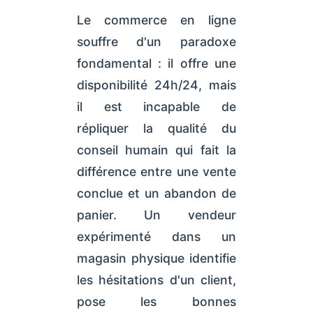
Le commerce en ligne
souffre d'un paradoxe
fondamental : il offre une
disponibilité 24h/24, mais
il est incapable de
répliquer la qualité du
conseil humain qui fait la
différence entre une vente
conclue et un abandon de
panier. Un vendeur
expérimenté dans un
magasin physique identifie
les hésitations d'un client,
pose les bonnes