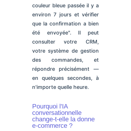
couleur bleue passée il y a
environ 7 jours et vérifier
que la confirmation a bien
été envoyée". Il peut
consulter votre CRM,
votre système de gestion
des commandes, et
répondre précisément —
en quelques secondes, à
n'importe quelle heure.
Pourquoi l'IA
conversationnelle
change-t-elle la donne
e-commerce ?