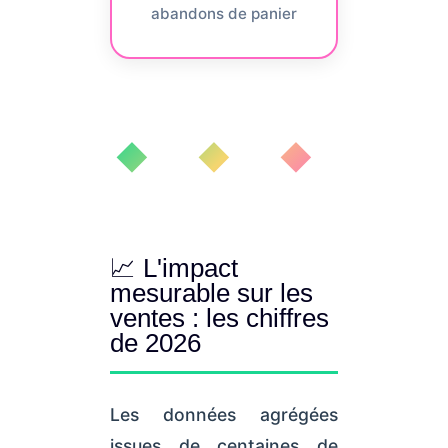
abandons de panier
◆ ◆ ◆
📈 L'impact
mesurable sur les
ventes : les chiffres
de 2026
Les données agrégées
issues de centaines de