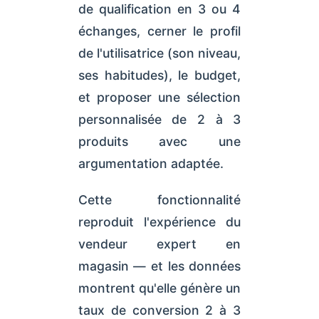
de qualification en 3 ou 4
échanges, cerner le profil
de l'utilisatrice (son niveau,
ses habitudes), le budget,
et proposer une sélection
personnalisée de 2 à 3
produits avec une
argumentation adaptée.
Cette fonctionnalité
reproduit l'expérience du
vendeur expert en
magasin — et les données
montrent qu'elle génère un
taux de conversion 2 à 3