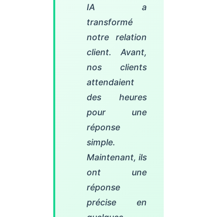
IA a
transformé
notre relation
client. Avant,
nos clients
attendaient
des heures
pour une
réponse
simple.
Maintenant, ils
ont une
réponse
précise en