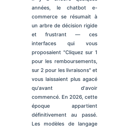
années, le chatbot e-
commerce se résumait à
un arbre de décision rigide
et frustrant — ces
interfaces qui vous
proposaient "Cliquez sur 1
pour les remboursements,
sur 2 pour les livraisons" et
vous laissaient plus agacé
qu'avant d'avoir
commencé. En 2026, cette
époque appartient
définitivement au passé.
Les modèles de langage