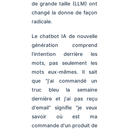
de grande taille (LLM) ont
changé la donne de façon
radicale.
Le chatbot IA de nouvelle
génération comprend
l'intention derrière les
mots, pas seulement les
mots eux-mêmes. Il sait
que "j'ai commandé un
truc bleu la semaine
dernière et j'ai pas reçu
d'email" signifie "je veux
savoir où est ma
commande d'un produit de