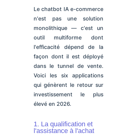
Le chatbot IA e-commerce
n'est pas une solution
monolithique — c'est un
outil multiforme dont
l'efficacité dépend de la
façon dont il est déployé
dans le tunnel de vente.
Voici les six applications
qui génèrent le retour sur
investissement le plus
élevé en 2026.
1. La qualification et
l'assistance à l'achat