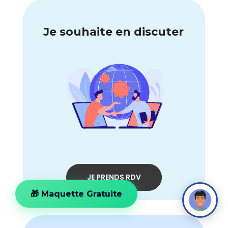
Je souhaite en discuter
JE PRENDS RDV
🎁 Maquette Gratuite