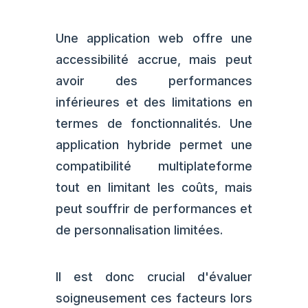
Une application web offre une
accessibilité accrue, mais peut
avoir des performances
inférieures et des limitations en
termes de fonctionnalités. Une
application hybride permet une
compatibilité multiplateforme
tout en limitant les coûts, mais
peut souffrir de performances et
de personnalisation limitées.
Il est donc crucial d'évaluer
soigneusement ces facteurs lors