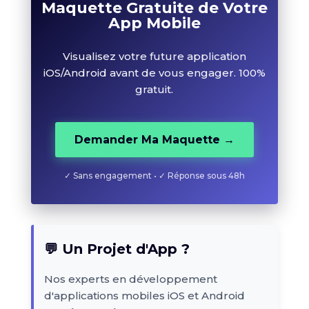
Maquette Gratuite de Votre
App Mobile
Visualisez votre future application
iOS/Android avant de vous engager. 100%
gratuit.
Demander Ma Maquette →
✓ Sans engagement • ✓ Réponse sous 48h
💬 Un Projet d'App ?
Nos experts en développement
d'applications mobiles iOS et Android