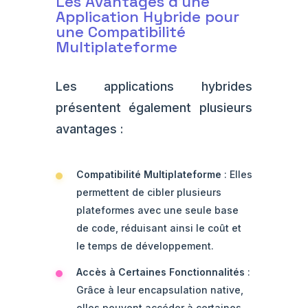
Les Avantages d'une
Application Hybride pour
une Compatibilité
Multiplateforme
Les applications hybrides
présentent également plusieurs
avantages :
Compatibilité Multiplateforme
: Elles
permettent de cibler plusieurs
plateformes avec une seule base
de code, réduisant ainsi le coût et
le temps de développement.
Accès à Certaines Fonctionnalités
:
Grâce à leur encapsulation native,
elles peuvent accéder à certaines