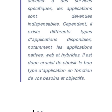
accéder à des services
spécifiques, les applications
sont devenues
indispensables. Cependant, il
existe différents types
d'applications disponibles,
notamment les applications
natives, web et hybrides. Il est
donc crucial de choisir le bon
type d'application en fonction
de vos besoins et objectifs.