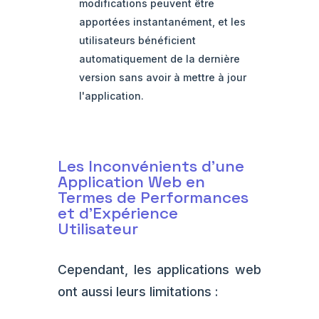
modifications peuvent être
apportées instantanément, et les
utilisateurs bénéficient
automatiquement de la dernière
version sans avoir à mettre à jour
l'application.
Les Inconvénients d'une
Application Web en
Termes de Performances
et d'Expérience
Utilisateur
Cependant, les applications web
ont aussi leurs limitations :