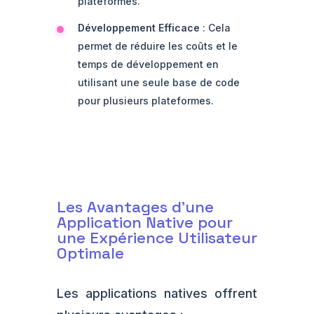
plateformes.
Développement Efficace
: Cela
permet de réduire les coûts et le
temps de développement en
utilisant une seule base de code
pour plusieurs plateformes.
Les Avantages d'une
Application Native pour
une Expérience Utilisateur
Optimale
Les applications natives offrent