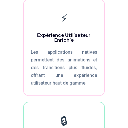
⚡
Expérience Utilisateur
Enrichie
Les applications natives
permettent des animations et
des transitions plus fluides,
offrant une expérience
utilisateur haut de gamme.
🔒