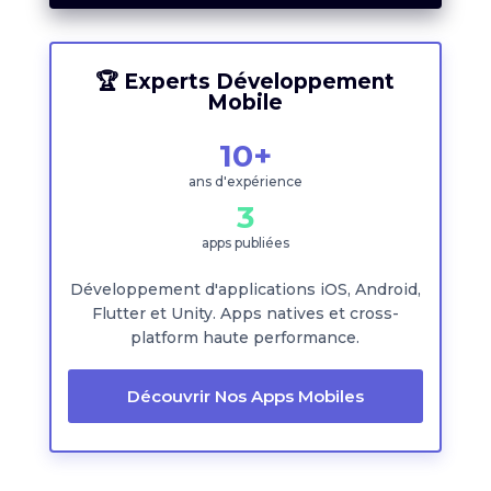
🏆 Experts Développement
Mobile
10+
ans d'expérience
3
apps publiées
Développement d'applications iOS, Android,
Flutter et Unity. Apps natives et cross-
platform haute performance.
Découvrir Nos Apps Mobiles