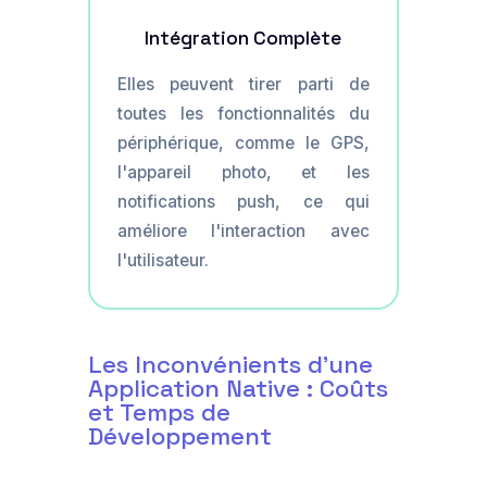
Intégration Complète
Elles peuvent tirer parti de
toutes les fonctionnalités du
périphérique, comme le GPS,
l'appareil photo, et les
notifications push, ce qui
améliore l'interaction avec
l'utilisateur.
Les Inconvénients d'une
Application Native : Coûts
et Temps de
Développement