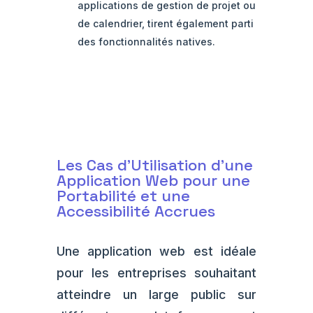
applications de gestion de projet ou
de calendrier, tirent également parti
des fonctionnalités natives.
Les Cas d'Utilisation d'une
Application Web pour une
Portabilité et une
Accessibilité Accrues
Une application web est idéale
pour les entreprises souhaitant
atteindre un large public sur