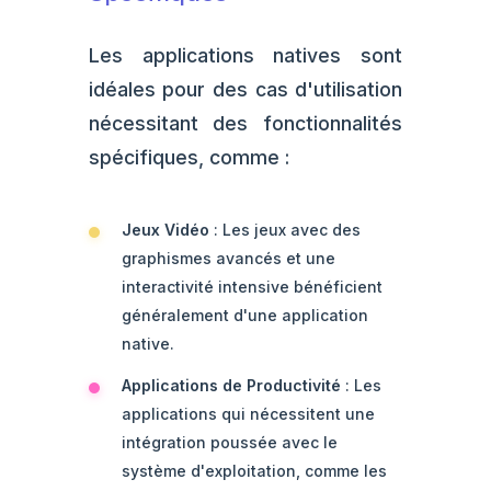
Les applications natives sont
idéales pour des cas d'utilisation
nécessitant des fonctionnalités
spécifiques, comme :
Jeux Vidéo
: Les jeux avec des
graphismes avancés et une
interactivité intensive bénéficient
généralement d'une application
native.
Applications de Productivité
: Les
applications qui nécessitent une
intégration poussée avec le
système d'exploitation, comme les