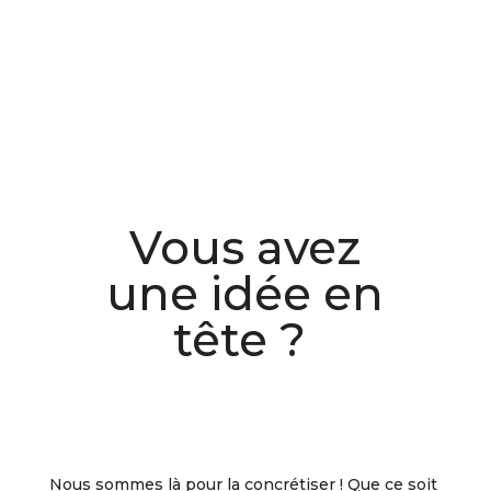
Vous avez
une idée en
tête ?
Nous sommes là pour la concrétiser ! Que ce soit