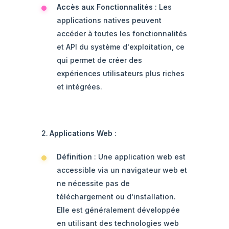
Accès aux Fonctionnalités
: Les
applications natives peuvent
accéder à toutes les fonctionnalités
et API du système d'exploitation, ce
qui permet de créer des
expériences utilisateurs plus riches
et intégrées.
Applications Web
:
Définition
: Une application web est
accessible via un navigateur web et
ne nécessite pas de
téléchargement ou d'installation.
Elle est généralement développée
en utilisant des technologies web