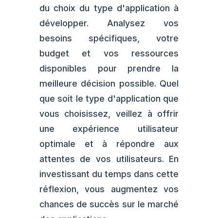
du choix du type d'application à
développer. Analysez vos
besoins spécifiques, votre
budget et vos ressources
disponibles pour prendre la
meilleure décision possible. Quel
que soit le type d'application que
vous choisissez, veillez à offrir
une expérience utilisateur
optimale et à répondre aux
attentes de vos utilisateurs. En
investissant du temps dans cette
réflexion, vous augmentez vos
chances de succès sur le marché