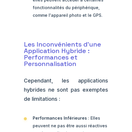
fonctionnalités du périphérique,
comme l'appareil photo et le GPS.
Les Inconvénients d'une
Application Hybride :
Performances et
Personnalisation
Cependant, les applications
hybrides ne sont pas exemptes
de limitations :
Performances Inférieures
: Elles
peuvent ne pas être aussi réactives