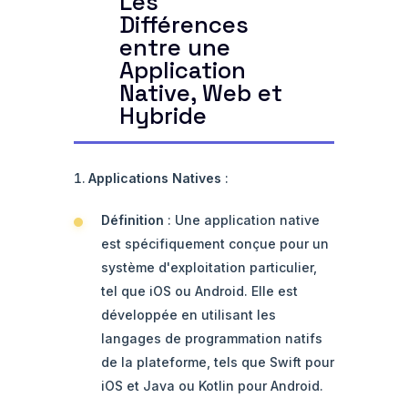
Les
Différences
entre une
Application
Native, Web et
Hybride
Applications Natives
:
Définition
: Une application native
est spécifiquement conçue pour un
système d'exploitation particulier,
tel que iOS ou Android. Elle est
développée en utilisant les
langages de programmation natifs
de la plateforme, tels que Swift pour
iOS et Java ou Kotlin pour Android.