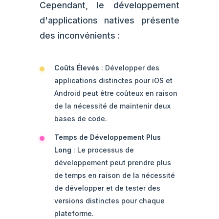
Cependant, le développement
d'applications natives présente
des inconvénients :
Coûts Élevés
: Développer des
applications distinctes pour iOS et
Android peut être coûteux en raison
de la nécessité de maintenir deux
bases de code.
Temps de Développement Plus
Long
: Le processus de
développement peut prendre plus
de temps en raison de la nécessité
de développer et de tester des
versions distinctes pour chaque
plateforme.