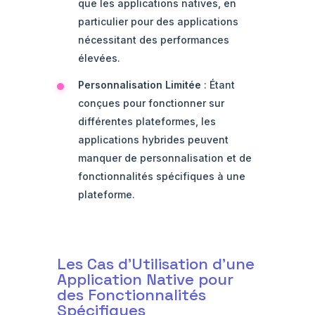
que les applications natives, en
particulier pour des applications
nécessitant des performances
élevées.
Personnalisation Limitée
: Étant
conçues pour fonctionner sur
différentes plateformes, les
applications hybrides peuvent
manquer de personnalisation et de
fonctionnalités spécifiques à une
plateforme.
Les Cas d'Utilisation d'une
Application Native pour
des Fonctionnalités
Spécifiques