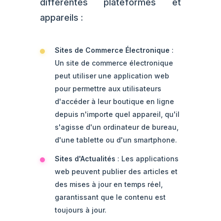
différentes plateformes et
appareils :
Sites de Commerce Électronique
:
Un site de commerce électronique
peut utiliser une application web
pour permettre aux utilisateurs
d'accéder à leur boutique en ligne
depuis n'importe quel appareil, qu'il
s'agisse d'un ordinateur de bureau,
d'une tablette ou d'un smartphone.
Sites d'Actualités
: Les applications
web peuvent publier des articles et
des mises à jour en temps réel,
garantissant que le contenu est
toujours à jour.