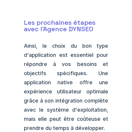
Les prochaines étapes
avec l'Agence DYNSEO
Ainsi, le choix du bon type
d'application est essentiel pour
répondre à vos besoins et
objectifs spécifiques. Une
application native offre une
expérience utilisateur optimale
grâce à son intégration complète
avec le système d'exploitation,
mais elle peut être coûteuse et
prendre du temps à développer.