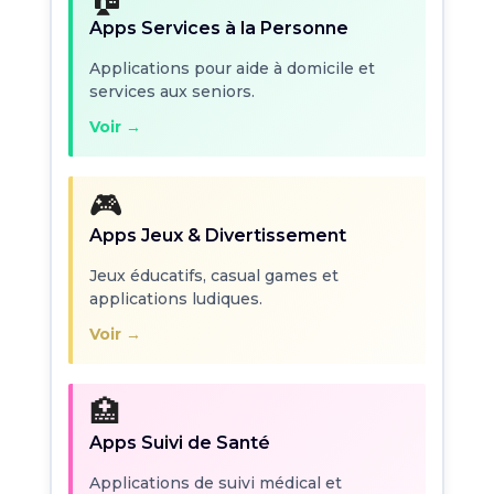
Apps Services à la Personne
Applications pour aide à domicile et
services aux seniors.
Voir →
🎮
Apps Jeux & Divertissement
Jeux éducatifs, casual games et
applications ludiques.
Voir →
🏥
Apps Suivi de Santé
Applications de suivi médical et