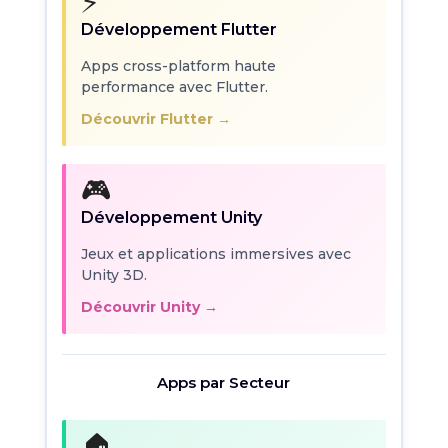
⚡
Développement Flutter
Apps cross-platform haute
performance avec Flutter.
Découvrir Flutter →
🎮
Développement Unity
Jeux et applications immersives avec
Unity 3D.
Découvrir Unity →
Apps par Secteur
🏠