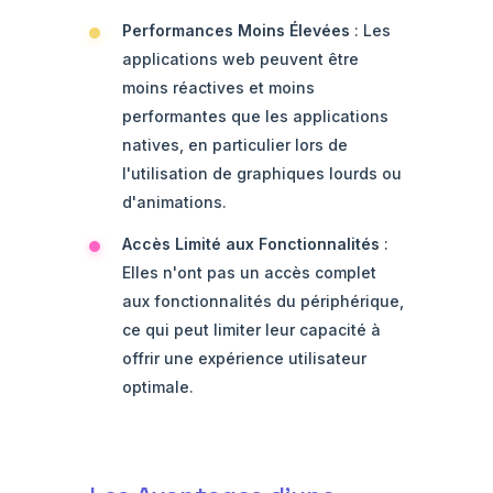
Performances Moins Élevées
: Les
applications web peuvent être
moins réactives et moins
performantes que les applications
natives, en particulier lors de
l'utilisation de graphiques lourds ou
d'animations.
Accès Limité aux Fonctionnalités
:
Elles n'ont pas un accès complet
aux fonctionnalités du périphérique,
ce qui peut limiter leur capacité à
offrir une expérience utilisateur
optimale.