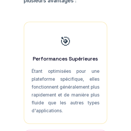
plusieurs avantages :
🎯
Performances Supérieures
Étant optimisées pour une
plateforme spécifique, elles
fonctionnent généralement plus
rapidement et de manière plus
fluide que les autres types
d'applications.