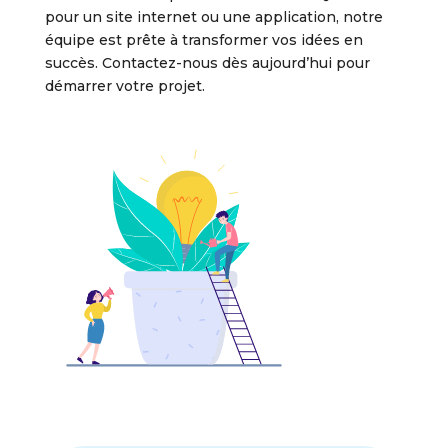
pour un site internet ou une application, notre
équipe est prête à transformer vos idées en
succès. Contactez-nous dès aujourd’hui pour
démarrer votre projet.