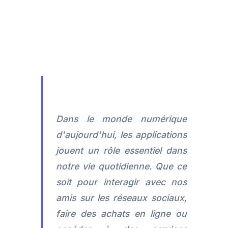
Dans le monde numérique
d'aujourd'hui, les applications
jouent un rôle essentiel dans
notre vie quotidienne. Que ce
soit pour interagir avec nos
amis sur les réseaux sociaux,
faire des achats en ligne ou