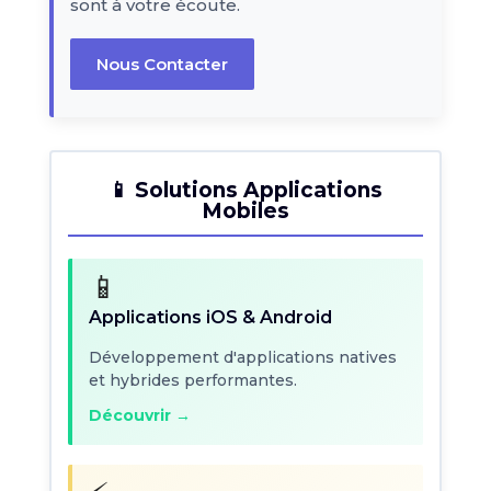
sont à votre écoute.
Nous Contacter
📱 Solutions Applications
Mobiles
📱
Applications iOS & Android
Développement d'applications natives
et hybrides performantes.
Découvrir →