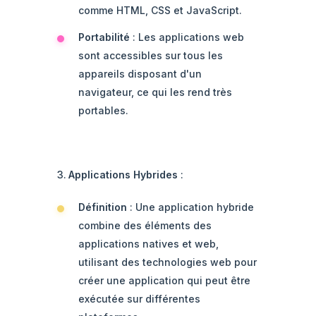
comme HTML, CSS et JavaScript.
Portabilité
: Les applications web
sont accessibles sur tous les
appareils disposant d'un
navigateur, ce qui les rend très
portables.
Applications Hybrides
:
Définition
: Une application hybride
combine des éléments des
applications natives et web,
utilisant des technologies web pour
créer une application qui peut être
exécutée sur différentes