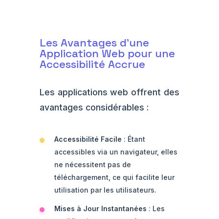
Les Avantages d'une
Application Web pour une
Accessibilité Accrue
Les applications web offrent des
avantages considérables :
Accessibilité Facile
: Étant
accessibles via un navigateur, elles
ne nécessitent pas de
téléchargement, ce qui facilite leur
utilisation par les utilisateurs.
Mises à Jour Instantanées
: Les