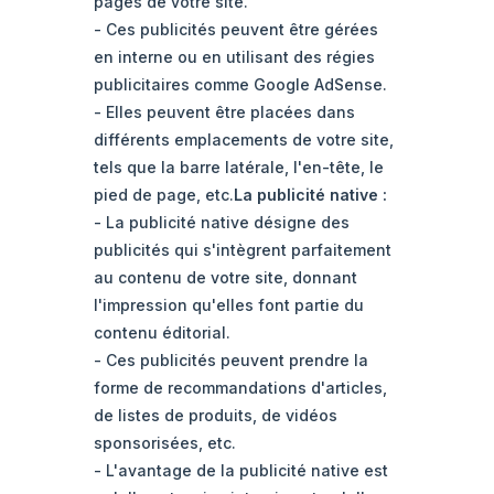
pages de votre site.
- Ces publicités peuvent être gérées
en interne ou en utilisant des régies
publicitaires comme Google AdSense.
- Elles peuvent être placées dans
différents emplacements de votre site,
tels que la barre latérale, l'en-tête, le
pied de page, etc.
La publicité native :
- La publicité native désigne des
publicités qui s'intègrent parfaitement
au contenu de votre site, donnant
l'impression qu'elles font partie du
contenu éditorial.
- Ces publicités peuvent prendre la
forme de recommandations d'articles,
de listes de produits, de vidéos
sponsorisées, etc.
- L'avantage de la publicité native est