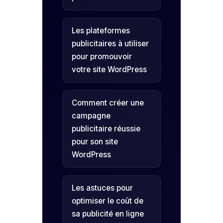
Les plateformes
publicitaires à utiliser
pour promouvoir
votre site WordPress
Comment créer une
campagne
publicitaire réussie
pour son site
WordPress
Les astuces pour
optimiser le coût de
sa publicité en ligne