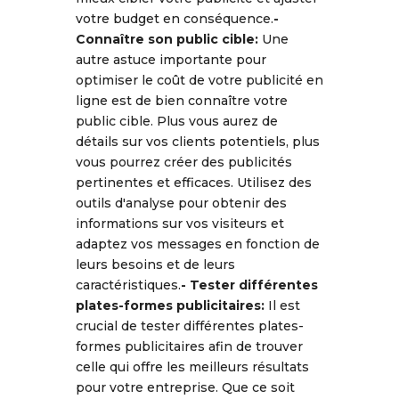
votre budget en conséquence.
-
Connaître son public cible:
Une
autre astuce importante pour
optimiser le coût de votre publicité en
ligne est de bien connaître votre
public cible. Plus vous aurez de
détails sur vos clients potentiels, plus
vous pourrez créer des publicités
pertinentes et efficaces. Utilisez des
outils d'analyse pour obtenir des
informations sur vos visiteurs et
adaptez vos messages en fonction de
leurs besoins et de leurs
caractéristiques.
- Tester différentes
plates-formes publicitaires:
Il est
crucial de tester différentes plates-
formes publicitaires afin de trouver
celle qui offre les meilleurs résultats
pour votre entreprise. Que ce soit