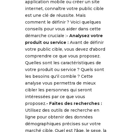
application mobile ou créer un site
internet, connaître votre public cible
est une clé de réussite. Mais
comment le définir ? Voici quelques
conseils pour vous aider dans cette
démarche cruciale :
-
Analysez votre
produit ou service :
Avant de définir
votre public cible, vous devez d'abord
comprendre ce que vous proposez.
Quelles sont les caractéristiques de
votre produit ou service ? Quels sont
les besoins qu'il comble ? Cette
analyse vous permettra de mieux
cibler les personnes qui seront
intéressées par ce que vous
proposez.
-
Faites des recherches :
Utilisez des outils de recherche en
ligne pour obtenir des données
démographiques précises sur votre
marché cible. Quel est l'âge, le sexe, la