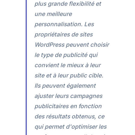
plus grande flexibilité et
une meilleure
personnalisation. Les
propriétaires de sites
WordPress peuvent choisir
le type de publicité qui
convient le mieux à leur
site et à leur public cible.
Ils peuvent également
ajuster leurs campagnes
publicitaires en fonction
des résultats obtenus, ce
qui permet d'optimiser les