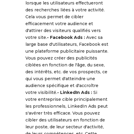
lorsque les utilisateurs effectueront
des recherches liées à votre activité.
Cela vous permet de cibler
efficacement votre audience et
d'attirer des visiteurs qualifiés vers
votre site.
- Facebook Ads :
Avec sa
large base d'utilisateurs, Facebook est
une plateforme publicitaire puissante.
Vous pouvez créer des publicités
ciblées en fonction de l'âge, du sexe,
des intérêts, etc. de vos prospects, ce
qui vous permet d'atteindre une
audience spécifique et d'accroître
votre visibilité.
- LinkedIn Ads :
Si
votre entreprise cible principalement
les professionnels, LinkedIn Ads peut
s'avérer très efficace. Vous pouvez
cibler des utilisateurs en fonction de
leur poste, de leur secteur d'activité,
de leurs compétences, etc. Cette