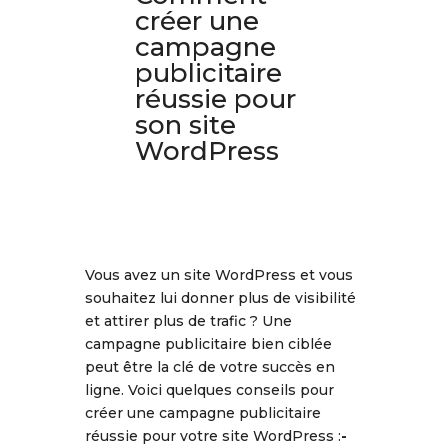
créer une
campagne
publicitaire
réussie pour
son site
WordPress
Vous avez un site WordPress et vous
souhaitez lui donner plus de visibilité
et attirer plus de trafic ? Une
campagne publicitaire bien ciblée
peut être la clé de votre succès en
ligne. Voici quelques conseils pour
créer une campagne publicitaire
réussie pour votre site WordPress :
-