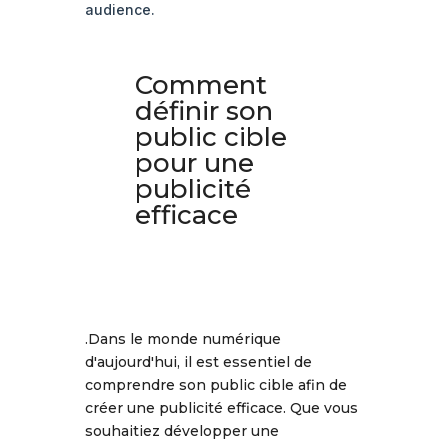
audience.
Comment
définir son
public cible
pour une
publicité
efficace
.Dans le monde numérique
d'aujourd'hui, il est essentiel de
comprendre son public cible afin de
créer une publicité efficace. Que vous
souhaitiez développer une