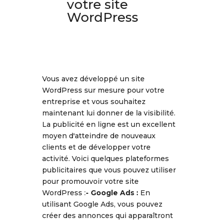
votre site
WordPress
Vous avez développé un site
WordPress sur mesure pour votre
entreprise et vous souhaitez
maintenant lui donner de la visibilité.
La publicité en ligne est un excellent
moyen d'atteindre de nouveaux
clients et de développer votre
activité. Voici quelques plateformes
publicitaires que vous pouvez utiliser
pour promouvoir votre site
WordPress :
- Google Ads :
En
utilisant Google Ads, vous pouvez
créer des annonces qui apparaîtront