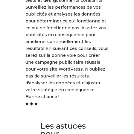
tests et des ajustements constants.
Surveillez les performances de vos
publicités et analysez les données
pour déterminer ce qui fonctionne et
ce qui ne fonctionne pas. Ajustez vos
publicités en conséquence pour
améliorer continuellement les
résultats.En suivant ces conseils, vous
serez sur la bonne voie pour créer
une campagne publicitaire réussie
pour votre site WordPress. N'oubliez
pas de surveiller les résultats,
d'analyser les données et d'ajuster
votre stratégie en conséquence.
Bonne chance !
◆ ◆ ◆
Les astuces
pour