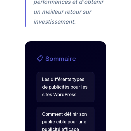
performances et d'obtenir
un meilleur retour sur
investissement.
📋 Sommaire
Les différents types
de publicités pour les
sites WordPress
Comment définir son
public cible pour une
publicité efficace