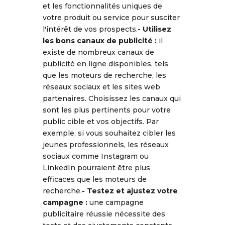
et les fonctionnalités uniques de
votre produit ou service pour susciter
l'intérêt de vos prospects.
- Utilisez
les bons canaux de publicité :
il
existe de nombreux canaux de
publicité en ligne disponibles, tels
que les moteurs de recherche, les
réseaux sociaux et les sites web
partenaires. Choisissez les canaux qui
sont les plus pertinents pour votre
public cible et vos objectifs. Par
exemple, si vous souhaitez cibler les
jeunes professionnels, les réseaux
sociaux comme Instagram ou
LinkedIn pourraient être plus
efficaces que les moteurs de
recherche.
- Testez et ajustez votre
campagne :
une campagne
publicitaire réussie nécessite des