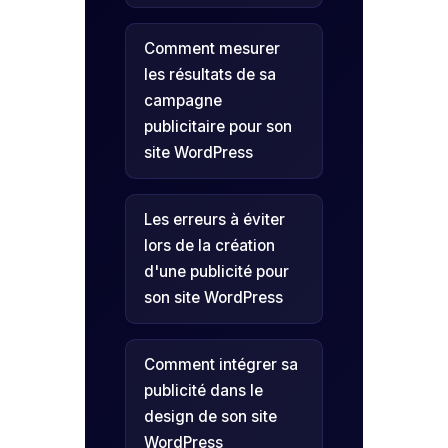
Comment mesurer
les résultats de sa
campagne
publicitaire pour son
site WordPress
Les erreurs à éviter
lors de la création
d'une publicité pour
son site WordPress
Comment intégrer sa
publicité dans le
design de son site
WordPress