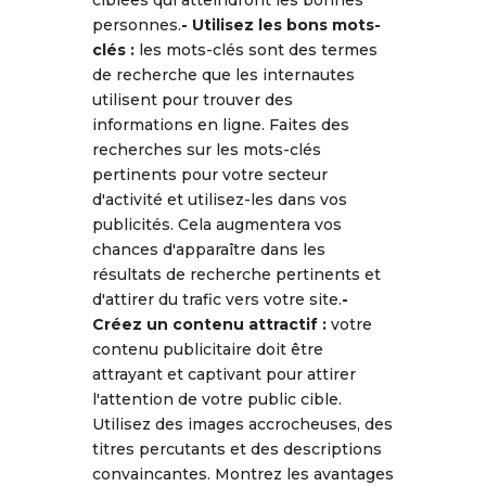
ciblées qui atteindront les bonnes
personnes.
- Utilisez les bons mots-
clés :
les mots-clés sont des termes
de recherche que les internautes
utilisent pour trouver des
informations en ligne. Faites des
recherches sur les mots-clés
pertinents pour votre secteur
d'activité et utilisez-les dans vos
publicités. Cela augmentera vos
chances d'apparaître dans les
résultats de recherche pertinents et
d'attirer du trafic vers votre site.
-
Créez un contenu attractif :
votre
contenu publicitaire doit être
attrayant et captivant pour attirer
l'attention de votre public cible.
Utilisez des images accrocheuses, des
titres percutants et des descriptions
convaincantes. Montrez les avantages