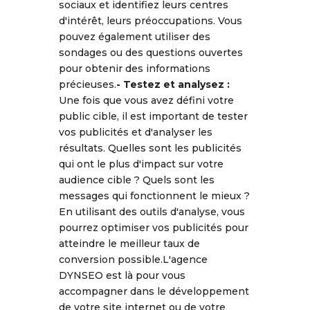
sociaux et identifiez leurs centres
d'intérêt, leurs préoccupations. Vous
pouvez également utiliser des
sondages ou des questions ouvertes
pour obtenir des informations
précieuses.
-
Testez et analysez :
Une fois que vous avez défini votre
public cible, il est important de tester
vos publicités et d'analyser les
résultats. Quelles sont les publicités
qui ont le plus d'impact sur votre
audience cible ? Quels sont les
messages qui fonctionnent le mieux ?
En utilisant des outils d'analyse, vous
pourrez optimiser vos publicités pour
atteindre le meilleur taux de
conversion possible.L'agence
DYNSEO est là pour vous
accompagner dans le développement
de votre site internet ou de votre