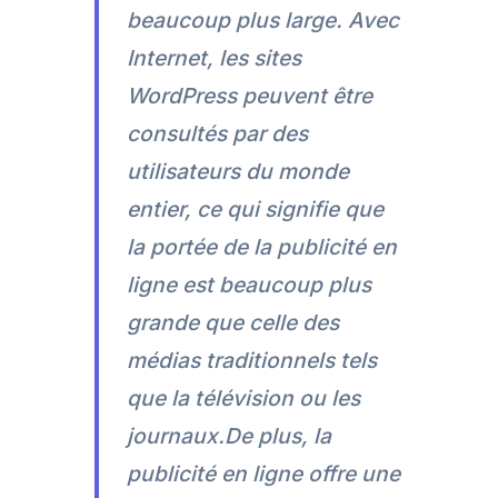
beaucoup plus large. Avec
Internet, les sites
WordPress peuvent être
consultés par des
utilisateurs du monde
entier, ce qui signifie que
la portée de la publicité en
ligne est beaucoup plus
grande que celle des
médias traditionnels tels
que la télévision ou les
journaux.De plus, la
publicité en ligne offre une