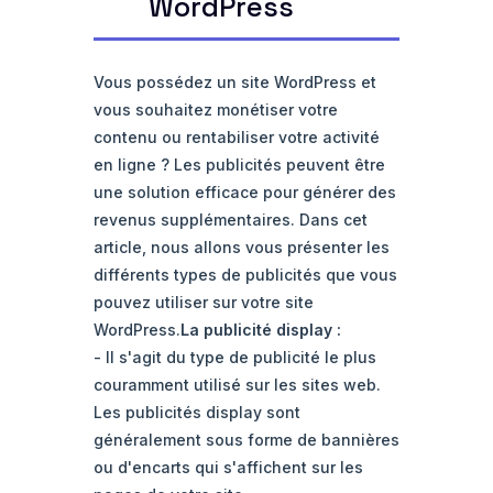
WordPress
Vous possédez un site WordPress et
vous souhaitez monétiser votre
contenu ou rentabiliser votre activité
en ligne ? Les publicités peuvent être
une solution efficace pour générer des
revenus supplémentaires. Dans cet
article, nous allons vous présenter les
différents types de publicités que vous
pouvez utiliser sur votre site
WordPress.
La publicité display :
- Il s'agit du type de publicité le plus
couramment utilisé sur les sites web.
Les publicités display sont
généralement sous forme de bannières
ou d'encarts qui s'affichent sur les