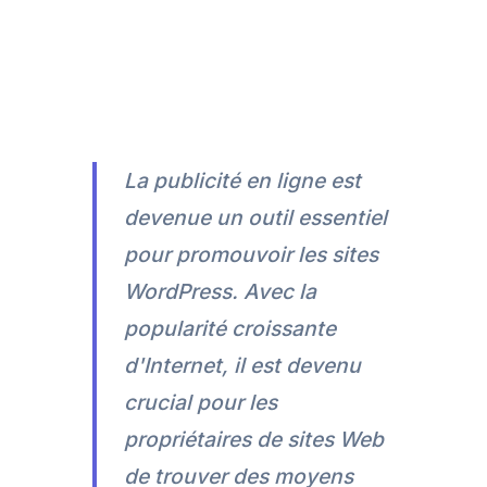
La publicité en ligne est
devenue un outil essentiel
pour promouvoir les sites
WordPress. Avec la
popularité croissante
d'Internet, il est devenu
crucial pour les
propriétaires de sites Web
de trouver des moyens