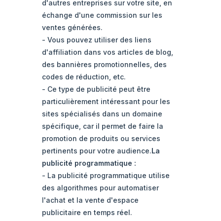
d'autres entreprises sur votre site, en
échange d'une commission sur les
ventes générées.
- Vous pouvez utiliser des liens
d'affiliation dans vos articles de blog,
des bannières promotionnelles, des
codes de réduction, etc.
- Ce type de publicité peut être
particulièrement intéressant pour les
sites spécialisés dans un domaine
spécifique, car il permet de faire la
promotion de produits ou services
pertinents pour votre audience.
La
publicité programmatique :
- La publicité programmatique utilise
des algorithmes pour automatiser
l'achat et la vente d'espace
publicitaire en temps réel.