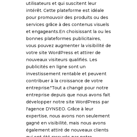
utilisateurs et qui suscitent leur
intérêt. Cette plateforme est idéale
pour promouvoir des produits ou des
services grâce à des contenus visuels
et engageants.En choisissant la ou les
bonnes plateformes publicitaires,
vous pouvez augmenter la visibilité de
votre site WordPress et attirer de
nouveaux visiteurs qualifiés. Les
publicités en ligne sont un
investissement rentable et peuvent
contribuer à la croissance de votre
entreprise."Tout a changé pour notre
entreprise depuis que nous avons fait
développer notre site WordPress par
l'agence DYNSEO. Grâce à leur
expertise, nous avons non seulement
gagné en visibilité, mais nous avons
également attiré de nouveaux clients