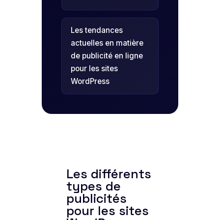
Les tendances
actuelles en matière
de publicité en ligne
pour les sites
WordPress
Les différents
types de
publicités
pour les sites