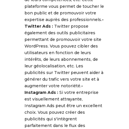
plateforme vous permet de toucher le
bon public et de promouvoir votre
expertise auprès des professionnels.
-
Twitter Ads :
Twitter propose
également des outils publicitaires
permettant de promouvoir votre site
WordPress. Vous pouvez cibler des
utilisateurs en fonction de leurs
intérêts, de leurs abonnements, de
leur géolocalisation, etc. Les
publicités sur Twitter peuvent aider à
générer du trafic vers votre site et à
augmenter votre notoriété.
-
Instagram Ads :
Si votre entreprise
est visuellement attrayante,
Instagram Ads peut être un excellent
choix. Vous pouvez créer des
publicités qui s'intègrent
parfaitement dans le flux des