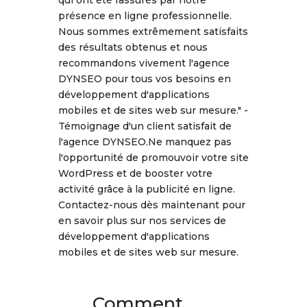
qui ont été rassurés par notre
présence en ligne professionnelle.
Nous sommes extrêmement satisfaits
des résultats obtenus et nous
recommandons vivement l'agence
DYNSEO pour tous vos besoins en
développement d'applications
mobiles et de sites web sur mesure." -
Témoignage d'un client satisfait de
l'agence DYNSEO.Ne manquez pas
l'opportunité de promouvoir votre site
WordPress et de booster votre
activité grâce à la publicité en ligne.
Contactez-nous dès maintenant pour
en savoir plus sur nos services de
développement d'applications
mobiles et de sites web sur mesure.
Comment