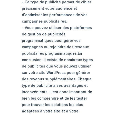
- Ce type de publicité permet de cibler
précisément votre audience et
d'optimiser les performances de vos
campagnes publicitaires.
- Vous pouvez utiliser des plateformes
de gestion de publicités
programmatiques pour gérer vos
campagnes ou rejoindre des réseaux
publicitaires programmatiques.En
conclusion, il existe de nombreux types
de publicités que vous pouvez utiliser
sur votre site WordPress pour générer
des revenus supplémentaires. Chaque
type de publicité a ses avantages et
inconvénients, il est donc important de
bien les comprendre et de les tester
pour trouver les solutions les plus
adaptées à votre site et à votre