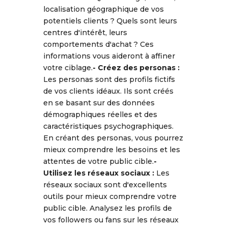
localisation géographique de vos
potentiels clients ? Quels sont leurs
centres d'intérêt, leurs
comportements d'achat ? Ces
informations vous aideront à affiner
votre ciblage.
-
Créez des personas :
Les personas sont des profils fictifs
de vos clients idéaux. Ils sont créés
en se basant sur des données
démographiques réelles et des
caractéristiques psychographiques.
En créant des personas, vous pourrez
mieux comprendre les besoins et les
attentes de votre public cible.
-
Utilisez les réseaux sociaux :
Les
réseaux sociaux sont d'excellents
outils pour mieux comprendre votre
public cible. Analysez les profils de
vos followers ou fans sur les réseaux