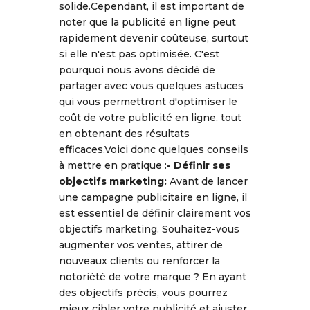
solide.Cependant, il est important de
noter que la publicité en ligne peut
rapidement devenir coûteuse, surtout
si elle n'est pas optimisée. C'est
pourquoi nous avons décidé de
partager avec vous quelques astuces
qui vous permettront d'optimiser le
coût de votre publicité en ligne, tout
en obtenant des résultats
efficaces.Voici donc quelques conseils
à mettre en pratique :
- Définir ses
objectifs marketing:
Avant de lancer
une campagne publicitaire en ligne, il
est essentiel de définir clairement vos
objectifs marketing. Souhaitez-vous
augmenter vos ventes, attirer de
nouveaux clients ou renforcer la
notoriété de votre marque ? En ayant
des objectifs précis, vous pourrez
mieux cibler votre publicité et ajuster