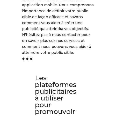
application mobile. Nous comprenons
l'importance de définir votre public
cible de façon efficace et savons
comment vous aider à créer une
publicité qui atteindra vos objectifs.
N'hésitez pas à nous contacter pour
en savoir plus sur nos services et
comment nous pouvons vous aider à
atteindre votre public cible.
◆ ◆ ◆
Les
plateformes
publicitaires
à utiliser
pour
promouvoir