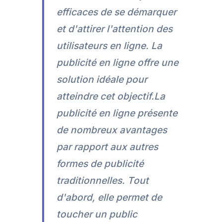
efficaces de se démarquer
et d'attirer l'attention des
utilisateurs en ligne. La
publicité en ligne offre une
solution idéale pour
atteindre cet objectif.La
publicité en ligne présente
de nombreux avantages
par rapport aux autres
formes de publicité
traditionnelles. Tout
d'abord, elle permet de
toucher un public