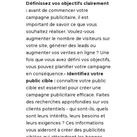
Définissez vos objectifs clairement
:
avant de commencer votre
campagne publicitaire, il est
important de savoir ce que vous
souhaitez réaliser. Voulez-vous
augmenter le nombre de visiteurs sur
votre site, générer des leads ou
augmenter vos ventes en ligne ? Une
fois que vous avez défini vos objectifs,
vous pouvez planifier votre campagne
en conséquence.
- Identifiez votre
public cible :
connaître votre public
cible est essentiel pour créer une
campagne publicitaire efficace. Faites
des recherches approfondies sur vos
clients potentiels - qui sont-ils, quels
sont leurs intérêts, leurs besoins et
leurs exigences ? Ces informations
vous aideront à créer des publicités