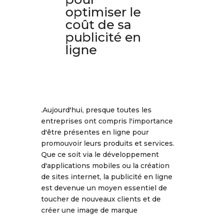
optimiser le
coût de sa
publicité en
ligne
.Aujourd'hui, presque toutes les
entreprises ont compris l'importance
d'être présentes en ligne pour
promouvoir leurs produits et services.
Que ce soit via le développement
d'applications mobiles ou la création
de sites internet, la publicité en ligne
est devenue un moyen essentiel de
toucher de nouveaux clients et de
créer une image de marque