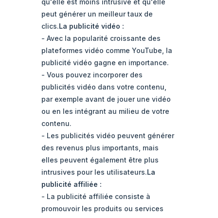
qu'elle est moins intrusive et qu'elle
peut générer un meilleur taux de
clics.
La publicité vidéo :
- Avec la popularité croissante des
plateformes vidéo comme YouTube, la
publicité vidéo gagne en importance.
- Vous pouvez incorporer des
publicités vidéo dans votre contenu,
par exemple avant de jouer une vidéo
ou en les intégrant au milieu de votre
contenu.
- Les publicités vidéo peuvent générer
des revenus plus importants, mais
elles peuvent également être plus
intrusives pour les utilisateurs.
La
publicité affiliée :
- La publicité affiliée consiste à
promouvoir les produits ou services