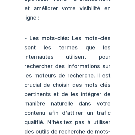
et améliorer votre visibilité en
ligne :
-
Les mots-clés:
Les mots-clés
sont les termes que les
internautes utilisent pour
rechercher des informations sur
les moteurs de recherche. Il est
crucial de choisir des mots-clés
pertinents et de les intégrer de
manière naturelle dans votre
contenu afin d'attirer un trafic
qualifié. N'hésitez pas à utiliser
des outils de recherche de mots-