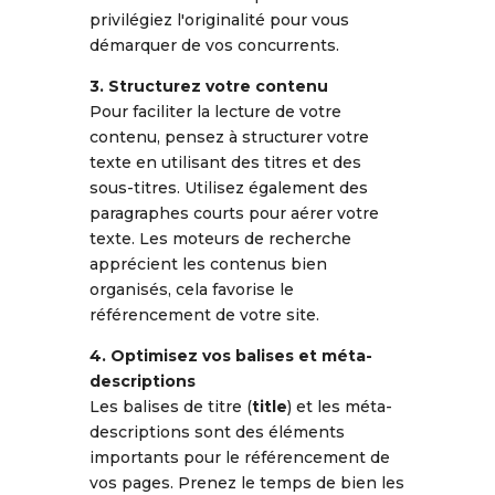
privilégiez l'originalité pour vous
démarquer de vos concurrents.
3. Structurez votre contenu
Pour faciliter la lecture de votre
contenu, pensez à structurer votre
texte en utilisant des titres et des
sous-titres. Utilisez également des
paragraphes courts pour aérer votre
texte. Les moteurs de recherche
apprécient les contenus bien
organisés, cela favorise le
référencement de votre site.
4. Optimisez vos balises et méta-
descriptions
Les balises de titre (
title
) et les méta-
descriptions sont des éléments
importants pour le référencement de
vos pages. Prenez le temps de bien les