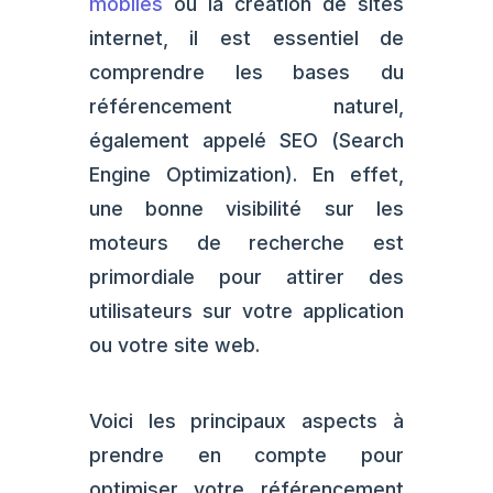
mobiles
ou la création de sites
internet, il est essentiel de
comprendre les bases du
référencement naturel,
également appelé SEO (Search
Engine Optimization). En effet,
une bonne visibilité sur les
moteurs de recherche est
primordiale pour attirer des
utilisateurs sur votre application
ou votre site web.
Voici les principaux aspects à
prendre en compte pour
optimiser votre référencement