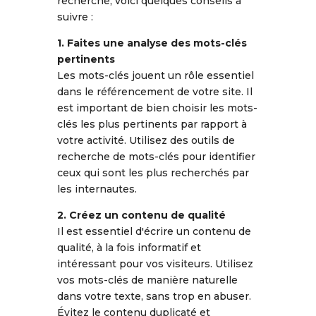
recherche, voici quelques conseils à
suivre :
1. Faites une analyse des mots-clés
pertinents
Les mots-clés jouent un rôle essentiel
dans le référencement de votre site. Il
est important de bien choisir les mots-
clés les plus pertinents par rapport à
votre activité. Utilisez des outils de
recherche de mots-clés pour identifier
ceux qui sont les plus recherchés par
les internautes.
2. Créez un contenu de qualité
Il est essentiel d'écrire un contenu de
qualité, à la fois informatif et
intéressant pour vos visiteurs. Utilisez
vos mots-clés de manière naturelle
dans votre texte, sans trop en abuser.
Évitez le contenu duplicaté et