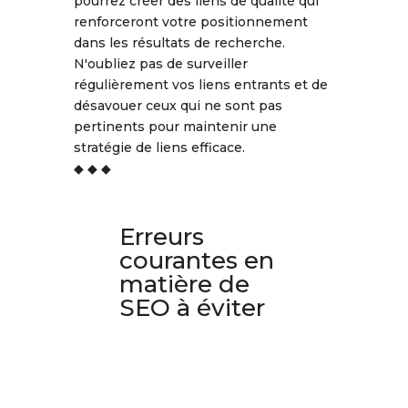
pourrez créer des liens de qualité qui
renforceront votre positionnement
dans les résultats de recherche.
N'oubliez pas de surveiller
régulièrement vos liens entrants et de
désavouer ceux qui ne sont pas
pertinents pour maintenir une
stratégie de liens efficace.
◆ ◆ ◆
Erreurs
courantes en
matière de
SEO à éviter