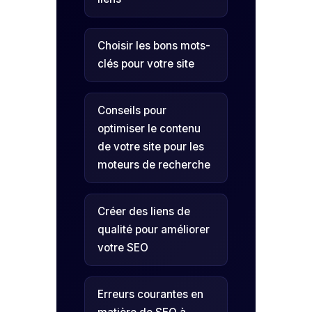
Choisir les bons mots-
clés pour votre site
Conseils pour
optimiser le contenu
de votre site pour les
moteurs de recherche
Créer des liens de
qualité pour améliorer
votre SEO
Erreurs courantes en