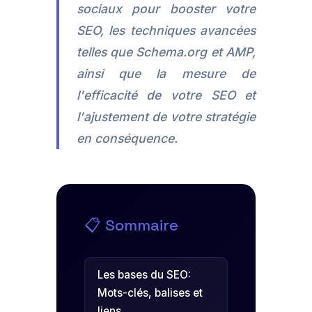
sociaux pour booster votre
SEO, les techniques avancées
telles que Schema.org et AMP,
ainsi que la mesure de
l'efficacité de votre SEO et
l'ajustement de votre stratégie
en conséquence.
📋 Sommaire
Les bases du SEO:
Mots-clés, balises et
liens