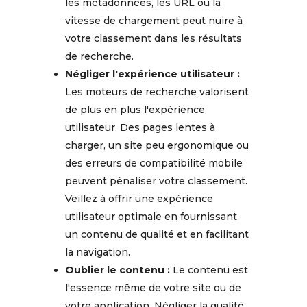
les métadonnées, les URL ou la
vitesse de chargement peut nuire à
votre classement dans les résultats
de recherche.
Négliger l'expérience utilisateur :
Les moteurs de recherche valorisent
de plus en plus l'expérience
utilisateur. Des pages lentes à
charger, un site peu ergonomique ou
des erreurs de compatibilité mobile
peuvent pénaliser votre classement.
Veillez à offrir une expérience
utilisateur optimale en fournissant
un contenu de qualité et en facilitant
la navigation.
Oublier le contenu :
Le contenu est
l'essence même de votre site ou de
votre application. Négliger la qualité