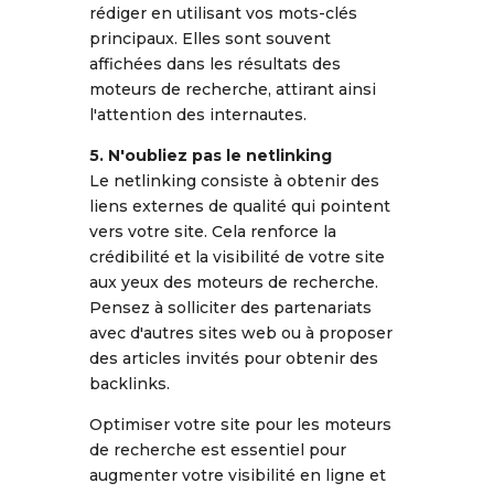
rédiger en utilisant vos mots-clés
principaux. Elles sont souvent
affichées dans les résultats des
moteurs de recherche, attirant ainsi
l'attention des internautes.
5. N'oubliez pas le netlinking
Le netlinking consiste à obtenir des
liens externes de qualité qui pointent
vers votre site. Cela renforce la
crédibilité et la visibilité de votre site
aux yeux des moteurs de recherche.
Pensez à solliciter des partenariats
avec d'autres sites web ou à proposer
des articles invités pour obtenir des
backlinks.
Optimiser votre site pour les moteurs
de recherche est essentiel pour
augmenter votre visibilité en ligne et