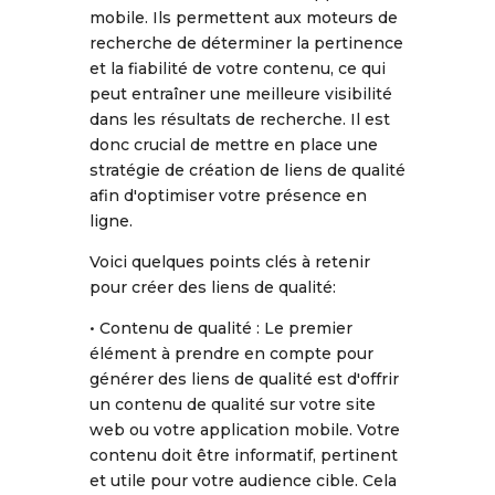
mobile. Ils permettent aux moteurs de
recherche de déterminer la pertinence
et la fiabilité de votre contenu, ce qui
peut entraîner une meilleure visibilité
dans les résultats de recherche. Il est
donc crucial de mettre en place une
stratégie de création de liens de qualité
afin d'optimiser votre présence en
ligne.
Voici quelques points clés à retenir
pour créer des liens de qualité:
• Contenu de qualité : Le premier
élément à prendre en compte pour
générer des liens de qualité est d'offrir
un contenu de qualité sur votre site
web ou votre application mobile. Votre
contenu doit être informatif, pertinent
et utile pour votre audience cible. Cela