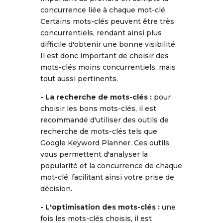
concurrence liée à chaque mot-clé.
Certains mots-clés peuvent être très
concurrentiels, rendant ainsi plus
difficile d'obtenir une bonne visibilité.
Il est donc important de choisir des
mots-clés moins concurrentiels, mais
tout aussi pertinents.
- La recherche de mots-clés :
pour
choisir les bons mots-clés, il est
recommandé d'utiliser des outils de
recherche de mots-clés tels que
Google Keyword Planner. Ces outils
vous permettent d'analyser la
popularité et la concurrence de chaque
mot-clé, facilitant ainsi votre prise de
décision.
- L'optimisation des mots-clés :
une
fois les mots-clés choisis, il est