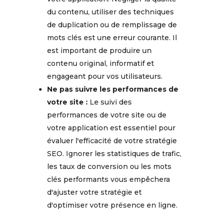
du contenu, utiliser des techniques
de duplication ou de remplissage de
mots clés est une erreur courante. Il
est important de produire un
contenu original, informatif et
engageant pour vos utilisateurs.
Ne pas suivre les performances de
votre site :
Le suivi des
performances de votre site ou de
votre application est essentiel pour
évaluer l'efficacité de votre stratégie
SEO. Ignorer les statistiques de trafic,
les taux de conversion ou les mots
clés performants vous empêchera
d'ajuster votre stratégie et
d'optimiser votre présence en ligne.