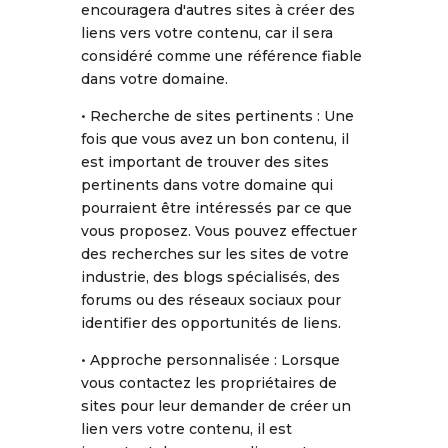
encouragera d'autres sites à créer des
liens vers votre contenu, car il sera
considéré comme une référence fiable
dans votre domaine.
• Recherche de sites pertinents : Une
fois que vous avez un bon contenu, il
est important de trouver des sites
pertinents dans votre domaine qui
pourraient être intéressés par ce que
vous proposez. Vous pouvez effectuer
des recherches sur les sites de votre
industrie, des blogs spécialisés, des
forums ou des réseaux sociaux pour
identifier des opportunités de liens.
• Approche personnalisée : Lorsque
vous contactez les propriétaires de
sites pour leur demander de créer un
lien vers votre contenu, il est