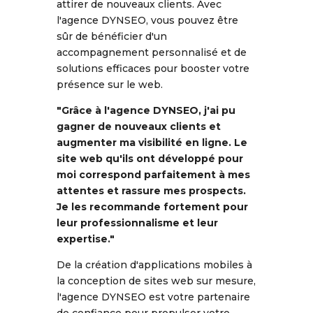
attirer de nouveaux clients. Avec
l'agence DYNSEO, vous pouvez être
sûr de bénéficier d'un
accompagnement personnalisé et de
solutions efficaces pour booster votre
présence sur le web.
"Grâce à l'agence DYNSEO, j'ai pu
gagner de nouveaux clients et
augmenter ma visibilité en ligne. Le
site web qu'ils ont développé pour
moi correspond parfaitement à mes
attentes et rassure mes prospects.
Je les recommande fortement pour
leur professionnalisme et leur
expertise."
De la création d'applications mobiles à
la conception de sites web sur mesure,
l'agence DYNSEO est votre partenaire
de confiance pour propulser votre