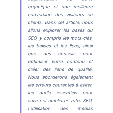
organique et une meilleure
conversion des visiteurs en
clients. Dans cet article, nous
allons explorer les bases du
SEO, y compris les mots-clés,
les balises et les liens, ainsi
que des conseils pour
optimiser votre contenu et
créer des liens de qualité.
Nous aborderons également
les erreurs courantes à éviter,
les outils essentiels pour
suivre et améliorer votre SEO,
l'utilisation des médias