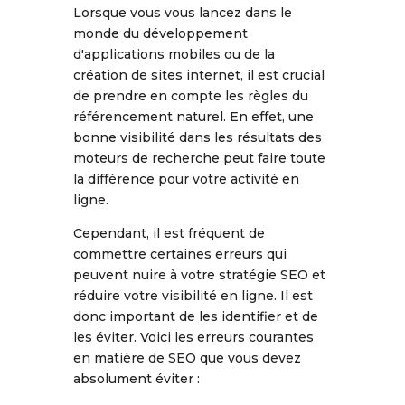
Lorsque vous vous lancez dans le
monde du développement
d'applications mobiles ou de la
création de sites internet, il est crucial
de prendre en compte les règles du
référencement naturel. En effet, une
bonne visibilité dans les résultats des
moteurs de recherche peut faire toute
la différence pour votre activité en
ligne.
Cependant, il est fréquent de
commettre certaines erreurs qui
peuvent nuire à votre stratégie SEO et
réduire votre visibilité en ligne. Il est
donc important de les identifier et de
les éviter. Voici les erreurs courantes
en matière de SEO que vous devez
absolument éviter :