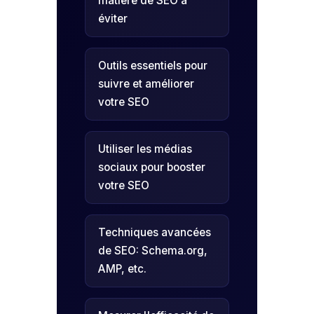
matière de SEO à
éviter
Outils essentiels pour
suivre et améliorer
votre SEO
Utiliser les médias
sociaux pour booster
votre SEO
Techniques avancées
de SEO: Schema.org,
AMP, etc.