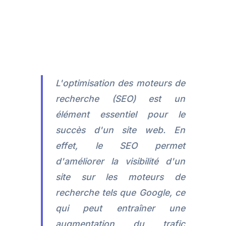
L'optimisation des moteurs de
recherche (SEO) est un
élément essentiel pour le
succès d'un site web. En
effet, le SEO permet
d'améliorer la visibilité d'un
site sur les moteurs de
recherche tels que Google, ce
qui peut entraîner une
augmentation du trafic