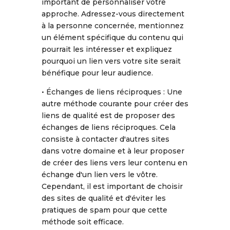
important de personnaliser votre
approche. Adressez-vous directement
à la personne concernée, mentionnez
un élément spécifique du contenu qui
pourrait les intéresser et expliquez
pourquoi un lien vers votre site serait
bénéfique pour leur audience.
• Échanges de liens réciproques : Une
autre méthode courante pour créer des
liens de qualité est de proposer des
échanges de liens réciproques. Cela
consiste à contacter d'autres sites
dans votre domaine et à leur proposer
de créer des liens vers leur contenu en
échange d'un lien vers le vôtre.
Cependant, il est important de choisir
des sites de qualité et d'éviter les
pratiques de spam pour que cette
méthode soit efficace.