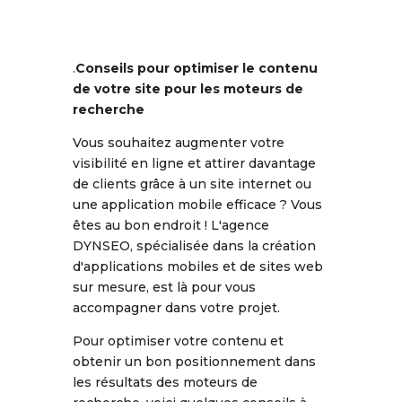
.
Conseils pour optimiser le contenu
de votre site pour les moteurs de
recherche
Vous souhaitez augmenter votre
visibilité en ligne et attirer davantage
de clients grâce à un site internet ou
une application mobile efficace ? Vous
êtes au bon endroit ! L'agence
DYNSEO, spécialisée dans la création
d'applications mobiles et de sites web
sur mesure, est là pour vous
accompagner dans votre projet.
Pour optimiser votre contenu et
obtenir un bon positionnement dans
les résultats des moteurs de