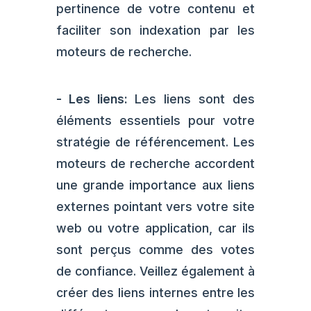
pertinence de votre contenu et
faciliter son indexation par les
moteurs de recherche.
-
Les liens:
Les liens sont des
éléments essentiels pour votre
stratégie de référencement. Les
moteurs de recherche accordent
une grande importance aux liens
externes pointant vers votre site
web ou votre application, car ils
sont perçus comme des votes
de confiance. Veillez également à
créer des liens internes entre les