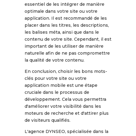
essentiel de les intégrer de manière
optimale dans votre site ou votre
application. Il est recommandé de les
placer dans les titres, les descriptions,
les balises méta, ainsi que dans le
contenu de votre site. Cependant, il est
important de les utiliser de manière
naturelle afin de ne pas compromettre
la qualité de votre contenu.
En conclusion, choisir les bons mots-
clés pour votre site ou votre
application mobile est une étape
cruciale dans le processus de
développement. Cela vous permettra
d'améliorer votre visibilité dans les
moteurs de recherche et d'attirer plus
de visiteurs qualifiés.
L'agence DYNSEO, spécialisée dans la