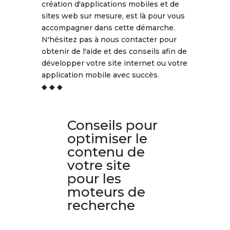
création d'applications mobiles et de
sites web sur mesure, est là pour vous
accompagner dans cette démarche.
N'hésitez pas à nous contacter pour
obtenir de l'aide et des conseils afin de
développer votre site internet ou votre
application mobile avec succès.
◆ ◆ ◆
Conseils pour
optimiser le
contenu de
votre site
pour les
moteurs de
recherche