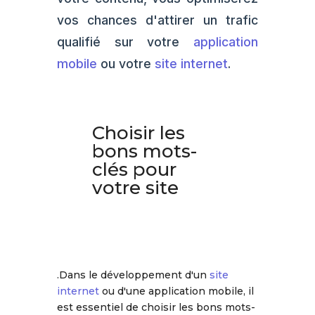
vos chances d'attirer un trafic
qualifié sur votre
application
mobile
ou votre
site internet
.
Choisir les
bons mots-
clés pour
votre site
.Dans le développement d'un
site
internet
ou d'une application mobile, il
est essentiel de choisir les bons mots-