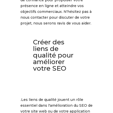
présence en ligne et atteindre vos
objectifs commerciaux. N'hésitez pas à
nous contacter pour discuter de votre
projet, nous serons ravis de vous aider.
Créer des
liens de
qualité pour
améliorer
votre SEO
.Les liens de qualité jouent un rôle
essentiel dans l'amélioration du SEO de
votre site web ou de votre application