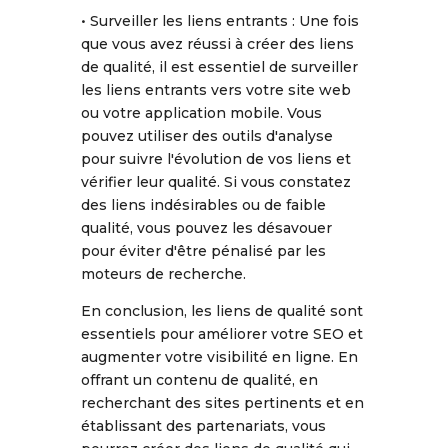
• Surveiller les liens entrants : Une fois
que vous avez réussi à créer des liens
de qualité, il est essentiel de surveiller
les liens entrants vers votre site web
ou votre application mobile. Vous
pouvez utiliser des outils d'analyse
pour suivre l'évolution de vos liens et
vérifier leur qualité. Si vous constatez
des liens indésirables ou de faible
qualité, vous pouvez les désavouer
pour éviter d'être pénalisé par les
moteurs de recherche.
En conclusion, les liens de qualité sont
essentiels pour améliorer votre SEO et
augmenter votre visibilité en ligne. En
offrant un contenu de qualité, en
recherchant des sites pertinents et en
établissant des partenariats, vous