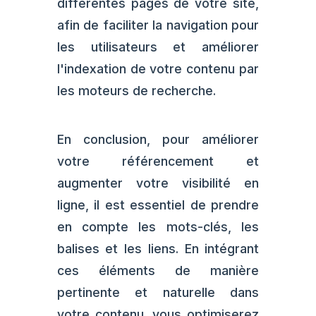
différentes pages de votre site,
afin de faciliter la navigation pour
les utilisateurs et améliorer
l'indexation de votre contenu par
les moteurs de recherche.
En conclusion, pour améliorer
votre référencement et
augmenter votre visibilité en
ligne, il est essentiel de prendre
en compte les mots-clés, les
balises et les liens. En intégrant
ces éléments de manière
pertinente et naturelle dans
votre contenu, vous optimiserez