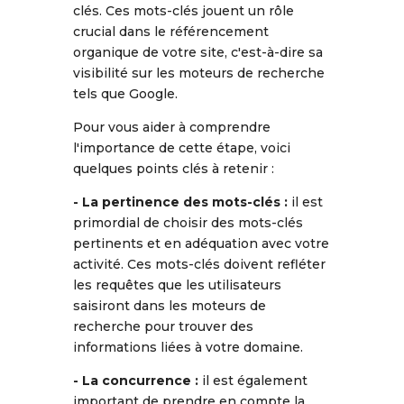
clés. Ces mots-clés jouent un rôle
crucial dans le référencement
organique de votre site, c'est-à-dire sa
visibilité sur les moteurs de recherche
tels que Google.
Pour vous aider à comprendre
l'importance de cette étape, voici
quelques points clés à retenir :
- La pertinence des mots-clés :
il est
primordial de choisir des mots-clés
pertinents et en adéquation avec votre
activité. Ces mots-clés doivent refléter
les requêtes que les utilisateurs
saisiront dans les moteurs de
recherche pour trouver des
informations liées à votre domaine.
- La concurrence :
il est également
important de prendre en compte la