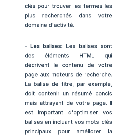
clés pour trouver les termes les
plus recherchés dans votre
domaine d'activité.
-
Les balises:
Les balises sont
des éléments HTML qui
décrivent le contenu de votre
page aux moteurs de recherche.
La balise de titre, par exemple,
doit contenir un résumé concis
mais attrayant de votre page. Il
est important d'optimiser vos
balises en incluant vos mots-clés
principaux pour améliorer la