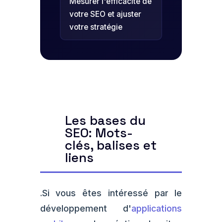
Mesurer l'efficacité de
votre SEO et ajuster
votre stratégie
Les bases du
SEO: Mots-
clés, balises et
liens
.Si vous êtes intéressé par le
développement d'
applications