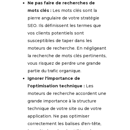
Ne pas faire de recherches de
mots clés :
Les mots clés sont la
pierre angulaire de votre stratégie
SEO. Ils définissent les termes que
vos clients potentiels sont
susceptibles de taper dans les
moteurs de recherche. En négligeant
la recherche de mots clés pertinents,
vous risquez de perdre une grande
partie du trafic organique.
Ignorer l'importance de
l'optimisation technique :
Les
moteurs de recherche accordent une
grande importance à la structure
technique de votre site ou de votre
application. Ne pas optimiser
correctement les balises d'en-tête,