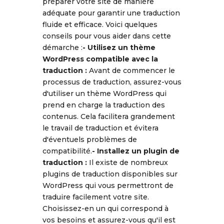
préparer votre site de manière
adéquate pour garantir une traduction
fluide et efficace. Voici quelques
conseils pour vous aider dans cette
démarche :
- Utilisez un thème
WordPress compatible avec la
traduction :
Avant de commencer le
processus de traduction, assurez-vous
d'utiliser un thème WordPress qui
prend en charge la traduction des
contenus. Cela facilitera grandement
le travail de traduction et évitera
d'éventuels problèmes de
compatibilité.
- Installez un plugin de
traduction :
Il existe de nombreux
plugins de traduction disponibles sur
WordPress qui vous permettront de
traduire facilement votre site.
Choisissez-en un qui correspond à
vos besoins et assurez-vous qu'il est