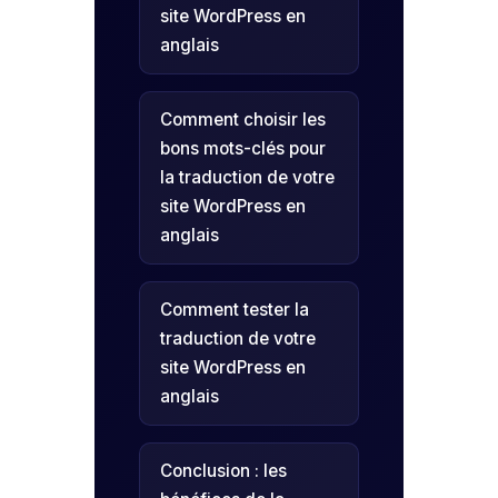
site WordPress en
anglais
Comment choisir les
bons mots-clés pour
la traduction de votre
site WordPress en
anglais
Comment tester la
traduction de votre
site WordPress en
anglais
Conclusion : les