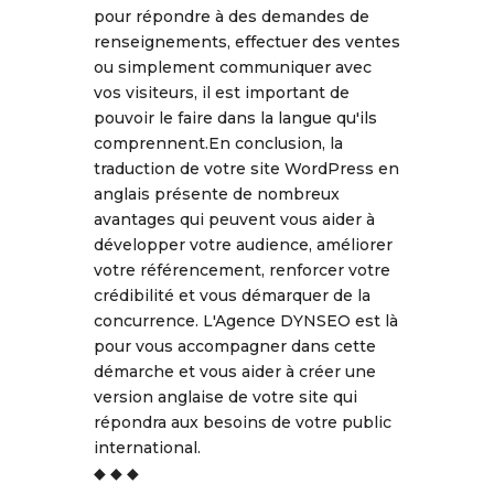
pour répondre à des demandes de
renseignements, effectuer des ventes
ou simplement communiquer avec
vos visiteurs, il est important de
pouvoir le faire dans la langue qu'ils
comprennent.En conclusion, la
traduction de votre site WordPress en
anglais présente de nombreux
avantages qui peuvent vous aider à
développer votre audience, améliorer
votre référencement, renforcer votre
crédibilité et vous démarquer de la
concurrence. L'Agence DYNSEO est là
pour vous accompagner dans cette
démarche et vous aider à créer une
version anglaise de votre site qui
répondra aux besoins de votre public
international.
◆ ◆ ◆