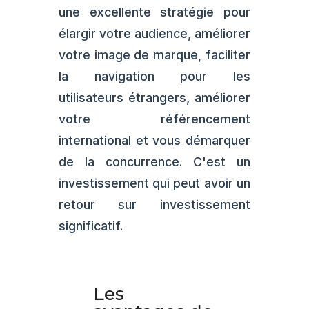
une excellente stratégie pour
élargir votre audience, améliorer
votre image de marque, faciliter
la navigation pour les
utilisateurs étrangers, améliorer
votre référencement
international et vous démarquer
de la concurrence. C'est un
investissement qui peut avoir un
retour sur investissement
significatif.
Les