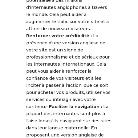
potentielle à des millions
d'internautes anglophones à travers
le monde. Cela peut aider à
augmenter le trafic sur votre site et à
attirer de nouveaux visiteurs.
-
Renforcer votre crédibilité
:
La
présence d'une version anglaise de
votre site est un signe de
professionnalisme et de sérieux pour
les internautes internationaux. Cela
peut vous aider à renforcer la
confiance de vos visiteurs et à les
inciter à passer à l'action, que ce soit
pour acheter vos produits, utiliser vos
services ou interagir avec votre
contenu.
-
Faciliter la navigation
:
La
plupart des internautes sont plus à
l'aise lorsqu'ils naviguent sur des sites
dans leur langue maternelle. En
proposant une version anglaise de