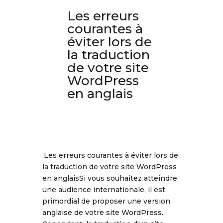
Les erreurs
courantes à
éviter lors de
la traduction
de votre site
WordPress
en anglais
.Les erreurs courantes à éviter lors de
la traduction de votre site WordPress
en anglaisSi vous souhaitez atteindre
une audience internationale, il est
primordial de proposer une version
anglaise de votre site WordPress.