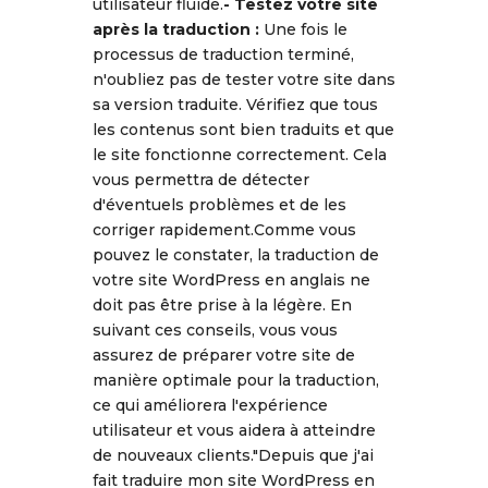
utilisateur fluide.
- Testez votre site
après la traduction :
Une fois le
processus de traduction terminé,
n'oubliez pas de tester votre site dans
sa version traduite. Vérifiez que tous
les contenus sont bien traduits et que
le site fonctionne correctement. Cela
vous permettra de détecter
d'éventuels problèmes et de les
corriger rapidement.Comme vous
pouvez le constater, la traduction de
votre site WordPress en anglais ne
doit pas être prise à la légère. En
suivant ces conseils, vous vous
assurez de préparer votre site de
manière optimale pour la traduction,
ce qui améliorera l'expérience
utilisateur et vous aidera à atteindre
de nouveaux clients."Depuis que j'ai
fait traduire mon site WordPress en