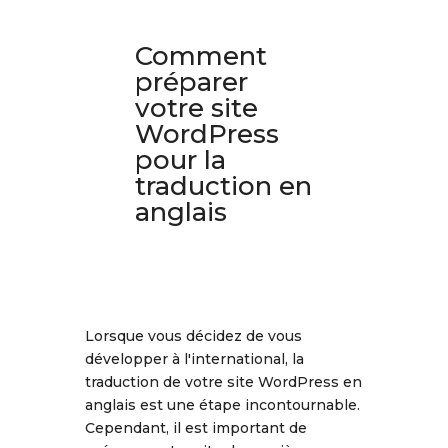
Comment
préparer
votre site
WordPress
pour la
traduction en
anglais
Lorsque vous décidez de vous
développer à l'international, la
traduction de votre site WordPress en
anglais est une étape incontournable.
Cependant, il est important de