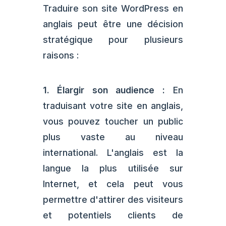
Traduire son site WordPress en
anglais peut être une décision
stratégique pour plusieurs
raisons :
1. Élargir son audience :
En
traduisant votre site en anglais,
vous pouvez toucher un public
plus vaste au niveau
international. L'anglais est la
langue la plus utilisée sur
Internet, et cela peut vous
permettre d'attirer des visiteurs
et potentiels clients de