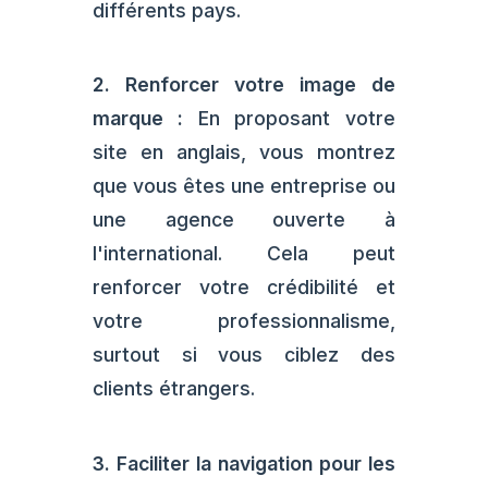
différents pays.
2. Renforcer votre image de
marque :
En proposant votre
site en anglais, vous montrez
que vous êtes une entreprise ou
une agence ouverte à
l'international. Cela peut
renforcer votre crédibilité et
votre professionnalisme,
surtout si vous ciblez des
clients étrangers.
3. Faciliter la navigation pour les