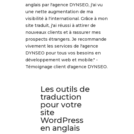
anglais par l'agence DYNSEO, j'ai vu
une nette augmentation de ma
visibilité à l'international. Grâce à mon
site traduit, j'ai réussi à attirer de
nouveaux clients et à rassurer mes
prospects étrangers. Je recommande
vivement les services de l'agence
DYNSEO pour tous vos besoins en
développement web et mobile." -
Témoignage client d'agence DYNSEO.
Les outils de
traduction
pour votre
site
WordPress
en anglais