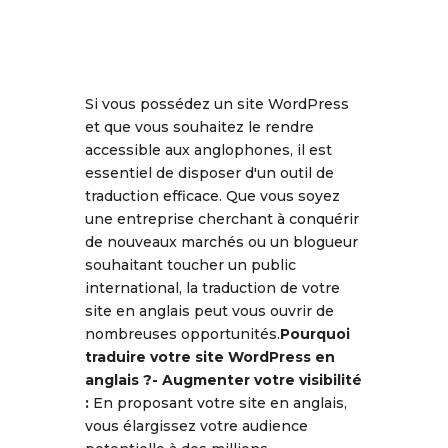
Si vous possédez un site WordPress
et que vous souhaitez le rendre
accessible aux anglophones, il est
essentiel de disposer d'un outil de
traduction efficace. Que vous soyez
une entreprise cherchant à conquérir
de nouveaux marchés ou un blogueur
souhaitant toucher un public
international, la traduction de votre
site en anglais peut vous ouvrir de
nombreuses opportunités.
Pourquoi
traduire votre site WordPress en
anglais ?
-
Augmenter votre visibilité
:
En proposant votre site en anglais,
vous élargissez votre audience