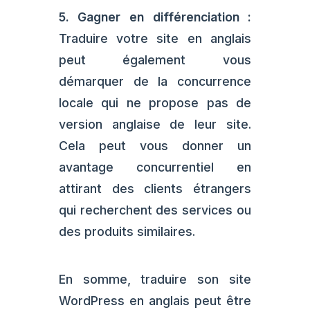
5. Gagner en différenciation :
Traduire votre site en anglais
peut également vous
démarquer de la concurrence
locale qui ne propose pas de
version anglaise de leur site.
Cela peut vous donner un
avantage concurrentiel en
attirant des clients étrangers
qui recherchent des services ou
des produits similaires.
En somme, traduire son site
WordPress en anglais peut être