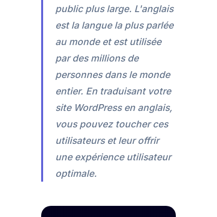
public plus large. L'anglais
est la langue la plus parlée
au monde et est utilisée
par des millions de
personnes dans le monde
entier. En traduisant votre
site WordPress en anglais,
vous pouvez toucher ces
utilisateurs et leur offrir
une expérience utilisateur
optimale.