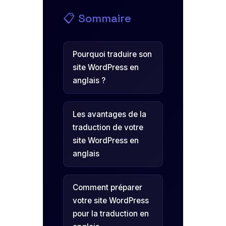
📋 Sommaire
Pourquoi traduire son
site WordPress en
anglais ?
Les avantages de la
traduction de votre
site WordPress en
anglais
Comment préparer
votre site WordPress
pour la traduction en