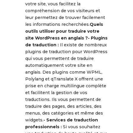
votre site, vous facilitez la
compréhension de vos visiteurs et
leur permettez de trouver facilement
les informations recherchées.
Quels
outils utiliser pour traduire votre
site WordPress en anglais ?
-
Plugins
de traduction
:
Il existe de nombreux
plugins de traduction pour WordPress
qui vous permettent de traduire
automatiquement votre site en
anglais. Des plugins comme WPML,
Polylang et qTranslate X offrent une
prise en charge multilingue complète
et facilitent la gestion de vos
traductions. Ils vous permettent de
traduire des pages, des articles, des
menus, des catégories et même des
widgets.
-
Services de traduction
professionnels
:
Si vous souhaitez