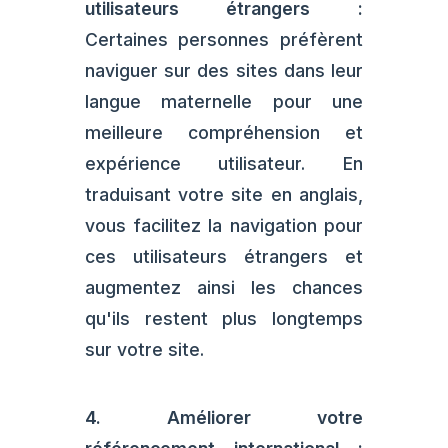
utilisateurs étrangers :
Certaines personnes préfèrent
naviguer sur des sites dans leur
langue maternelle pour une
meilleure compréhension et
expérience utilisateur. En
traduisant votre site en anglais,
vous facilitez la navigation pour
ces utilisateurs étrangers et
augmentez ainsi les chances
qu'ils restent plus longtemps
sur votre site.
4. Améliorer votre