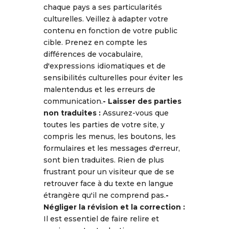
chaque pays a ses particularités
culturelles. Veillez à adapter votre
contenu en fonction de votre public
cible. Prenez en compte les
différences de vocabulaire,
d'expressions idiomatiques et de
sensibilités culturelles pour éviter les
malentendus et les erreurs de
communication.
- Laisser des parties
non traduites :
Assurez-vous que
toutes les parties de votre site, y
compris les menus, les boutons, les
formulaires et les messages d'erreur,
sont bien traduites. Rien de plus
frustrant pour un visiteur que de se
retrouver face à du texte en langue
étrangère qu'il ne comprend pas.
-
Négliger la révision et la correction :
Il est essentiel de faire relire et