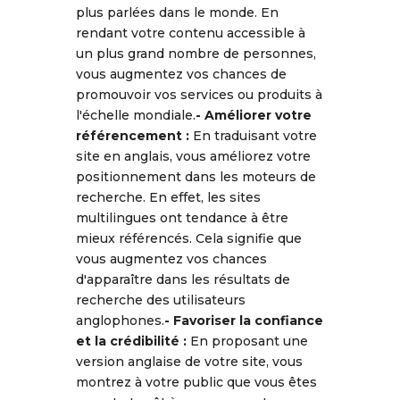
plus parlées dans le monde. En
rendant votre contenu accessible à
un plus grand nombre de personnes,
vous augmentez vos chances de
promouvoir vos services ou produits à
l'échelle mondiale.
-
Améliorer votre
référencement :
En traduisant votre
site en anglais, vous améliorez votre
positionnement dans les moteurs de
recherche. En effet, les sites
multilingues ont tendance à être
mieux référencés. Cela signifie que
vous augmentez vos chances
d'apparaître dans les résultats de
recherche des utilisateurs
anglophones.
-
Favoriser la confiance
et la crédibilité :
En proposant une
version anglaise de votre site, vous
montrez à votre public que vous êtes