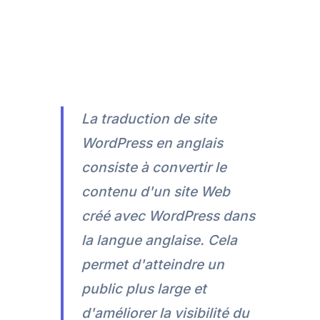
La traduction de site
WordPress en anglais
consiste à convertir le
contenu d'un site Web
créé avec WordPress dans
la langue anglaise. Cela
permet d'atteindre un
public plus large et
d'améliorer la visibilité du