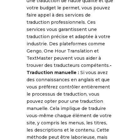
une traduction de haute qualité et que
votre budget le permet, vous pouvez
faire appel à des services de
traduction professionnels. Ces
services vous garantissent une
traduction précise et adaptée à votre
industrie. Des plateformes comme
Gengo, One Hour Translation et
TextMaster peuvent vous aider à
trouver des traducteurs compétents.
-
Traduction manuelle
:
Si vous avez
des connaissances en anglais et que
vous préférez contrôler entièrement
le processus de traduction, vous
pouvez opter pour une traduction
manuelle. Cela implique de traduire
vous-même chaque élément de votre
site, y compris les menus, les titres,
les descriptions et le contenu. Cette
méthode peut être laborieuse, mais