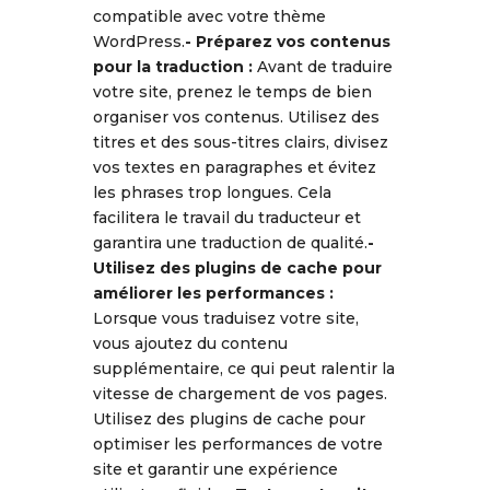
compatible avec votre thème
WordPress.
- Préparez vos contenus
pour la traduction :
Avant de traduire
votre site, prenez le temps de bien
organiser vos contenus. Utilisez des
titres et des sous-titres clairs, divisez
vos textes en paragraphes et évitez
les phrases trop longues. Cela
facilitera le travail du traducteur et
garantira une traduction de qualité.
-
Utilisez des plugins de cache pour
améliorer les performances :
Lorsque vous traduisez votre site,
vous ajoutez du contenu
supplémentaire, ce qui peut ralentir la
vitesse de chargement de vos pages.
Utilisez des plugins de cache pour
optimiser les performances de votre
site et garantir une expérience