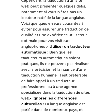
Cependant, la traduction d'un site
web peut présenter quelques défis,
notamment si vous n'êtes pas un
locuteur natif de la langue anglaise.
Voici quelques erreurs courantes à
éviter pour assurer une traduction de
qualité et une expérience utilisateur
optimale pour vos visiteurs
anglophones :
- Utiliser un traducteur
automatique :
Bien que les
traducteurs automatiques soient
pratiques, ils ne peuvent pas rivaliser
avec la précision et la nuance d'une
traduction humaine. Il est préférable
de faire appel à un traducteur
professionnel ou à une agence
spécialisée dans la traduction de sites
web.
- Ignorer les différences
culturelles :
La langue anglaise est
parlée dans de nombreux pays, et