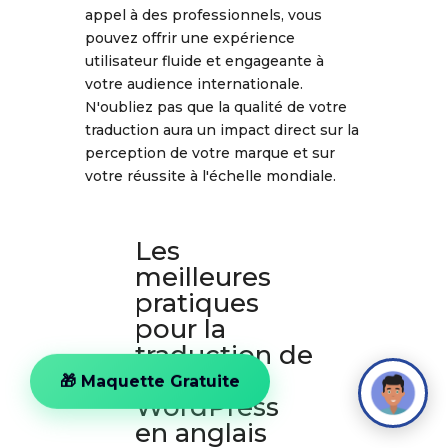
appel à des professionnels, vous
pouvez offrir une expérience
utilisateur fluide et engageante à
votre audience internationale.
N'oubliez pas que la qualité de votre
traduction aura un impact direct sur la
perception de votre marque et sur
votre réussite à l'échelle mondiale.
Les
meilleures
pratiques
pour la
traduction de
votre site
🎁 Maquette Gratuite
WordPress
en anglais