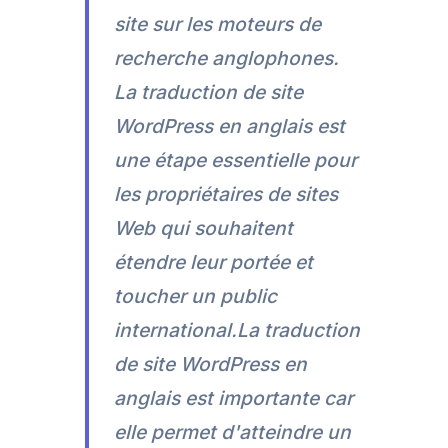
site sur les moteurs de
recherche anglophones.
La traduction de site
WordPress en anglais est
une étape essentielle pour
les propriétaires de sites
Web qui souhaitent
étendre leur portée et
toucher un public
international.La traduction
de site WordPress en
anglais est importante car
elle permet d'atteindre un