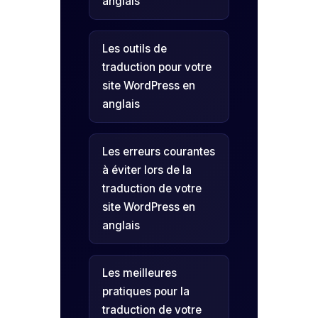
anglais
Les outils de
traduction pour votre
site WordPress en
anglais
Les erreurs courantes
à éviter lors de la
traduction de votre
site WordPress en
anglais
Les meilleures
pratiques pour la
traduction de votre