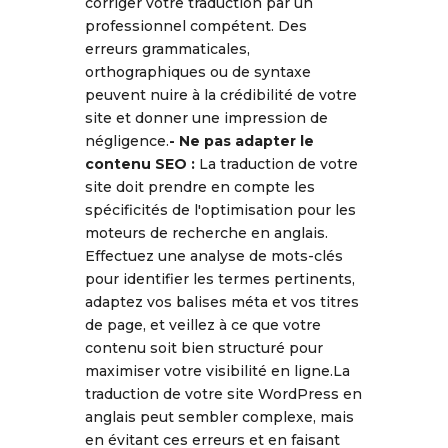
corriger votre traduction par un
professionnel compétent. Des
erreurs grammaticales,
orthographiques ou de syntaxe
peuvent nuire à la crédibilité de votre
site et donner une impression de
négligence.
- Ne pas adapter le
contenu SEO :
La traduction de votre
site doit prendre en compte les
spécificités de l'optimisation pour les
moteurs de recherche en anglais.
Effectuez une analyse de mots-clés
pour identifier les termes pertinents,
adaptez vos balises méta et vos titres
de page, et veillez à ce que votre
contenu soit bien structuré pour
maximiser votre visibilité en ligne.La
traduction de votre site WordPress en
anglais peut sembler complexe, mais
en évitant ces erreurs et en faisant