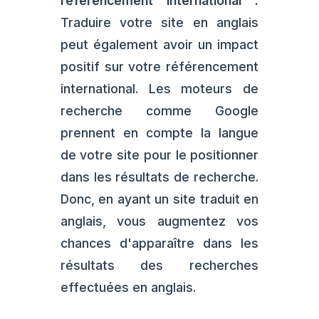
référencement international :
Traduire votre site en anglais
peut également avoir un impact
positif sur votre référencement
international. Les moteurs de
recherche comme Google
prennent en compte la langue
de votre site pour le positionner
dans les résultats de recherche.
Donc, en ayant un site traduit en
anglais, vous augmentez vos
chances d'apparaître dans les
résultats des recherches
effectuées en anglais.