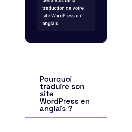
bénéfices de la
traduction de votre
site WordPress en
anglais
Pourquoi
traduire son
site
WordPress en
anglais ?
.