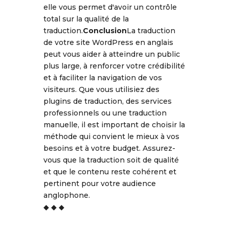
elle vous permet d'avoir un contrôle
total sur la qualité de la
traduction.
Conclusion
La traduction
de votre site WordPress en anglais
peut vous aider à atteindre un public
plus large, à renforcer votre crédibilité
et à faciliter la navigation de vos
visiteurs. Que vous utilisiez des
plugins de traduction, des services
professionnels ou une traduction
manuelle, il est important de choisir la
méthode qui convient le mieux à vos
besoins et à votre budget. Assurez-
vous que la traduction soit de qualité
et que le contenu reste cohérent et
pertinent pour votre audience
anglophone.
◆ ◆ ◆