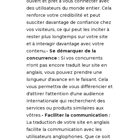
ouvert et prêt à vous connecter avec
des utilisateurs du monde entier. Cela
renforce votre crédibilité et peut
susciter davantage de confiance chez
vos visiteurs, ce qui peut les inciter à
rester plus longtemps sur votre site
et à interagir davantage avec votre
contenu.
-
Se démarquer de la
concurrence :
Si vos concurrents
n'ont pas encore traduit leur site en
anglais, vous pouvez prendre une
longueur d'avance en le faisant. Cela
vous permettra de vous différencier et
d'attirer l'attention d'une audience
internationale qui recherchent des
services ou produits similaires aux
vôtres.
-
Faciliter la communication :
La traduction de votre site en anglais
facilite la communication avec les
utilisateurs anglophones. Que ce soit