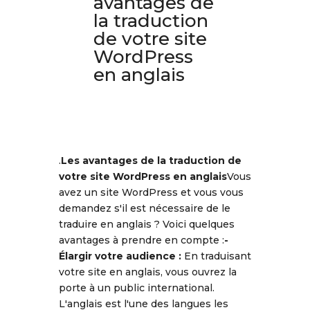
avantages de
la traduction
de votre site
WordPress
en anglais
.
Les avantages de la traduction de
votre site WordPress en anglais
Vous
avez un site WordPress et vous vous
demandez s'il est nécessaire de le
traduire en anglais ? Voici quelques
avantages à prendre en compte :
-
Élargir votre audience :
En traduisant
votre site en anglais, vous ouvrez la
porte à un public international.
L'anglais est l'une des langues les