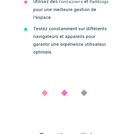
Utilisez des
et
Containers
Paddings
pour une meilleure gestion de
l’espace.
Testez constamment sur différents
navigateurs et appareils pour
garantir une expérience utilisateur
optimale.
◆ ◆ ◆