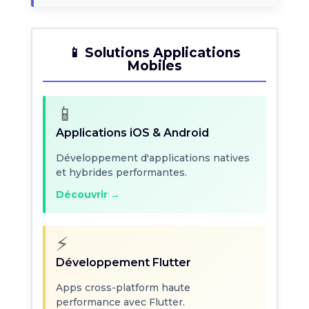
📱 Solutions Applications
Mobiles
📱
Applications iOS & Android
Développement d'applications natives
et hybrides performantes.
Découvrir →
⚡
Développement Flutter
Apps cross-platform haute
performance avec Flutter.