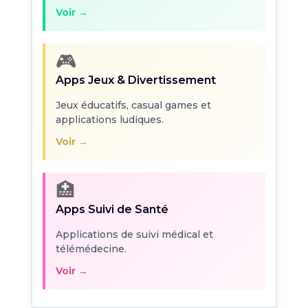
Voir →
🎮
Apps Jeux & Divertissement
Jeux éducatifs, casual games et
applications ludiques.
Voir →
🏥
Apps Suivi de Santé
Applications de suivi médical et
télémédecine.
Voir →