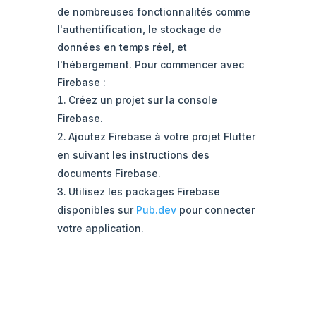
de nombreuses fonctionnalités comme
l'authentification, le stockage de
données en temps réel, et
l'hébergement. Pour commencer avec
Firebase :
Créez un projet sur la console
Firebase.
Ajoutez Firebase à votre projet Flutter
en suivant les instructions des
documents Firebase.
Utilisez les packages Firebase
disponibles sur
Pub.dev
pour connecter
votre application.