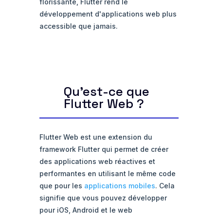
florissante, Flutter rend le
développement d'applications web plus
accessible que jamais.
Qu'est-ce que
Flutter Web ?
Flutter Web est une extension du
framework Flutter qui permet de créer
des applications web réactives et
performantes en utilisant le même code
que pour les
applications mobiles
. Cela
signifie que vous pouvez développer
pour iOS, Android et le web