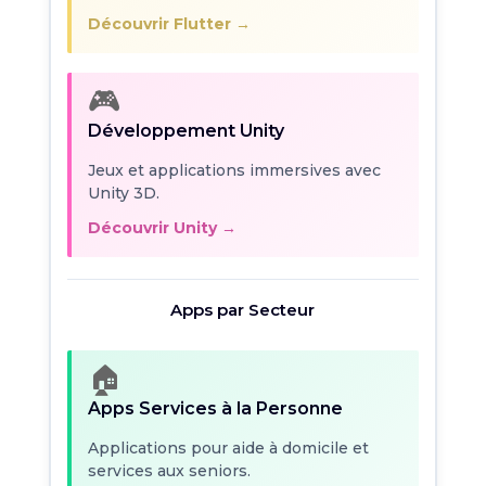
Découvrir Flutter →
🎮
Développement Unity
Jeux et applications immersives avec
Unity 3D.
Découvrir Unity →
Apps par Secteur
🏠
Apps Services à la Personne
Applications pour aide à domicile et
services aux seniors.