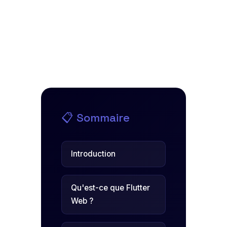
📋 Sommaire
Introduction
Qu'est-ce que Flutter
Web ?