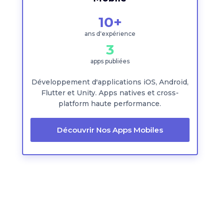
10+
ans d'expérience
3
apps publiées
Développement d'applications iOS, Android,
Flutter et Unity. Apps natives et cross-
platform haute performance.
Découvrir Nos Apps Mobiles