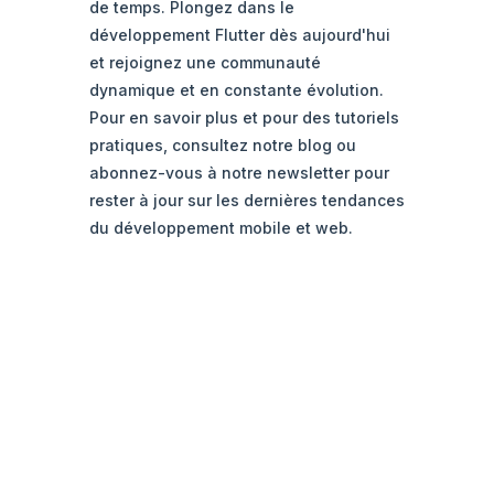
de temps. Plongez dans le
développement Flutter dès aujourd'hui
et rejoignez une communauté
dynamique et en constante évolution.
Pour en savoir plus et pour des tutoriels
pratiques, consultez notre blog ou
abonnez-vous à notre newsletter pour
rester à jour sur les dernières tendances
du développement mobile et web.