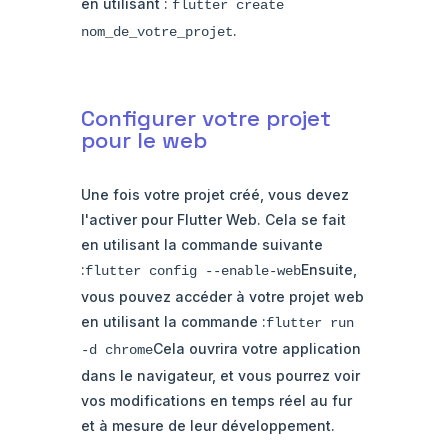
en utilisant :
flutter create
.
nom_de_votre_projet
Configurer votre projet
pour le web
Une fois votre projet créé, vous devez
l'activer pour Flutter Web. Cela se fait
en utilisant la commande suivante
:
Ensuite,
flutter config --enable-web
vous pouvez accéder à votre projet web
en utilisant la commande :
flutter run
Cela ouvrira votre application
-d chrome
dans le navigateur, et vous pourrez voir
vos modifications en temps réel au fur
et à mesure de leur développement.