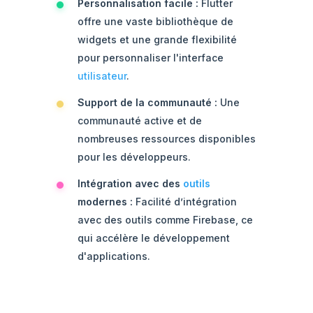
Personnalisation facile :
Flutter
offre une vaste bibliothèque de
widgets et une grande flexibilité
pour personnaliser l'interface
utilisateur
.
Support de la communauté :
Une
communauté active et de
nombreuses ressources disponibles
pour les développeurs.
Intégration avec des
outils
modernes :
Facilité d’intégration
avec des outils comme Firebase, ce
qui accélère le développement
d'applications.