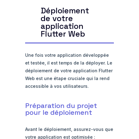
Déploiement
de votre
application
Flutter Web
Une fois votre application développée
et testée, il est temps de la déployer. Le
déploiement de votre application Flutter
Web est une étape cruciale qui la rend
accessible à vos utilisateurs.
Préparation du projet
pour le déploiement
Avant le déploiement, assurez-vous que
votre application est optimisée :