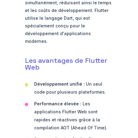
simultanément, réduisant ainsi le temps
et les coûts de développement. Flutter
utilise le langage Dart, qui est
spécialement conçu pour le
développement d'applications
modernes.
Les avantages de Flutter
Web
Développement unifié :
Un seul
code pour plusieurs plateformes.
Performance élevée :
Les
applications Flutter Web sont
rapides et réactives grâce à la
compilation AOT (Ahead Of Time).