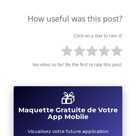
How useful was this post?
Click on a star to rate it!
No votes so far! Be the first to rate this post.
🎁
Maquette Gratuite de Votre
App Mobile
Visualisez votre future application