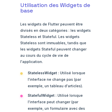
Utilisation des Widgets de
base
Les widgets de Flutter peuvent être
divisés en deux catégories : les widgets
Stateless et Stateful. Les widgets
Stateless sont immuables, tandis que
les widgets Stateful peuvent changer
au cours du cycle de vie de
l'application.
StatelessWidget :
Utilisé lorsque
l'interface ne change pas (par
exemple, un tableau d'articles).
StatefulWidget :
Utilisé lorsque
l'interface peut changer (par
exemple, un formulaire avec des