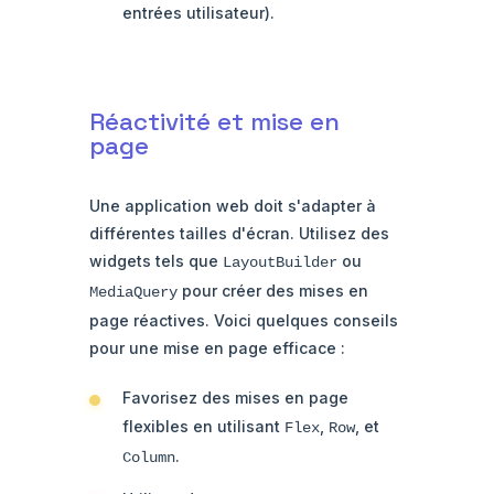
entrées utilisateur).
Réactivité et mise en
page
Une application web doit s'adapter à
différentes tailles d'écran. Utilisez des
widgets tels que
ou
LayoutBuilder
pour créer des mises en
MediaQuery
page réactives. Voici quelques conseils
pour une mise en page efficace :
Favorisez des mises en page
flexibles en utilisant
,
, et
Flex
Row
.
Column