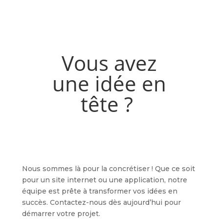
Vous avez
une idée en
tête ?
Nous sommes là pour la concrétiser ! Que ce soit
pour un site internet ou une application, notre
équipe est prête à transformer vos idées en
succès. Contactez-nous dès aujourd’hui pour
démarrer votre projet.