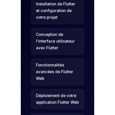
Installation de Flutter
et configuration de
votre projet
Conception de
l'interface utilisateur
avec Flutter
Fonctionnalités
avancées de Flutter
Web
Déploiement de votre
application Flutter Web