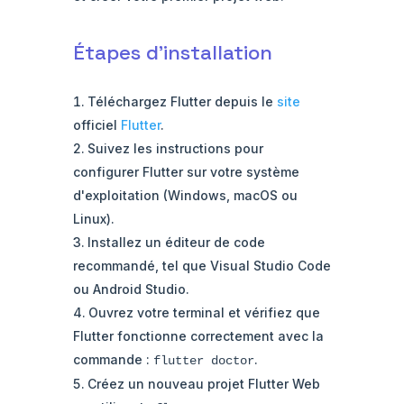
Étapes d'installation
Téléchargez Flutter depuis le
site
officiel
Flutter
.
Suivez les instructions pour
configurer Flutter sur votre système
d'exploitation (Windows, macOS ou
Linux).
Installez un éditeur de code
recommandé, tel que Visual Studio Code
ou Android Studio.
Ouvrez votre terminal et vérifiez que
Flutter fonctionne correctement avec la
commande :
.
flutter doctor
Créez un nouveau projet Flutter Web