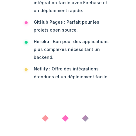
intégration facile avec Firebase et
un déploiement rapide.
GitHub Pages :
Parfait pour les
projets open source.
Heroku :
Bon pour des applications
plus complexes nécessitant un
backend.
Netlify :
Offre des intégrations
étendues et un déploiement facile.
◆ ◆ ◆