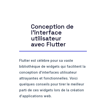
Conception de
l'interface
utilisateur
avec Flutter
Flutter est célèbre pour sa vaste
bibliothèque de widgets qui facilitent la
conception d'interfaces utilisateur
attrayantes et fonctionnelles. Voici
quelques conseils pour tirer le meilleur
parti de ces widgets lors de la création
d'applications web.