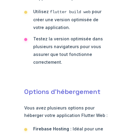
Utilisez
pour
flutter build web
créer une version optimisée de
votre application.
Testez la version optimisée dans
plusieurs navigateurs pour vous
assurer que tout fonctionne
correctement.
Options d'hébergement
Vous avez plusieurs options pour
héberger votre application Flutter Web :
Firebase Hosting :
Idéal pour une