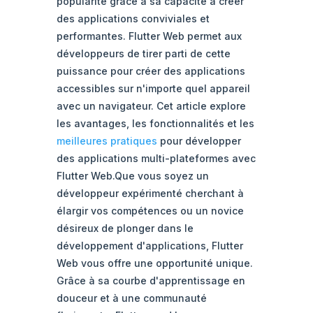
popularité grâce à sa capacité à créer
des applications conviviales et
performantes. Flutter Web permet aux
développeurs de tirer parti de cette
puissance pour créer des applications
accessibles sur n'importe quel appareil
avec un navigateur. Cet article explore
les avantages, les fonctionnalités et les
meilleures pratiques
pour développer
des applications multi-plateformes avec
Flutter Web.Que vous soyez un
développeur expérimenté cherchant à
élargir vos compétences ou un novice
désireux de plonger dans le
développement d'applications, Flutter
Web vous offre une opportunité unique.
Grâce à sa courbe d'apprentissage en
douceur et à une communauté