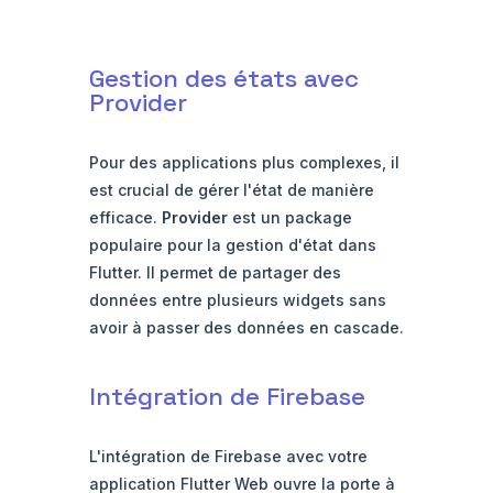
Gestion des états avec
Provider
Pour des applications plus complexes, il
est crucial de gérer l'état de manière
efficace.
Provider
est un package
populaire pour la gestion d'état dans
Flutter. Il permet de partager des
données entre plusieurs widgets sans
avoir à passer des données en cascade.
Intégration de Firebase
L'intégration de Firebase avec votre
application Flutter Web ouvre la porte à