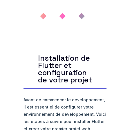
◆ ◆ ◆
Installation de
Flutter et
configuration
de votre projet
Avant de commencer le développement,
il est essentiel de configurer votre
environnement de développement. Voici
les étapes à suivre pour installer Flutter
et créer votre premier projet web.