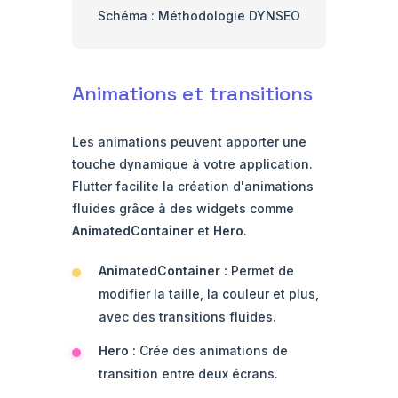
Schéma : Méthodologie DYNSEO
Animations et transitions
Les animations peuvent apporter une
touche dynamique à votre application.
Flutter facilite la création d'animations
fluides grâce à des widgets comme
AnimatedContainer
et
Hero
.
AnimatedContainer :
Permet de
modifier la taille, la couleur et plus,
avec des transitions fluides.
Hero :
Crée des animations de
transition entre deux écrans.