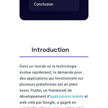
Conclusion
Introduction
Dans un monde où la technologie
évolue rapidement, la demande pour
des applications qui fonctionnent sur
plusieurs plateformes est en plein
essor. Flutter, un framework de
développement d'
applications mobile
et
web créé par Google, a gagné en