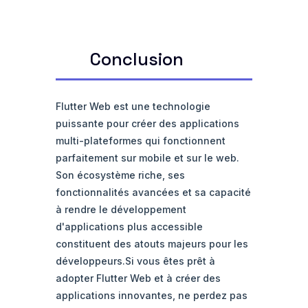
Conclusion
Flutter Web est une technologie
puissante pour créer des applications
multi-plateformes qui fonctionnent
parfaitement sur mobile et sur le web.
Son écosystème riche, ses
fonctionnalités avancées et sa capacité
à rendre le développement
d'applications plus accessible
constituent des atouts majeurs pour les
développeurs.Si vous êtes prêt à
adopter Flutter Web et à créer des
applications innovantes, ne perdez pas