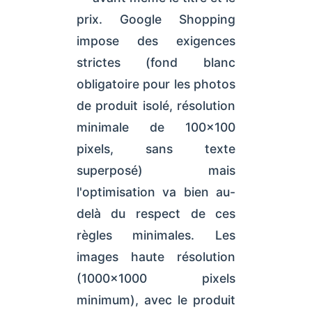
prix. Google Shopping
impose des exigences
strictes (fond blanc
obligatoire pour les photos
de produit isolé, résolution
minimale de 100×100
pixels, sans texte
superposé) mais
l'optimisation va bien au-
delà du respect de ces
règles minimales. Les
images haute résolution
(1000×1000 pixels
minimum), avec le produit