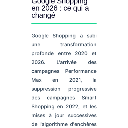
Google Shopping
en 2026 : ce qui a
changé
Google Shopping a subi
une transformation
profonde entre 2020 et
2026. L'arrivée des
campagnes Performance
Max en 2021, la
suppression progressive
des campagnes Smart
Shopping en 2022, et les
mises à jour successives
de l'algorithme d'enchères