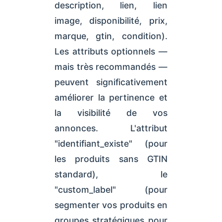
description, lien, lien
image, disponibilité, prix,
marque, gtin, condition).
Les attributs optionnels —
mais très recommandés —
peuvent significativement
améliorer la pertinence et
la visibilité de vos
annonces. L'attribut
"identifiant_existe" (pour
les produits sans GTIN
standard), le
"custom_label" (pour
segmenter vos produits en
groupes stratégiques pour