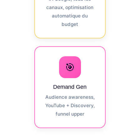
canaux, optimisation
automatique du
budget
🎯
Demand Gen
Audience awareness,
YouTube + Discovery,
funnel upper