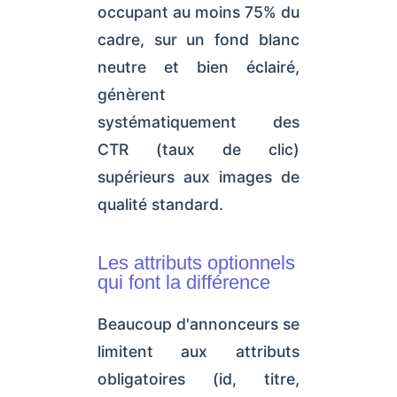
occupant au moins 75% du
cadre, sur un fond blanc
neutre et bien éclairé,
génèrent
systématiquement des
CTR (taux de clic)
supérieurs aux images de
qualité standard.
Les attributs optionnels
qui font la différence
Beaucoup d'annonceurs se
limitent aux attributs
obligatoires (id, titre,