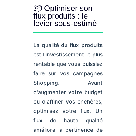
📦 Optimiser son
flux produits : le
levier sous-estimé
La qualité du flux produits
est l'investissement le plus
rentable que vous puissiez
faire sur vos campagnes
Shopping. Avant
d'augmenter votre budget
ou d'affiner vos enchères,
optimisez votre flux. Un
flux de haute qualité
améliore la pertinence de