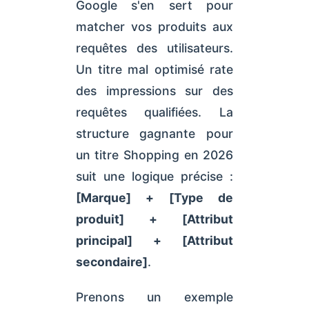
Google s'en sert pour
matcher vos produits aux
requêtes des utilisateurs.
Un titre mal optimisé rate
des impressions sur des
requêtes qualifiées. La
structure gagnante pour
un titre Shopping en 2026
suit une logique précise :
[Marque] + [Type de
produit] + [Attribut
principal] + [Attribut
secondaire]
.
Prenons un exemple