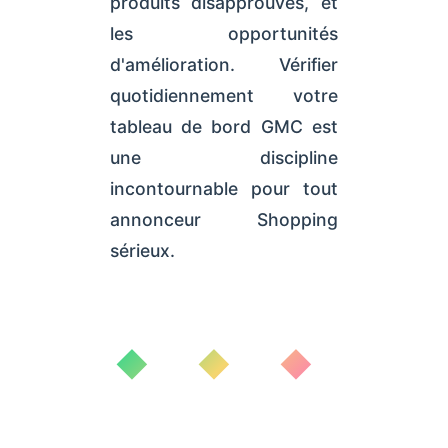
produits disapprouvés, et
les opportunités
d'amélioration. Vérifier
quotidiennement votre
tableau de bord GMC est
une discipline
incontournable pour tout
annonceur Shopping
sérieux.
◆ ◆ ◆