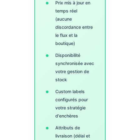
Prix mis à jour en
temps réel
(aucune
discordance entre
le flux et la
boutique)
Disponibilité
synchronisée avec
votre gestion de
stock
Custom labels
configurés pour
votre stratégie
d'enchères
Attributs de
livraison (délai et