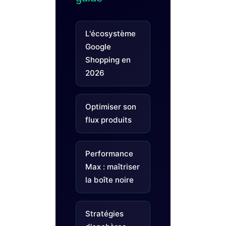
L'écosystème
Google
Shopping en
2026
Optimiser son
flux produits
Performance
Max : maîtriser
la boîte noire
Stratégies