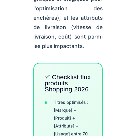
l'optimisation des
enchères), et les attributs
de livraison (vitesse de
livraison, coût) sont parmi
les plus impactants.
✅ Checklist flux
produits
Shopping 2026
Titres optimisés :
[Marque] +
[Produit] +
[Attributs] +
[Usage] entre 70