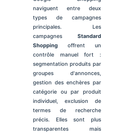
naviguent entre deux
types de campagnes
principales. Les
campagnes
Standard
Shopping
offrent un
contrôle manuel fort :
segmentation produits par
groupes d'annonces,
gestion des enchères par
catégorie ou par produit
individuel, exclusion de
termes de recherche
précis. Elles sont plus
transparentes mais