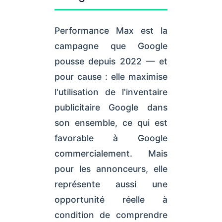
Performance Max est la
campagne que Google
pousse depuis 2022 — et
pour cause : elle maximise
l'utilisation de l'inventaire
publicitaire Google dans
son ensemble, ce qui est
favorable à Google
commercialement. Mais
pour les annonceurs, elle
représente aussi une
opportunité réelle à
condition de comprendre