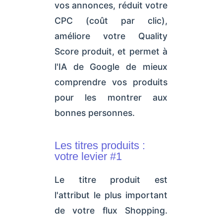
vos annonces, réduit votre
CPC (coût par clic),
améliore votre Quality
Score produit, et permet à
l'IA de Google de mieux
comprendre vos produits
pour les montrer aux
bonnes personnes.
Les titres produits :
votre levier #1
Le titre produit est
l'attribut le plus important
de votre flux Shopping.