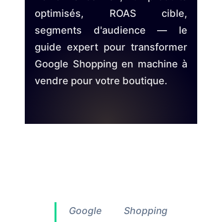
optimisés, ROAS cible,
segments d'audience — le
guide expert pour transformer
Google Shopping en machine à
vendre pour votre boutique.
Google Shopping