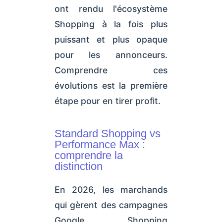
ont rendu l'écosystème
Shopping à la fois plus
puissant et plus opaque
pour les annonceurs.
Comprendre ces
évolutions est la première
étape pour en tirer profit.
Standard Shopping vs
Performance Max :
comprendre la
distinction
En 2026, les marchands
qui gèrent des campagnes
Google Shopping