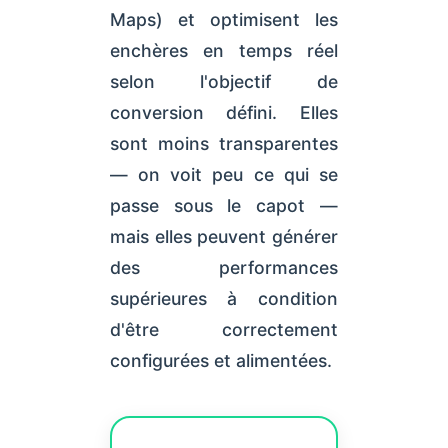
Maps) et optimisent les
enchères en temps réel
selon l'objectif de
conversion défini. Elles
sont moins transparentes
— on voit peu ce qui se
passe sous le capot —
mais elles peuvent générer
des performances
supérieures à condition
d'être correctement
configurées et alimentées.