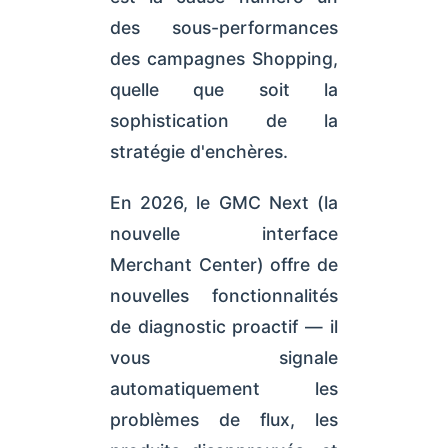
des sous-performances
des campagnes Shopping,
quelle que soit la
sophistication de la
stratégie d'enchères.
En 2026, le GMC Next (la
nouvelle interface
Merchant Center) offre de
nouvelles fonctionnalités
de diagnostic proactif — il
vous signale
automatiquement les
problèmes de flux, les