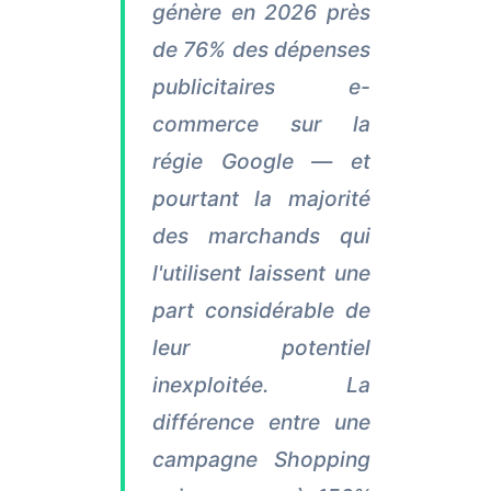
génère en 2026 près
de 76% des dépenses
publicitaires e-
commerce sur la
régie Google — et
pourtant la majorité
des marchands qui
l'utilisent laissent une
part considérable de
leur potentiel
inexploitée. La
différence entre une
campagne Shopping