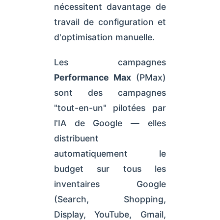
nécessitent davantage de
travail de configuration et
d'optimisation manuelle.
Les campagnes
Performance Max
(PMax)
sont des campagnes
"tout-en-un" pilotées par
l'IA de Google — elles
distribuent
automatiquement le
budget sur tous les
inventaires Google
(Search, Shopping,
Display, YouTube, Gmail,