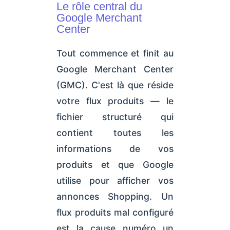
Le rôle central du
Google Merchant
Center
Tout commence et finit au
Google Merchant Center
(GMC). C'est là que réside
votre flux produits — le
fichier structuré qui
contient toutes les
informations de vos
produits et que Google
utilise pour afficher vos
annonces Shopping. Un
flux produits mal configuré
est la cause numéro un