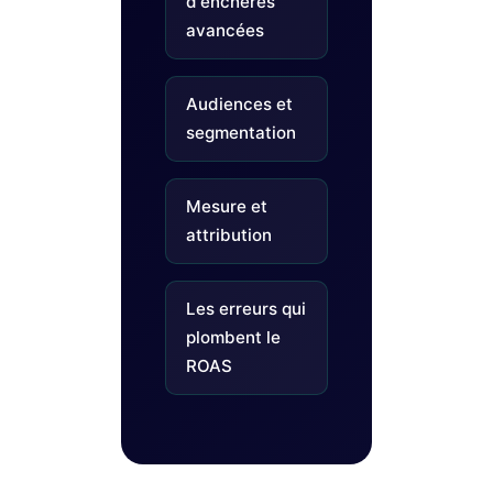
d'enchères
avancées
Audiences et
segmentation
Mesure et
attribution
Les erreurs qui
plombent le
ROAS