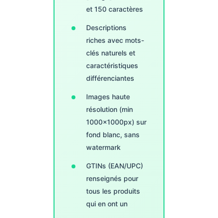
et 150 caractères
Descriptions
riches avec mots-
clés naturels et
caractéristiques
différenciantes
Images haute
résolution (min
1000×1000px) sur
fond blanc, sans
watermark
GTINs (EAN/UPC)
renseignés pour
tous les produits
qui en ont un