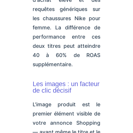
requêtes génériques sur
les chaussures Nike pour
femme. La différence de
performance entre ces
deux titres peut atteindre
40 à 60% de ROAS
supplémentaire.
Les images : un facteur
de clic décisif
L'image produit est le
premier élément visible de
votre annonce Shopping
— avant même le titre et le