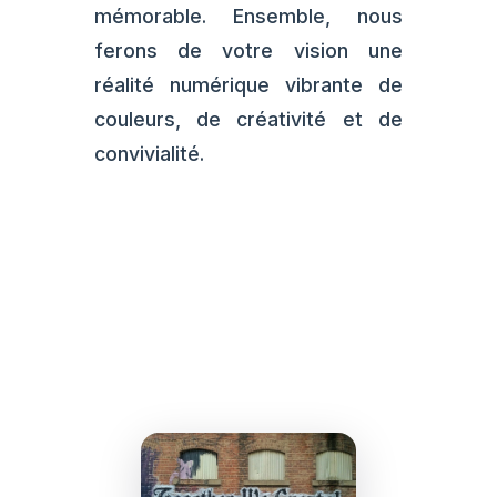
mémorable. Ensemble, nous
ferons de votre vision une
réalité numérique vibrante de
couleurs, de créativité et de
convivialité.