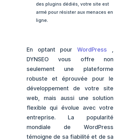
des plugins dédiés, votre site est
armé pour résister aux menaces en
ligne.
En optant pour
WordPress
,
DYNSEO vous offre non
seulement une plateforme
robuste et éprouvée pour le
développement de votre site
web, mais aussi une solution
flexible qui évolue avec votre
entreprise. La popularité
mondiale de WordPress
témoigne de sa fiabilité et de sa