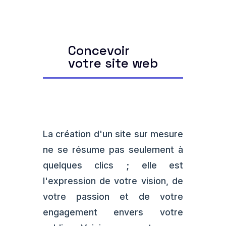
Concevoir
votre site web
La création d'un site sur mesure
ne se résume pas seulement à
quelques clics ; elle est
l'expression de votre vision, de
votre passion et de votre
engagement envers votre