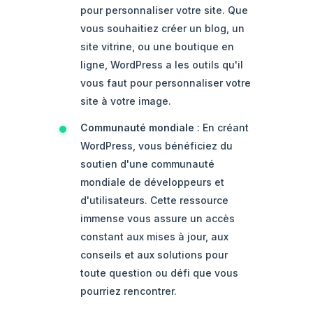
pour personnaliser votre site. Que
vous souhaitiez créer un blog, un
site vitrine, ou une boutique en
ligne, WordPress a les outils qu'il
vous faut pour personnaliser votre
site à votre image.
Communauté mondiale
: En créant
WordPress, vous bénéficiez du
soutien d'une communauté
mondiale de développeurs et
d'utilisateurs. Cette ressource
immense vous assure un accès
constant aux mises à jour, aux
conseils et aux solutions pour
toute question ou défi que vous
pourriez rencontrer.