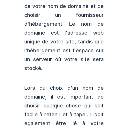
de votre nom de domaine et de
choisir un fournisseur
d'hébergement. Le nom de
domaine est l'adresse web
unique de votre site, tandis que
l'hébergement est l'espace sur
un serveur où votre site sera
stocké.
Lors du choix d'un nom de
domaine, il est important de
choisir quelque chose qui soit
facile à retenir et à taper. Il doit
également être lié à votre