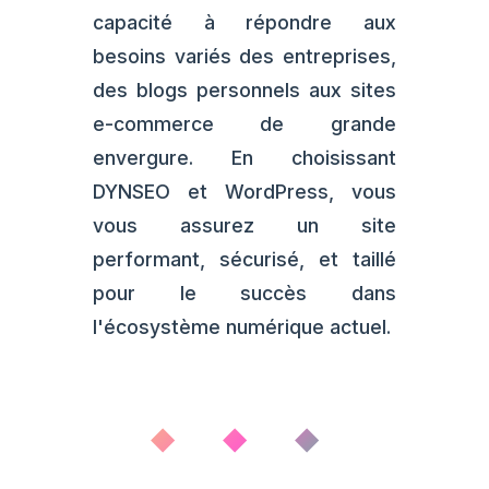
capacité à répondre aux
besoins variés des entreprises,
des blogs personnels aux sites
e-commerce de grande
envergure. En choisissant
DYNSEO et WordPress, vous
vous assurez un site
performant, sécurisé, et taillé
pour le succès dans
l'écosystème numérique actuel.
◆ ◆ ◆