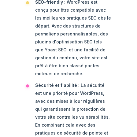
SEO-friendly
: WordPress est
conçu pour être compatible avec
les meilleures pratiques SEO dès le
départ. Avec des structures de
permaliens personnalisables, des
plugins d'optimisation SEO tels
que Yoast SEO, et une facilité de
gestion du contenu, votre site est
prêt à être bien classé par les
moteurs de recherche.
Sécurité et fiabilité
: La sécurité
est une priorité pour WordPress,
avec des mises à jour régulières
qui garantissent la protection de
votre site contre les vulnérabilités.
En combinant cela avec des
pratiques de sécurité de pointe et