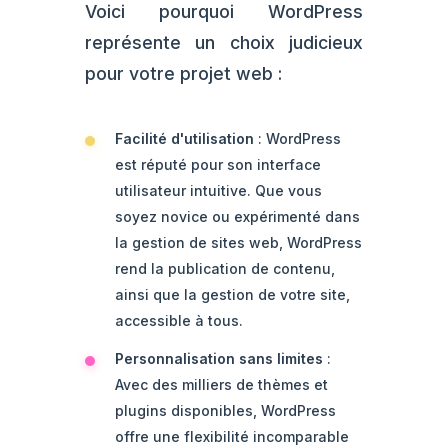
Voici pourquoi WordPress
représente un choix judicieux
pour votre projet web :
Facilité d'utilisation
: WordPress
est réputé pour son interface
utilisateur intuitive. Que vous
soyez novice ou expérimenté dans
la gestion de sites web, WordPress
rend la publication de contenu,
ainsi que la gestion de votre site,
accessible à tous.
Personnalisation sans limites
:
Avec des milliers de thèmes et
plugins disponibles, WordPress
offre une flexibilité incomparable