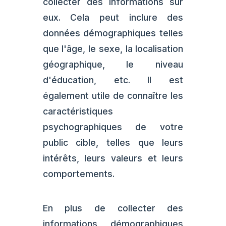
collecter des informations sur
eux. Cela peut inclure des
données démographiques telles
que l'âge, le sexe, la localisation
géographique, le niveau
d'éducation, etc. Il est
également utile de connaître les
caractéristiques
psychographiques de votre
public cible, telles que leurs
intérêts, leurs valeurs et leurs
comportements.
En plus de collecter des
informations démographiques