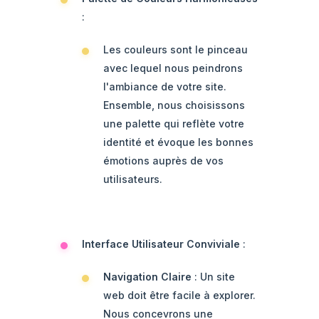
:
Les couleurs sont le pinceau
avec lequel nous peindrons
l'ambiance de votre site.
Ensemble, nous choisissons
une palette qui reflète votre
identité et évoque les bonnes
émotions auprès de vos
utilisateurs.
Interface Utilisateur Conviviale
:
Navigation Claire
: Un site
web doit être facile à explorer.
Nous concevrons une