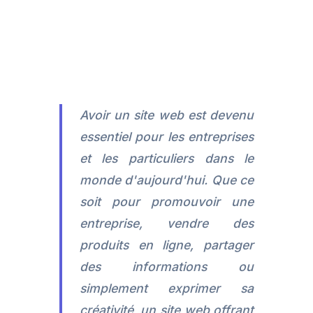
Avoir un site web est devenu
essentiel pour les entreprises
et les particuliers dans le
monde d'aujourd'hui. Que ce
soit pour promouvoir une
entreprise, vendre des
produits en ligne, partager
des informations ou
simplement exprimer sa
créativité, un site web offrant