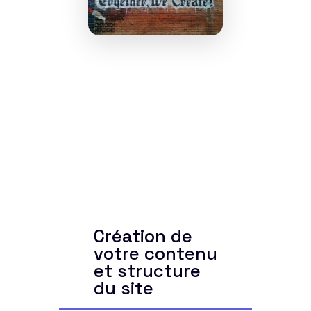
Création de
votre contenu
et structure
du site