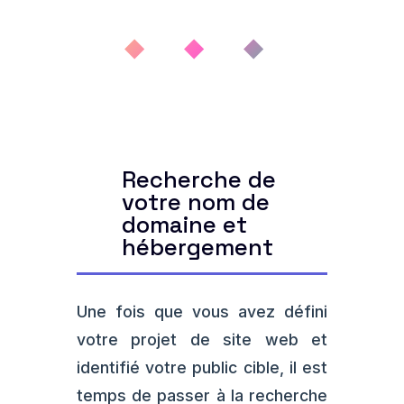
◆ ◆ ◆
Recherche de
votre nom de
domaine et
hébergement
Une fois que vous avez défini
votre projet de site web et
identifié votre public cible, il est
temps de passer à la recherche