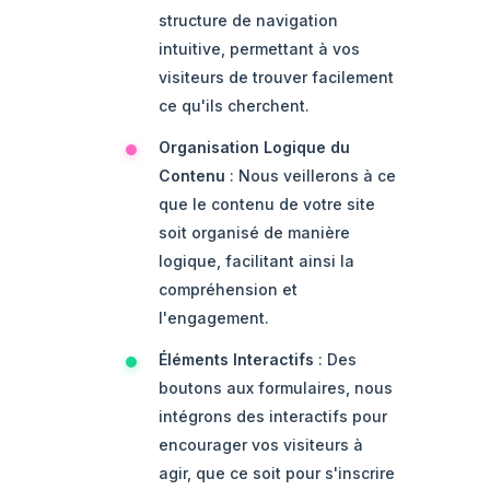
structure de navigation
intuitive, permettant à vos
visiteurs de trouver facilement
ce qu'ils cherchent.
Organisation Logique du
Contenu
: Nous veillerons à ce
que le contenu de votre site
soit organisé de manière
logique, facilitant ainsi la
compréhension et
l'engagement.
Éléments Interactifs
: Des
boutons aux formulaires, nous
intégrons des interactifs pour
encourager vos visiteurs à
agir, que ce soit pour s'inscrire