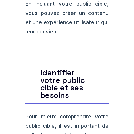
En incluant votre public cible,
vous pouvez créer un contenu
et une expérience utilisateur qui
leur convient.
Identifier
votre public
cible et ses
besoins
Pour mieux comprendre votre
public cible, il est important de