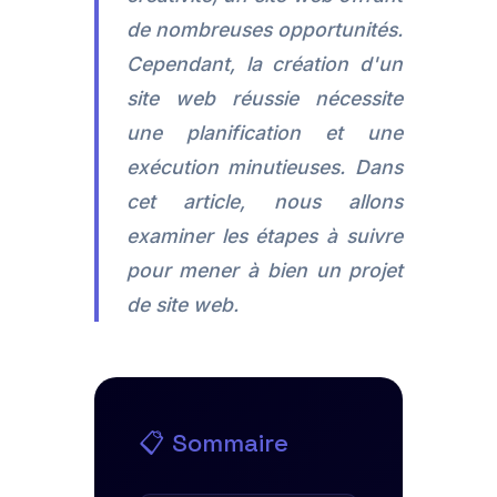
de nombreuses opportunités.
Cependant, la création d'un
site web réussie nécessite
une planification et une
exécution minutieuses. Dans
cet article, nous allons
examiner les étapes à suivre
pour mener à bien un projet
de site web.
📋 Sommaire