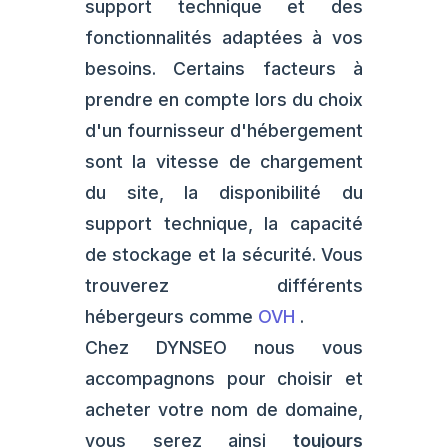
support technique et des
fonctionnalités adaptées à vos
besoins. Certains facteurs à
prendre en compte lors du choix
d'un fournisseur d'hébergement
sont la vitesse de chargement
du site, la disponibilité du
support technique, la capacité
de stockage et la sécurité. Vous
trouverez différents
hébergeurs comme
OVH
.
Chez DYNSEO nous vous
accompagnons pour choisir et
acheter votre nom de domaine,
vous serez ainsi
toujours