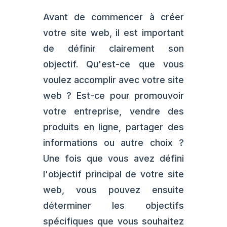
Avant de commencer à créer
votre site web, il est important
de définir clairement son
objectif. Qu'est-ce que vous
voulez accomplir avec votre site
web ? Est-ce pour promouvoir
votre entreprise, vendre des
produits en ligne, partager des
informations ou autre choix ?
Une fois que vous avez défini
l'objectif principal de votre site
web, vous pouvez ensuite
déterminer les objectifs
spécifiques que vous souhaitez