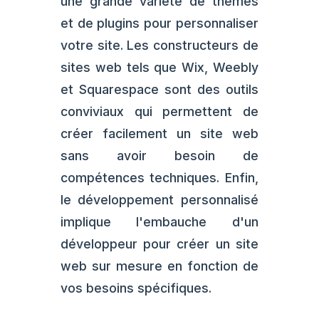
une grande variété de thèmes
et de plugins pour personnaliser
votre site. Les constructeurs de
sites web tels que Wix, Weebly
et Squarespace sont des outils
conviviaux qui permettent de
créer facilement un site web
sans avoir besoin de
compétences techniques. Enfin,
le développement personnalisé
implique l'embauche d'un
développeur pour créer un site
web sur mesure en fonction de
vos besoins spécifiques.