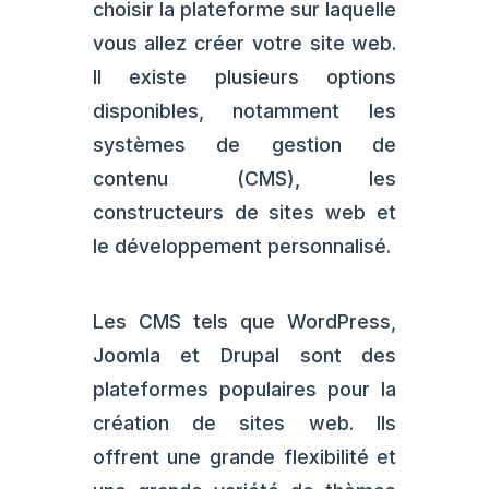
choisir la plateforme sur laquelle
vous allez créer votre site web.
Il existe plusieurs options
disponibles, notamment les
systèmes de gestion de
contenu (CMS), les
constructeurs de sites web et
le développement personnalisé.
Les CMS tels que WordPress,
Joomla et Drupal sont des
plateformes populaires pour la
création de sites web. Ils
offrent une grande flexibilité et