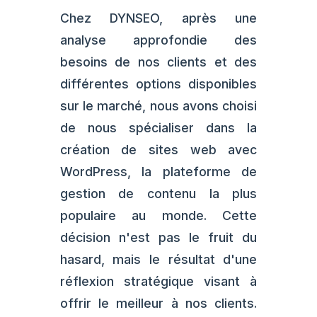
Chez DYNSEO, après une
analyse approfondie des
besoins de nos clients et des
différentes options disponibles
sur le marché, nous avons choisi
de nous spécialiser dans la
création de sites web avec
WordPress, la plateforme de
gestion de contenu la plus
populaire au monde. Cette
décision n'est pas le fruit du
hasard, mais le résultat d'une
réflexion stratégique visant à
offrir le meilleur à nos clients.