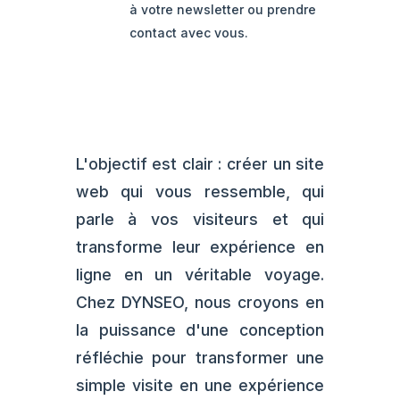
à votre newsletter ou prendre
contact avec vous.
L'objectif est clair : créer un site
web qui vous ressemble, qui
parle à vos visiteurs et qui
transforme leur expérience en
ligne en un véritable voyage.
Chez DYNSEO, nous croyons en
la puissance d'une conception
réfléchie pour transformer une
simple visite en une expérience