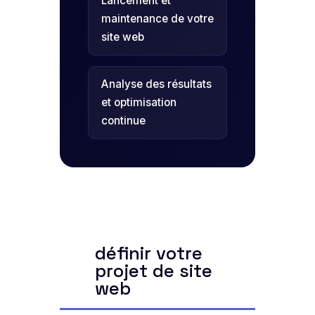
Lancement et
maintenance de votre
site web
Analyse des résultats
et optimisation
continue
définir votre
projet de site
web