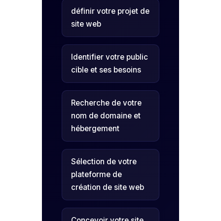
définir votre projet de
site web
Identifier votre public
cible et ses besoins
Recherche de votre
nom de domaine et
hébergement
Sélection de votre
plateforme de
création de site web
Concevoir votre site