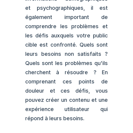
et psychographiques, il est
également important de
comprendre les problèmes et
les défis auxquels votre public
cible est confronté. Quels sont
leurs besoins non satisfaits ?
Quels sont les problèmes qu'ils
cherchent à résoudre ? En
comprenant ces points de
douleur et ces défis, vous
pouvez créer un contenu et une
expérience utilisateur qui
répond à leurs besoins.