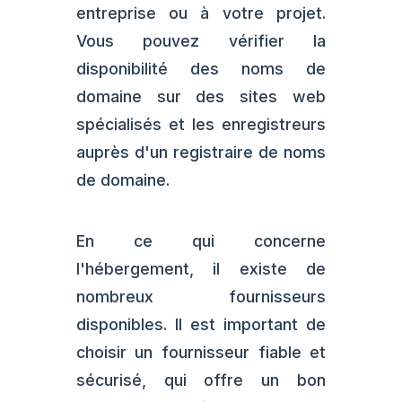
entreprise ou à votre projet.
Vous pouvez vérifier la
disponibilité des noms de
domaine sur des sites web
spécialisés et les enregistreurs
auprès d'un registraire de noms
de domaine.
En ce qui concerne
l'hébergement, il existe de
nombreux fournisseurs
disponibles. Il est important de
choisir un fournisseur fiable et
sécurisé, qui offre un bon