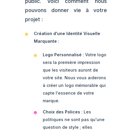
public. Voici comment nous
pouvons donner vie à votre
projet :
Création d'une Identité Visuelle
Marquante
:
Logo Personnalisé
: Votre logo
sera la première impression
que les visiteurs auront de
votre site. Nous vous aiderons
à créer un logo mémorable qui
capte l'essence de votre
marque.
Choix des Polices
: Les
politiques ne sont pas qu'une
question de style ; elles