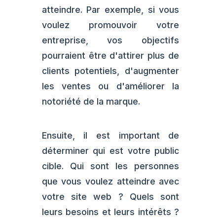
atteindre. Par exemple, si vous
voulez promouvoir votre
entreprise, vos objectifs
pourraient être d'attirer plus de
clients potentiels, d'augmenter
les ventes ou d'améliorer la
notoriété de la marque.
Ensuite, il est important de
déterminer qui est votre public
cible. Qui sont les personnes
que vous voulez atteindre avec
votre site web ? Quels sont
leurs besoins et leurs intérêts ?