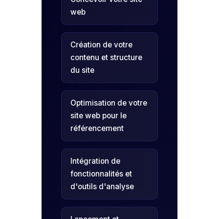
web
Création de votre
contenu et structure
du site
Optimisation de votre
site web pour le
référencement
Intégration de
fonctionnalités et
d'outils d'analyse