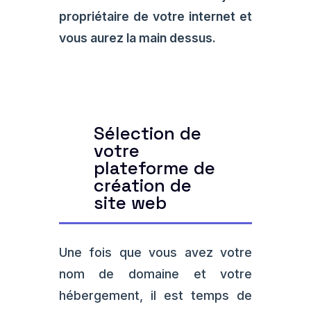
propriétaire de votre internet et
vous aurez la main dessus.
Sélection de
votre
plateforme de
création de
site web
Une fois que vous avez votre
nom de domaine et votre
hébergement, il est temps de