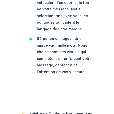
véhiculent l'émotion et le ton
de votre message. Nous
sélectionnons avec vous les
politiques qui parlent le
langage de votre marque.
Sélection d'Images
: Une
image vaut mille mots. Nous
choisissons des visuels qui
complètent et renforcent votre
message, captant ainsi
l'attention de vos visiteurs.
Palette de Couleurs Harmonieuses