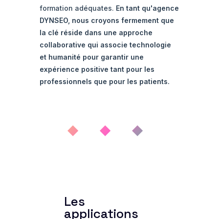
formation adéquates.
En tant qu'agence
DYNSEO, nous croyons fermement que
la clé réside dans une approche
collaborative qui associe technologie
et humanité pour garantir une
expérience positive tant pour les
professionnels que pour les patients.
◆ ◆ ◆
Les
applications