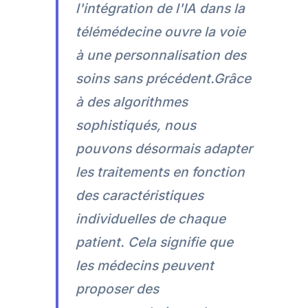
l'intégration de l'IA dans la
télémédecine ouvre la voie
à une personnalisation des
soins sans précédent.Grâce
à des algorithmes
sophistiqués, nous
pouvons désormais adapter
les traitements en fonction
des caractéristiques
individuelles de chaque
patient. Cela signifie que
les médecins peuvent
proposer des