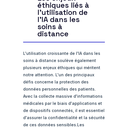
éthiques liés à
l'utilisation de
l'IA dans les
soins à
distance
L'utilisation croissante de l'IA dans les
soins à distance soulève également
plusieurs enjeux éthiques qui méritent
notre attention. L'un des principaux
défis concerne la protection des
données personnelles des patients.
Avec la collecte massive d'informations
médicales par le biais d'applications et
de dispositifs connectés, il est essentiel
d'assurer la confidentialité et la sécurité
de ces données sensibles.Les