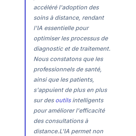
accéléré l'adoption des
soins à distance, rendant
l'IA essentielle pour
optimiser les processus de
diagnostic et de traitement.
Nous constatons que les
professionnels de santé,
ainsi que les patients,
s'appuient de plus en plus
sur des
outils
intelligents
pour améliorer l'efficacité
des consultations à
distance.L'IA permet non