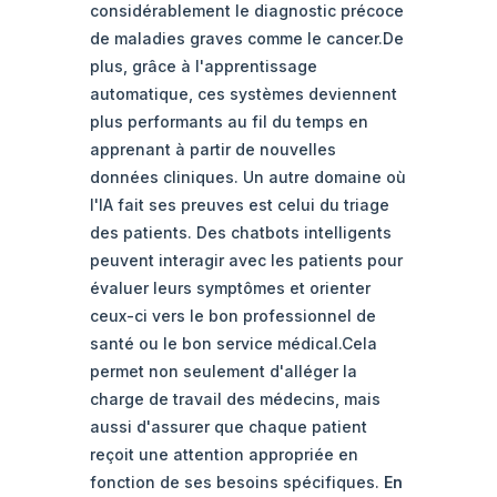
considérablement le diagnostic précoce
de maladies graves comme le cancer.De
plus, grâce à l'apprentissage
automatique, ces systèmes deviennent
plus performants au fil du temps en
apprenant à partir de nouvelles
données cliniques. Un autre domaine où
l'IA fait ses preuves est celui du triage
des patients. Des chatbots intelligents
peuvent interagir avec les patients pour
évaluer leurs symptômes et orienter
ceux-ci vers le bon professionnel de
santé ou le bon service médical.Cela
permet non seulement d'alléger la
charge de travail des médecins, mais
aussi d'assurer que chaque patient
reçoit une attention appropriée en
fonction de ses besoins spécifiques.
En