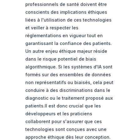
professionnels de santé doivent être
conscients des implications éthiques
liées à l'utilisation de ces technologies
et veiller à respecter les
réglementations en vigueur tout en
garantissant la confiance des patients.
Un autre enjeu éthique majeur réside
dans le risque potentiel de biais
algorithmique. Si les systèmes d'IA sont
formés sur des ensembles de données
non représentatifs ou biaisés, cela peut
conduire à des discriminations dans le
diagnostic ou le traitement proposé aux
patients.Il est donc crucial que les
développeurs et les praticiens
collaborent pour s'assurer que ces
technologies sont conçues avec une
approche éthique dès leur conception.