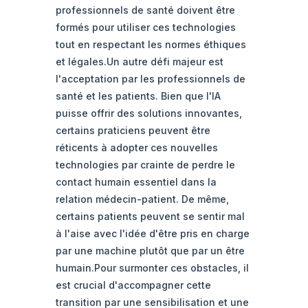
professionnels de santé doivent être
formés pour utiliser ces technologies
tout en respectant les normes éthiques
et légales.Un autre défi majeur est
l'acceptation par les professionnels de
santé et les patients. Bien que l'IA
puisse offrir des solutions innovantes,
certains praticiens peuvent être
réticents à adopter ces nouvelles
technologies par crainte de perdre le
contact humain essentiel dans la
relation médecin-patient. De même,
certains patients peuvent se sentir mal
à l'aise avec l'idée d'être pris en charge
par une machine plutôt que par un être
humain.Pour surmonter ces obstacles, il
est crucial d'accompagner cette
transition par une sensibilisation et une