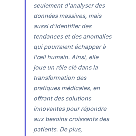
seulement d'analyser des
données massives, mais
aussi d'identifier des
tendances et des anomalies
qui pourraient échapper à
l'œil humain. Ainsi, elle
joue un rôle clé dans la
transformation des
pratiques médicales, en
offrant des solutions
innovantes pour répondre
aux besoins croissants des
patients. De plus,