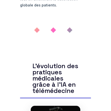
globale des patients.
◆ ◆ ◆
L'évolution des
pratiques
médicales
grâce à l'IA en
télémédecine