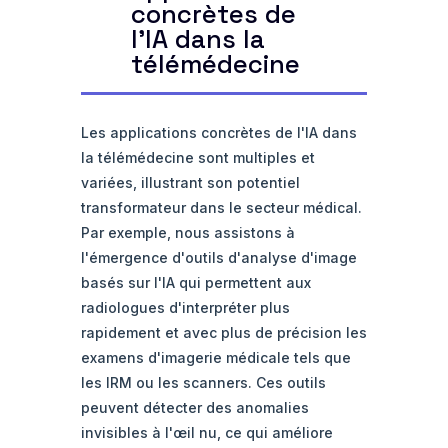
concrètes de
l'IA dans la
télémédecine
Les applications concrètes de l'IA dans
la télémédecine sont multiples et
variées, illustrant son potentiel
transformateur dans le secteur médical.
Par exemple, nous assistons à
l'émergence d'outils d'analyse d'image
basés sur l'IA qui permettent aux
radiologues d'interpréter plus
rapidement et avec plus de précision les
examens d'imagerie médicale tels que
les IRM ou les scanners. Ces outils
peuvent détecter des anomalies
invisibles à l'œil nu, ce qui améliore