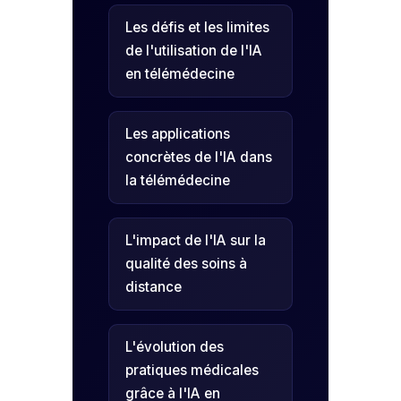
Les défis et les limites
de l'utilisation de l'IA
en télémédecine
Les applications
concrètes de l'IA dans
la télémédecine
L'impact de l'IA sur la
qualité des soins à
distance
L'évolution des
pratiques médicales
grâce à l'IA en