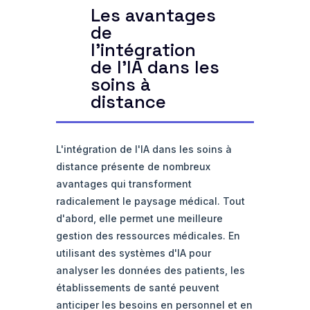
Les avantages
de
l'intégration
de l'IA dans les
soins à
distance
L'intégration de l'IA dans les soins à
distance présente de nombreux
avantages qui transforment
radicalement le paysage médical. Tout
d'abord, elle permet une meilleure
gestion des ressources médicales. En
utilisant des systèmes d'IA pour
analyser les données des patients, les
établissements de santé peuvent
anticiper les besoins en personnel et en