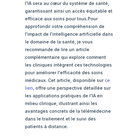
l'IA sera au cœur du système de santé,
garantissant ainsi un accès équitable et
efficace aux soins pour tous.Pour
approfondir votre compréhension de
l'impact de l'intelligence artificielle dans
le domaine de la santé, je vous
recommande de lire un article
complémentaire qui explore comment
les cliniques intègrent ces technologies
pour améliorer l'efficacité des soins
médicaux. Cet article, disponible sur
ce
lien
, offre une perspective détaillée sur
les applications pratiques de l'IA en
milieu clinique, illustrant ainsi les
avantages concrets de la télémédecine
dans le traitement et le suivi des
patients à distance.