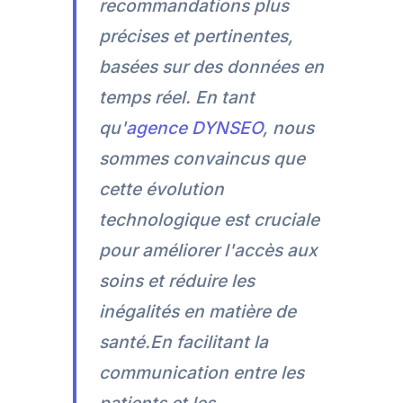
recommandations plus
précises et pertinentes,
basées sur des données en
temps réel. En tant
qu'
agence DYNSEO
, nous
sommes convaincus que
cette évolution
technologique est cruciale
pour améliorer l'accès aux
soins et réduire les
inégalités en matière de
santé.En facilitant la
communication entre les