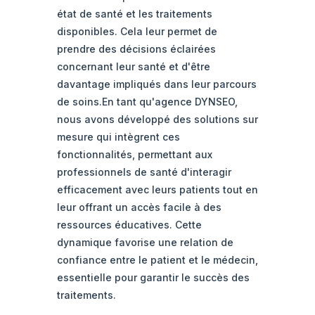
état de santé et les traitements
disponibles. Cela leur permet de
prendre des décisions éclairées
concernant leur santé et d'être
davantage impliqués dans leur parcours
de soins.En tant qu'agence DYNSEO,
nous avons développé des solutions sur
mesure qui intègrent ces
fonctionnalités, permettant aux
professionnels de santé d'interagir
efficacement avec leurs patients tout en
leur offrant un accès facile à des
ressources éducatives. Cette
dynamique favorise une relation de
confiance entre le patient et le médecin,
essentielle pour garantir le succès des
traitements.