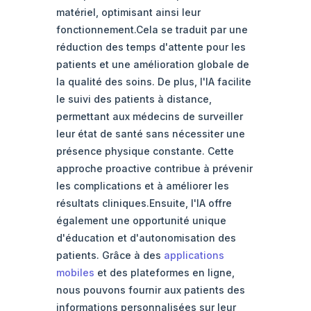
matériel, optimisant ainsi leur
fonctionnement.Cela se traduit par une
réduction des temps d'attente pour les
patients et une amélioration globale de
la qualité des soins. De plus, l'IA facilite
le suivi des patients à distance,
permettant aux médecins de surveiller
leur état de santé sans nécessiter une
présence physique constante. Cette
approche proactive contribue à prévenir
les complications et à améliorer les
résultats cliniques.Ensuite, l'IA offre
également une opportunité unique
d'éducation et d'autonomisation des
patients. Grâce à des
applications
mobiles
et des plateformes en ligne,
nous pouvons fournir aux patients des
informations personnalisées sur leur