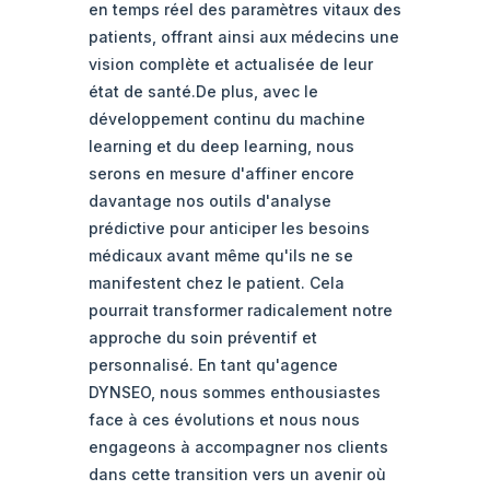
en temps réel des paramètres vitaux des
patients, offrant ainsi aux médecins une
vision complète et actualisée de leur
état de santé.De plus, avec le
développement continu du machine
learning et du deep learning, nous
serons en mesure d'affiner encore
davantage nos outils d'analyse
prédictive pour anticiper les besoins
médicaux avant même qu'ils ne se
manifestent chez le patient. Cela
pourrait transformer radicalement notre
approche du soin préventif et
personnalisé. En tant qu'agence
DYNSEO, nous sommes enthousiastes
face à ces évolutions et nous nous
engageons à accompagner nos clients
dans cette transition vers un avenir où