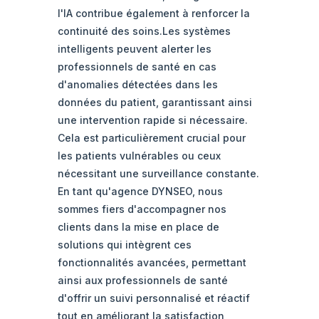
l'IA contribue également à renforcer la
continuité des soins.Les systèmes
intelligents peuvent alerter les
professionnels de santé en cas
d'anomalies détectées dans les
données du patient, garantissant ainsi
une intervention rapide si nécessaire.
Cela est particulièrement crucial pour
les patients vulnérables ou ceux
nécessitant une surveillance constante.
En tant qu'agence DYNSEO, nous
sommes fiers d'accompagner nos
clients dans la mise en place de
solutions qui intègrent ces
fonctionnalités avancées, permettant
ainsi aux professionnels de santé
d'offrir un suivi personnalisé et réactif
tout en améliorant la satisfaction