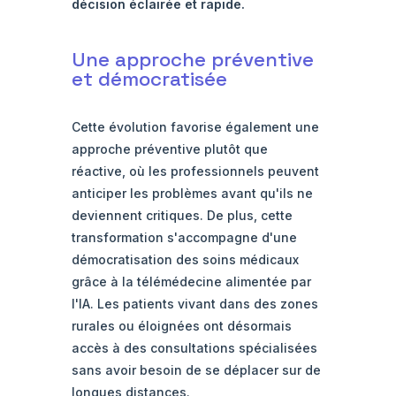
décision éclairée et rapide.
Une approche préventive
et démocratisée
Cette évolution favorise également une
approche préventive plutôt que
réactive, où les professionnels peuvent
anticiper les problèmes avant qu'ils ne
deviennent critiques. De plus, cette
transformation s'accompagne d'une
démocratisation des soins médicaux
grâce à la télémédecine alimentée par
l'IA. Les patients vivant dans des zones
rurales ou éloignées ont désormais
accès à des consultations spécialisées
sans avoir besoin de se déplacer sur de
longues distances.