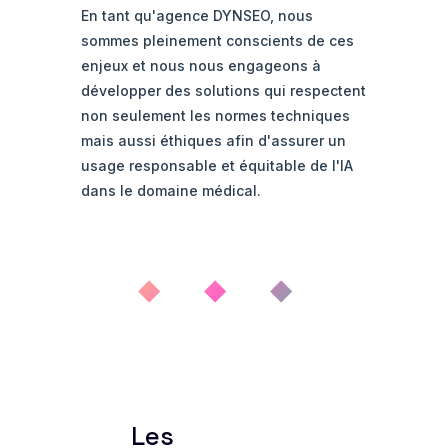
En tant qu'agence DYNSEO, nous
sommes pleinement conscients de ces
enjeux et nous nous engageons à
développer des solutions qui respectent
non seulement les normes techniques
mais aussi éthiques afin d'assurer un
usage responsable et équitable de l'IA
dans le domaine médical.
◆ ◆ ◆
Les