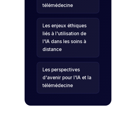
télémédecine
Les enjeux éthiques
liés à l'utilisation de
l'IA dans les soins à
distance
Les perspectives
d'avenir pour l'IA et la
télémédecine