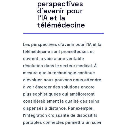
perspectives
d'avenir pour
l'IA et la
télémédecine
Les perspectives d'avenir pour l'IA et la
télémédecine sont prometteuses et
ouvrent la voie à une véritable
révolution dans le secteur médical. À
mesure que la technologie continue
d'évoluer, nous pouvons nous attendre
à voir émerger des solutions encore
plus sophistiquées qui amélioreront
considérablement la qualité des soins
dispensés à distance. Par exemple,
l'intégration croissante de dispositifs
portables connectés permettra un suivi