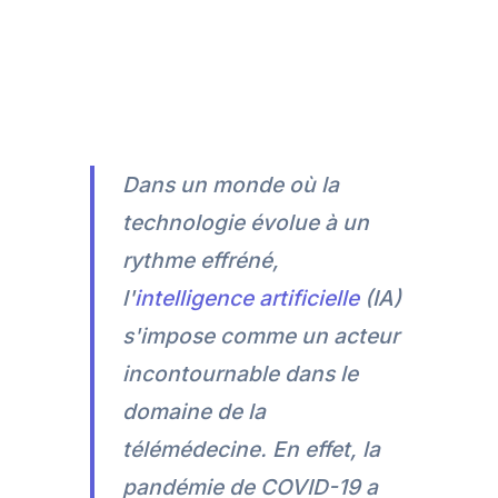
Dans un monde où la
technologie évolue à un
rythme effréné,
l'
intelligence artificielle
(IA)
s'impose comme un acteur
incontournable dans le
domaine de la
télémédecine. En effet, la
pandémie de COVID-19 a