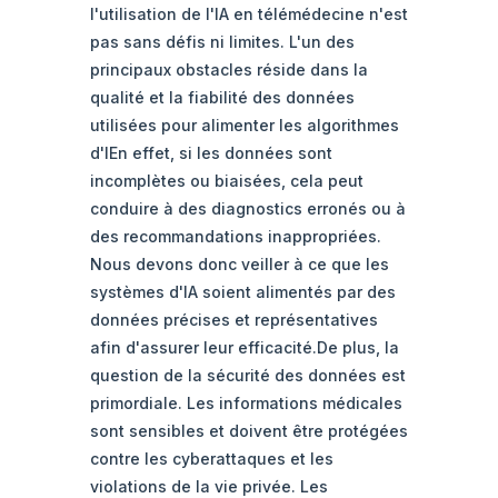
l'utilisation de l'IA en télémédecine n'est
pas sans défis ni limites. L'un des
principaux obstacles réside dans la
qualité et la fiabilité des données
utilisées pour alimenter les algorithmes
d'IEn effet, si les données sont
incomplètes ou biaisées, cela peut
conduire à des diagnostics erronés ou à
des recommandations inappropriées.
Nous devons donc veiller à ce que les
systèmes d'IA soient alimentés par des
données précises et représentatives
afin d'assurer leur efficacité.De plus, la
question de la sécurité des données est
primordiale. Les informations médicales
sont sensibles et doivent être protégées
contre les cyberattaques et les
violations de la vie privée. Les