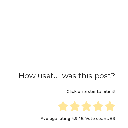
How useful was this post?
Click on a star to rate it!
Average rating
4.9
/ 5. Vote count:
63