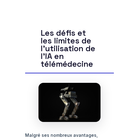
Les défis et
les limites de
l'utilisation de
l'IA en
télémédecine
Malgré ses nombreux avantages,