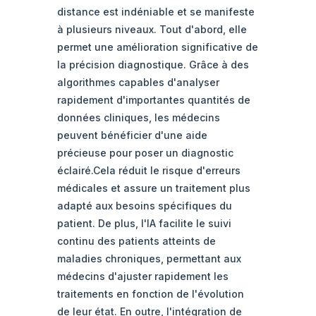
distance est indéniable et se manifeste
à plusieurs niveaux. Tout d'abord, elle
permet une amélioration significative de
la précision diagnostique. Grâce à des
algorithmes capables d'analyser
rapidement d'importantes quantités de
données cliniques, les médecins
peuvent bénéficier d'une aide
précieuse pour poser un diagnostic
éclairé.Cela réduit le risque d'erreurs
médicales et assure un traitement plus
adapté aux besoins spécifiques du
patient. De plus, l'IA facilite le suivi
continu des patients atteints de
maladies chroniques, permettant aux
médecins d'ajuster rapidement les
traitements en fonction de l'évolution
de leur état. En outre, l'intégration de