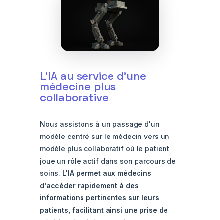
L'IA au service d'une
médecine plus
collaborative
Nous assistons à un passage d'un
modèle centré sur le médecin vers un
modèle plus collaboratif où le patient
joue un rôle actif dans son parcours de
soins.
L'IA permet aux médecins
d'accéder rapidement à des
informations pertinentes sur leurs
patients, facilitant ainsi une prise de