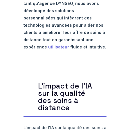
tant qu'agence DYNSEO, nous avons
développé des solutions
personnalisées qui intègrent ces
technologies avancées pour aider nos
clients à améliorer leur offre de soins à
distance tout en garantissant une
expérience
utilisateur
fluide et intuitive.
L'impact de l'IA
sur la qualité
des soins à
distance
L'impact de l'IA sur la qualité des soins à