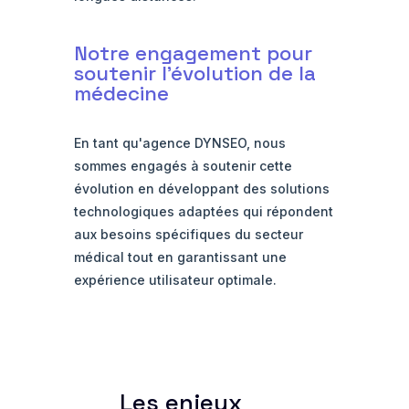
Notre engagement pour
soutenir l'évolution de la
médecine
En tant qu'agence DYNSEO, nous
sommes engagés à soutenir cette
évolution en développant des solutions
technologiques adaptées qui répondent
aux besoins spécifiques du secteur
médical tout en garantissant une
expérience utilisateur optimale.
Les enjeux