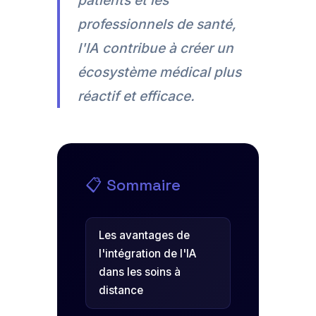
patients et les
professionnels de santé,
l'IA contribue à créer un
écosystème médical plus
réactif et efficace.
📋 Sommaire
Les avantages de
l'intégration de l'IA
dans les soins à
distance