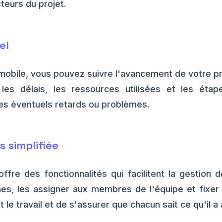
teurs du projet.
el
 mobile, vous pouvez suivre l'avancement de votre pr
r les délais, les ressources utilisées et les éta
les éventuels retards ou problèmes.
s simplifiée
offre des fonctionnalités qui facilitent la gestion
hes, les assigner aux membres de l'équipe et fixer
le travail et de s'assurer que chacun sait ce qu'il a à