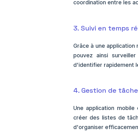
coordination entre les ac
3. Suivi en temps ré
Grâce à une application
pouvez ainsi surveille
d'identifier rapidement 
4. Gestion de tâche
Une application mobile 
créer des listes de tâc
d'organiser efficacement 