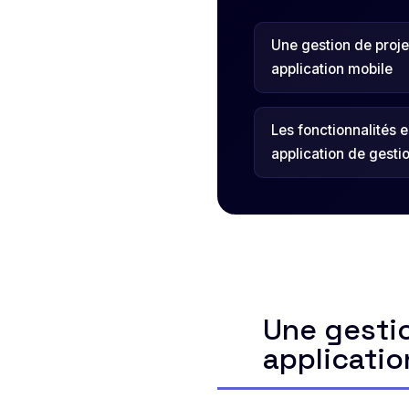
Une gestion de proje
application mobile
Les fonctionnalités 
application de gesti
Une gestio
applicatio