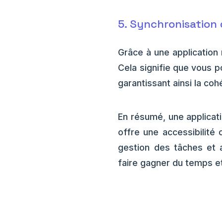
5. Synchronisation
Grâce à une application
Cela signifie que vous 
garantissant ainsi la co
En résumé, une applicati
offre une accessibilité o
gestion des tâches et 
faire gagner du temps et