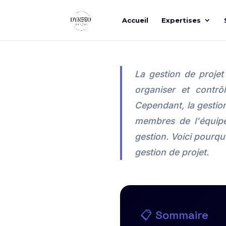
Accueil
Expertises
La gestion de projet 
organiser et contrôl
Cependant, la gestion
membres de l'équipe.
gestion. Voici pourqu
gestion de projet.
📋 Sommaire