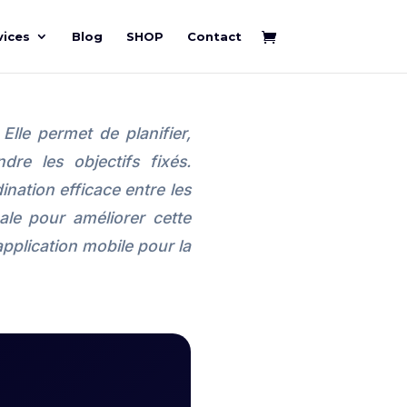
vices
Blog
SHOP
Contact
 Elle permet de planifier,
dre les objectifs fixés.
nation efficace entre les
ale pour améliorer cette
application mobile pour la