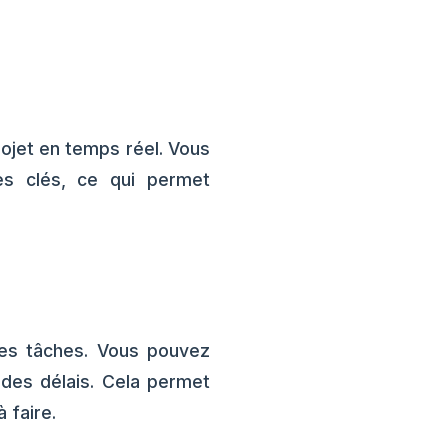
ojet en temps réel. Vous
pes clés, ce qui permet
 des tâches. Vous pouvez
 des délais. Cela permet
 faire.