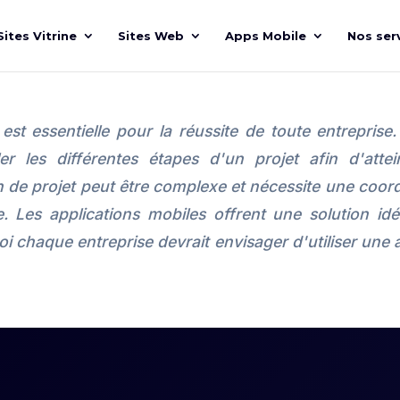
Sites Vitrine
Sites Web
Apps Mobile
Nos ser
est essentielle pour la réussite de toute entreprise.
er les différentes étapes d'un projet afin d'attein
 de projet peut être complexe et nécessite une coordi
 Les applications mobiles offrent une solution idé
oi chaque entreprise devrait envisager d'utiliser une 