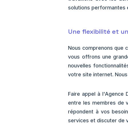
solutions performantes 
Une flexibilité et 
Nous comprenons que cha
vous offrons une grande 
nouvelles fonctionnalit
votre site internet. No
Faire appel à l'Agence 
entre les membres de vo
répondent à vos besoin
services et discuter de 