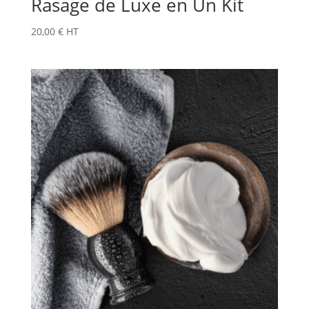
Rasage de Luxe en Un Kit
20,00
€
HT