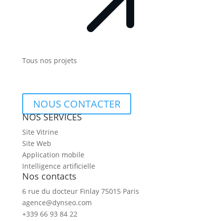
Tous nos projets
NOUS CONTACTER
NOS SERVICES
Site Vitrine
Site Web
Application mobile
Intelligence artificielle
Nos contacts
6 rue du docteur Finlay 75015 Paris
agence@dynseo.com
+339 66 93 84 22