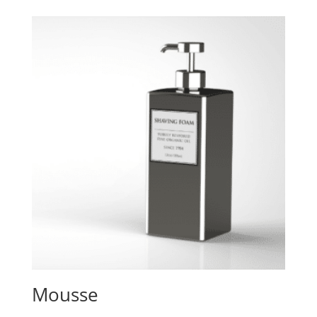
Mousse