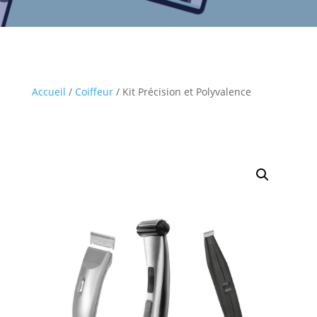
Accueil
/
Coiffeur
/ Kit Précision et Polyvalence