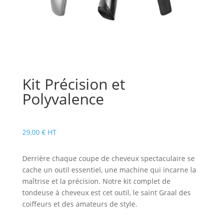
Kit Précision et
Polyvalence
29,00
€
HT
Derrière chaque coupe de cheveux spectaculaire se
cache un outil essentiel, une machine qui incarne la
maîtrise et la précision. Notre kit complet de
tondeuse à cheveux est cet outil, le saint Graal des
coiffeurs et des amateurs de style.