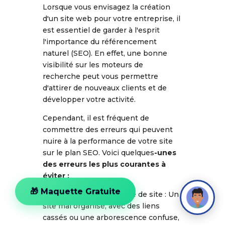
Lorsque vous envisagez la création
d'un site web pour votre entreprise, il
est essentiel de garder à l'esprit
l'importance du référencement
naturel (SEO). En effet, une bonne
visibilité sur les moteurs de
recherche peut vous permettre
d'attirer de nouveaux clients et de
développer votre activité.
Cependant, il est fréquent de
commettre des erreurs qui peuvent
nuire à la performance de votre site
sur le plan SEO. Voici quelques
-unes
des erreurs les plus courantes à
éviter :
1. Une mauvaise structure de site : Un
🎁 Maquette Gratuite
site mal organisé, avec des liens
cassés ou une arborescence confuse,