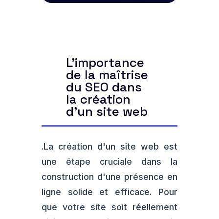
L'importance
de la maîtrise
du SEO dans
la création
d'un site web
.La création d'un site web est
une étape cruciale dans la
construction d'une présence en
ligne solide et efficace. Pour
que votre site soit réellement