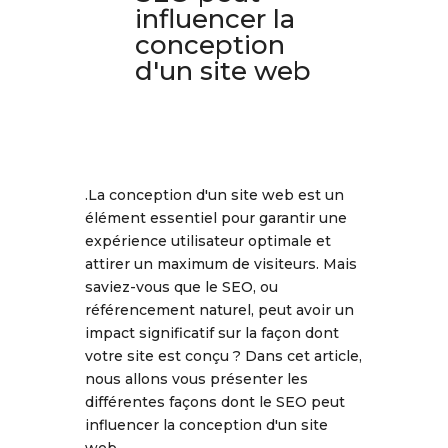
influencer la
conception
d'un site web
.La conception d'un site web est un
élément essentiel pour garantir une
expérience utilisateur optimale et
attirer un maximum de visiteurs. Mais
saviez-vous que le SEO, ou
référencement naturel, peut avoir un
impact significatif sur la façon dont
votre site est conçu ? Dans cet article,
nous allons vous présenter les
différentes façons dont le SEO peut
influencer la conception d'un site