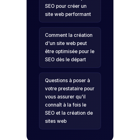
SEO pour créer un
site web performant
Comment la création
d'un site web peut
être optimisée pour le
SEO dès le départ
Questions à poser à
votre prestataire pour
vous assurer qu'il
connaît à la fois le
SEO et la création de
sites web