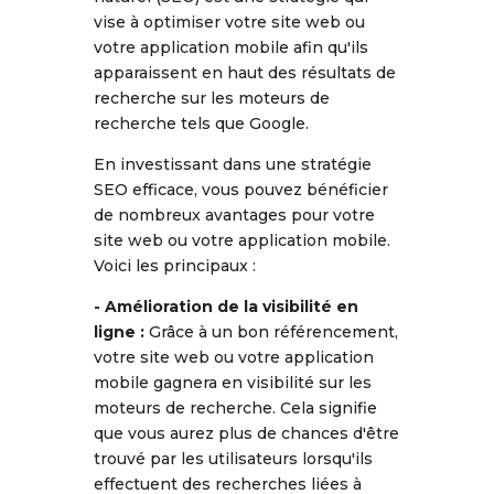
vise à optimiser votre site web ou
votre application mobile afin qu'ils
apparaissent en haut des résultats de
recherche sur les moteurs de
recherche tels que Google.
En investissant dans une stratégie
SEO efficace, vous pouvez bénéficier
de nombreux avantages pour votre
site web ou votre application mobile.
Voici les principaux :
- Amélioration de la visibilité en
ligne :
Grâce à un bon référencement,
votre site web ou votre application
mobile gagnera en visibilité sur les
moteurs de recherche. Cela signifie
que vous aurez plus de chances d'être
trouvé par les utilisateurs lorsqu'ils
effectuent des recherches liées à