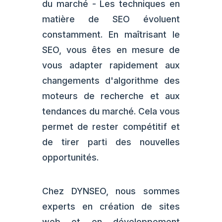
du marché - Les techniques en
matière de SEO évoluent
constamment. En maîtrisant le
SEO, vous êtes en mesure de
vous adapter rapidement aux
changements d'algorithme des
moteurs de recherche et aux
tendances du marché. Cela vous
permet de rester compétitif et
de tirer parti des nouvelles
opportunités.
Chez DYNSEO, nous sommes
experts en création de sites
web et en développement