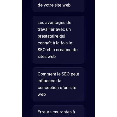
de votre site web
Les avantages de
travailler avec un
prestataire qui
connaît à la fois le
SEO et la création de
sites web
Comment le SEO peut
influencer la
conception d'un site
web
Erreurs courantes à