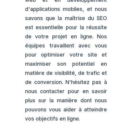
d'applications mobiles, et nous
savons que la maîtrise du SEO
est essentielle pour la réussite
de votre projet en ligne. Nos
équipes travaillent avec vous
pour optimiser votre site et
maximiser son potentiel en
matière de visibilité, de trafic et
de conversion. N'hésitez pas à
nous contacter pour en savoir
plus sur la manière dont nous
pouvons vous aider à atteindre
vos objectifs en ligne.