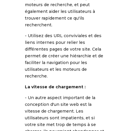
moteurs de recherche, et peut
également aider les utilisateurs à
trouver rapidement ce qu'ils
recherchent.
- Utilisez des URL conviviales et des
liens internes pour relier les
différentes pages de votre site. Cela
permet de créer une hiérarchie et de
faciliter la navigation pour les
utilisateurs et les moteurs de
recherche.
La vitesse de chargement :
- Un autre aspect important de la
conception d'un site web est la
vitesse de chargement. Les
utilisateurs sont impatients, et si
votre site met trop de temps à se