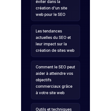
éviter dans la
création d'un site
web pour le SEO
Les tendances
actuelles du SEO et
leur impact sur la
création de sites web
Comment le SEO peut
aider à atteindre vos
objectifs
commerciaux grâce
à votre site web
Outils et techniques