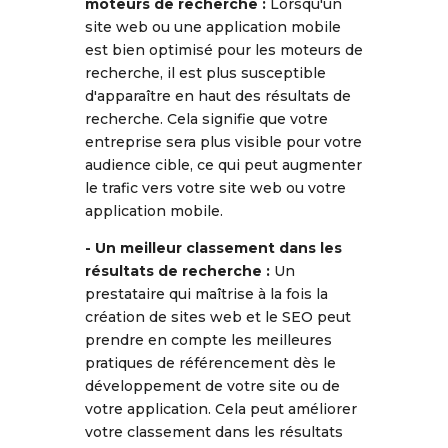
moteurs de recherche :
Lorsqu'un
site web ou une application mobile
est bien optimisé pour les moteurs de
recherche, il est plus susceptible
d'apparaître en haut des résultats de
recherche. Cela signifie que votre
entreprise sera plus visible pour votre
audience cible, ce qui peut augmenter
le trafic vers votre site web ou votre
application mobile.
- Un meilleur classement dans les
résultats de recherche :
Un
prestataire qui maîtrise à la fois la
création de sites web et le SEO peut
prendre en compte les meilleures
pratiques de référencement dès le
développement de votre site ou de
votre application. Cela peut améliorer
votre classement dans les résultats