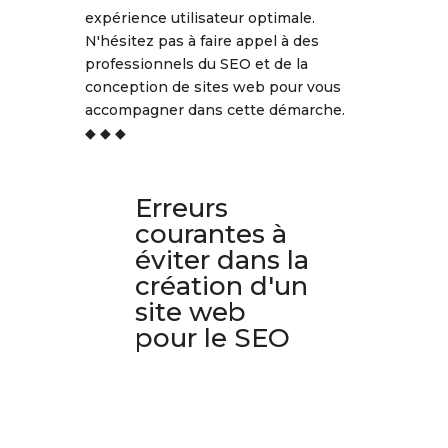
expérience utilisateur optimale.
N'hésitez pas à faire appel à des
professionnels du SEO et de la
conception de sites web pour vous
accompagner dans cette démarche.
◆ ◆ ◆
Erreurs
courantes à
éviter dans la
création d'un
site web
pour le SEO