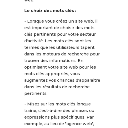
web.
Le choix des mots clés :
- Lorsque vous créez un site web, il
est important de choisir des mots
clés pertinents pour votre secteur
d'activité. Les mots clés sont les
termes que les utilisateurs tapent
dans les moteurs de recherche pour
trouver des informations. En
optimisant votre site web pour les
mots clés appropriés, vous
augmentez vos chances d'apparaître
dans les résultats de recherche
pertinents.
- Misez sur les mots clés longue
traîne, c'est-à-dire des phrases ou
expressions plus spécifiques. Par
exemple, au lieu de "agence web",