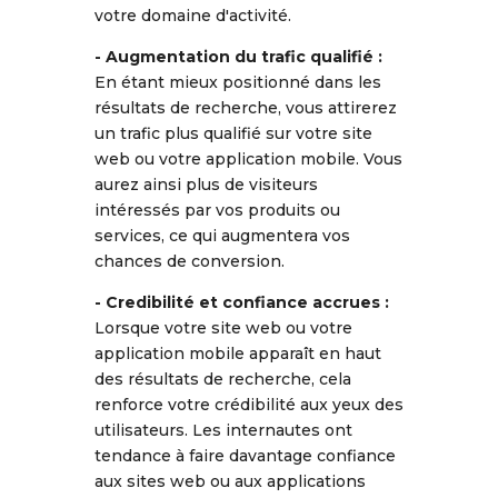
votre domaine d'activité.
- Augmentation du trafic qualifié :
En étant mieux positionné dans les
résultats de recherche, vous attirerez
un trafic plus qualifié sur votre site
web ou votre application mobile. Vous
aurez ainsi plus de visiteurs
intéressés par vos produits ou
services, ce qui augmentera vos
chances de conversion.
- Credibilité et confiance accrues :
Lorsque votre site web ou votre
application mobile apparaît en haut
des résultats de recherche, cela
renforce votre crédibilité aux yeux des
utilisateurs. Les internautes ont
tendance à faire davantage confiance
aux sites web ou aux applications