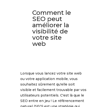
Comment le
SEO peut
améliorer la
visibilité de
votre site
web
Lorsque vous lancez votre site web
ou votre application mobile, vous
souhaitez sûrement qu'elle soit
visible et facilement trouvable par vos
utilisateurs potentiels. C'est là que le
SEO entre en jeu ! Le référencement
naturel (SEO) est une stratégie qui