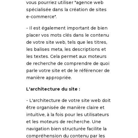
vous pourriez utiliser "agence web
spécialisée dans la création de sites
e-commerce".
- Il est également important de bien
placer vos mots clés dans le contenu
de votre site web, tels que les titres,
les balises meta, les descriptions et
les textes. Cela permet aux moteurs
de recherche de comprendre de quoi
parle votre site et de le référencer de
manière appropriée.
L'architecture du site :
- L'architecture de votre site web doit
être organisée de manière claire et
intuitive, à la fois pour les utilisateurs
et les moteurs de recherche. Une
navigation bien structurée facilite la
compréhension du contenu par les