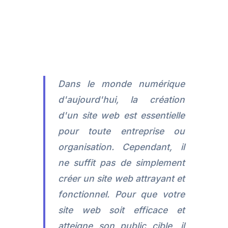
Dans le monde numérique
d'aujourd'hui, la création
d'un site web est essentielle
pour toute entreprise ou
organisation. Cependant, il
ne suffit pas de simplement
créer un site web attrayant et
fonctionnel. Pour que votre
site web soit efficace et
atteigne son public cible, il