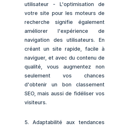
utilisateur - L'optimisation de
votre site pour les moteurs de
recherche signifie également
améliorer l'expérience de
navigation des utilisateurs. En
créant un site rapide, facile à
naviguer, et avec du contenu de
qualité, vous augmentez non
seulement vos chances
d'obtenir un bon classement
SEO, mais aussi de fidéliser vos
visiteurs.
5. Adaptabilité aux tendances