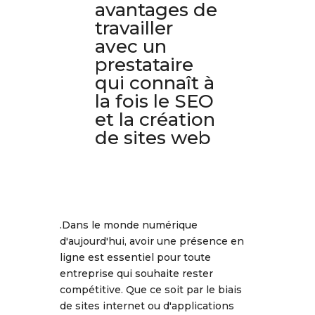
avantages de
travailler
avec un
prestataire
qui connaît à
la fois le SEO
et la création
de sites web
.Dans le monde numérique
d'aujourd'hui, avoir une présence en
ligne est essentiel pour toute
entreprise qui souhaite rester
compétitive. Que ce soit par le biais
de sites internet ou d'applications