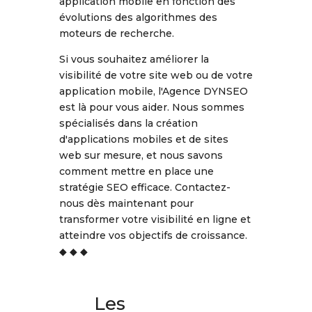
application mobile en fonction des
évolutions des algorithmes des
moteurs de recherche.
Si vous souhaitez améliorer la
visibilité de votre site web ou de votre
application mobile, l'Agence DYNSEO
est là pour vous aider. Nous sommes
spécialisés dans la création
d'applications mobiles et de sites
web sur mesure, et nous savons
comment mettre en place une
stratégie SEO efficace. Contactez-
nous dès maintenant pour
transformer votre visibilité en ligne et
atteindre vos objectifs de croissance.
◆ ◆ ◆
Les