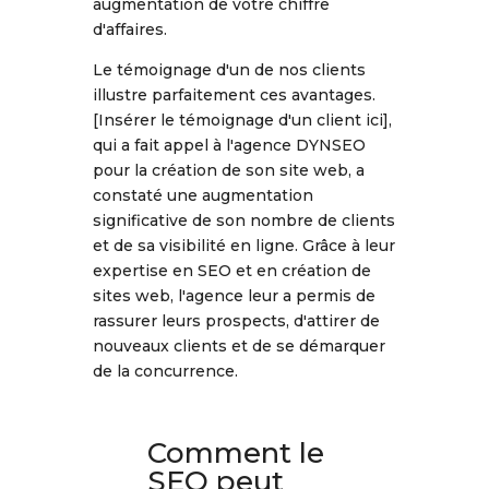
augmentation de votre chiffre
d'affaires.
Le témoignage d'un de nos clients
illustre parfaitement ces avantages.
[Insérer le témoignage d'un client ici],
qui a fait appel à l'agence DYNSEO
pour la création de son site web, a
constaté une augmentation
significative de son nombre de clients
et de sa visibilité en ligne. Grâce à leur
expertise en SEO et en création de
sites web, l'agence leur a permis de
rassurer leurs prospects, d'attirer de
nouveaux clients et de se démarquer
de la concurrence.
Comment le
SEO peut