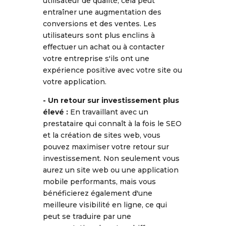
utilisateur de qualité, cela peut
entraîner une augmentation des
conversions et des ventes. Les
utilisateurs sont plus enclins à
effectuer un achat ou à contacter
votre entreprise s'ils ont une
expérience positive avec votre site ou
votre application.
- Un retour sur investissement plus
élevé :
En travaillant avec un
prestataire qui connaît à la fois le SEO
et la création de sites web, vous
pouvez maximiser votre retour sur
investissement. Non seulement vous
aurez un site web ou une application
mobile performants, mais vous
bénéficierez également d'une
meilleure visibilité en ligne, ce qui
peut se traduire par une