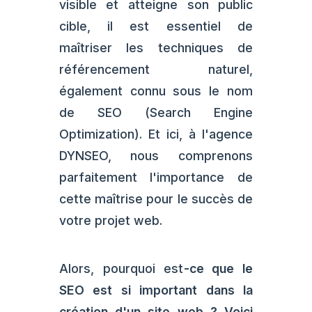
visible et atteigne son public
cible, il est essentiel de
maîtriser les techniques de
référencement naturel,
également connu sous le nom
de SEO (Search Engine
Optimization). Et ici, à l'agence
DYNSEO, nous comprenons
parfaitement l'importance de
cette maîtrise pour le succès de
votre projet web.
Alors, pourquoi est
-ce que le
SEO est si important dans la
création d'un site web ? Voici