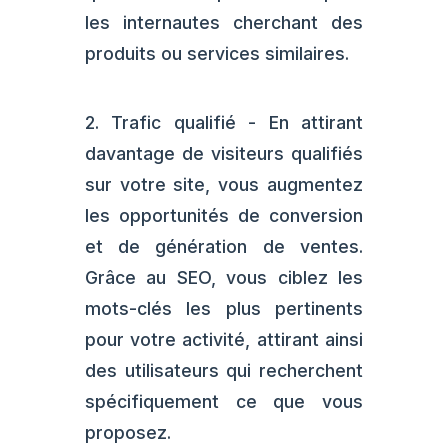
les internautes cherchant des
produits ou services similaires.
2. Trafic qualifié - En attirant
davantage de visiteurs qualifiés
sur votre site, vous augmentez
les opportunités de conversion
et de génération de ventes.
Grâce au SEO, vous ciblez les
mots-clés les plus pertinents
pour votre activité, attirant ainsi
des utilisateurs qui recherchent
spécifiquement ce que vous
proposez.