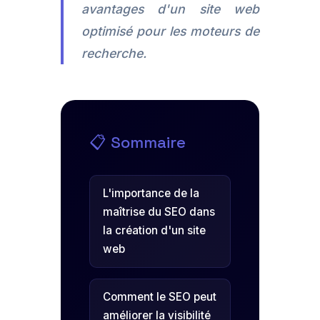
avantages d'un site web
optimisé pour les moteurs de
recherche.
📋 Sommaire
L'importance de la
maîtrise du SEO dans
la création d'un site
web
Comment le SEO peut
améliorer la visibilité