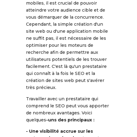
mobiles, il est crucial de pouvoir
atteindre votre audience cible et de
vous démarquer de la concurrence.
Cependant, la simple création d'un
site web ou d'une application mobile
ne suffit pas, il est nécessaire de les
optimiser pour les moteurs de
recherche afin de permettre aux
utilisateurs potentiels de les trouver
facilement. C'est là qu'un prestataire
qui connaît à la fois le SEO et la
création de sites web peut s'avérer
très précieux.
Travailler avec un prestataire qui
comprend le SEO peut vous apporter
de nombreux avantages. Voici
quelques
-uns des principaux :
- Une visibilité accrue sur les