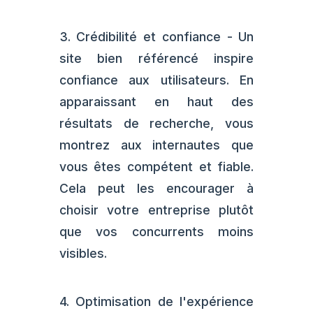
3. Crédibilité et confiance - Un
site bien référencé inspire
confiance aux utilisateurs. En
apparaissant en haut des
résultats de recherche, vous
montrez aux internautes que
vous êtes compétent et fiable.
Cela peut les encourager à
choisir votre entreprise plutôt
que vos concurrents moins
visibles.
4. Optimisation de l'expérience