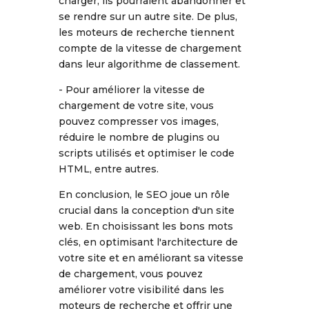
charger, ils pourraient abandonner et
se rendre sur un autre site. De plus,
les moteurs de recherche tiennent
compte de la vitesse de chargement
dans leur algorithme de classement.
- Pour améliorer la vitesse de
chargement de votre site, vous
pouvez compresser vos images,
réduire le nombre de plugins ou
scripts utilisés et optimiser le code
HTML, entre autres.
En conclusion, le SEO joue un rôle
crucial dans la conception d'un site
web. En choisissant les bons mots
clés, en optimisant l'architecture de
votre site et en améliorant sa vitesse
de chargement, vous pouvez
améliorer votre visibilité dans les
moteurs de recherche et offrir une