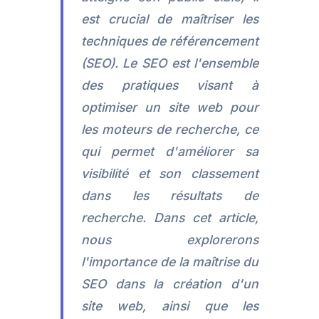
est crucial de maîtriser les
techniques de référencement
(SEO). Le SEO est l'ensemble
des pratiques visant à
optimiser un site web pour
les moteurs de recherche, ce
qui permet d'améliorer sa
visibilité et son classement
dans les résultats de
recherche. Dans cet article,
nous explorerons
l'importance de la maîtrise du
SEO dans la création d'un
site web, ainsi que les