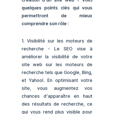
quelques points clés qui vous
permettront de mieux
comprendre son rôle :
1. Visibilité sur les moteurs de
recherche - Le SEO vise à
améliorer la visibilité de votre
site web sur les moteurs de
recherche tels que Google, Bing,
et Yahoo!. En optimisant votre
site, vous augmentez vos
chances d'apparaître en haut
des résultats de recherche, ce
qui vous rend plus visible pour