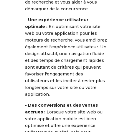
de recherche et vous aider à vous
démarquer de la concurrence.
- Une expérience utilisateur
optimale :
En optimisant votre site
web ou votre application pour les
moteurs de recherche, vous améliorez
également l'expérience utilisateur. Un
design attractif, une navigation fluide
et des temps de chargement rapides
sont autant de critères qui peuvent
favoriser l'engagement des
utilisateurs et les inciter à rester plus
longtemps sur votre site ou votre
application.
- Des conversions et des ventes
accrues :
Lorsque votre site web ou
votre application mobile est bien
optimisé et offre une expérience