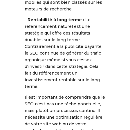
mobiles qui sont bien classés sur les
moteurs de recherche.
- Rentabilité à long terme :
Le
référencement naturel est une
stratégie qui offre des résultats
durables sur le long terme.
Contrairement à la publicité payante,
le SEO continue de générer du trafic
organique même si vous cessez
d'investir dans cette stratégie. Cela
fait du référencement un
investissement rentable sur le long
terme.
Il est important de comprendre que le
SEO n'est pas une tâche ponctuelle,
mais plutôt un processus continu. Il
nécessite une optimisation régulière
de votre site web ou de votre