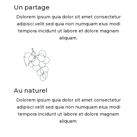
Un partage
Dolorem ipsum quia dolor sit amet consectetur
adipisci velit sed quia non numquam eius modi
tempora incidunt ut labore et dolore magnam
aliquam.
Au naturel
Dolorem ipsum quia dolor sit amet consectetur
adipisci velit sed quia non numquam eius modi
tempora incidunt ut labore et dolore magnam
aliquam.