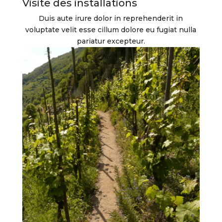
Visite des installations
Duis aute irure dolor in reprehenderit in
voluptate velit esse cillum dolore eu fugiat nulla
pariatur excepteur.