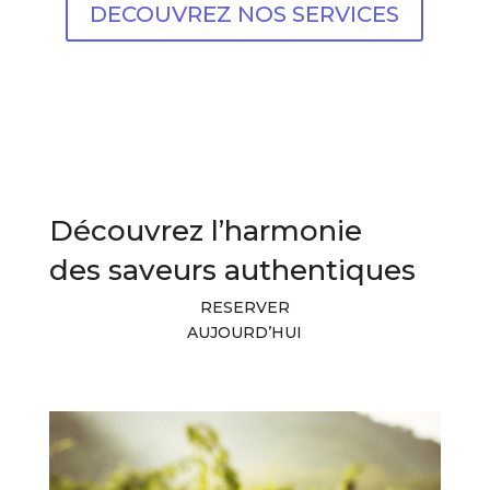
DECOUVREZ NOS SERVICES
Découvrez l’harmonie
des saveurs authentiques
RESERVER
AUJOURD’HUI