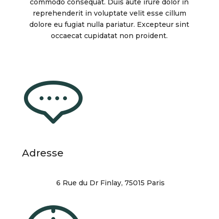
commodo consequat. Duis aute irure dolor in
reprehenderit in voluptate velit esse cillum
dolore eu fugiat nulla pariatur. Excepteur sint
occaecat cupidatat non proident.
Adresse
6 Rue du Dr Finlay, 75015 Paris