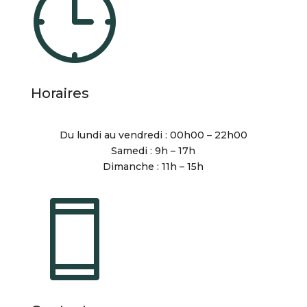
Horaires
Du lundi au vendredi : 00h00 – 22h00
Samedi : 9h – 17h
Dimanche : 11h – 15h