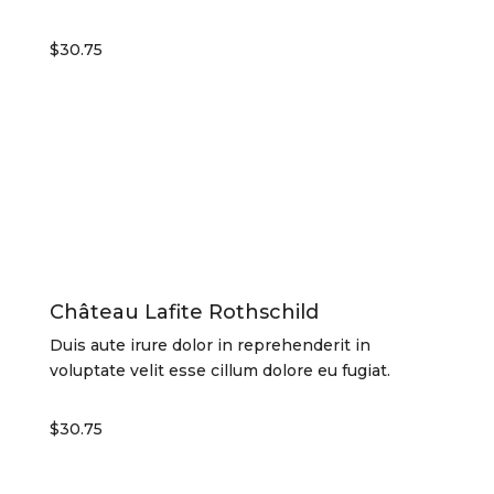
$30.75
Château Lafite Rothschild
Duis aute irure dolor in reprehenderit in
voluptate velit esse cillum dolore eu fugiat.
$30.75