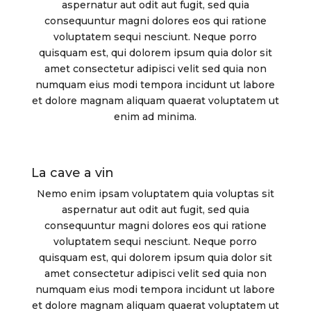
aspernatur aut odit aut fugit, sed quia
consequuntur magni dolores eos qui ratione
voluptatem sequi nesciunt. Neque porro
quisquam est, qui dolorem ipsum quia dolor sit
amet consectetur adipisci velit sed quia non
numquam eius modi tempora incidunt ut labore
et dolore magnam aliquam quaerat voluptatem ut
enim ad minima.
La cave a vin
Nemo enim ipsam voluptatem quia voluptas sit
aspernatur aut odit aut fugit, sed quia
consequuntur magni dolores eos qui ratione
voluptatem sequi nesciunt. Neque porro
quisquam est, qui dolorem ipsum quia dolor sit
amet consectetur adipisci velit sed quia non
numquam eius modi tempora incidunt ut labore
et dolore magnam aliquam quaerat voluptatem ut