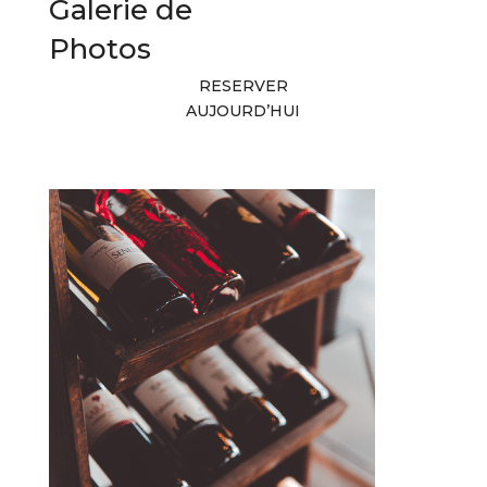
Galerie de
Photos
RESERVER
AUJOURD’HUI