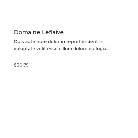
Domaine Leflaive
Duis aute irure dolor in reprehenderit in
voluptate velit esse cillum dolore eu fugiat.
$30.75