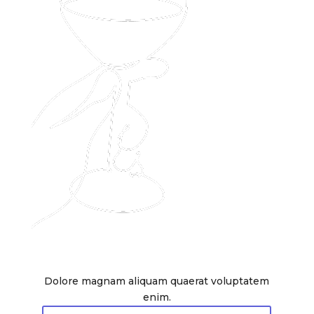
Dolore magnam aliquam quaerat voluptatem
enim.