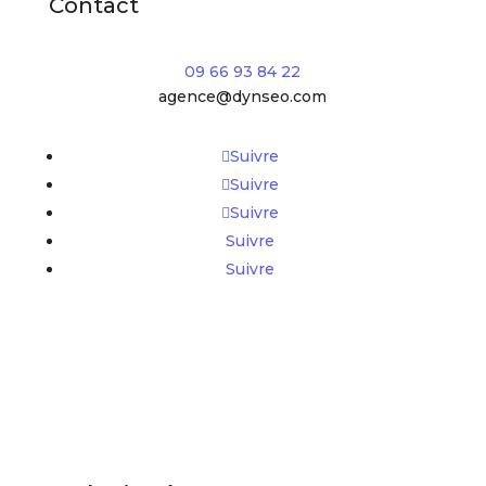
Contact
09 66 93 84 22
agence@dynseo.com
Suivre
Suivre
Suivre
Suivre
Suivre