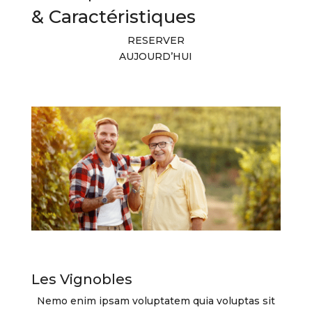
& Caractéristiques
RESERVER
AUJOURD’HUI
Les Vignobles
Nemo enim ipsam voluptatem quia voluptas sit