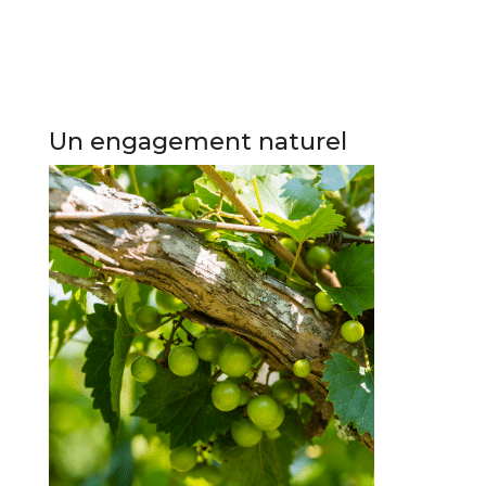
Un engagement naturel