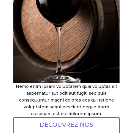
Nemo enim ipsam voluptatem quia voluptas sit
aspernatur aut odit aut fugit, sed quia
consequuntur magni dolores eos qui ratione
voluptatem sequi nesciunt neque porro
quisquam est qui dolorem ipsum.
DECOUVREZ NOS