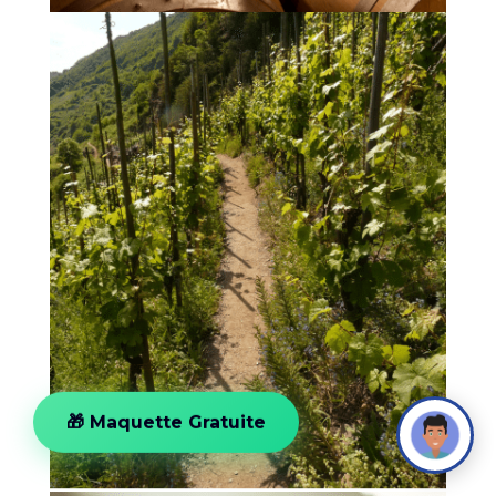
🎁 Maquette Gratuite