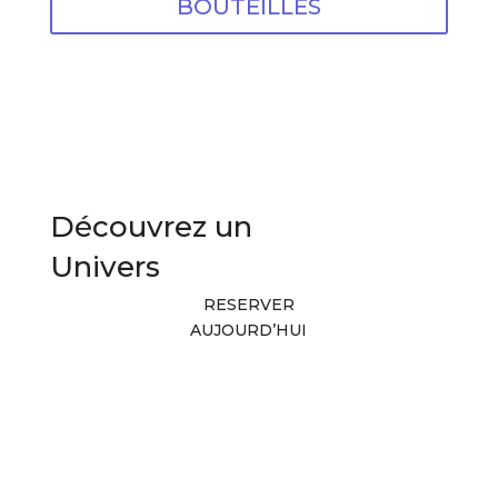
BOUTEILLES
Découvrez un
Univers
RESERVER
AUJOURD’HUI