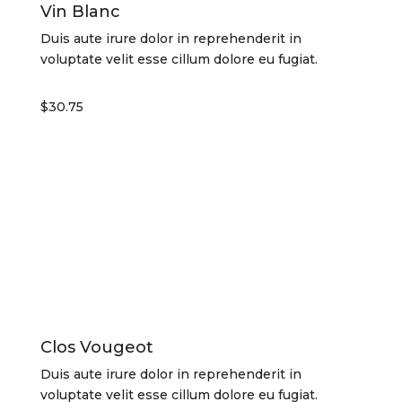
Vin Blanc
Duis aute irure dolor in reprehenderit in
voluptate velit esse cillum dolore eu fugiat.
$30.75
Clos Vougeot
Duis aute irure dolor in reprehenderit in
voluptate velit esse cillum dolore eu fugiat.