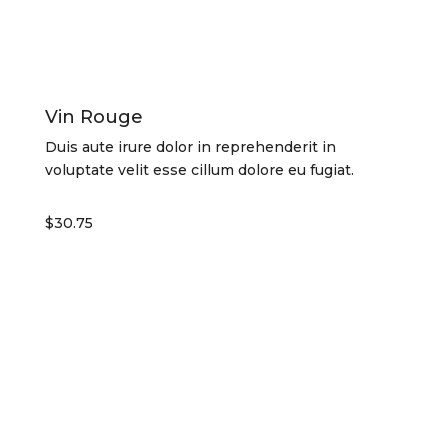
Vin Rouge
Duis aute irure dolor in reprehenderit in
voluptate velit esse cillum dolore eu fugiat.
$30.75