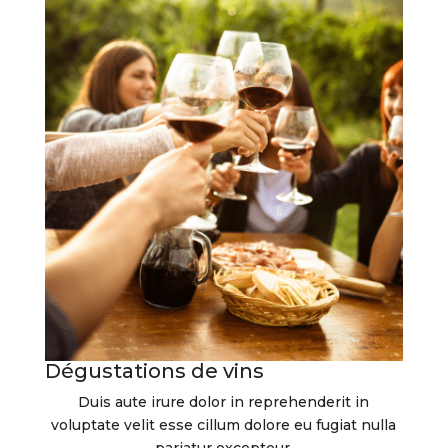
Dégustations de vins
Duis aute irure dolor in reprehenderit in
voluptate velit esse cillum dolore eu fugiat nulla
pariatur excepteur.