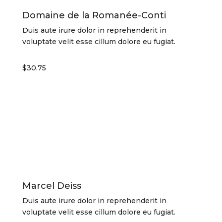
Domaine de la Romanée-Conti
Duis aute irure dolor in reprehenderit in
voluptate velit esse cillum dolore eu fugiat.
$30.75
Marcel Deiss
Duis aute irure dolor in reprehenderit in
voluptate velit esse cillum dolore eu fugiat.