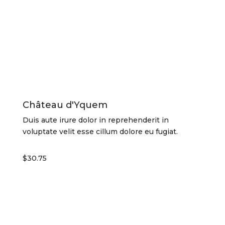
Château d'Yquem
Duis aute irure dolor in reprehenderit in
voluptate velit esse cillum dolore eu fugiat.
$30.75