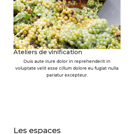
Ateliers de vinification
Duis aute irure dolor in reprehenderit in
voluptate velit esse cillum dolore eu fugiat nulla
pariatur excepteur.
Les espaces