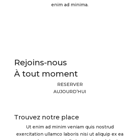
enim ad minima.
Rejoins-nous
À tout moment
RESERVER
AUJOURD’HUI
Trouvez notre place
Ut enim ad minim veniam quis nostrud
exercitation ullamco laboris nisi ut aliquip ex ea