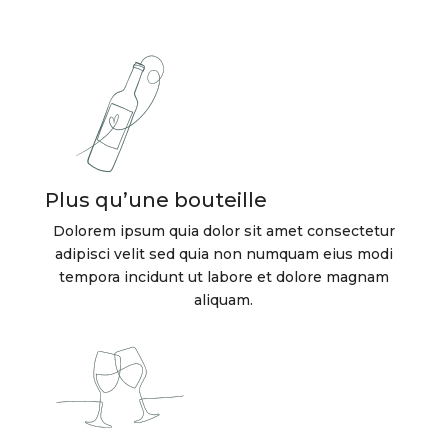
Plus qu’une bouteille
Dolorem ipsum quia dolor sit amet consectetur
adipisci velit sed quia non numquam eius modi
tempora incidunt ut labore et dolore magnam
aliquam.