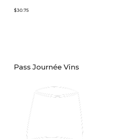
$30.75
Pass Journée Vins