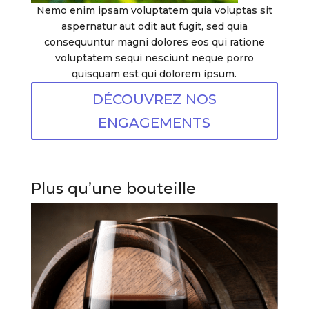
Nemo enim ipsam voluptatem quia voluptas sit
aspernatur aut odit aut fugit, sed quia
consequuntur magni dolores eos qui ratione
voluptatem sequi nesciunt neque porro
quisquam est qui dolorem ipsum.
DÉCOUVREZ NOS
ENGAGEMENTS
Plus qu’une bouteille