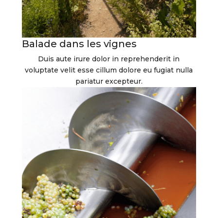
Balade dans les vignes
Duis aute irure dolor in reprehenderit in
voluptate velit esse cillum dolore eu fugiat nulla
pariatur excepteur.