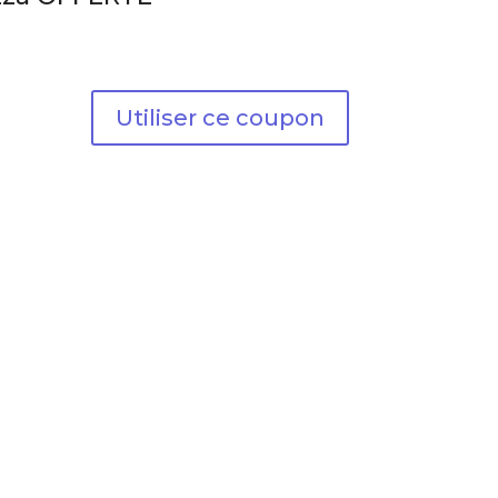
Utiliser ce coupon