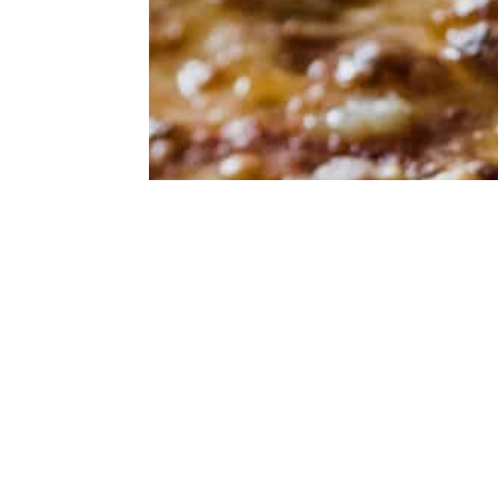
Cuisson à la demande