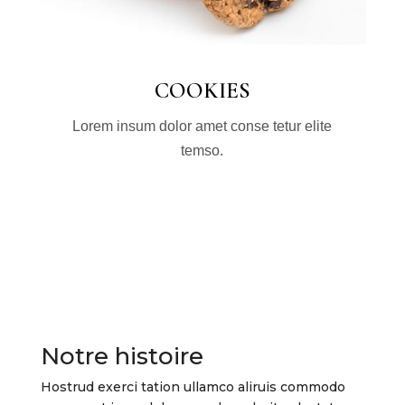
COOKIES
Lorem insum dolor amet conse tetur elite
temso.
Notre histoire
Hostrud exerci tation ullamco aliruis commodo