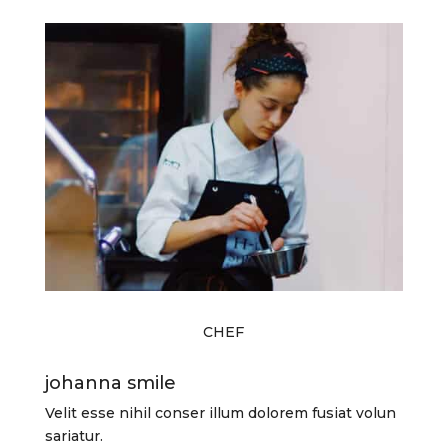
CHEF
johanna smile
Velit esse nihil conser illum dolorem fusiat volun
sariatur.