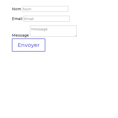
Nom
Email
Message
Envoyer