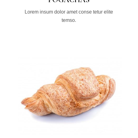
Lorem insum dolor amet conse tetur elite
temso.