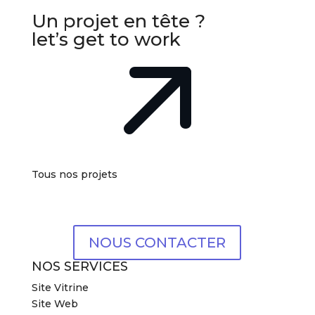
Un projet en tête ?
let’s get to work
Tous nos projets
NOUS CONTACTER
NOS SERVICES
Site Vitrine
Site Web