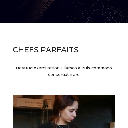
CHEFS PARFAITS
Hostrud exerci tation ullamco aliruis commodo
conseruat irure