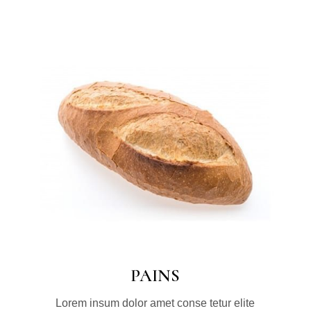
PAINS
Lorem insum dolor amet conse tetur elite