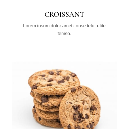
CROISSANT
Lorem insum dolor amet conse tetur elite
temso.