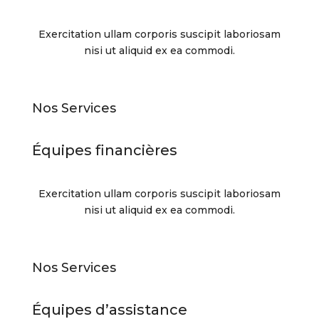
Exercitation ullam corporis suscipit laboriosam
nisi ut aliquid ex ea commodi.
Nos Services
Équipes financières
Exercitation ullam corporis suscipit laboriosam
nisi ut aliquid ex ea commodi.
Nos Services
Équipes d’assistance