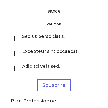
89.00€
Par mois
Sed ut perspiciatis.

Excepteur sint occaecat.

Adipisci velit sed.

Souscrire
Plan Professionnel