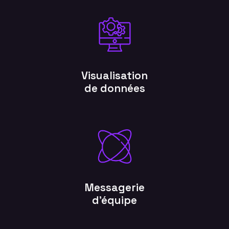
Visualisation
de données
Messagerie
d’équipe