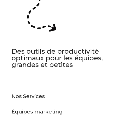
Des outils de productivité
optimaux pour les équipes,
grandes et petites
Nos Services
Équipes marketing