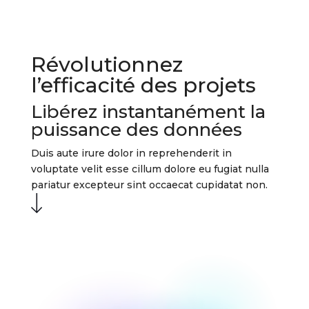
Révolutionnez
l’efficacité des projets
Libérez instantanément la
puissance des données
Duis aute irure dolor in reprehenderit in
voluptate velit esse cillum dolore eu fugiat nulla
pariatur excepteur sint occaecat cupidatat non.