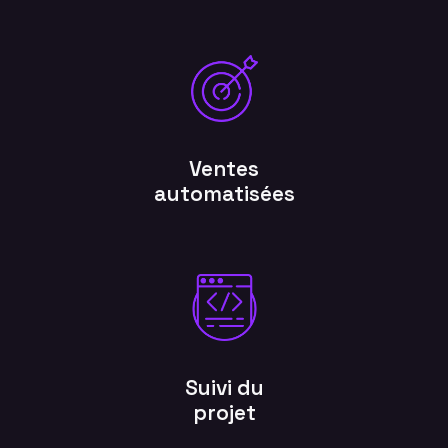
Ventes
automatisées
Suivi du
projet