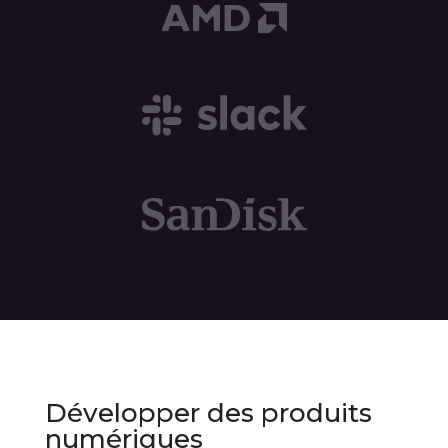
Développer des produits
numériques