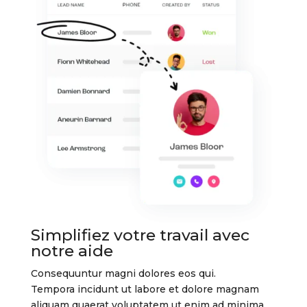
Simplifiez votre travail avec
notre aide
Consequuntur magni dolores eos qui.
Tempora incidunt ut labore et dolore magnam
aliquam quaerat voluptatem ut enim ad minima