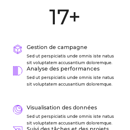
17+
Gestion de campagne
Sed ut perspiciatis unde omnis iste natus
sit voluptatem accusantium doloremque.
Analyse des performances
Sed ut perspiciatis unde omnis iste natus
sit voluptatem accusantium doloremque.
Visualisation des données
Sed ut perspiciatis unde omnis iste natus
sit voluptatem accusantium doloremque.
Suivi des tâches et des projets