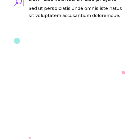
Sed ut perspiciatis unde omnis iste natus
sit voluptatem accusantium doloremque.