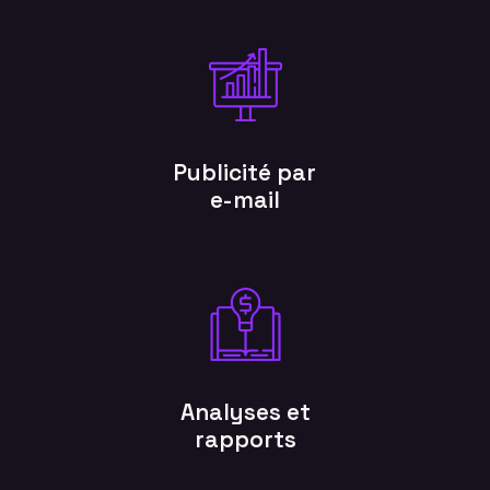
Publicité par
e-mail
Analyses et
rapports