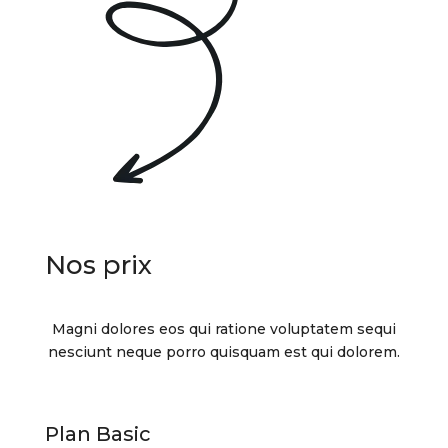
Nos prix
Magni dolores eos qui ratione voluptatem sequi
nesciunt neque porro quisquam est qui dolorem.
Plan Basic