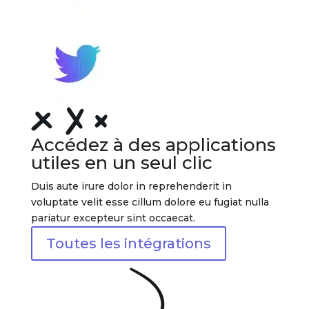
Accédez à des applications
utiles en un seul clic
Duis aute irure dolor in reprehenderit in
voluptate velit esse cillum dolore eu fugiat nulla
pariatur excepteur sint occaecat.
Toutes les intégrations