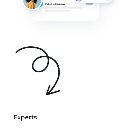
Experts