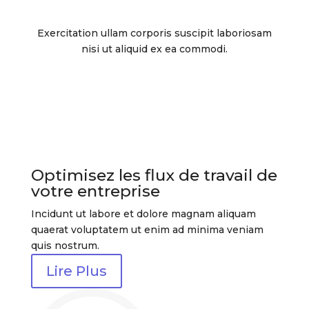
Exercitation ullam corporis suscipit laboriosam
nisi ut aliquid ex ea commodi.
Optimisez les flux de travail de
votre entreprise
Incidunt ut labore et dolore magnam aliquam
quaerat voluptatem ut enim ad minima veniam
quis nostrum.
Lire Plus