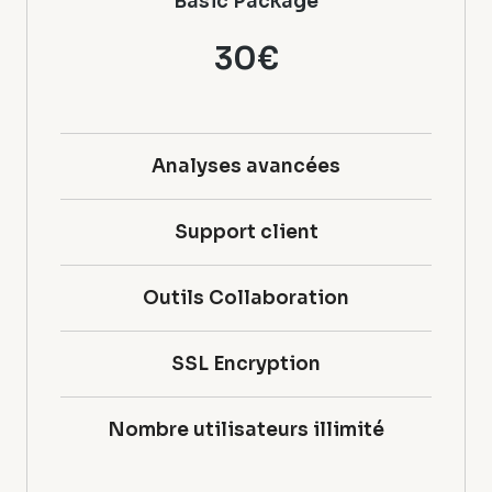
Basic Package
30€
Analyses avancées
Support client
Outils Collaboration
SSL Encryption
Nombre utilisateurs illimité