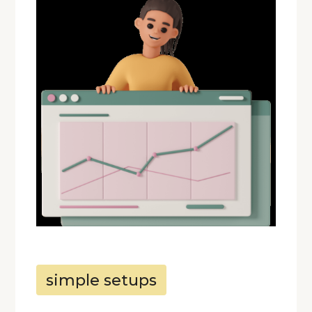
simple setups