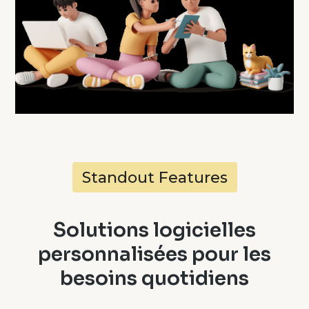
Standout Features
Solutions logicielles
personnalisées pour les
besoins quotidiens