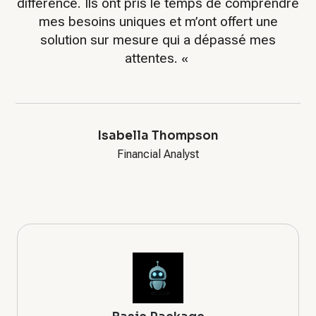
différence. Ils ont pris le temps de comprendre
mes besoins uniques et m’ont offert une
solution sur mesure qui a dépassé mes
attentes. «
Isabella Thompson
Financial Analyst