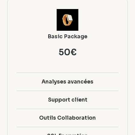
Basic Package
50€
Analyses avancées
Support client
Outils Collaboration