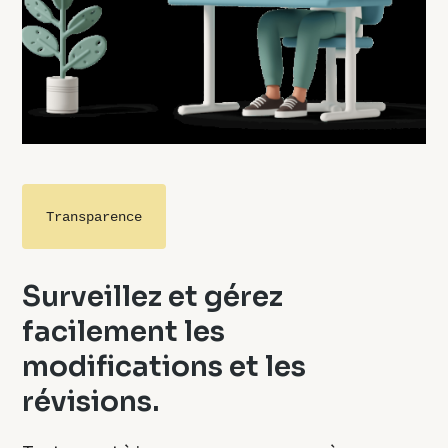
Transparence
Surveillez et gérez
facilement les
modifications et les
révisions.