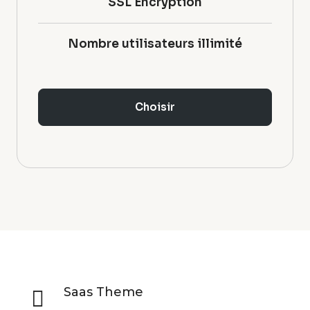
SSL Encryption
Nombre utilisateurs illimité
Choisir
Saas Theme
