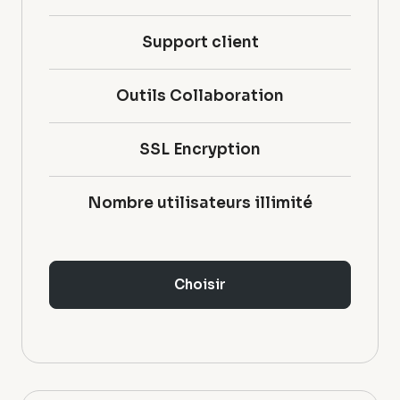
Support client
Outils Collaboration
SSL Encryption
Nombre utilisateurs illimité
Choisir