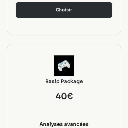
Choisir
Basic Package
40€
Analyses avancées