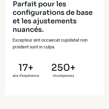
Parfait pour les
configurations de base
et les ajustements
nuancés.
Excepteur sint occaecat cupidatat non
proident sunt in culpa.
17+
250+
ans d'expérience
récompenses