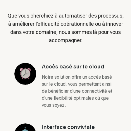
Que vous cherchiez à automatiser des processus,
à améliorer l’efficacité opérationnelle ou à innover
dans votre domaine, nous sommes là pour vous
accompagner.
Accès basé sur le cloud
Notre solution offre un accès basé
sur le cloud, vous permettant ainsi
de bénéficier d’une connectivité et
d’une flexibilité optimales où que
vous soyez.
Interface conviviale