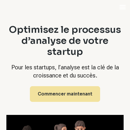
Optimisez le processus
d’analyse de votre
startup
Pour les startups, l’analyse est la clé de la
croissance et du succès.
Commencer maintenant