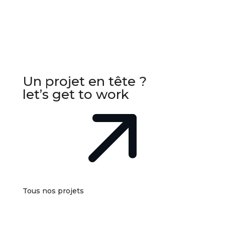
Un projet en tête ?
let’s get to work
Tous nos projets