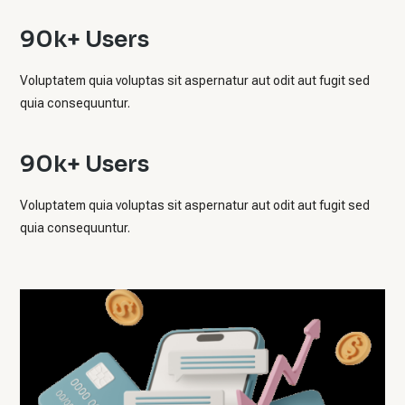
90k+ Users
Voluptatem quia voluptas sit aspernatur aut odit aut fugit sed
quia consequuntur.
90k+ Users
Voluptatem quia voluptas sit aspernatur aut odit aut fugit sed
quia consequuntur.