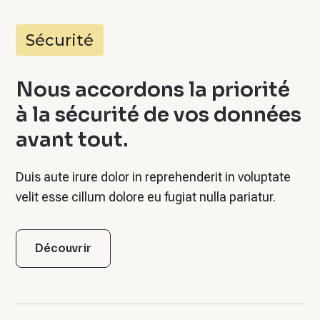
Sécurité
Nous accordons la priorité
à la sécurité de vos données
avant tout.
Duis aute irure dolor in reprehenderit in voluptate
velit esse cillum dolore eu fugiat nulla pariatur.
Découvrir