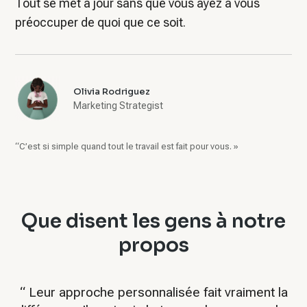
Tout se met à jour sans que vous ayez à vous
préoccuper de quoi que ce soit.
Olivia Rodriguez
Marketing Strategist
“C’est si simple quand tout le travail est fait pour vous. »
Que disent les gens à notre
propos
“
Leur approche personnalisée fait vraiment la