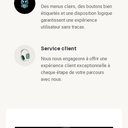
Des menus clairs, des boutons bien
étiquetés et une disposition logique
garantissent une expérience
utilisateur sans tracas.
Service client
Nous nous engageons à offrir une
expérience client exceptionnelle à
chaque étape de votre parcours
avec nous.