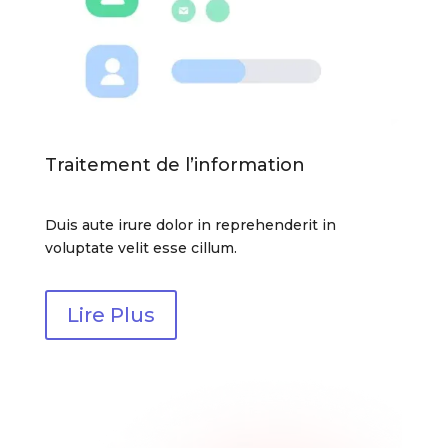
Traitement de l’information
Duis aute irure dolor in reprehenderit in
voluptate velit esse cillum.
Lire Plus