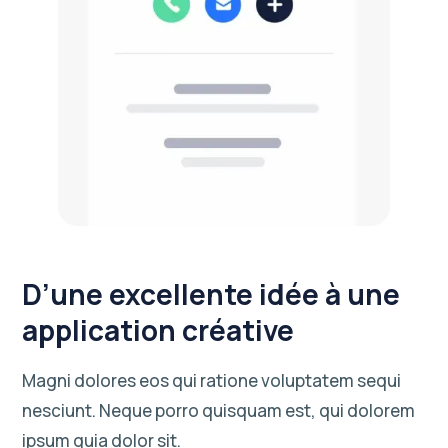
D’une excellente idée à une
application créative
Magni dolores eos qui ratione voluptatem sequi
nesciunt. Neque porro quisquam est, qui dolorem
ipsum quia dolor sit.