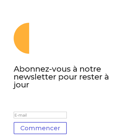
Abonnez-vous à notre
newsletter pour rester à
jour
Message de succès
Commencer