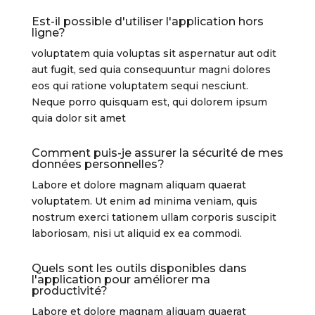
Est-il possible d'utiliser l'application hors
ligne?
voluptatem quia voluptas sit aspernatur aut odit
aut fugit, sed quia consequuntur magni dolores
eos qui ratione voluptatem sequi nesciunt.
Neque porro quisquam est, qui dolorem ipsum
quia dolor sit amet
Comment puis-je assurer la sécurité de mes
données personnelles?
Labore et dolore magnam aliquam quaerat
voluptatem. Ut enim ad minima veniam, quis
nostrum exerci tationem ullam corporis suscipit
laboriosam, nisi ut aliquid ex ea commodi.
Quels sont les outils disponibles dans
l'application pour améliorer ma
productivité?
Labore et dolore magnam aliquam quaerat