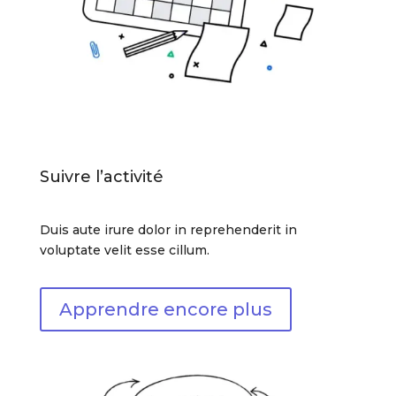
Suivre l’activité
Duis aute irure dolor in reprehenderit in
voluptate velit esse cillum.
Apprendre encore plus