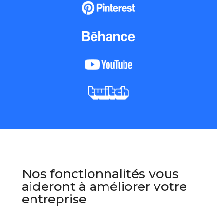
Nos fonctionnalités vous
aideront à améliorer votre
entreprise