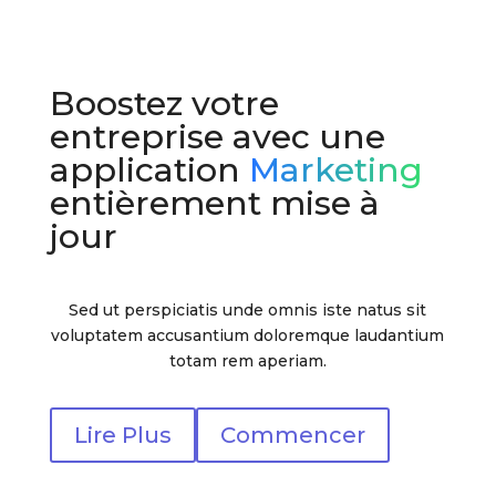
Boostez votre
entreprise avec une
application
Marketing
entièrement mise à
jour
Sed ut perspiciatis unde omnis iste natus sit
voluptatem accusantium doloremque laudantium
totam rem aperiam.
Lire Plus
Commencer