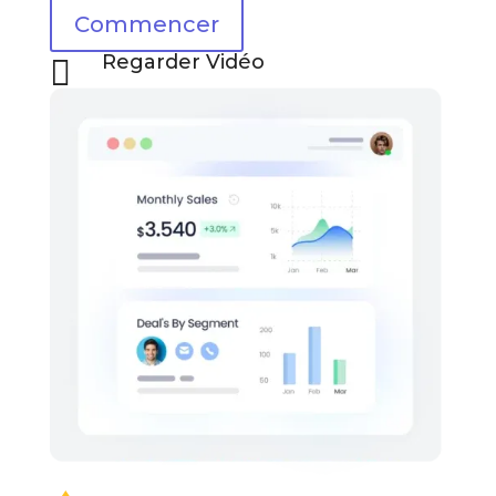
Commencer
Regarder Vidéo
