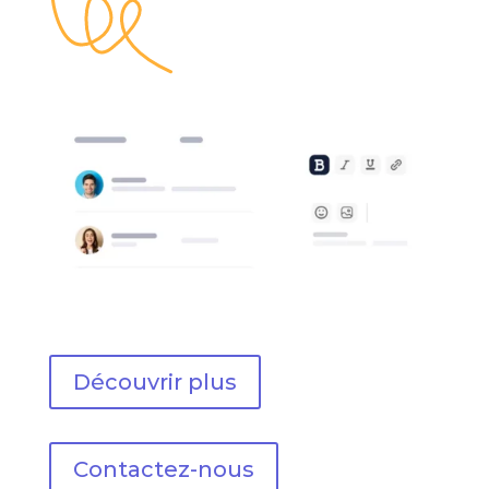
Découvrir plus
Contactez-nous