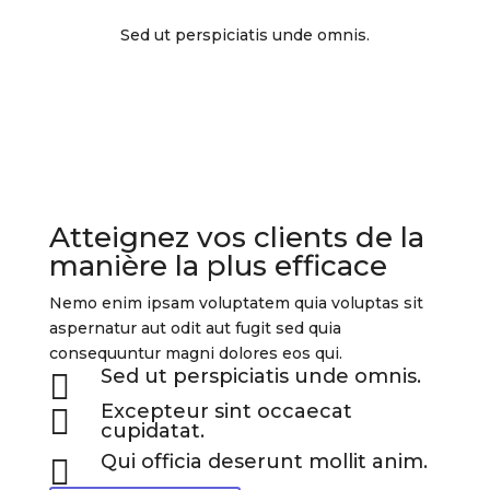
Sed ut perspiciatis unde omnis.
Atteignez vos clients de la
manière la plus efficace
Nemo enim ipsam voluptatem quia voluptas sit
aspernatur aut odit aut fugit sed quia
consequuntur magni dolores eos qui.
Sed ut perspiciatis unde omnis.

Excepteur sint occaecat

cupidatat.
Qui officia deserunt mollit anim.
