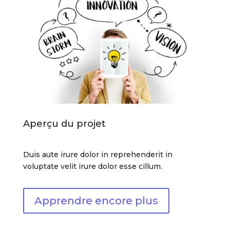
Aperçu du projet
Duis aute irure dolor in reprehenderit in
voluptate velit irure dolor esse cillum.
Apprendre encore plus