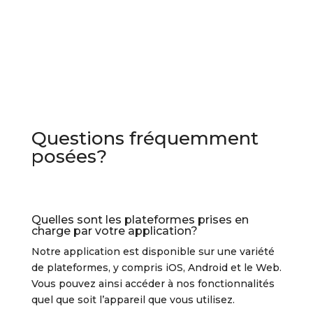
Questions fréquemment
posées?
Quelles sont les plateformes prises en
charge par votre application?
Notre application est disponible sur une variété
de plateformes, y compris iOS, Android et le Web.
Vous pouvez ainsi accéder à nos fonctionnalités
quel que soit l’appareil que vous utilisez.