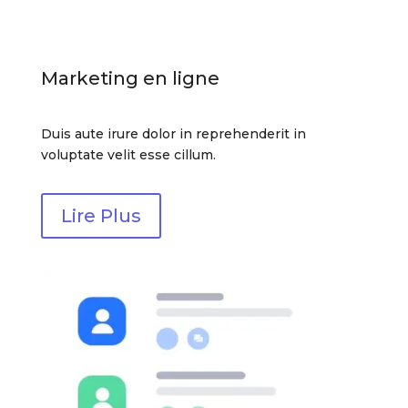
Marketing en ligne
Duis aute irure dolor in reprehenderit in
voluptate velit esse cillum.
Lire Plus