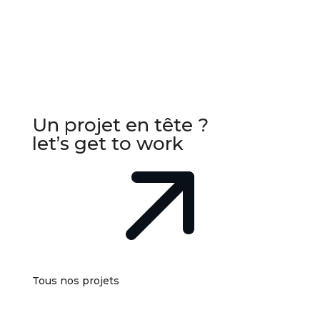
Un projet en tête ?
let’s get to work
Tous nos projets