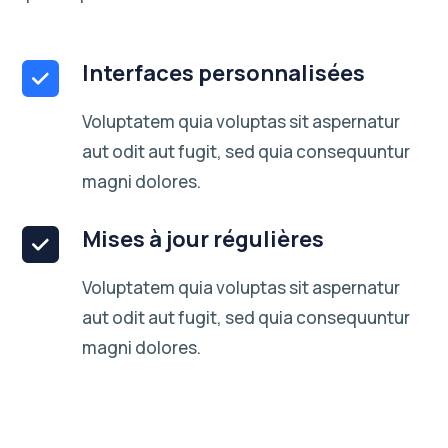
Interfaces personnalisées
Voluptatem quia voluptas sit aspernatur
aut odit aut fugit, sed quia consequuntur
magni dolores.
Mises à jour régulières
Voluptatem quia voluptas sit aspernatur
aut odit aut fugit, sed quia consequuntur
magni dolores.