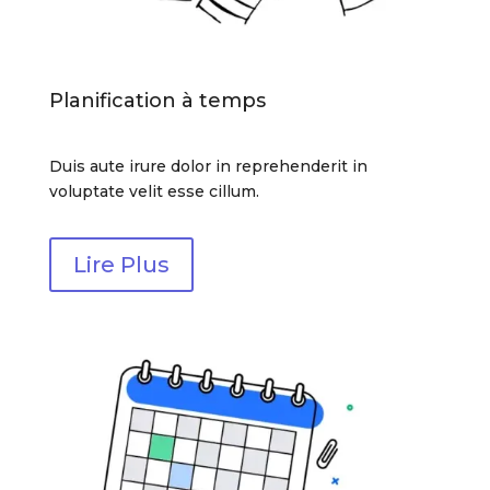
Planification à temps
Duis aute irure dolor in reprehenderit in
voluptate velit esse cillum.
Lire Plus