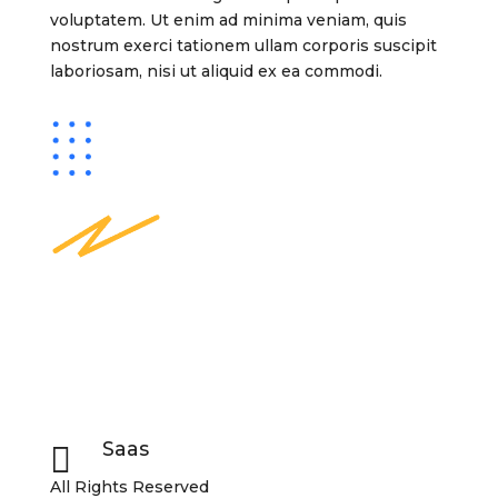
voluptatem. Ut enim ad minima veniam, quis
nostrum exerci tationem ullam corporis suscipit
laboriosam, nisi ut aliquid ex ea commodi.
Saas

All Rights Reserved