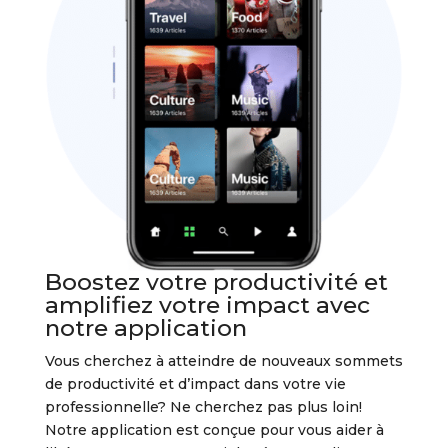
Boostez votre productivité et
amplifiez votre impact avec
notre application
Vous cherchez à atteindre de nouveaux sommets
de productivité et d’impact dans votre vie
professionnelle? Ne cherchez pas plus loin!
Notre application est conçue pour vous aider à