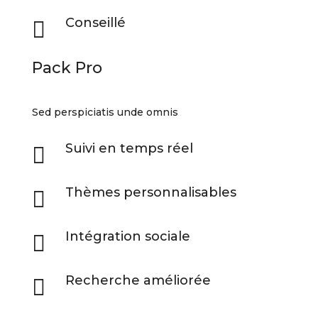
Conseillé

Pack Pro
Sed perspiciatis unde omnis
Suivi en temps réel

Thèmes personnalisables

Intégration sociale

Recherche améliorée
