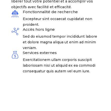
libérer tout votre potentiel et à accomplir vos
objectifs avec facilité et efficacité.
Fonctionnalité de recherche
Excepteur sint occaecat cupidatat non
proident.
Accès hors ligne
Sed do eiusmod tempor incididunt labore
et dolore magna aliqua ut enim ad minim
veniam.
Services externes
Exercitationem ullam corporis suscipit
laboriosam nisi ut aliquid ex ea commodi
consequatur quis autem vel eum iure.