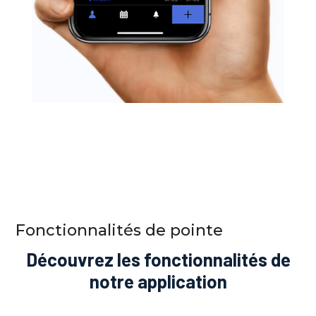
Fonctionnalités de pointe
Découvrez les fonctionnalités de
notre application