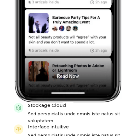
Stockage Cloud
Sed perspiciatis unde omnis iste natus sit
voluptatem.
Interface intuitive
Sed perspiciatis unde omnis iste natus sit