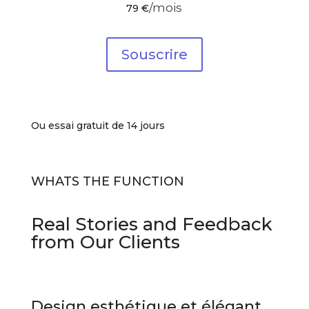
/mois
79 €
Souscrire
Ou essai gratuit de 14 jours
WHATS THE FUNCTION
Real Stories and Feedback
from Our Clients
Design esthétique et élégant