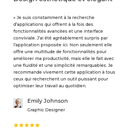
« Je suis constamment à la recherche
d’applications qui offrent à la fois des
fonctionnalités avancées et une interface
conviviale. J’ai été agréablement surpris par
l’application proposée ici. Non seulement elle
offre une multitude de fonctionnalités pour
améliorer ma productivité, mais elle le fait avec
une fluidité et une simplicité remarquables. Je
recommande vivement cette application à tous
ceux qui recherchent un outil puissant pour
optimiser leur travail au quotidien.
Emily Johnson
Graphic Designer