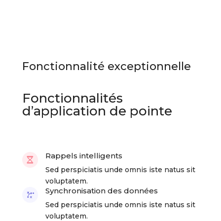
Fonctionnalité exceptionnelle
Fonctionnalités
d’application de pointe
Rappels intelligents
Sed perspiciatis unde omnis iste natus sit
voluptatem.
Synchronisation des données
Sed perspiciatis unde omnis iste natus sit
voluptatem.