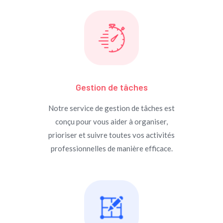
Gestion de tâches
Notre service de gestion de tâches est
conçu pour vous aider à organiser,
prioriser et suivre toutes vos activités
professionnelles de manière efficace.