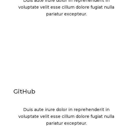
Duis aute irure dolor in reprehenderit in
voluptate velit esse cillum dolore fugiat nulla
pariatur excepteur.
GitHub
Duis aute irure dolor in reprehenderit in
voluptate velit esse cillum dolore fugiat nulla
pariatur excepteur.