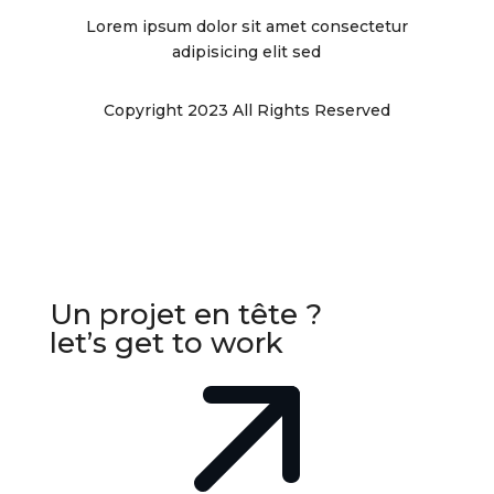
Lorem ipsum dolor sit amet consectetur
adipisicing elit sed
Copyright 2023 All Rights Reserved
Un projet en tête ?
let’s get to work