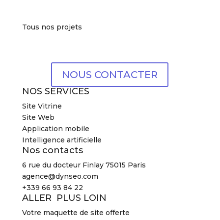
Tous nos projets
NOUS CONTACTER
NOS SERVICES
Site Vitrine
Site Web
Application mobile
Intelligence artificielle
Nos contacts
6 rue du docteur Finlay 75015 Paris
agence@dynseo.com
+339 66 93 84 22
ALLER PLUS LOIN
Votre maquette de site offerte