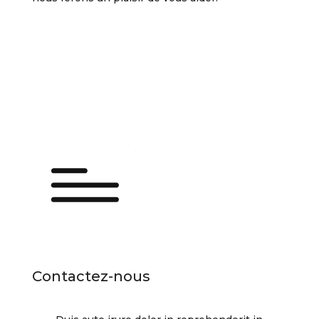
Contactez-nous