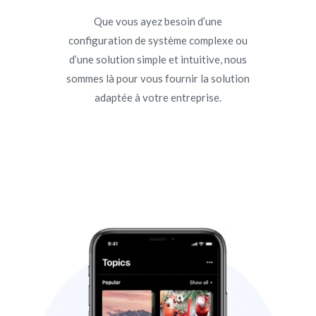
Que vous ayez besoin d’une
configuration de système complexe ou
d’une solution simple et intuitive, nous
sommes là pour vous fournir la solution
adaptée à votre entreprise.