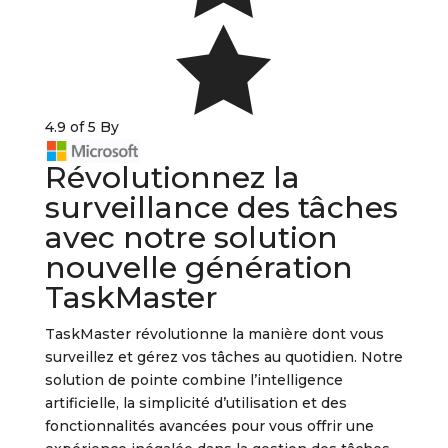

4.9 of 5 By
Révolutionnez la
surveillance des tâches
avec notre solution
nouvelle génération
TaskMaster
TaskMaster révolutionne la manière dont vous
surveillez et gérez vos tâches au quotidien. Notre
solution de pointe combine l’intelligence
artificielle, la simplicité d’utilisation et des
fonctionnalités avancées pour vous offrir une