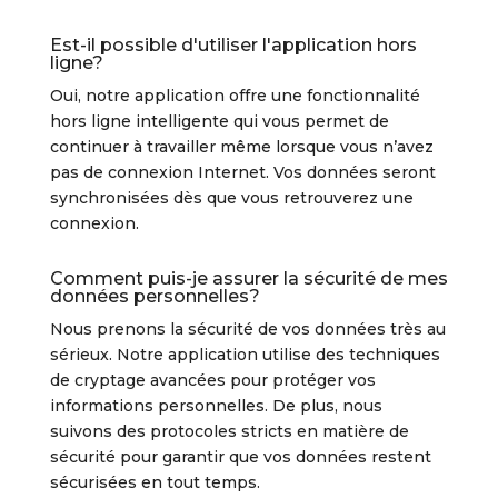
Est-il possible d'utiliser l'application hors
ligne?
Oui, notre application offre une fonctionnalité
hors ligne intelligente qui vous permet de
continuer à travailler même lorsque vous n’avez
pas de connexion Internet. Vos données seront
synchronisées dès que vous retrouverez une
connexion.
Comment puis-je assurer la sécurité de mes
données personnelles?
Nous prenons la sécurité de vos données très au
sérieux. Notre application utilise des techniques
de cryptage avancées pour protéger vos
informations personnelles. De plus, nous
suivons des protocoles stricts en matière de
sécurité pour garantir que vos données restent
sécurisées en tout temps.