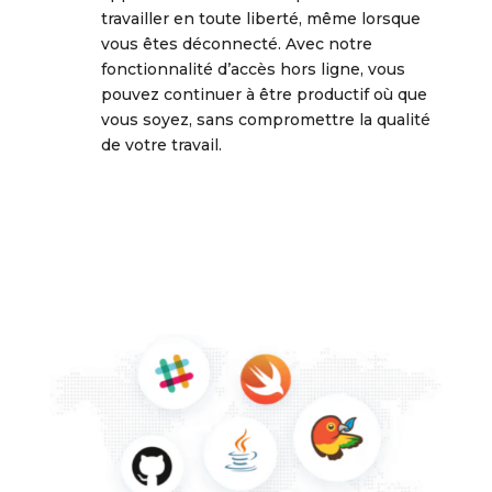
travailler en toute liberté, même lorsque
vous êtes déconnecté. Avec notre
fonctionnalité d’accès hors ligne, vous
pouvez continuer à être productif où que
vous soyez, sans compromettre la qualité
de votre travail.