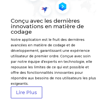
Conçu avec les dernières
innovations en matière de
codage
Notre application est le fruit des dernières
avancées en matière de codage et de
développement, garantissant une expérience
utilisateur de premier ordre. Conçue avec soin
par notre équipe d’experts en technologie, elle
repousse les limites de ce qui est possible et
offre des fonctionnalités innovantes pour
répondre aux besoins de nos utilisateurs les plus
exigeants.
Lire Plus