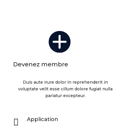
Devenez membre
Duis aute irure dolor in reprehenderit in
voluptate velit esse cillum dolore fugiat nulla
pariatur excepteur.
Application
