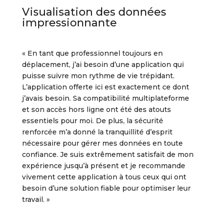
Visualisation des données
impressionnante
« En tant que professionnel toujours en
déplacement, j’ai besoin d’une application qui
puisse suivre mon rythme de vie trépidant.
L’application offerte ici est exactement ce dont
j’avais besoin. Sa compatibilité multiplateforme
et son accès hors ligne ont été des atouts
essentiels pour moi. De plus, la sécurité
renforcée m’a donné la tranquillité d’esprit
nécessaire pour gérer mes données en toute
confiance. Je suis extrêmement satisfait de mon
expérience jusqu’à présent et je recommande
vivement cette application à tous ceux qui ont
besoin d’une solution fiable pour optimiser leur
travail. »