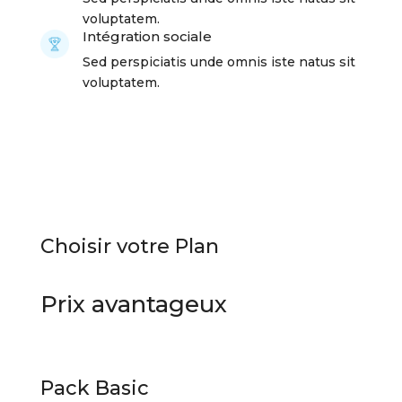
voluptatem.
Intégration sociale
Sed perspiciatis unde omnis iste natus sit
voluptatem.
Choisir votre Plan
Prix avantageux
Pack Basic