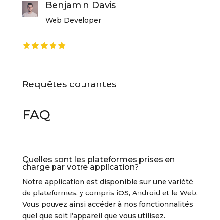
Benjamin Davis
Web Developer
Requêtes courantes
FAQ
Quelles sont les plateformes prises en
charge par votre application?
Notre application est disponible sur une variété
de plateformes, y compris iOS, Android et le Web.
Vous pouvez ainsi accéder à nos fonctionnalités
quel que soit l’appareil que vous utilisez.