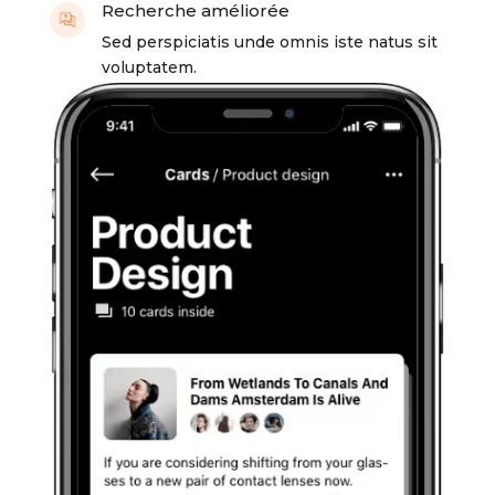
Recherche améliorée
Sed perspiciatis unde omnis iste natus sit
voluptatem.