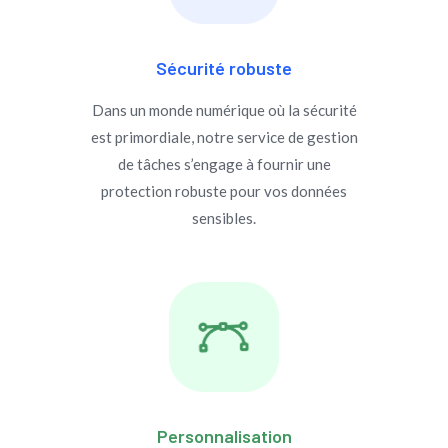
Sécurité robuste
Dans un monde numérique où la sécurité
est primordiale, notre service de gestion
de tâches s’engage à fournir une
protection robuste pour vos données
sensibles.
Personnalisation