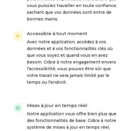
vous puissiez travailler en toute confiance,
sachant que vos données sont entre de
bonnes mains.
Accessible à tout moment
Avec notre application, accédez à vos
données et à vos fonctionnalités clés où
que vous soyez et quand vous en avez
besoin. Grâce à notre engagement envers
l’accessibilité, vous pouvez être sûr que
votre travail ne sera jamais limité par le
temps ou l’endroit.
Mises à jour en temps réel
Notre application vous offre bien plus que
des fonctionnalités de base. Grâce à notre
système de mises à jour en temps réel,