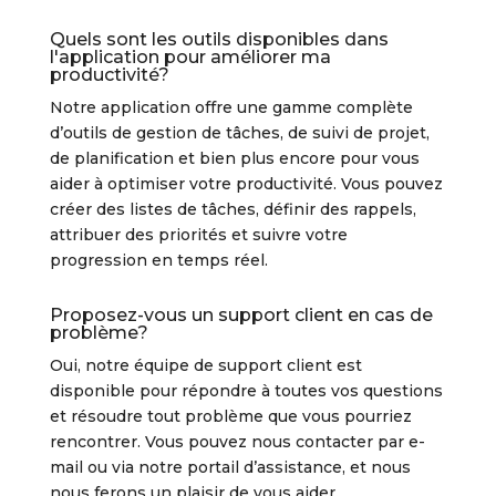
Quels sont les outils disponibles dans
l'application pour améliorer ma
productivité?
Notre application offre une gamme complète
d’outils de gestion de tâches, de suivi de projet,
de planification et bien plus encore pour vous
aider à optimiser votre productivité. Vous pouvez
créer des listes de tâches, définir des rappels,
attribuer des priorités et suivre votre
progression en temps réel.
Proposez-vous un support client en cas de
problème?
Oui, notre équipe de support client est
disponible pour répondre à toutes vos questions
et résoudre tout problème que vous pourriez
rencontrer. Vous pouvez nous contacter par e-
mail ou via notre portail d’assistance, et nous
nous ferons un plaisir de vous aider.