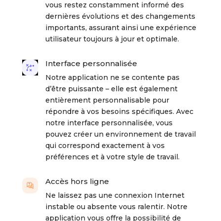
vous restez constamment informé des
dernières évolutions et des changements
importants, assurant ainsi une expérience
utilisateur toujours à jour et optimale.
Interface personnalisée
Notre application ne se contente pas
d’être puissante – elle est également
entièrement personnalisable pour
répondre à vos besoins spécifiques. Avec
notre interface personnalisée, vous
pouvez créer un environnement de travail
qui correspond exactement à vos
préférences et à votre style de travail.
Accès hors ligne
Ne laissez pas une connexion Internet
instable ou absente vous ralentir. Notre
application vous offre la possibilité de