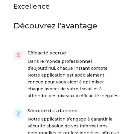
Excellence
Découvrez l’avantage
Efficacité accrue
Dans le monde professionnel
d’aujourd’hui, chaque instant compte.
Notre application est spécialement
conçue pour vous aider à optimiser
chaque aspect de votre travail et à
atteindre des niveaux d’efficacité inégalés.
Sécurité des données
Notre application s’engage à garantir la
sécurité absolue de vos informations
personnelles et professionnelles, afin que