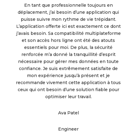
En tant que professionnelle toujours en
déplacement, j’ai besoin d’une application qui
puisse suivre mon rythme de vie trépidant.
L’application offerte ici est exactement ce dont
j’avais besoin. Sa compatibilité multiplateforme
et son accès hors ligne ont été des atouts
essentiels pour moi. De plus, la sécurité
renforcée m’a donné la tranquillité d’esprit
nécessaire pour gérer mes données en toute
confiance. Je suis extrêmement satisfaite de
mon expérience jusqu’à présent et je
recommande vivement cette application à tous
ceux qui ont besoin d’une solution fiable pour
optimiser leur travail.
Ava Patel
Engineer