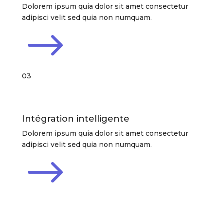
Dolorem ipsum quia dolor sit amet consectetur
adipisci velit sed quia non numquam.
$
03
Intégration intelligente
Dolorem ipsum quia dolor sit amet consectetur
adipisci velit sed quia non numquam.
$