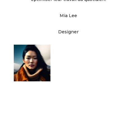
Mia Lee
Designer