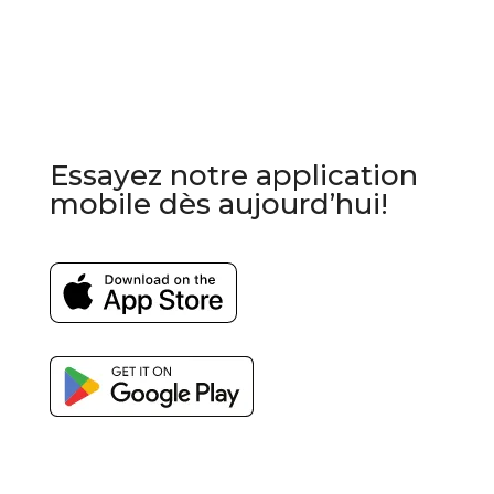
Essayez notre application
mobile dès aujourd’hui!