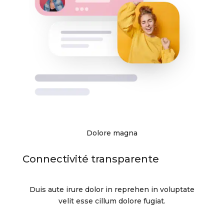
Dolore magna
Connectivité transparente
Duis aute irure dolor in reprehen in voluptate
velit esse cillum dolore fugiat.