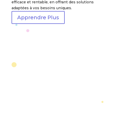
efficace et rentable, en offrant des solutions
adaptées à vos besoins uniques.
Apprendre Plus