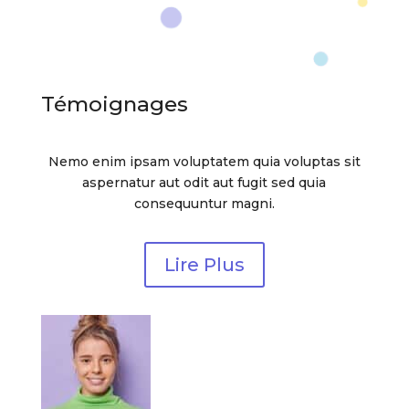
Témoignages
Nemo enim ipsam voluptatem quia voluptas sit
aspernatur aut odit aut fugit sed quia
consequuntur magni.
Lire Plus