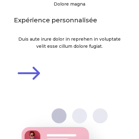
Dolore magna
Expérience personnalisée
Duis aute irure dolor in reprehen in voluptate
velit esse cillum dolore fugiat.
$