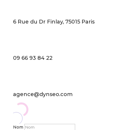
6 Rue du Dr Finlay, 75015 Paris
09 66 93 84 22
agence@dynseo.com
Nom