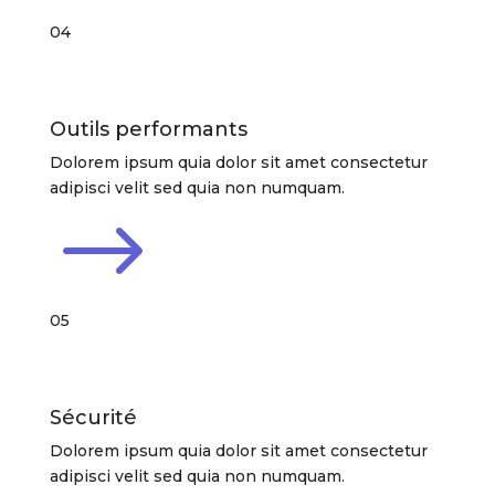
04
Outils performants
Dolorem ipsum quia dolor sit amet consectetur
adipisci velit sed quia non numquam.
$
05
Sécurité
Dolorem ipsum quia dolor sit amet consectetur
adipisci velit sed quia non numquam.