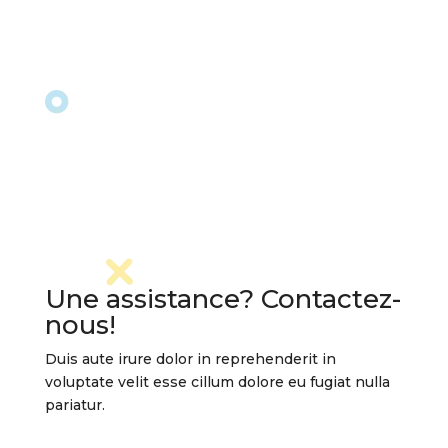
Une assistance? Contactez-
nous!
Duis aute irure dolor in reprehenderit in
voluptate velit esse cillum dolore eu fugiat nulla
pariatur.