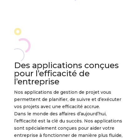
Des applications conçues
pour l’efficacité de
l’entreprise
Nos applications de gestion de projet vous
permettent de planifier, de suivre et d’exécuter
vos projets avec une efficacité accrue.
Dans le monde des affaires d’aujourd’hui,
l’efficacité est la clé du succès. Nos applications
sont spécialement conçues pour aider votre
entreprise à fonctionner de manière plus fluide,