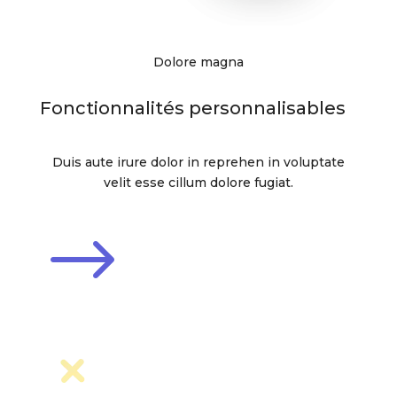
Dolore magna
Fonctionnalités personnalisables
Duis aute irure dolor in reprehen in voluptate
velit esse cillum dolore fugiat.
$