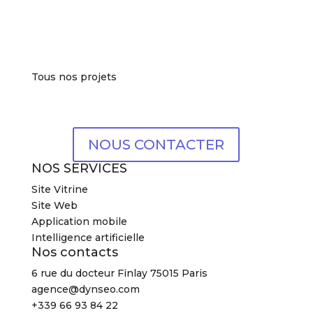
Tous nos projets
NOUS CONTACTER
NOS SERVICES
Site Vitrine
Site Web
Application mobile
Intelligence artificielle
Nos contacts
6 rue du docteur Finlay 75015 Paris
agence@dynseo.com
+339 66 93 84 22