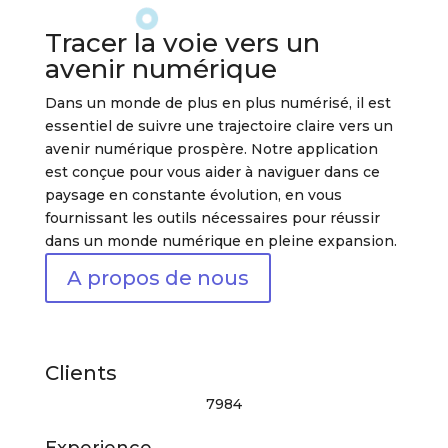
Tracer la voie vers un
avenir numérique
Dans un monde de plus en plus numérisé, il est
essentiel de suivre une trajectoire claire vers un
avenir numérique prospère. Notre application
est conçue pour vous aider à naviguer dans ce
paysage en constante évolution, en vous
fournissant les outils nécessaires pour réussir
dans un monde numérique en pleine expansion.
A propos de nous
Clients
7984
Experience