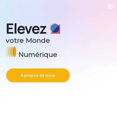
Elevez
votre Monde
Numérique
A propos de nous