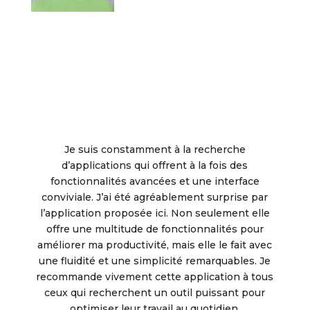
Je suis constamment à la recherche
d’applications qui offrent à la fois des
fonctionnalités avancées et une interface
conviviale. J’ai été agréablement surprise par
l’application proposée ici. Non seulement elle
offre une multitude de fonctionnalités pour
améliorer ma productivité, mais elle le fait avec
une fluidité et une simplicité remarquables. Je
recommande vivement cette application à tous
ceux qui recherchent un outil puissant pour
optimiser leur travail au quotidien.