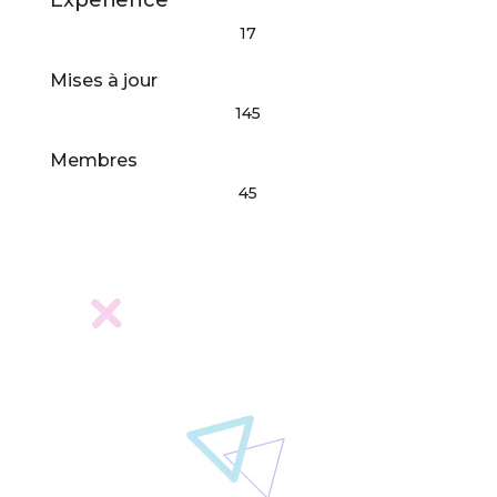
17
Mises à jour
145
Membres
45