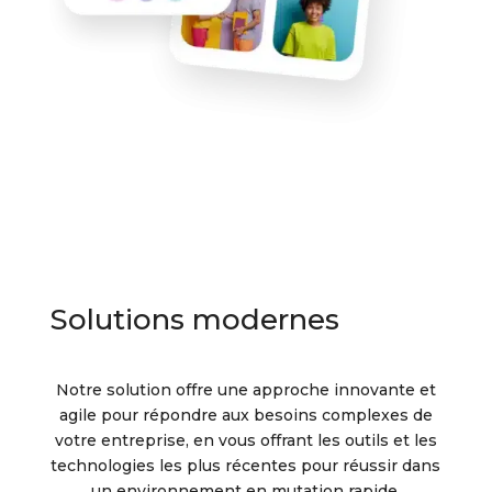
Solutions modernes
Notre solution offre une approche innovante et
agile pour répondre aux besoins complexes de
votre entreprise, en vous offrant les outils et les
technologies les plus récentes pour réussir dans
un environnement en mutation rapide.