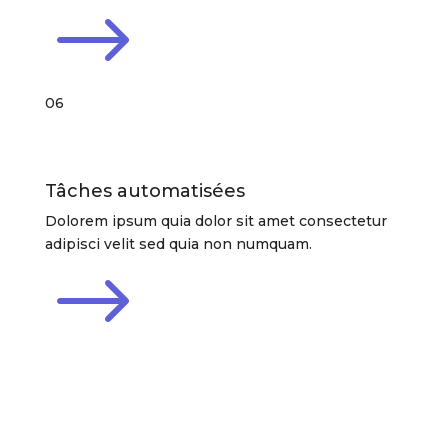
$
06
Tâches automatisées
Dolorem ipsum quia dolor sit amet consectetur
adipisci velit sed quia non numquam.
$