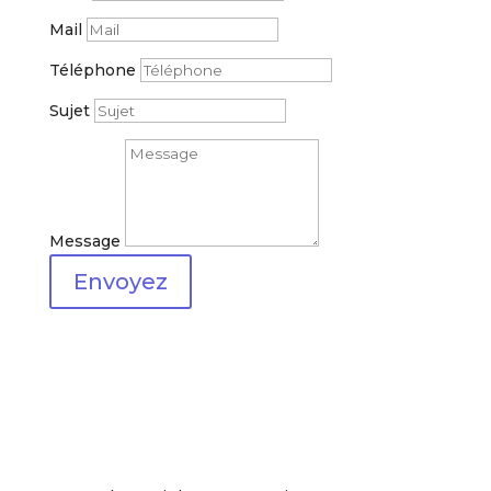
Mail
Téléphone
Sujet
Message
Envoyez