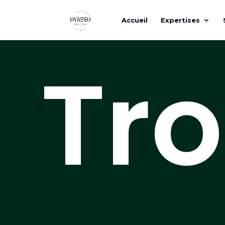
Accueil
Expertises
Tro