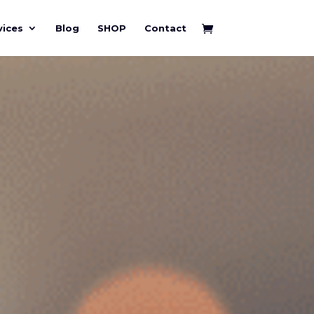
vices
Blog
SHOP
Contact