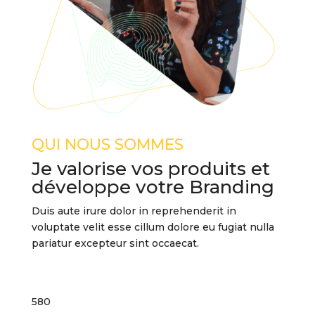
QUI NOUS SOMMES
Je valorise vos produits et
développe votre Branding
Duis aute irure dolor in reprehenderit in
voluptate velit esse cillum dolore eu fugiat nulla
pariatur excepteur sint occaecat.
580