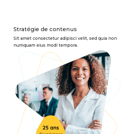
Stratégie de contenus
Sit amet consectetur adipisci velit, sed quia non
numquam eius modi tempora.