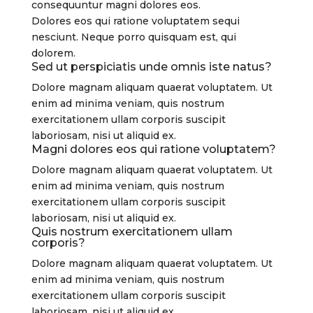
consequuntur magni dolores eos.
Dolores eos qui ratione voluptatem sequi
nesciunt. Neque porro quisquam est, qui
dolorem.
Sed ut perspiciatis unde omnis iste natus?
Dolore magnam aliquam quaerat voluptatem. Ut
enim ad minima veniam, quis nostrum
exercitationem ullam corporis suscipit
laboriosam, nisi ut aliquid ex.
Magni dolores eos qui ratione voluptatem?
Dolore magnam aliquam quaerat voluptatem. Ut
enim ad minima veniam, quis nostrum
exercitationem ullam corporis suscipit
laboriosam, nisi ut aliquid ex.
Quis nostrum exercitationem ullam
corporis?
Dolore magnam aliquam quaerat voluptatem. Ut
enim ad minima veniam, quis nostrum
exercitationem ullam corporis suscipit
laboriosam, nisi ut aliquid ex.