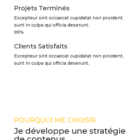
Projets Terminés
Excepteur sint occaecat cupidatat non proident,
sunt in culpa qui officia deserunt.
99
%
Clients Satisfaits
Excepteur sint occaecat cupidatat non proident,
sunt in culpa qui officia deserunt.
POURQUOI ME CHOISIR
Je développe une stratégie
de contenus