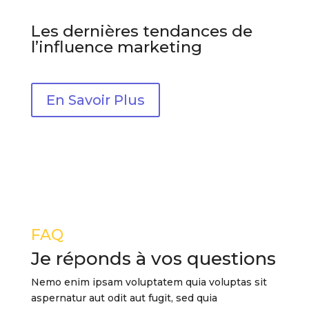
Les dernières tendances de
l’influence marketing
En Savoir Plus
FAQ
Je réponds à vos questions
Nemo enim ipsam voluptatem quia voluptas sit
aspernatur aut odit aut fugit, sed quia