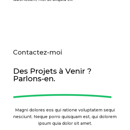
Contactez-moi
Des Projets à Venir ?
Parlons-en.
Magni dolores eos qui ratione voluptatem sequi
nesciunt. Neque porro quisquam est, qui dolorem
ipsum quia dolor sit amet.