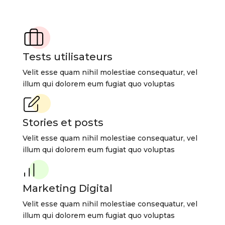
Tests utilisateurs
Velit esse quam nihil molestiae consequatur, vel
illum qui dolorem eum fugiat quo voluptas
Stories et posts
Velit esse quam nihil molestiae consequatur, vel
illum qui dolorem eum fugiat quo voluptas
Marketing Digital
Velit esse quam nihil molestiae consequatur, vel
illum qui dolorem eum fugiat quo voluptas