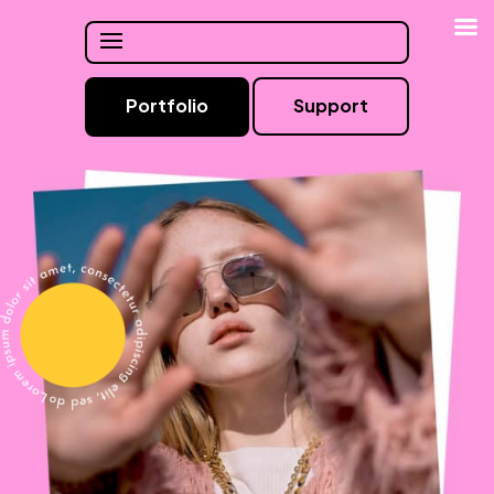
Support
Portfolio