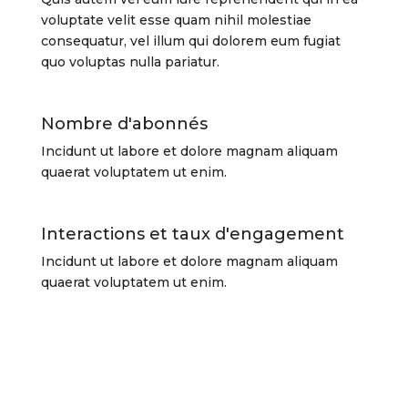
voluptate velit esse quam nihil molestiae
consequatur, vel illum qui dolorem eum fugiat
quo voluptas nulla pariatur.
Nombre d'abonnés
Incidunt ut labore et dolore magnam aliquam
quaerat voluptatem ut enim.
Interactions et taux d'engagement
Incidunt ut labore et dolore magnam aliquam
quaerat voluptatem ut enim.