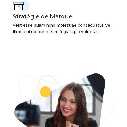
Stratégie de Marque
Velit esse quam nihil molestiae consequatur, vel
illum qui dolorem eum fugiat quo voluptas