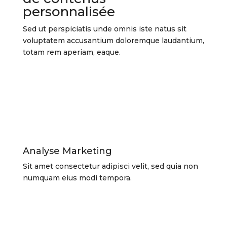
personnalisée
Sed ut perspiciatis unde omnis iste natus sit
voluptatem accusantium doloremque laudantium,
totam rem aperiam, eaque.
Analyse Marketing
Sit amet consectetur adipisci velit, sed quia non
numquam eius modi tempora.