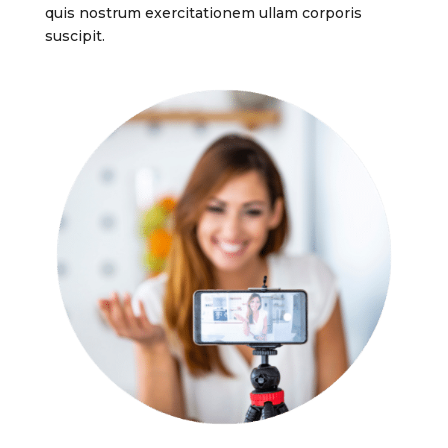
quis nostrum exercitationem ullam corporis
suscipit.