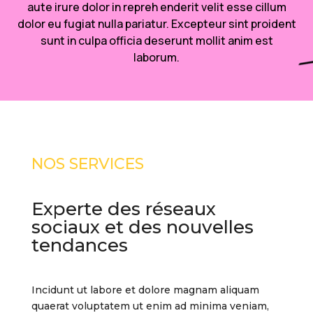
aute irure dolor in repreh enderit velit esse cillum
dolor eu fugiat nulla pariatur. Excepteur sint proident
sunt in culpa officia deserunt mollit anim est
laborum.
NOS SERVICES
Experte des réseaux
sociaux et des nouvelles
tendances
Incidunt ut labore et dolore magnam aliquam
quaerat voluptatem ut enim ad minima veniam,