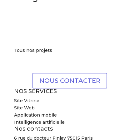
Tous nos projets
NOUS CONTACTER
NOS SERVICES
Site Vitrine
Site Web
Application mobile
Intelligence artificielle
Nos contacts
6 rue du docteur Finlay 75015 Paris