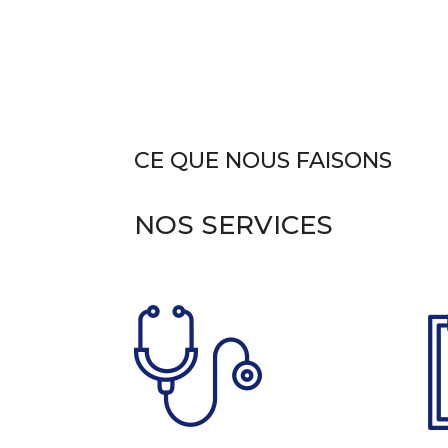
CE QUE NOUS FAISONS
NOS SERVICES