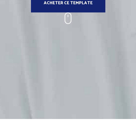
ACHETER CE TEMPLATE