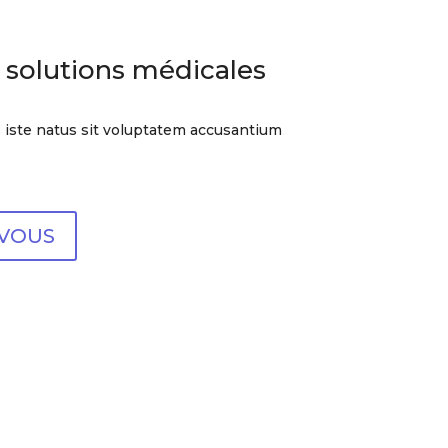
 solutions médicales
 iste natus sit voluptatem accusantium
-VOUS