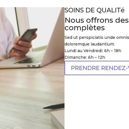
SOINS DE QUALITé
Nous offrons des
complètes
Sed ut perspiciatis unde omnis
doloremque laudantium.
Lundi au Vendredi: 6h – 18h
Dimanche: 6h – 12h
PRENDRE RENDEZ