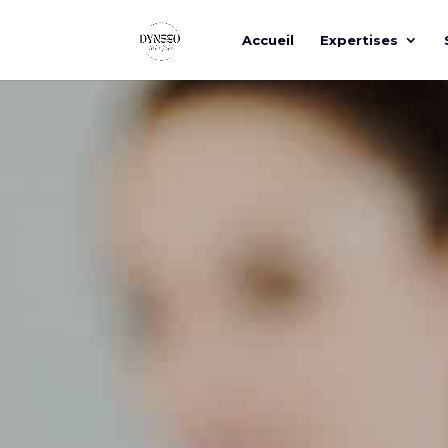
Accueil
Expertises