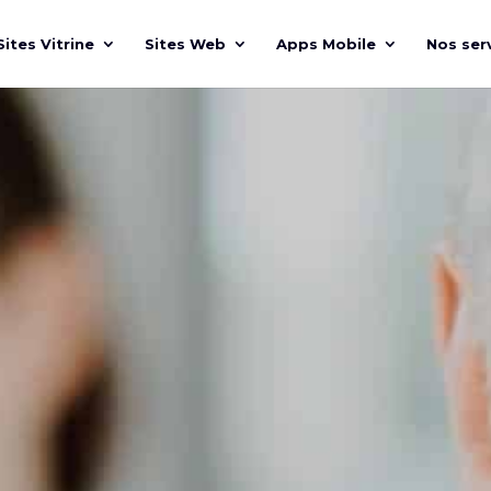
Sites Vitrine
Sites Web
Apps Mobile
Nos ser