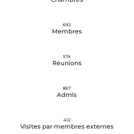
692
Membres
574
Réunions
867
Admis
412
Visites par membres externes