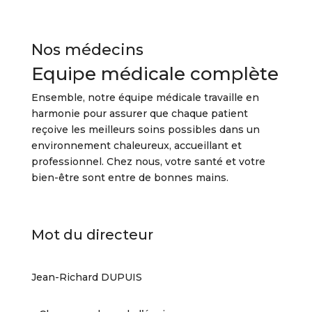
Nos médecins
Equipe médicale complète
Ensemble, notre équipe médicale travaille en
harmonie pour assurer que chaque patient
reçoive les meilleurs soins possibles dans un
environnement chaleureux, accueillant et
professionnel. Chez nous, votre santé et votre
bien-être sont entre de bonnes mains.
Mot du directeur
Jean-Richard DUPUIS