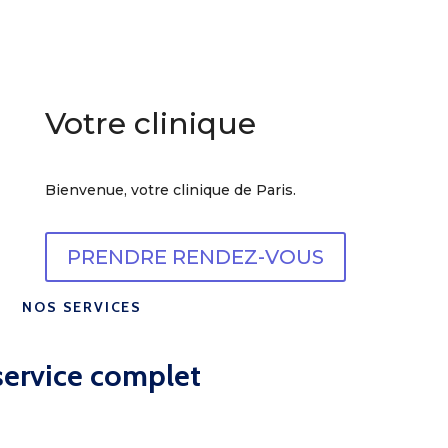
Votre clinique
Bienvenue, votre clinique de Paris.
PRENDRE RENDEZ-VOUS
NOS SERVICES
service complet