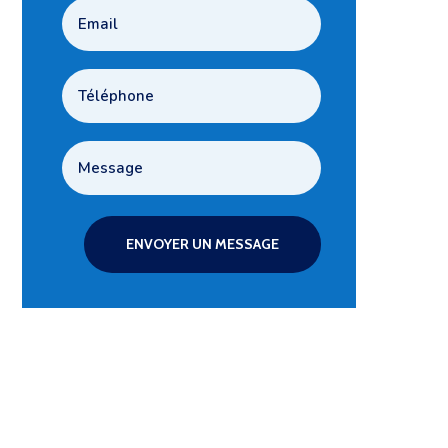
ENVOYER UN MESSAGE