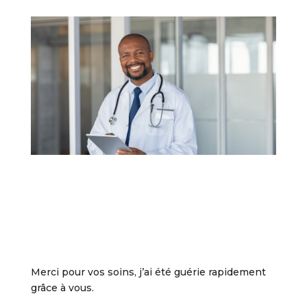
Merci pour vos soins, j’ai été guérie rapidement
grâce à vous.