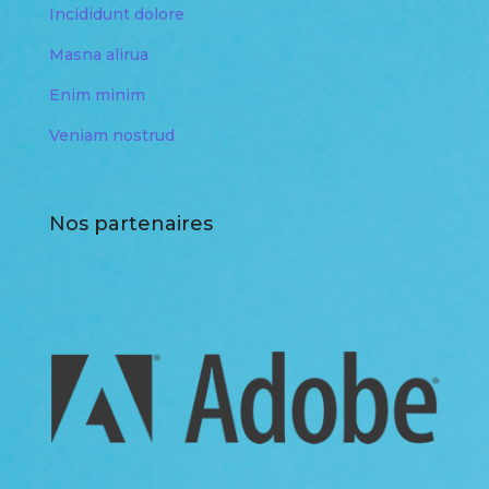
Incididunt dolore
Masna alirua
Enim minim
Veniam nostrud
Nos partenaires