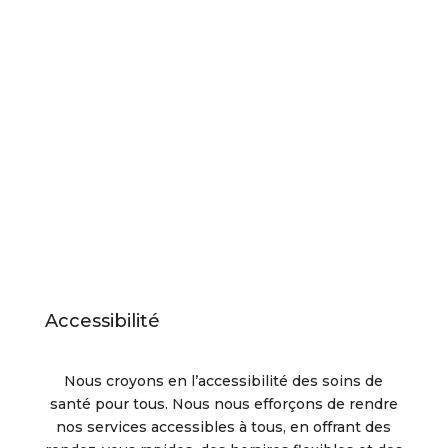
Accessibilité
Nous croyons en l’accessibilité des soins de
santé pour tous. Nous nous efforçons de rendre
nos services accessibles à tous, en offrant des