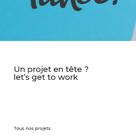
Un projet en tête ?
let’s get to work
Tous nos projets