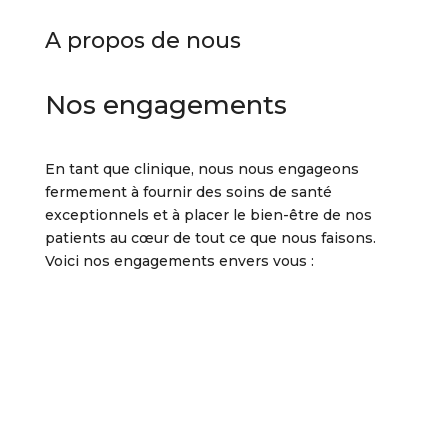
A propos de nous
Nos engagements
En tant que clinique, nous nous engageons
fermement à fournir des soins de santé
exceptionnels et à placer le bien-être de nos
patients au cœur de tout ce que nous faisons.
Voici nos engagements envers vous :