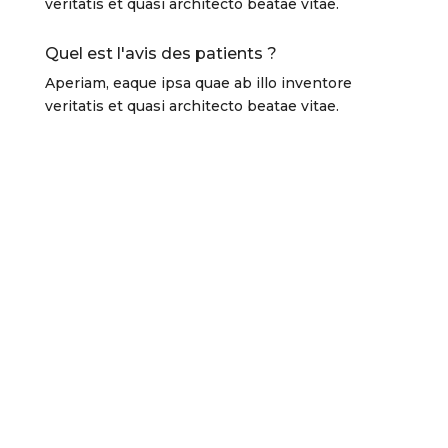
veritatis et quasi architecto beatae vitae.
Quel est l'avis des patients ?
Aperiam, eaque ipsa quae ab illo inventore
veritatis et quasi architecto beatae vitae.