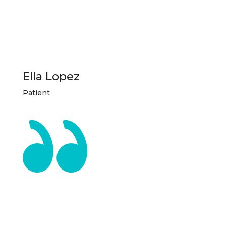
Ella Lopez
Patient