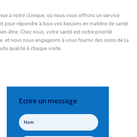
nue à notre clinique, où nous vous offrons un service
t pour répondre à tous vos besoins en matière de santé
ien-être. Chez nous, votre santé est notre priorité
e, et nous nous engageons à vous fournir des soins de la
ute qualité à chaque visite.
Ecrire un message