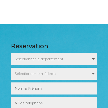
Réservation