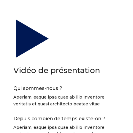
Vidéo de présentation
Qui sommes-nous ?
Aperiam, eaque ipsa quae ab illo inventore
veritatis et quasi architecto beatae vitae.
Depuis combien de temps existe-on ?
Aperiam, eaque ipsa quae ab illo inventore