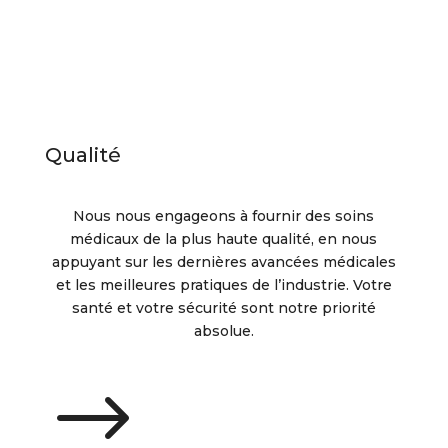
Qualité
Nous nous engageons à fournir des soins
médicaux de la plus haute qualité, en nous
appuyant sur les dernières avancées médicales
et les meilleures pratiques de l’industrie. Votre
santé et votre sécurité sont notre priorité
absolue.
$