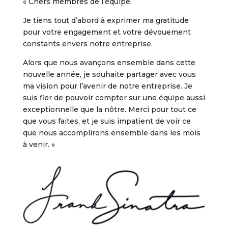
« Chers membres de l’équipe,
Je tiens tout d’abord à exprimer ma gratitude
pour votre engagement et votre dévouement
constants envers notre entreprise.
Alors que nous avançons ensemble dans cette
nouvelle année, je souhaite partager avec vous
ma vision pour l’avenir de notre entreprise. Je
suis fier de pouvoir compter sur une équipe aussi
exceptionnelle que la nôtre. Merci pour tout ce
que vous faites, et je suis impatient de voir ce
que nous accomplirons ensemble dans les mois
à venir. »