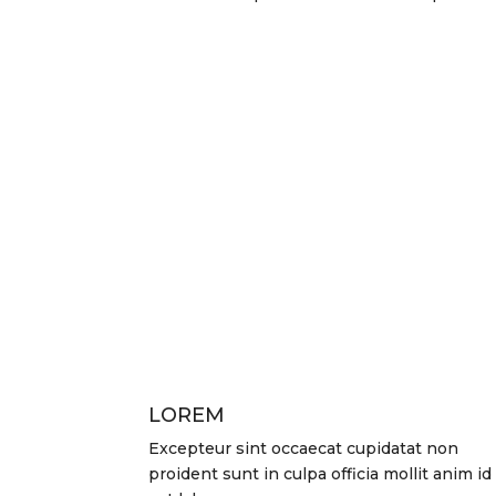
LOREM
Excepteur sint occaecat cupidatat non
proident sunt in culpa officia mollit anim id