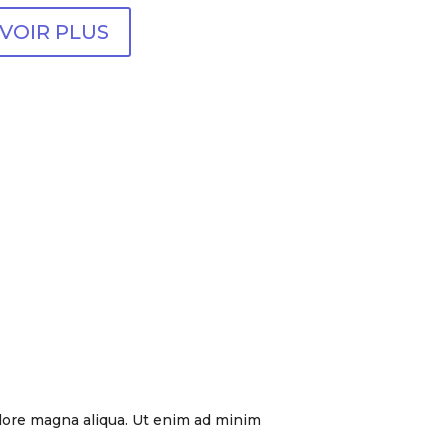
VOIR PLUS
olore magna aliqua. Ut enim ad minim