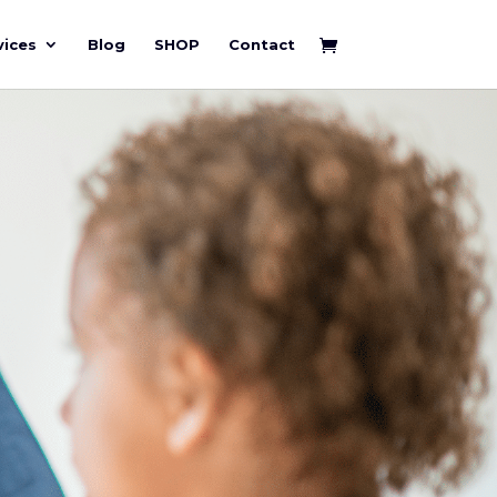
vices
Blog
SHOP
Contact