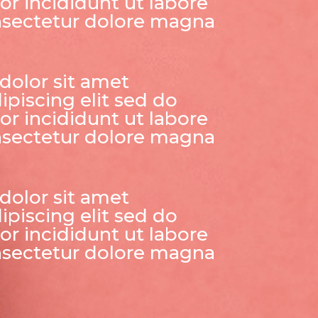
r incididunt ut labore
nsectetur dolore magna
dolor sit amet
ipiscing elit sed do
r incididunt ut labore
nsectetur dolore magna
dolor sit amet
ipiscing elit sed do
r incididunt ut labore
nsectetur dolore magna