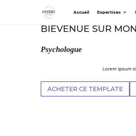
Accueil
Expertises
BIEVENUE SUR MON
Psychologue
Lorem ipsum sit
ACHETER CE TEMPLATE