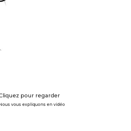
Cliquez pour regarder
Nous vous expliquons en vidéo