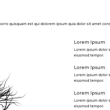
orro quisquam est qui dolorem ipsum quia dolor sit amet cons
Lorem Ipsum
Lorem ipsum dolor si
eiusmod tempor.
Lorem Ipsum
Lorem ipsum dolor si
eiusmod tempor.
Lorem Ipsum
Lorem ipsum dolor si
eiusmod tempor.