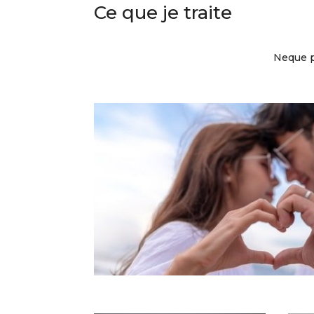
Ce que je traite
Neque p