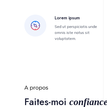
Lorem ipsum
Sed ut perspiciatis unde
omnis iste natus sit
voluptatem.
A propos
Faites-moi
confiance