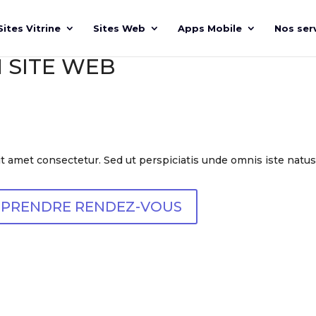
Sites Vitrine
Sites Web
Apps Mobile
Nos ser
 SITE WEB
 amet consectetur. Sed ut perspiciatis unde omnis iste natus
PRENDRE RENDEZ-VOUS