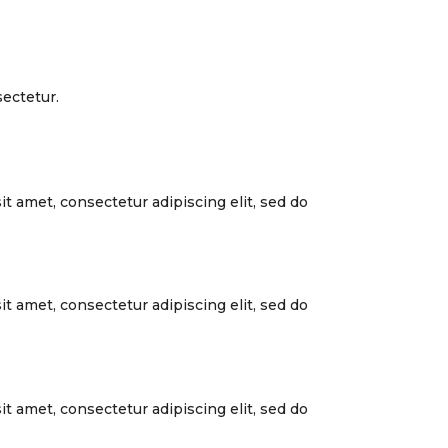
ectetur.
t amet, consectetur adipiscing elit, sed do
t amet, consectetur adipiscing elit, sed do
t amet, consectetur adipiscing elit, sed do