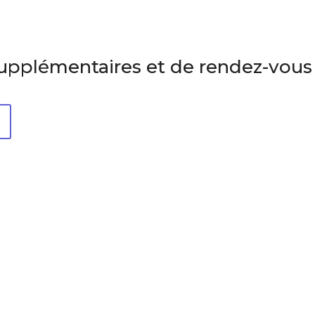
supplémentaires et de rendez-vous