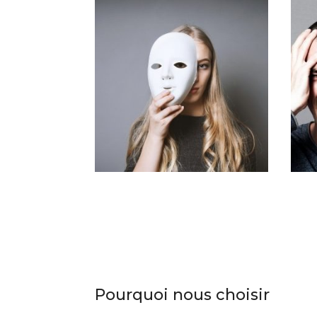
Pourquoi nous choisir