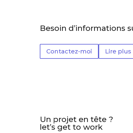
Besoin d’informations 
Contactez-moi
Lire plus
Un projet en tête ?
let’s get to work