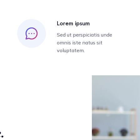
Lorem ipsum
Sed ut perspiciatis unde
omnis iste natus sit
voluptatem.
.