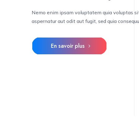
Nemo enim ipsam voluptatem quia voluptas si
aspernatur aut odit aut fugit, sed quia consequu
En savoir plus