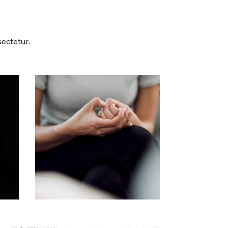
ectetur.