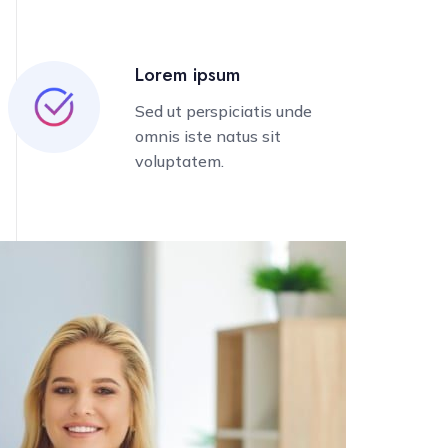
Lorem ipsum
Sed ut perspiciatis unde
omnis iste natus sit
voluptatem.