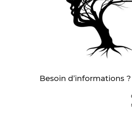
Besoin d’informations ?