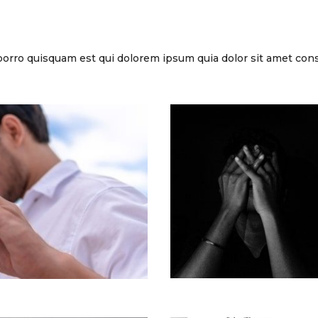
orro quisquam est qui dolorem ipsum quia dolor sit amet cons