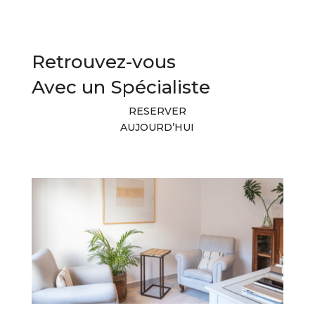
Retrouvez-vous
Avec un Spécialiste
RESERVER
AUJOURD’HUI