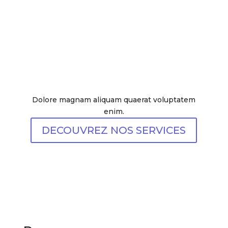
Dolore magnam aliquam quaerat voluptatem
enim.
DECOUVREZ NOS SERVICES