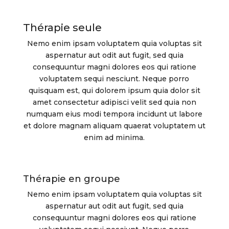
Thérapie seule
Nemo enim ipsam voluptatem quia voluptas sit
aspernatur aut odit aut fugit, sed quia
consequuntur magni dolores eos qui ratione
voluptatem sequi nesciunt. Neque porro
quisquam est, qui dolorem ipsum quia dolor sit
amet consectetur adipisci velit sed quia non
numquam eius modi tempora incidunt ut labore
et dolore magnam aliquam quaerat voluptatem ut
enim ad minima.
Thérapie en groupe
Nemo enim ipsam voluptatem quia voluptas sit
aspernatur aut odit aut fugit, sed quia
consequuntur magni dolores eos qui ratione