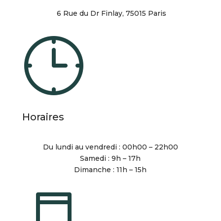
6 Rue du Dr Finlay, 75015 Paris
Horaires
Du lundi au vendredi : 00h00 – 22h00
Samedi : 9h – 17h
Dimanche : 11h – 15h