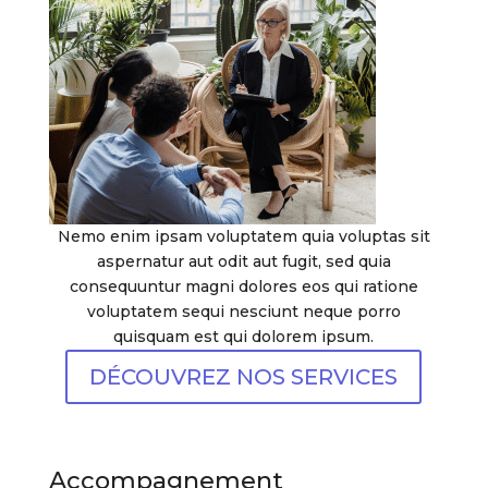
Nemo enim ipsam voluptatem quia voluptas sit
aspernatur aut odit aut fugit, sed quia
consequuntur magni dolores eos qui ratione
voluptatem sequi nesciunt neque porro
quisquam est qui dolorem ipsum.
DÉCOUVREZ NOS SERVICES
Accompagnement