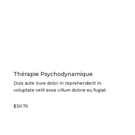
Thérapie Psychodynamique
Duis aute irure dolor in reprehenderit in
voluptate velit esse cillum dolore eu fugiat.
$30.75