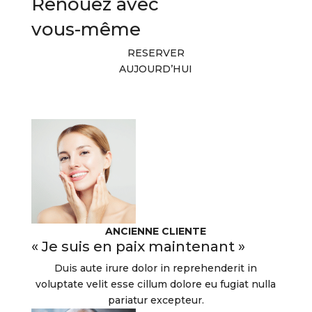
Renouez avec
vous-même
RESERVER
AUJOURD’HUI
ANCIENNE CLIENTE
« Je suis en paix maintenant »
Duis aute irure dolor in reprehenderit in
voluptate velit esse cillum dolore eu fugiat nulla
pariatur excepteur.