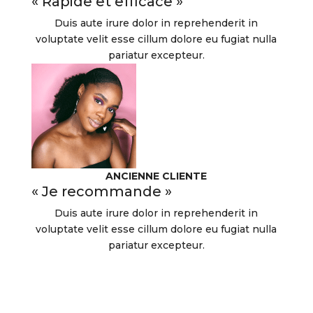
« Rapide et efficace »
Duis aute irure dolor in reprehenderit in
voluptate velit esse cillum dolore eu fugiat nulla
pariatur excepteur.
ANCIENNE CLIENTE
« Je recommande »
Duis aute irure dolor in reprehenderit in
voluptate velit esse cillum dolore eu fugiat nulla
pariatur excepteur.