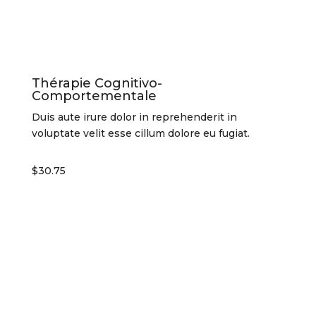
Thérapie Cognitivo-
Comportementale
Duis aute irure dolor in reprehenderit in
voluptate velit esse cillum dolore eu fugiat.
$30.75