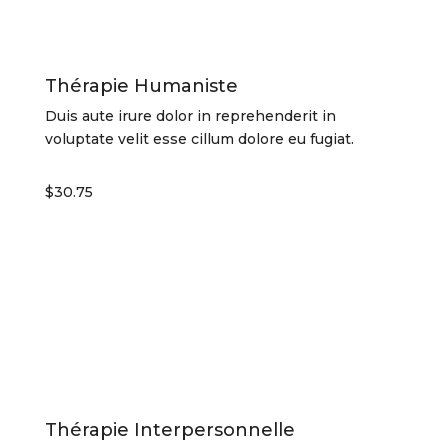
Thérapie Humaniste
Duis aute irure dolor in reprehenderit in
voluptate velit esse cillum dolore eu fugiat.
$30.75
Thérapie Interpersonnelle