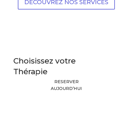
DECOUVREZ NOS SERVICES
Choisissez votre
Thérapie
RESERVER
AUJOURD’HUI