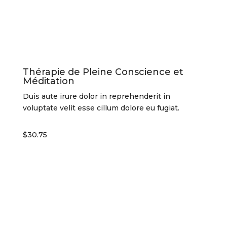
Thérapie de Pleine Conscience et
Méditation
Duis aute irure dolor in reprehenderit in
voluptate velit esse cillum dolore eu fugiat.
$30.75