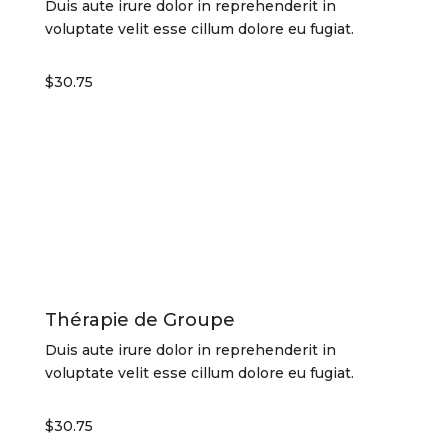
Duis aute irure dolor in reprehenderit in
voluptate velit esse cillum dolore eu fugiat.
$30.75
Thérapie de Groupe
Duis aute irure dolor in reprehenderit in
voluptate velit esse cillum dolore eu fugiat.
$30.75