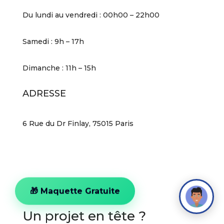
Du lundi au vendredi : 00h00 – 22h00
Samedi : 9h – 17h
Dimanche : 11h – 15h
ADRESSE
6 Rue du Dr Finlay, 75015 Paris
🎁 Maquette Gratuite
Un projet en tête ?