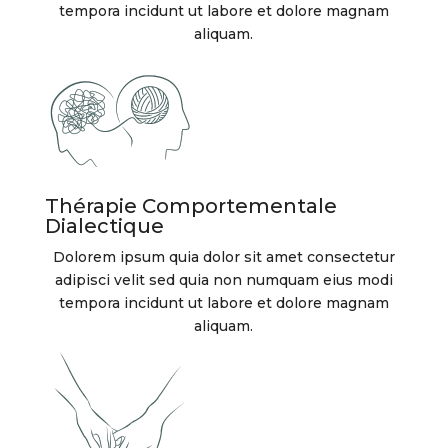
tempora incidunt ut labore et dolore magnam
aliquam.
Thérapie Comportementale
Dialectique
Dolorem ipsum quia dolor sit amet consectetur
adipisci velit sed quia non numquam eius modi
tempora incidunt ut labore et dolore magnam
aliquam.