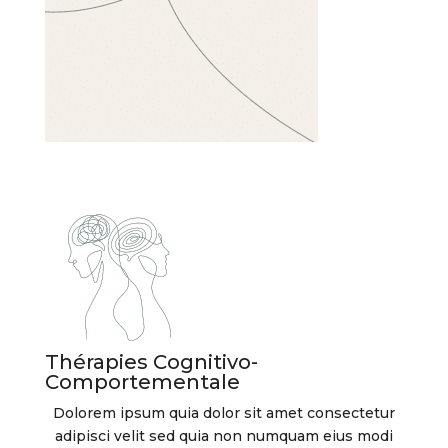
Thérapies Cognitivo-
Comportementale
Dolorem ipsum quia dolor sit amet consectetur
adipisci velit sed quia non numquam eius modi