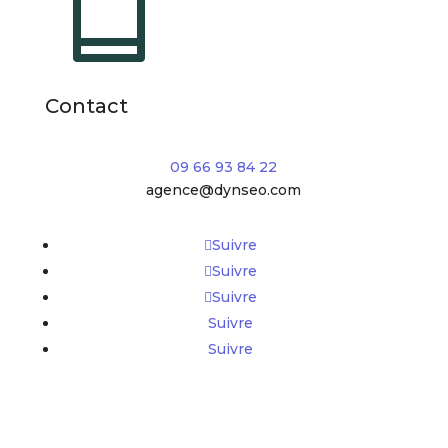
Contact
09 66 93 84 22
agence@dynseo.com
Suivre
Suivre
Suivre
Suivre
Suivre