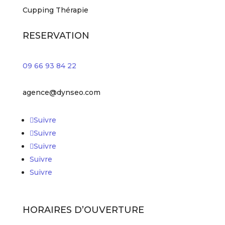
Cupping Thérapie
RESERVATION
09 66 93 84 22
agence@dynseo.com
Suivre
Suivre
Suivre
Suivre
Suivre
HORAIRES D’OUVERTURE