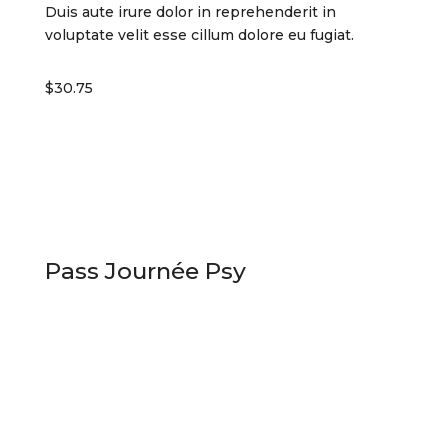
Duis aute irure dolor in reprehenderit in
voluptate velit esse cillum dolore eu fugiat.
$30.75
Pass Journée Psy