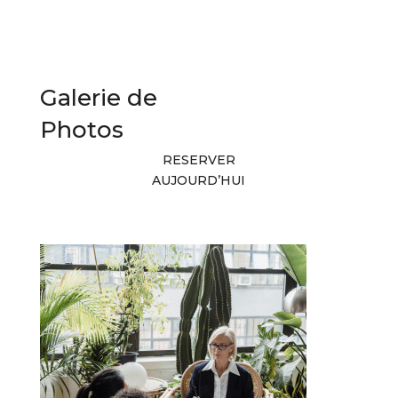
Galerie de
Photos
RESERVER
AUJOURD’HUI