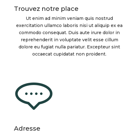
Trouvez notre place
Ut enim ad minim veniam quis nostrud
exercitation ullamco laboris nisi ut aliquip ex ea
commodo consequat. Duis aute irure dolor in
reprehenderit in voluptate velit esse cillum
dolore eu fugiat nulla pariatur. Excepteur sint
occaecat cupidatat non proident.
Adresse