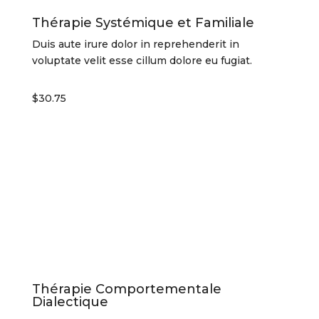
Thérapie Systémique et Familiale
Duis aute irure dolor in reprehenderit in
voluptate velit esse cillum dolore eu fugiat.
$30.75
Thérapie Comportementale
Dialectique