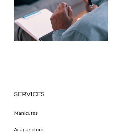
SERVICES
Manicures
Acupuncture