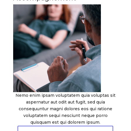
Nemo enim ipsam voluptatem quia voluptas sit
aspernatur aut odit aut fugit, sed quia
consequuntur magni dolores eos qui ratione
voluptatem sequi nesciunt neque porro
quisquam est qui dolorem ipsum.