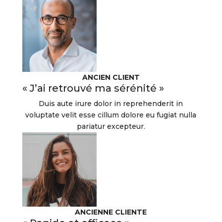
ANCIEN CLIENT
« J’ai retrouvé ma sérénité »
Duis aute irure dolor in reprehenderit in
voluptate velit esse cillum dolore eu fugiat nulla
pariatur excepteur.
ANCIENNE CLIENTE