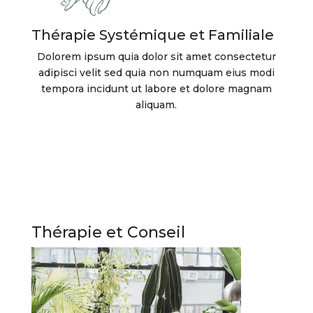
Thérapie Systémique et Familiale
Dolorem ipsum quia dolor sit amet consectetur
adipisci velit sed quia non numquam eius modi
tempora incidunt ut labore et dolore magnam
aliquam.
Thérapie et Conseil