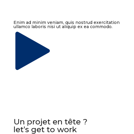
Enim ad minim veniam, quis nostrud exercitation
ullamco laboris nisi ut aliquip ex ea commodo.
Un projet en tête ?
let’s get to work