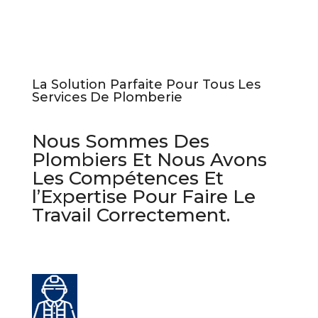
La Solution Parfaite Pour Tous Les
Services De Plomberie
Nous Sommes Des
Plombiers Et Nous Avons
Les Compétences Et
l’Expertise Pour Faire Le
Travail Correctement.