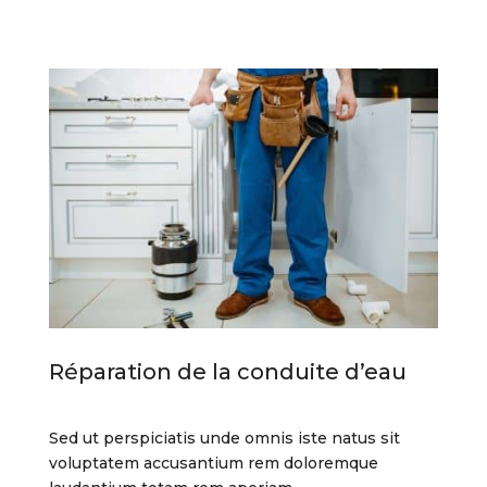
Réparation de la conduite d’eau
Sed ut perspiciatis unde omnis iste natus sit
voluptatem accusantium rem doloremque