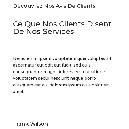
Découvrez Nos Avis De Clients
Ce Que Nos Clients Disent
De Nos Services
Nemo enim ipsam voluptatem quia voluptas sit
aspernatur aut odit aut fugit, sed quia
consequuntur magni dolores eos qui ratione
voluptatem sequi nesciunt neque porro
quisquam est qui dolorem ipsum quia dolor sit
amet.
Frank Wilson