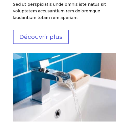
Sed ut perspiciatis unde omnis iste natus sit
voluptatem accusantium rem doloremque
laudantium totam rem aperiam.
Découvrir plus