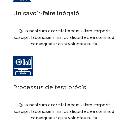
Un savoir-faire inégalé
Quis nostrum exercitationem ullam corporis
suscipit laboriosam nisi ut aliquid ex ea commodi
consequatur quis voluptas nulla.
Processus de test précis
Quis nostrum exercitationem ullam corporis
suscipit laboriosam nisi ut aliquid ex ea commodi
consequatur quis voluptas nulla.