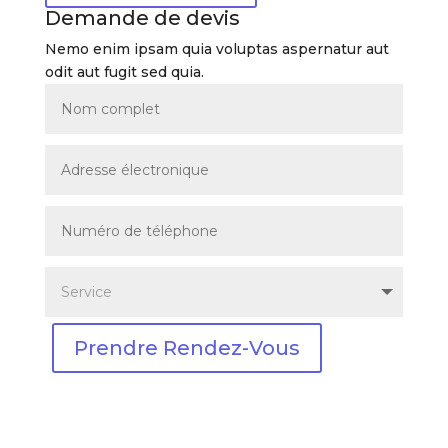
Demande de devis
Nemo enim ipsam quia voluptas aspernatur aut
odit aut fugit sed quia.
Prendre Rendez-Vous