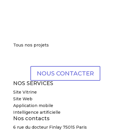
Tous nos projets
NOUS CONTACTER
NOS SERVICES
Site Vitrine
Site Web
Application mobile
Intelligence artificielle
Nos contacts
6 rue du docteur Finlay 75015 Paris