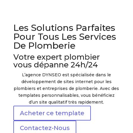
Les Solutions Parfaites
Pour Tous Les Services
De Plomberie
Votre expert plombier
vous dépanne 24h/24
L’agence DYNSEO est spécialisée dans le
développement de sites internet pour les
plombiers et entreprises de plomberie. Avec des
templates personnalisables, vous bénéficiez
d’un site qualitatif très rapidement.
Acheter ce template
Contactez-Nous