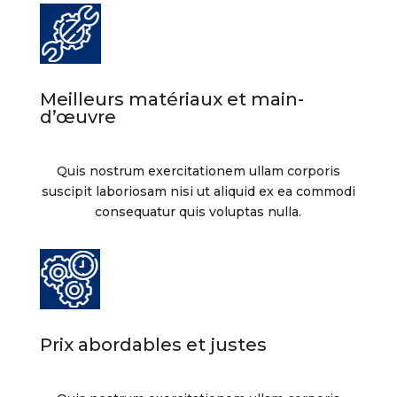
Meilleurs matériaux et main-
d’œuvre
Quis nostrum exercitationem ullam corporis
suscipit laboriosam nisi ut aliquid ex ea commodi
consequatur quis voluptas nulla.
Prix abordables et justes