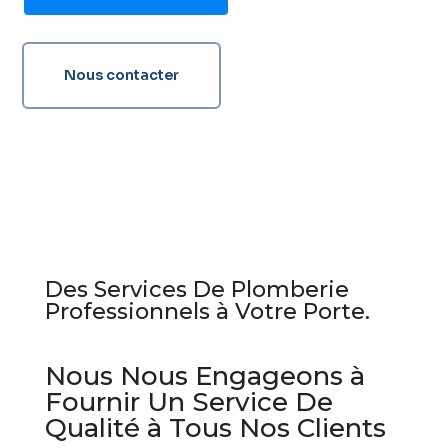
Nous contacter
Des Services De Plomberie
Professionnels à Votre Porte.
Nous Nous Engageons à
Fournir Un Service De
Qualité à Tous Nos Clients