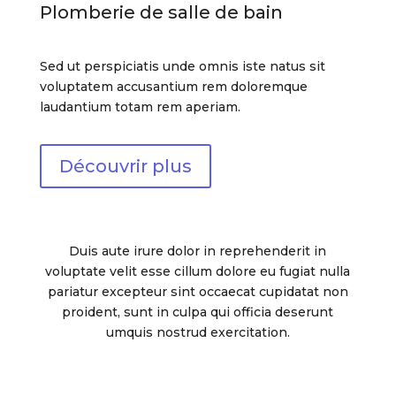
Plomberie de salle de bain
Sed ut perspiciatis unde omnis iste natus sit
voluptatem accusantium rem doloremque
laudantium totam rem aperiam.
Découvrir plus
Duis aute irure dolor in reprehenderit in
voluptate velit esse cillum dolore eu fugiat nulla
pariatur excepteur sint occaecat cupidatat non
proident, sunt in culpa qui officia deserunt
umquis nostrud exercitation.