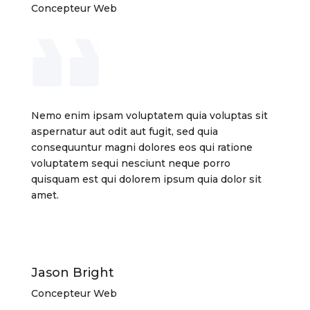
Concepteur Web
Nemo enim ipsam voluptatem quia voluptas sit
aspernatur aut odit aut fugit, sed quia
consequuntur magni dolores eos qui ratione
voluptatem sequi nesciunt neque porro
quisquam est qui dolorem ipsum quia dolor sit
amet.
Jason Bright
Concepteur Web