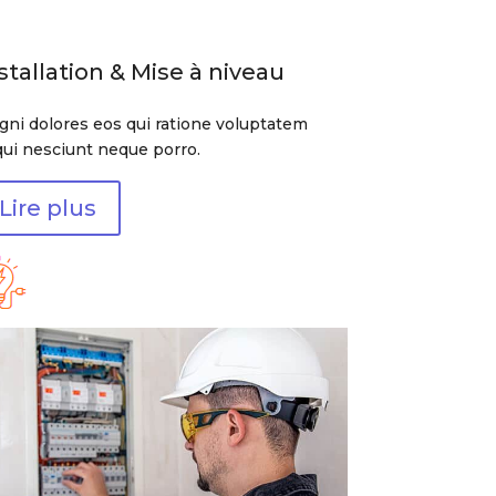
stallation & Mise à niveau
ni dolores eos qui ratione voluptatem
ui nesciunt neque porro.
Lire plus