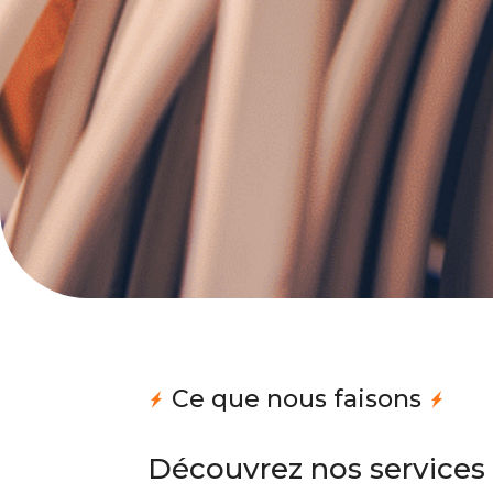
Ce que nous faisons
Découvrez nos services