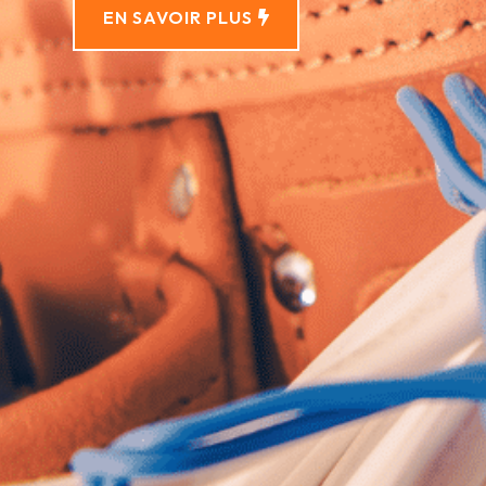
EN SAVOIR PLUS