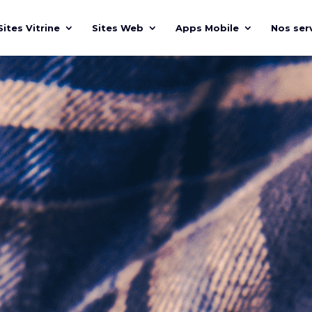
Sites Vitrine
Sites Web
Apps Mobile
Nos ser