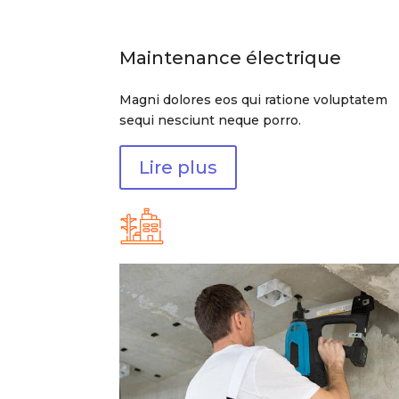
Maintenance électrique
Magni dolores eos qui ratione voluptatem
sequi nesciunt neque porro.
Lire plus