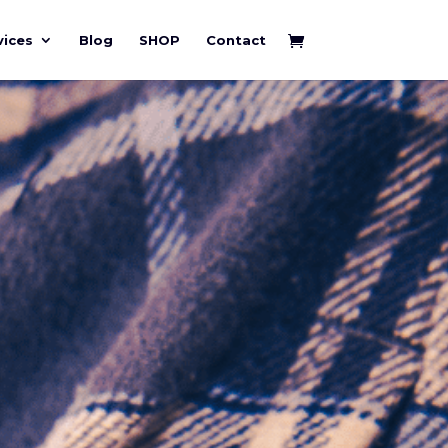
vices
Blog
SHOP
Contact