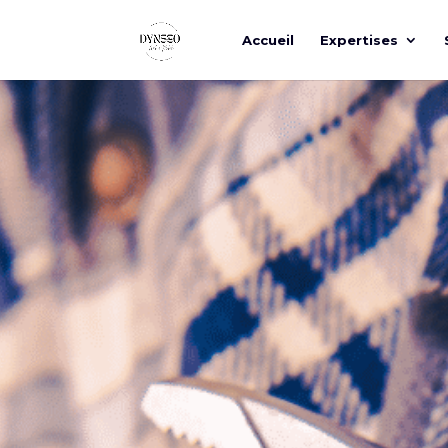
Accueil
Expertises