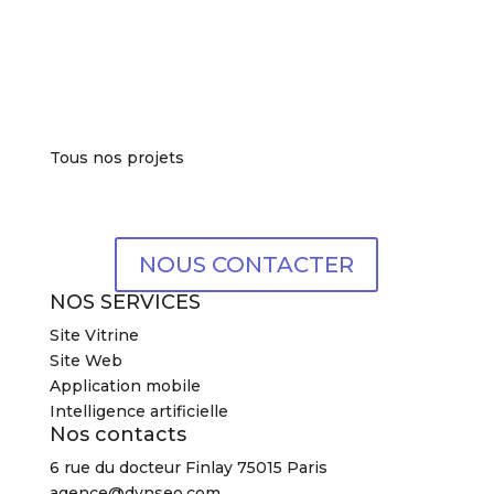
Tous nos projets
NOUS CONTACTER
NOS SERVICES
Site Vitrine
Site Web
Application mobile
Intelligence artificielle
Nos contacts
6 rue du docteur Finlay 75015 Paris
agence@dynseo.com