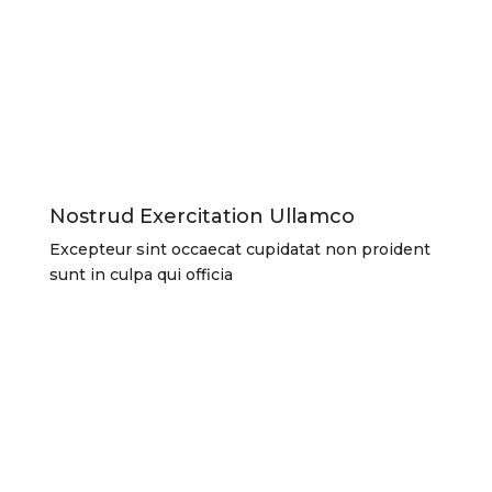
Nostrud Exercitation Ullamco
Excepteur sint occaecat cupidatat non proident
sunt in culpa qui officia