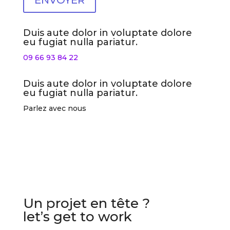
Duis aute dolor in voluptate dolore
eu fugiat nulla pariatur.
09 66 93 84 22
Duis aute dolor in voluptate dolore
eu fugiat nulla pariatur.
Parlez avec nous
Un projet en tête ?
let’s get to work