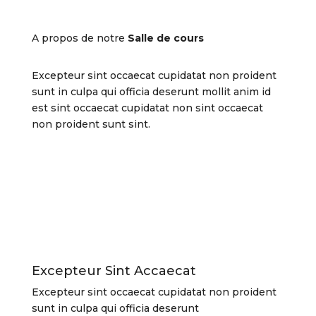
A propos de notre
Salle de cours
Excepteur sint occaecat cupidatat non proident
sunt in culpa qui officia deserunt mollit anim id
est sint occaecat cupidatat non sint occaecat
non proident sunt sint.
Excepteur Sint Accaecat
Excepteur sint occaecat cupidatat non proident
sunt in culpa qui officia deserunt