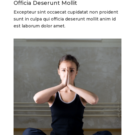
Officia Deserunt Mollit
Excepteur sint occaecat cupidatat non proident
sunt in culpa qui officia deserunt mollit anim id
est laborum dolor amet.