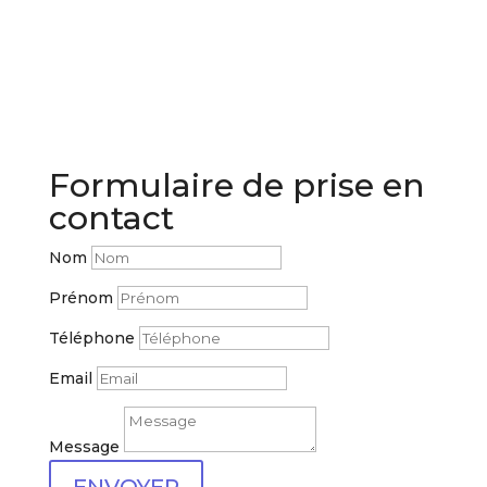
Formulaire de prise en
contact
Nom
Prénom
Téléphone
Email
Message
ENVOYER