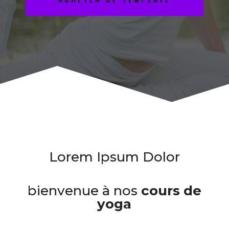
Lorem Ipsum Dolor
bienvenue à nos
cours de
yoga