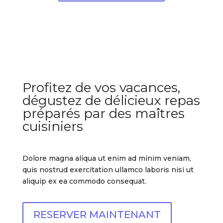
Profitez de vos vacances,
dégustez de délicieux repas
préparés par des maîtres
cuisiniers
Dolore magna aliqua ut enim ad minim veniam,
quis nostrud exercitation ullamco laboris nisi ut
aliquip ex ea commodo consequat.
RESERVER MAINTENANT