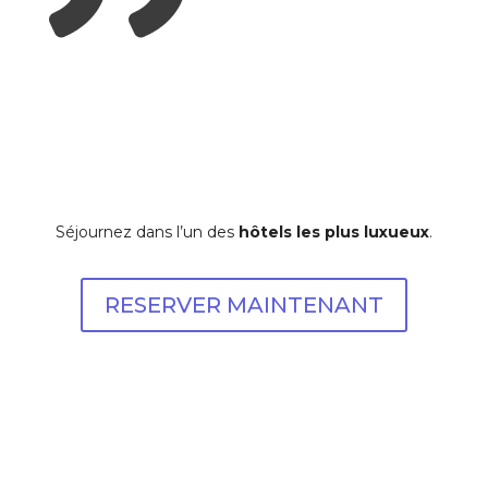
Séjournez dans l’un des
hôtels les plus luxueux
.
RESERVER MAINTENANT