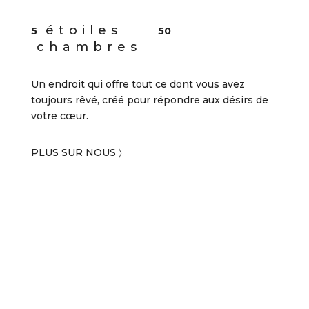
étoiles
5
50
chambres
Un endroit qui offre tout ce dont vous avez
toujours rêvé, créé pour répondre aux désirs de
votre cœur.
PLUS SUR NOUS 〉