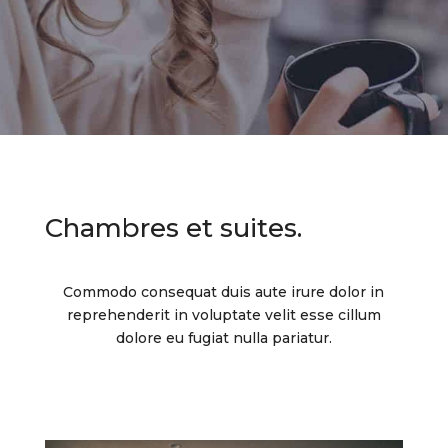
Chambres et suites.
Commodo consequat duis aute irure dolor in
reprehenderit in voluptate velit esse cillum
dolore eu fugiat nulla pariatur.