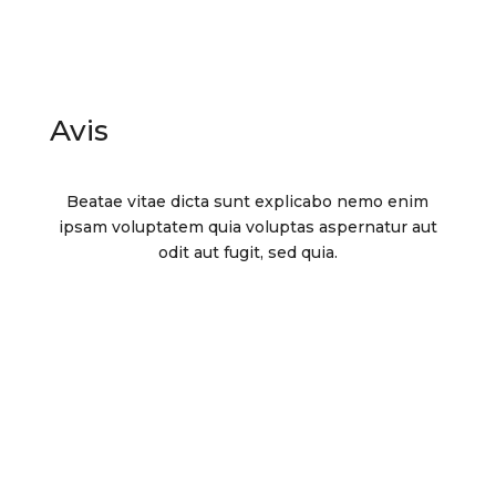
Avis
Beatae vitae dicta sunt explicabo nemo enim
ipsam voluptatem quia voluptas aspernatur aut
odit aut fugit, sed quia.