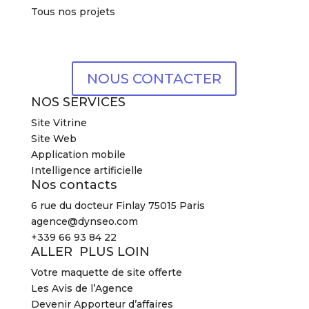
Tous nos projets
NOUS CONTACTER
NOS SERVICES
Site Vitrine
Site Web
Application mobile
Intelligence artificielle
Nos contacts
6 rue du docteur Finlay 75015 Paris
agence@dynseo.com
+339 66 93 84 22
ALLER PLUS LOIN
Votre maquette de site offerte
Les Avis de l’Agence
Devenir Apporteur d’affaires