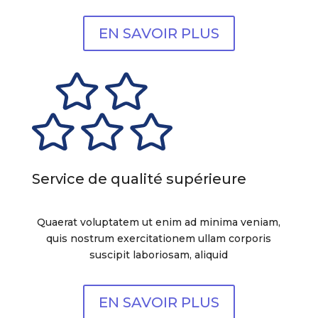
EN SAVOIR PLUS
Service de qualité supérieure
Quaerat voluptatem ut enim ad minima veniam,
quis nostrum exercitationem ullam corporis
suscipit laboriosam, aliquid
EN SAVOIR PLUS