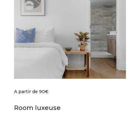
A partir de 90€
Room luxeuse