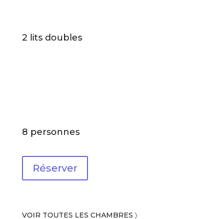
2 lits doubles
8 personnes
Réserver
VOIR TOUTES LES CHAMBRES 〉