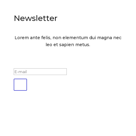
Newsletter
Lorem ante felis, non elementum dui magna nec
leo et sapien metus.
Message de succès