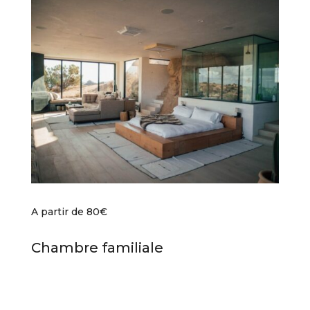
A partir de 80€
Chambre familiale