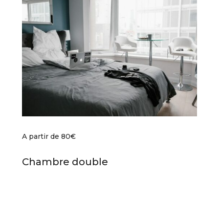
A partir de 80€
Chambre double