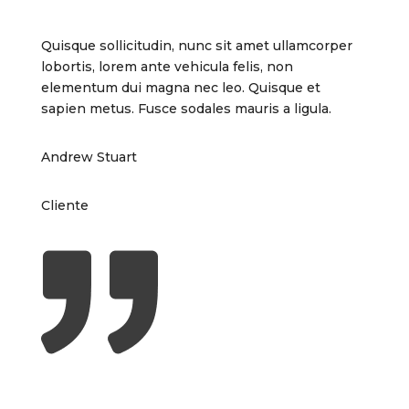
Quisque sollicitudin, nunc sit amet ullamcorper
lobortis, lorem ante vehicula felis, non
elementum dui magna nec leo. Quisque et
sapien metus. Fusce sodales mauris a ligula.
Andrew Stuart
Cliente