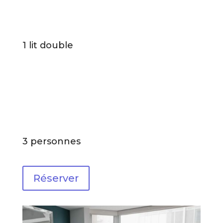
1 lit double
3 personnes
Réserver