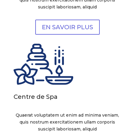
suscipit laboriosam, aliquid
EN SAVOIR PLUS
Centre de Spa
Quaerat voluptatem ut enim ad minima veniam,
quis nostrum exercitationem ullam corporis
suscipit laboriosam, aliquid