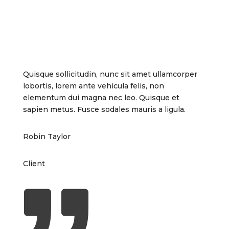
Quisque sollicitudin, nunc sit amet ullamcorper
lobortis, lorem ante vehicula felis, non
elementum dui magna nec leo. Quisque et
sapien metus. Fusce sodales mauris a ligula.
Robin Taylor
Client