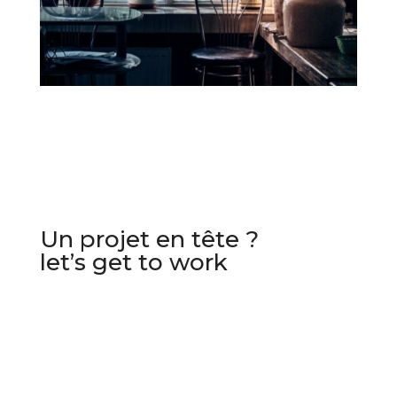
Un projet en tête ?
let’s get to work