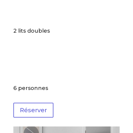
2 lits doubles
6 personnes
Réserver