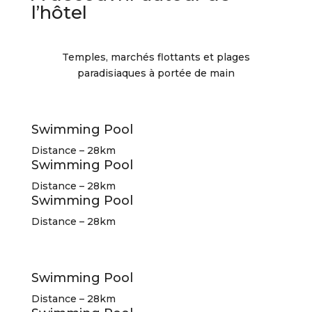
l’hôtel
Temples, marchés flottants et plages
paradisiaques à portée de main
Swimming Pool
Distance – 28km
Swimming Pool
Distance – 28km
Swimming Pool
Distance – 28km
Swimming Pool
Distance – 28km