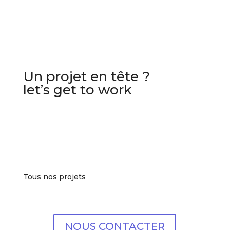
Un projet en tête ?
let’s get to work
Tous nos projets
NOUS CONTACTER