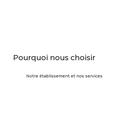
Pourquoi nous choisir
Notre établissement et nos services