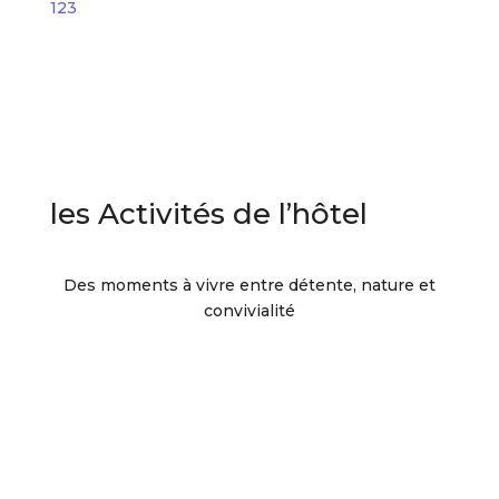
1
2
3
les Activités de l’hôtel
Des moments à vivre entre détente, nature et
convivialité