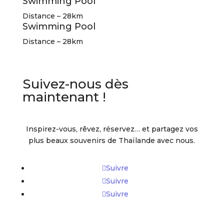
Swimming Pool
Distance – 28km
Swimming Pool
Distance – 28km
Suivez-nous dès
maintenant !
Inspirez-vous, rêvez, réservez… et partagez vos
plus beaux souvenirs de Thaïlande avec nous.
Suivre
Suivre
Suivre