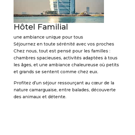
Hôtel Familial
une ambiance unique pour tous
Séjournez en toute sérénité avec vos proches
Chez nous, tout est pensé pour les familles :
chambres spacieuses, activités adaptées à tous
les âges, et une ambiance chaleureuse où petits
et grands se sentent comme chez eux.
Profitez d’un séjour ressourçant au cœur de la
nature camarguaise, entre balades, découverte
des animaux et détente.