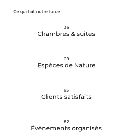
Ce qui fait notre force
36
Chambres & suites
29
Espèces de Nature
95
Clients satisfaits
82
Événements organisés