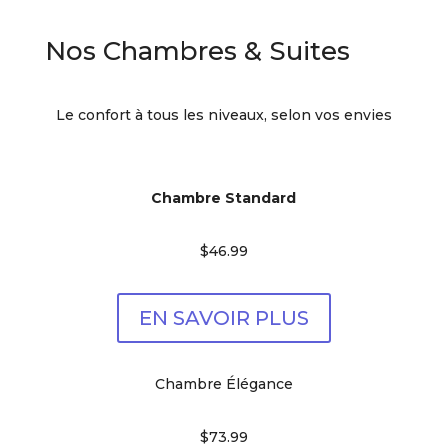
Nos Chambres & Suites
Le confort à tous les niveaux, selon vos envies
Chambre Standard
$46.99
EN SAVOIR PLUS
Chambre Élégance
$73.99