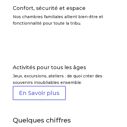
Confort, sécurité et espace
Nos chambres familiales allient bien-être et
fonctionnalité pour toute la tribu.
Activités pour tous les âges
Jeux, excursions, ateliers : de quoi créer des
souvenirs inoubliables ensemble.
En Savoir plus
Quelques chiffres