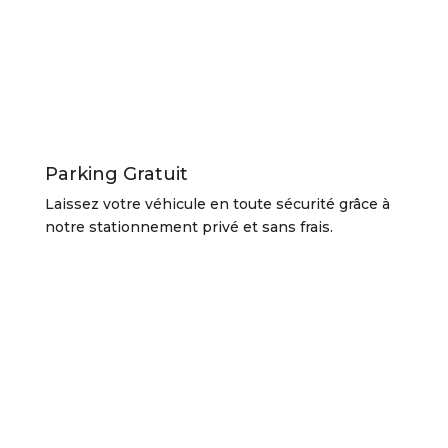
Parking Gratuit
Laissez votre véhicule en toute sécurité grâce à
notre stationnement privé et sans frais.