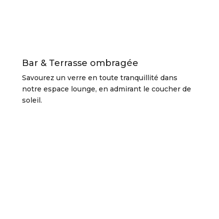
Bar & Terrasse ombragée
Savourez un verre en toute tranquillité dans
notre espace lounge, en admirant le coucher de
soleil.