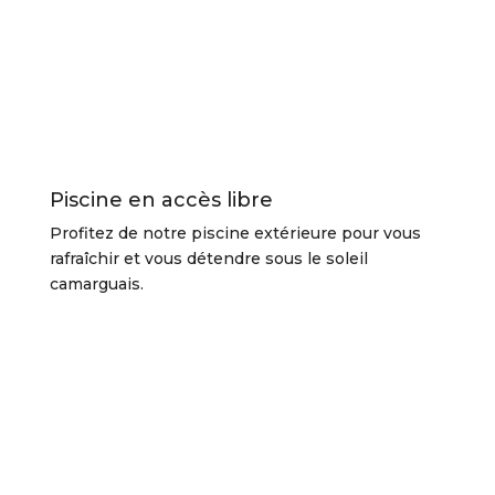
Piscine en accès libre
Profitez de notre piscine extérieure pour vous
rafraîchir et vous détendre sous le soleil
camarguais.