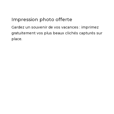
Impression photo offerte
Gardez un souvenir de vos vacances : imprimez
gratuitement vos plus beaux clichés capturés sur
place.