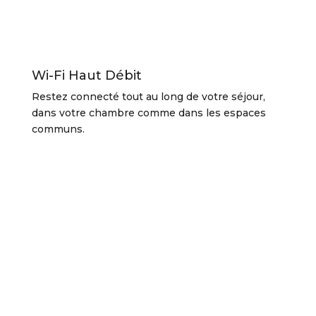
Wi-Fi Haut Débit
Restez connecté tout au long de votre séjour,
dans votre chambre comme dans les espaces
communs.