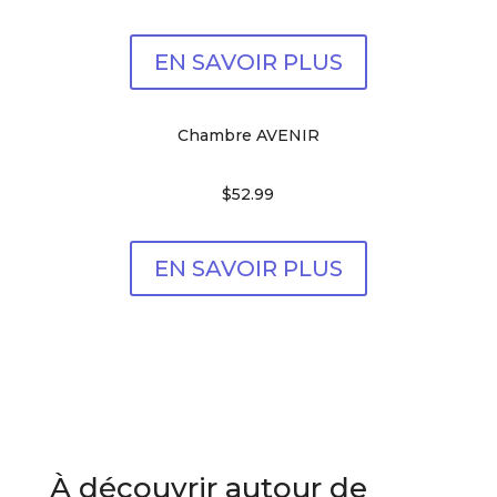
EN SAVOIR PLUS
Chambre AVENIR
$52.99
EN SAVOIR PLUS
À découvrir autour de