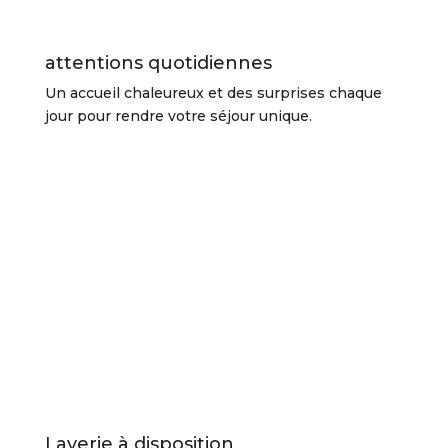
attentions quotidiennes
Un accueil chaleureux et des surprises chaque
jour pour rendre votre séjour unique.
Laverie à disposition