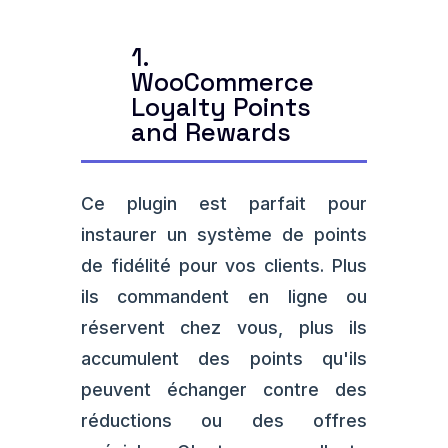
1.
WooCommerce
Loyalty Points
and Rewards
Ce plugin est parfait pour
instaurer un système de points
de fidélité pour vos clients. Plus
ils commandent en ligne ou
réservent chez vous, plus ils
accumulent des points qu'ils
peuvent échanger contre des
réductions ou des offres