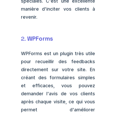
spéciales. C'est une excellente
manière d'inciter vos clients à
revenir.
2.
WPForms
WPForms est un plugin très utile
pour recueillir des feedbacks
directement sur votre site. En
créant des formulaires simples
et efficaces, vous pouvez
demander l'avis de vos clients
après chaque visite, ce qui vous
permet d'améliorer