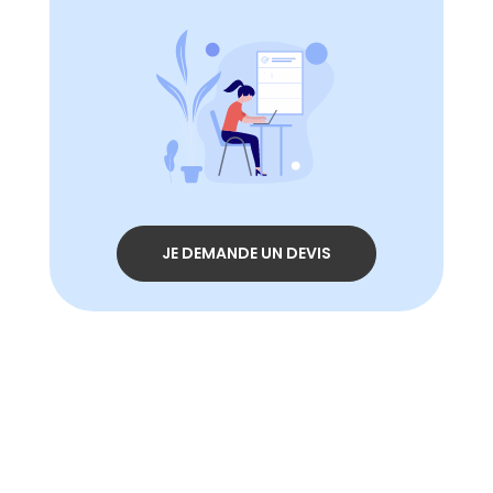
JE DEMANDE UN DEVIS