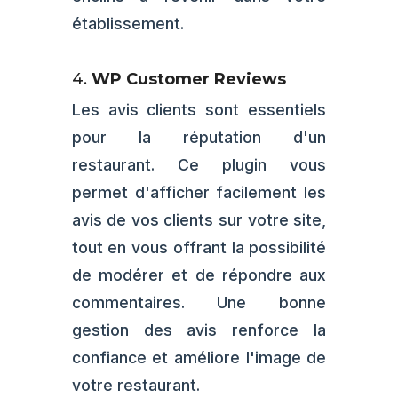
établissement.
4.
WP Customer Reviews
Les avis clients sont essentiels
pour la réputation d'un
restaurant. Ce plugin vous
permet d'afficher facilement les
avis de vos clients sur votre site,
tout en vous offrant la possibilité
de modérer et de répondre aux
commentaires. Une bonne
gestion des avis renforce la
confiance et améliore l'image de
votre restaurant.