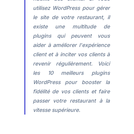
utilisez WordPress pour gérer
le site de votre restaurant, il
existe une multitude de
plugins qui peuvent vous
aider à améliorer l'expérience
client et à inciter vos clients à
revenir régulièrement. Voici
les 10 meilleurs plugins
WordPress pour booster la
fidélité de vos clients et faire
passer votre restaurant à la
vitesse supérieure.