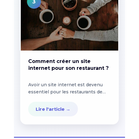
3
Comment créer un site
internet pour son restaurant ?
Avoir un site internet est devenu
essentiel pour les restaurants de
nos jours. C'est un...
Lire l'article →