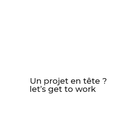
Un projet en tête ?
let’s get to work