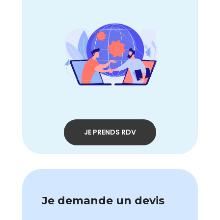
JE PRENDS RDV
Je demande un devis