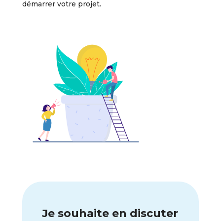
démarrer votre projet.
Je souhaite en discuter