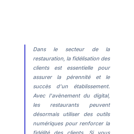
Dans le secteur de la
restauration, la fidélisation des
clients est essentielle pour
assurer la pérennité et le
succès d'un établissement.
Avec l'avènement du digital,
les restaurants peuvent
désormais utiliser des outils
numériques pour renforcer la
fidélité des clients. Si vous