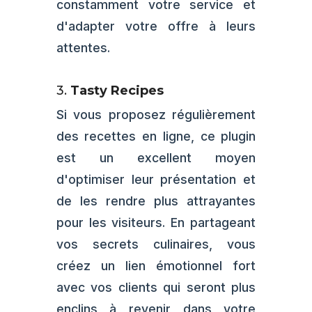
constamment votre service et
d'adapter votre offre à leurs
attentes.
3.
Tasty Recipes
Si vous proposez régulièrement
des recettes en ligne, ce plugin
est un excellent moyen
d'optimiser leur présentation et
de les rendre plus attrayantes
pour les visiteurs. En partageant
vos secrets culinaires, vous
créez un lien émotionnel fort
avec vos clients qui seront plus
enclins à revenir dans votre