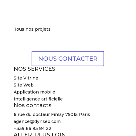
Tous nos projets
NOUS CONTACTER
NOS SERVICES
Site Vitrine
Site Web
Application mobile
Intelligence artificielle
Nos contacts
6 rue du docteur Finlay 75015 Paris
agence@dynseo.com
+339 66 93 84 22
ALLER PLUS LOIN