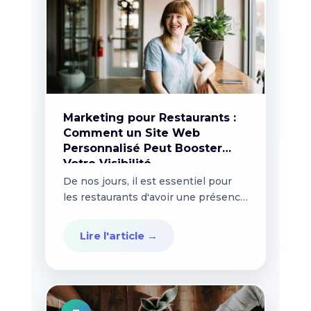
Marketing pour Restaurants :
Comment un Site Web
Personnalisé Peut Booster
Votre Visibilité
De nos jours, il est essentiel pour
les restaurants d'avoir une présence
en ligne afin...
Lire l'article →