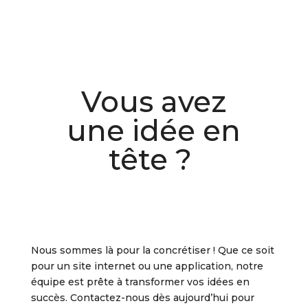
Vous avez
une idée en
tête ?
Nous sommes là pour la concrétiser ! Que ce soit
pour un site internet ou une application, notre
équipe est prête à transformer vos idées en
succès. Contactez-nous dès aujourd’hui pour