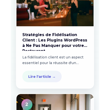
Stratégies de Fidélisation
Client : Les Plugins WordPress
à Ne Pas Manquer pour votre
Restaurant
La fidélisation client est un aspect
essentiel pour la réussite d'un
restaurant. En effet, il...
Lire l'article →
2