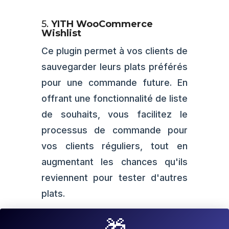
5.
YITH WooCommerce
Wishlist
Ce plugin permet à vos clients de
sauvegarder leurs plats préférés
pour une commande future. En
offrant une fonctionnalité de liste
de souhaits, vous facilitez le
processus de commande pour
vos clients réguliers, tout en
augmentant les chances qu'ils
reviennent pour tester d'autres
plats.
6.
MailPoet