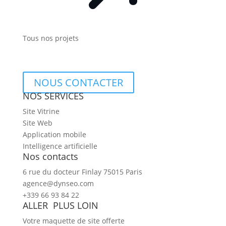
Tous nos projets
NOUS CONTACTER
NOS SERVICES
Site Vitrine
Site Web
Application mobile
Intelligence artificielle
Nos contacts
6 rue du docteur Finlay 75015 Paris
agence@dynseo.com
+339 66 93 84 22
ALLER PLUS LOIN
Votre maquette de site offerte