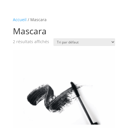
Accueil
/ Mascara
Mascara
2 résultats affichés