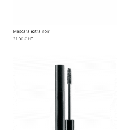
Mascara extra noir
21,00
€
HT