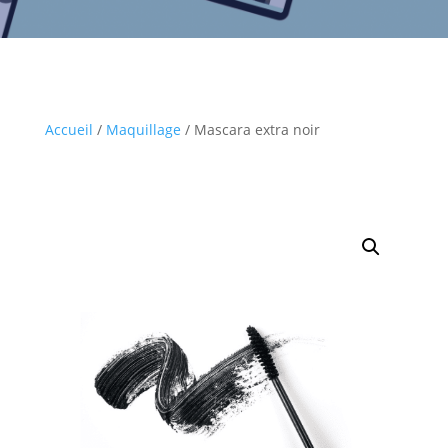
Accueil
/
Maquillage
/ Mascara extra noir