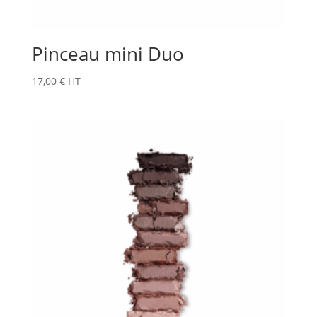
Pinceau mini Duo
17,00
€
HT