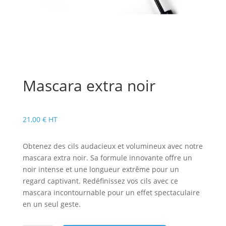
Mascara extra noir
21,00
€
HT
Obtenez des cils audacieux et volumineux avec notre
mascara extra noir. Sa formule innovante offre un
noir intense et une longueur extrême pour un
regard captivant. Redéfinissez vos cils avec ce
mascara incontournable pour un effet spectaculaire
en un seul geste.