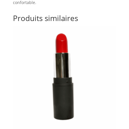
confortable.
Produits similaires