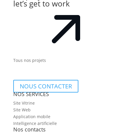
let’s get to work
Tous nos projets
NOUS CONTACTER
NOS SERVICES
Site Vitrine
Site Web
Application mobile
Intelligence artificielle
Nos contacts