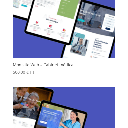
Mon site Web – Cabinet médical
500,00
€
HT