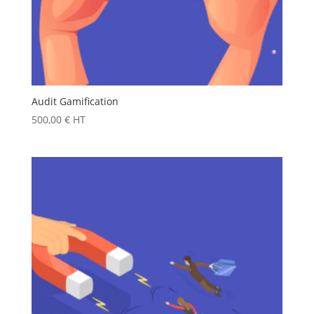
Audit Gamification
500,00
€
HT