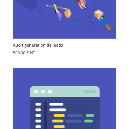
Audit génération de leads
500,00
€
HT