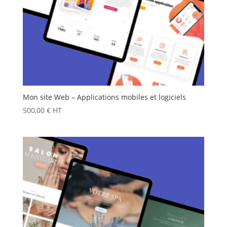
Mon site Web – Applications mobiles et logiciels
500,00
€
HT