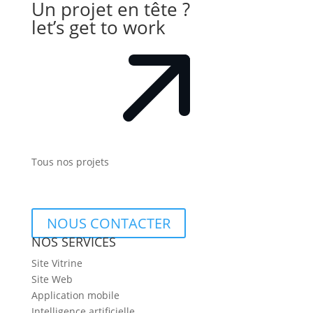
Un projet en tête ?
let’s get to work
Tous nos projets
NOUS CONTACTER
NOS SERVICES
Site Vitrine
Site Web
Application mobile
Intelligence artificielle