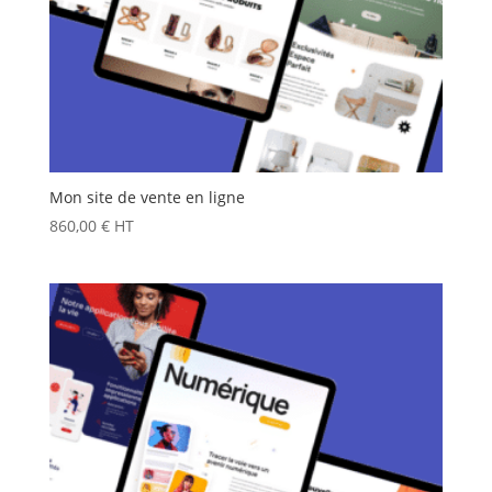
Mon site de vente en ligne
860,00
€
HT