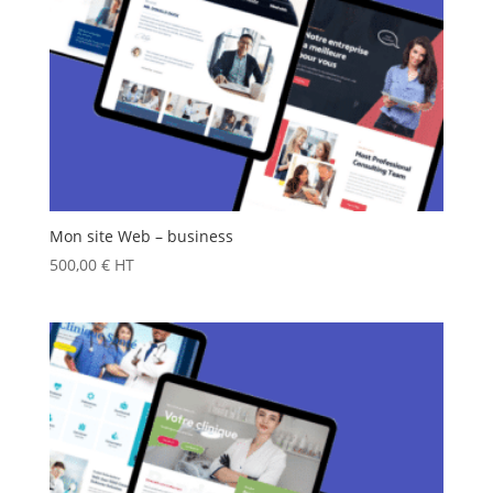
Mon site Web – business
500,00
€
HT