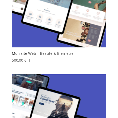
Mon site Web – Beauté & Bien-être
500,00
€
HT