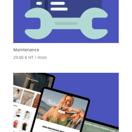
Maintenance
29,00
€
HT
/ mois