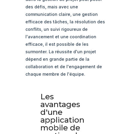
des défis, mais avec une
communication claire, une gestion
efficace des tâches, la résolution des
conflits, un suivi rigoureux de
l'avancement et une coordination
efficace, il est possible de les
surmonter. La réussite d'un projet
dépend en grande partie de la
collaboration et de l'engagement de
chaque membre de l'équipe.
Les
avantages
d'une
application
mobile de