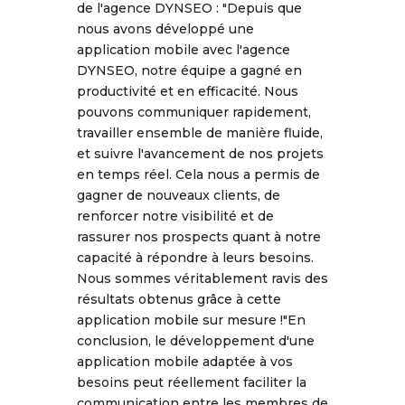
de l'agence DYNSEO : "Depuis que
nous avons développé une
application mobile avec l'agence
DYNSEO, notre équipe a gagné en
productivité et en efficacité. Nous
pouvons communiquer rapidement,
travailler ensemble de manière fluide,
et suivre l'avancement de nos projets
en temps réel. Cela nous a permis de
gagner de nouveaux clients, de
renforcer notre visibilité et de
rassurer nos prospects quant à notre
capacité à répondre à leurs besoins.
Nous sommes véritablement ravis des
résultats obtenus grâce à cette
application mobile sur mesure !"En
conclusion, le développement d'une
application mobile adaptée à vos
besoins peut réellement faciliter la
communication entre les membres de