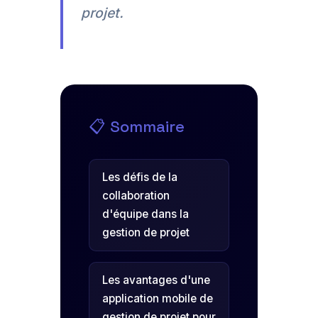
projet.
📋 Sommaire
Les défis de la
collaboration
d'équipe dans la
gestion de projet
Les avantages d'une
application mobile de
gestion de projet pour