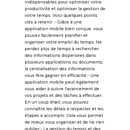
indispensables pour optimiser votre
productivité et optimiser la gestion de
votre temps. Voici quelques points
clés à retenir :- Grâce à une
application mobile bien conçue, vous
pouvez facilement planifier et
organiser votre emploi du temps. Ne
perdez plus de temps à rechercher
des informations dispersées dans
plusieurs applications ou documents,
la centralisation des informations
vous fera gagner en efficacité.- Une
application mobile peut également
vous aider à suivre l'avancement de
vos projets et des tâches à effectuer.
En un coup d'œil, vous pouvez
connaître les délais à respecter et les
étapes à accomplir. Cela vous permet
de mieux vous organiser et de ne rien
oublier.- La gestion du temps et des