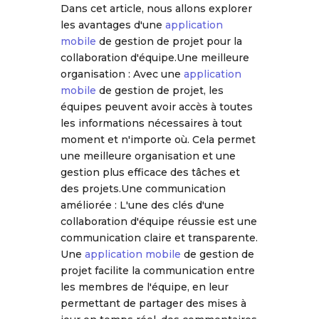
Dans cet article, nous allons explorer
les avantages d'une
application
mobile
de gestion de projet pour la
collaboration d'équipe.Une meilleure
organisation : Avec une
application
mobile
de gestion de projet, les
équipes peuvent avoir accès à toutes
les informations nécessaires à tout
moment et n'importe où. Cela permet
une meilleure organisation et une
gestion plus efficace des tâches et
des projets.Une communication
améliorée : L'une des clés d'une
collaboration d'équipe réussie est une
communication claire et transparente.
Une
application mobile
de gestion de
projet facilite la communication entre
les membres de l'équipe, en leur
permettant de partager des mises à