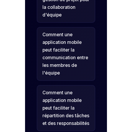
la collaboration
d'équipe
Comment une
application mobile
peut faciliter la
communication entre
les membres de
l'équipe
Comment une
application mobile
peut faciliter la
répartition des tâches
et des responsabilités