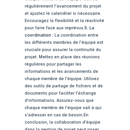
régulièrement l'avancement du projet
et ajustez le calendrier si nécessaire.
Encouragez la flexibilité et la réactivité
pour faire face aux imprévus.
5. La
coordination :
La coordination entre
les différents membres de l'équipe est
cruciale pour assurer la continuité du
projet. Mettez en place des réunions
régulières pour partager les
informations et les avancements de
chaque membre de l'équipe. Utilisez
des outils de partage de fichiers et de
documents pour faciliter l'échange
d'informations. Assurez-vous que
chaque membre de l'équipe sait à qui
s'adresser en cas de besoin.En
conclusion, la collaboration d'équipe
dans la gestion de projet peut poser