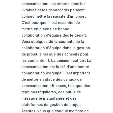
communication, les retards dans les
livrables et les désaccords peuvent
compromettre la réussite d'un projet.
C'est pourquoi il est essentiel de
mettre en place une bonne
collaboration d'équipe dès le départ.
Voici quelques défis courants de la
collaboration d'équipe dans la gestion
de projet, ainsi que des conseils pour
les surmonter :
1. La communication :
La
communication est la clé d'une bonne
collaboration d'équipe. Il est important
de mettre en place des canaux de
communication efficaces, tels que des
réunions régulières, des outils de
messagerie instantanée et des
plateformes de gestion de projet.
Assurez-vous que chaque membre de