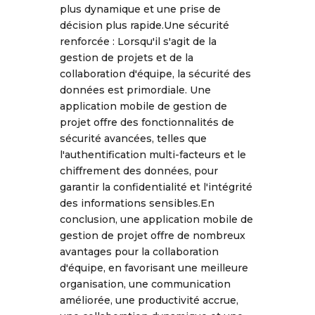
plus dynamique et une prise de
décision plus rapide.Une sécurité
renforcée : Lorsqu'il s'agit de la
gestion de projets et de la
collaboration d'équipe, la sécurité des
données est primordiale. Une
application mobile de gestion de
projet offre des fonctionnalités de
sécurité avancées, telles que
l'authentification multi-facteurs et le
chiffrement des données, pour
garantir la confidentialité et l'intégrité
des informations sensibles.En
conclusion, une application mobile de
gestion de projet offre de nombreux
avantages pour la collaboration
d'équipe, en favorisant une meilleure
organisation, une communication
améliorée, une productivité accrue,