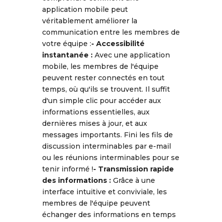
application mobile peut
véritablement améliorer la
communication entre les membres de
votre équipe :
- Accessibilité
instantanée :
Avec une application
mobile, les membres de l'équipe
peuvent rester connectés en tout
temps, où qu'ils se trouvent. Il suffit
d'un simple clic pour accéder aux
informations essentielles, aux
dernières mises à jour, et aux
messages importants. Fini les fils de
discussion interminables par e-mail
ou les réunions interminables pour se
tenir informé !
- Transmission rapide
des informations :
Grâce à une
interface intuitive et conviviale, les
membres de l'équipe peuvent
échanger des informations en temps