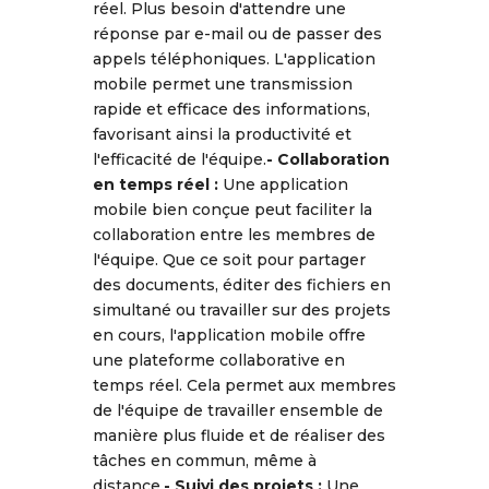
réel. Plus besoin d'attendre une
réponse par e-mail ou de passer des
appels téléphoniques. L'application
mobile permet une transmission
rapide et efficace des informations,
favorisant ainsi la productivité et
l'efficacité de l'équipe.
- Collaboration
en temps réel :
Une application
mobile bien conçue peut faciliter la
collaboration entre les membres de
l'équipe. Que ce soit pour partager
des documents, éditer des fichiers en
simultané ou travailler sur des projets
en cours, l'application mobile offre
une plateforme collaborative en
temps réel. Cela permet aux membres
de l'équipe de travailler ensemble de
manière plus fluide et de réaliser des
tâches en commun, même à
distance.
- Suivi des projets :
Une