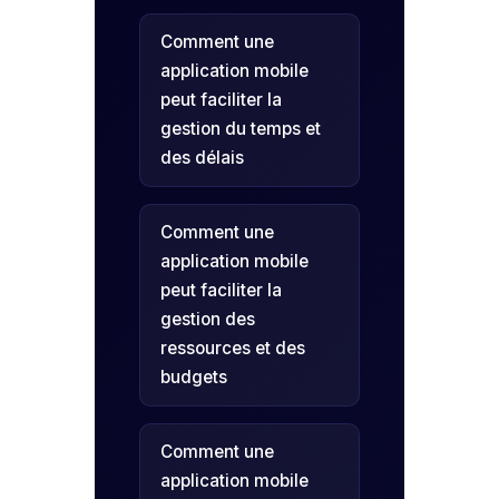
Comment une
application mobile
peut faciliter la
gestion du temps et
des délais
Comment une
application mobile
peut faciliter la
gestion des
ressources et des
budgets
Comment une
application mobile