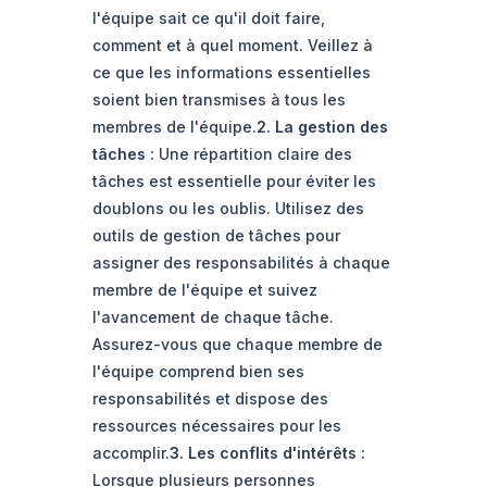
l'équipe sait ce qu'il doit faire,
comment et à quel moment. Veillez à
ce que les informations essentielles
soient bien transmises à tous les
membres de l'équipe.
2. La gestion des
tâches :
Une répartition claire des
tâches est essentielle pour éviter les
doublons ou les oublis. Utilisez des
outils de gestion de tâches pour
assigner des responsabilités à chaque
membre de l'équipe et suivez
l'avancement de chaque tâche.
Assurez-vous que chaque membre de
l'équipe comprend bien ses
responsabilités et dispose des
ressources nécessaires pour les
accomplir.
3. Les conflits d'intérêts :
Lorsque plusieurs personnes