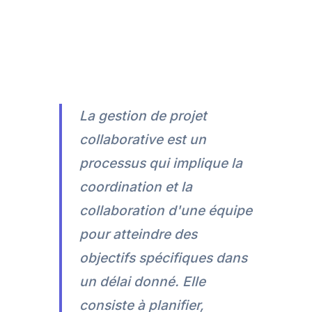
La gestion de projet
collaborative est un
processus qui implique la
coordination et la
collaboration d'une équipe
pour atteindre des
objectifs spécifiques dans
un délai donné. Elle
consiste à planifier,