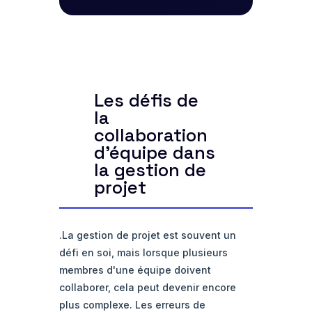
Les défis de
la
collaboration
d'équipe dans
la gestion de
projet
.La gestion de projet est souvent un
défi en soi, mais lorsque plusieurs
membres d'une équipe doivent
collaborer, cela peut devenir encore
plus complexe. Les erreurs de