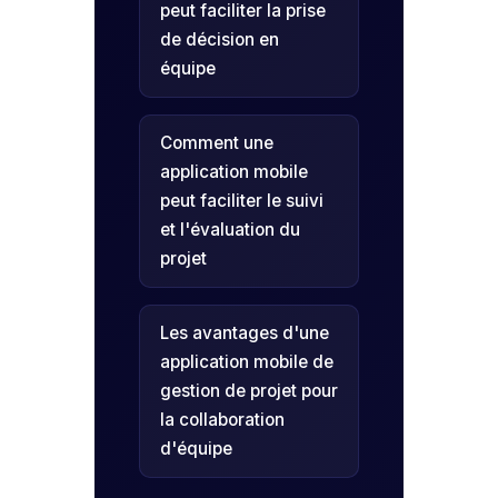
peut faciliter la prise
de décision en
équipe
Comment une
application mobile
peut faciliter le suivi
et l'évaluation du
projet
Les avantages d'une
application mobile de
gestion de projet pour
la collaboration
d'équipe