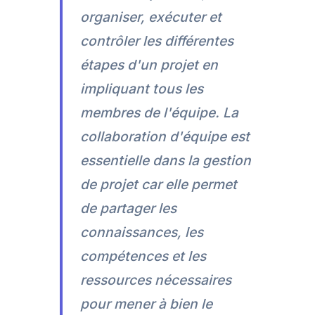
organiser, exécuter et
contrôler les différentes
étapes d'un projet en
impliquant tous les
membres de l'équipe. La
collaboration d'équipe est
essentielle dans la gestion
de projet car elle permet
de partager les
connaissances, les
compétences et les
ressources nécessaires
pour mener à bien le