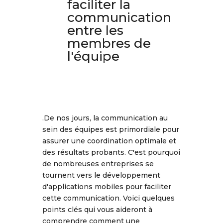
faciliter la
communication
entre les
membres de
l'équipe
.De nos jours, la communication au
sein des équipes est primordiale pour
assurer une coordination optimale et
des résultats probants. C'est pourquoi
de nombreuses entreprises se
tournent vers le développement
d'applications mobiles pour faciliter
cette communication. Voici quelques
points clés qui vous aideront à
comprendre comment une