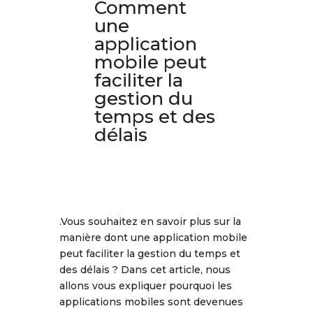
Comment
une
application
mobile peut
faciliter la
gestion du
temps et des
délais
.Vous souhaitez en savoir plus sur la
manière dont une application mobile
peut faciliter la gestion du temps et
des délais ? Dans cet article, nous
allons vous expliquer pourquoi les
applications mobiles sont devenues