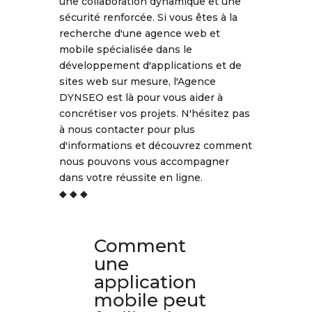
une collaboration dynamique et une
sécurité renforcée. Si vous êtes à la
recherche d'une agence web et
mobile spécialisée dans le
développement d'applications et de
sites web sur mesure, l'Agence
DYNSEO est là pour vous aider à
concrétiser vos projets. N'hésitez pas
à nous contacter pour plus
d'informations et découvrez comment
nous pouvons vous accompagner
dans votre réussite en ligne.
◆ ◆ ◆
Comment
une
application
mobile peut