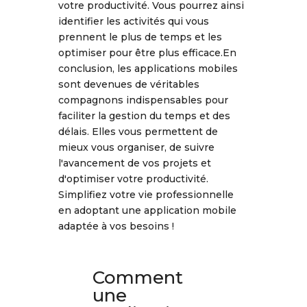
votre productivité. Vous pourrez ainsi
identifier les activités qui vous
prennent le plus de temps et les
optimiser pour être plus efficace.En
conclusion, les applications mobiles
sont devenues de véritables
compagnons indispensables pour
faciliter la gestion du temps et des
délais. Elles vous permettent de
mieux vous organiser, de suivre
l'avancement de vos projets et
d'optimiser votre productivité.
Simplifiez votre vie professionnelle
en adoptant une application mobile
adaptée à vos besoins !
Comment
une