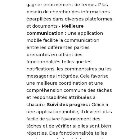
gagner énormément de temps. Plus
besoin de chercher des informations
éparpillées dans diverses plateformes
et documents.
- Meilleure
communication :
Une application
mobile facilite la communication
entre les différentes parties
prenantes en offrant des
fonctionnalités telles que les
notifications, les commentaires ou les
messageries intégrées. Cela favorise
une meilleure coordination et une
compréhension commune des tâches
et responsabilités attribuées à
chacun.
- Suivi des progrès :
Grâce à
une application mobile, il devient plus
facile de suivre l'avancement des
tâches et de vérifier si elles sont bien
réparties. Des fonctionnalités telles