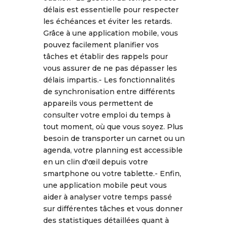
délais est essentielle pour respecter
les échéances et éviter les retards.
Grâce à une application mobile, vous
pouvez facilement planifier vos
tâches et établir des rappels pour
vous assurer de ne pas dépasser les
délais impartis.- Les fonctionnalités
de synchronisation entre différents
appareils vous permettent de
consulter votre emploi du temps à
tout moment, où que vous soyez. Plus
besoin de transporter un carnet ou un
agenda, votre planning est accessible
en un clin d'œil depuis votre
smartphone ou votre tablette.- Enfin,
une application mobile peut vous
aider à analyser votre temps passé
sur différentes tâches et vous donner
des statistiques détaillées quant à