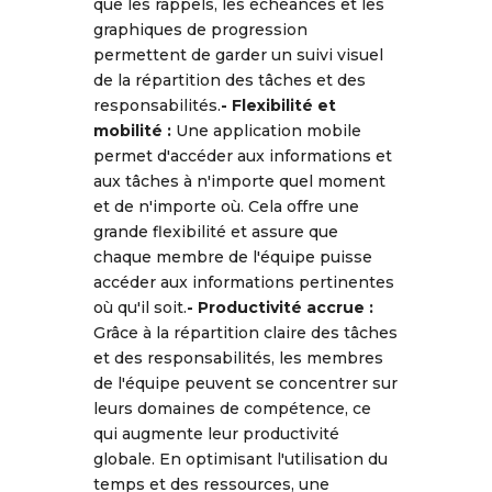
que les rappels, les échéances et les
graphiques de progression
permettent de garder un suivi visuel
de la répartition des tâches et des
responsabilités.
- Flexibilité et
mobilité :
Une application mobile
permet d'accéder aux informations et
aux tâches à n'importe quel moment
et de n'importe où. Cela offre une
grande flexibilité et assure que
chaque membre de l'équipe puisse
accéder aux informations pertinentes
où qu'il soit.
- Productivité accrue :
Grâce à la répartition claire des tâches
et des responsabilités, les membres
de l'équipe peuvent se concentrer sur
leurs domaines de compétence, ce
qui augmente leur productivité
globale. En optimisant l'utilisation du
temps et des ressources, une