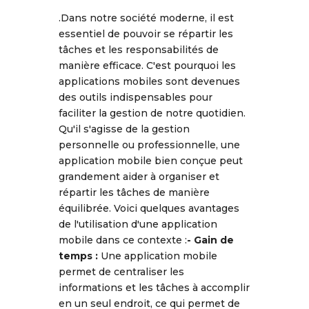
.Dans notre société moderne, il est
essentiel de pouvoir se répartir les
tâches et les responsabilités de
manière efficace. C'est pourquoi les
applications mobiles sont devenues
des outils indispensables pour
faciliter la gestion de notre quotidien.
Qu'il s'agisse de la gestion
personnelle ou professionnelle, une
application mobile bien conçue peut
grandement aider à organiser et
répartir les tâches de manière
équilibrée. Voici quelques avantages
de l'utilisation d'une application
mobile dans ce contexte :
- Gain de
temps :
Une application mobile
permet de centraliser les
informations et les tâches à accomplir
en un seul endroit, ce qui permet de