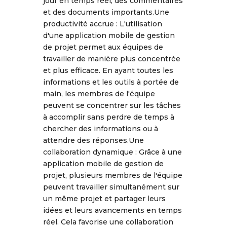
jour en temps réel, des commentaires
et des documents importants.Une
productivité accrue : L'utilisation
d'une application mobile de gestion
de projet permet aux équipes de
travailler de manière plus concentrée
et plus efficace. En ayant toutes les
informations et les outils à portée de
main, les membres de l'équipe
peuvent se concentrer sur les tâches
à accomplir sans perdre de temps à
chercher des informations ou à
attendre des réponses.Une
collaboration dynamique : Grâce à une
application mobile de gestion de
projet, plusieurs membres de l'équipe
peuvent travailler simultanément sur
un même projet et partager leurs
idées et leurs avancements en temps
réel. Cela favorise une collaboration