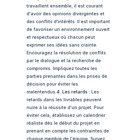
travaillent ensemble, il est courant
d'avoir des opinions divergentes et
des conflits d'intérêts. Il est important
de favoriser un environnement ouvert
et respectueux où chacun peut
exprimer ses idées sans crainte.
Encouragez la résolution de conflits
par le dialogue et la recherche de
compromis. Impliquez toutes les
parties prenantes dans les prises de
décision pour éviter les
malentendus.
4. Les retards :
Les
retards dans les livrables peuvent
nuire à la réussite d'un projet. Pour
éviter cela, établissez un calendrier
réaliste dès le début du projet en
prenant en compte les contraintes de
chaque membre de l'équipe. Suivez