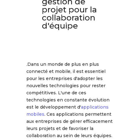
gestion de
projet pour la
collaboration
d'équipe
.Dans un monde de plus en plus
connecté et mobile, il est essentiel
pour les entreprises d'adopter les
nouvelles technologies pour rester
compétitives. L'une de ces
technologies en constante évolution
est le développement d'
applications
mobiles
. Ces applications permettent
aux entreprises de gérer efficacement
leurs projets et de favoriser la
collaboration au sein de leurs équipes.