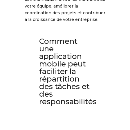
votre équipe, améliorer la
coordination des projets et contribuer
à la croissance de votre entreprise.
Comment
une
application
mobile peut
faciliter la
répartition
des tâches et
des
responsabilités