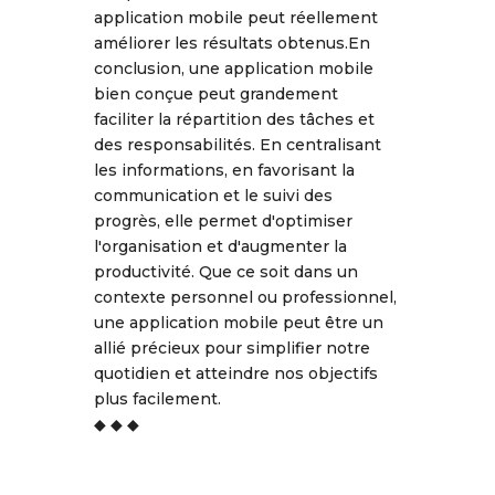
application mobile peut réellement
améliorer les résultats obtenus.En
conclusion, une application mobile
bien conçue peut grandement
faciliter la répartition des tâches et
des responsabilités. En centralisant
les informations, en favorisant la
communication et le suivi des
progrès, elle permet d'optimiser
l'organisation et d'augmenter la
productivité. Que ce soit dans un
contexte personnel ou professionnel,
une application mobile peut être un
allié précieux pour simplifier notre
quotidien et atteindre nos objectifs
plus facilement.
◆ ◆ ◆