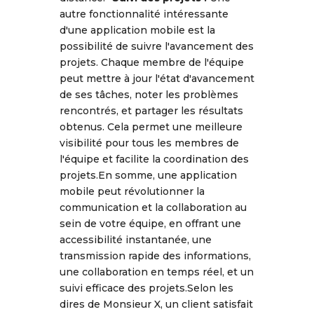
autre fonctionnalité intéressante
d'une application mobile est la
possibilité de suivre l'avancement des
projets. Chaque membre de l'équipe
peut mettre à jour l'état d'avancement
de ses tâches, noter les problèmes
rencontrés, et partager les résultats
obtenus. Cela permet une meilleure
visibilité pour tous les membres de
l'équipe et facilite la coordination des
projets.En somme, une application
mobile peut révolutionner la
communication et la collaboration au
sein de votre équipe, en offrant une
accessibilité instantanée, une
transmission rapide des informations,
une collaboration en temps réel, et un
suivi efficace des projets.Selon les
dires de Monsieur X, un client satisfait