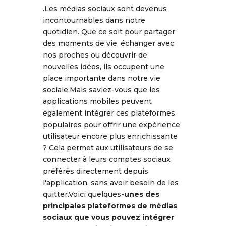
.Les médias sociaux sont devenus
incontournables dans notre
quotidien. Que ce soit pour partager
des moments de vie, échanger avec
nos proches ou découvrir de
nouvelles idées, ils occupent une
place importante dans notre vie
sociale.Mais saviez-vous que les
applications mobiles peuvent
également intégrer ces plateformes
populaires pour offrir une expérience
utilisateur encore plus enrichissante
? Cela permet aux utilisateurs de se
connecter à leurs comptes sociaux
préférés directement depuis
l'application, sans avoir besoin de les
quitter.Voici quelques
-unes des
principales plateformes de médias
sociaux que vous pouvez intégrer