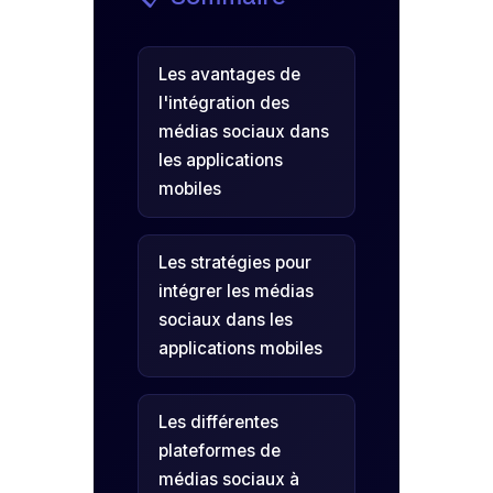
Les avantages de
l'intégration des
médias sociaux dans
les applications
mobiles
Les stratégies pour
intégrer les médias
sociaux dans les
applications mobiles
Les différentes
plateformes de
médias sociaux à