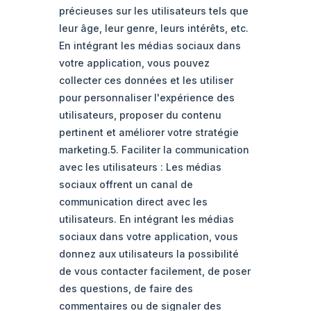
précieuses sur les utilisateurs tels que
leur âge, leur genre, leurs intérêts, etc.
En intégrant les médias sociaux dans
votre application, vous pouvez
collecter ces données et les utiliser
pour personnaliser l'expérience des
utilisateurs, proposer du contenu
pertinent et améliorer votre stratégie
marketing.5. Faciliter la communication
avec les utilisateurs : Les médias
sociaux offrent un canal de
communication direct avec les
utilisateurs. En intégrant les médias
sociaux dans votre application, vous
donnez aux utilisateurs la possibilité
de vous contacter facilement, de poser
des questions, de faire des
commentaires ou de signaler des