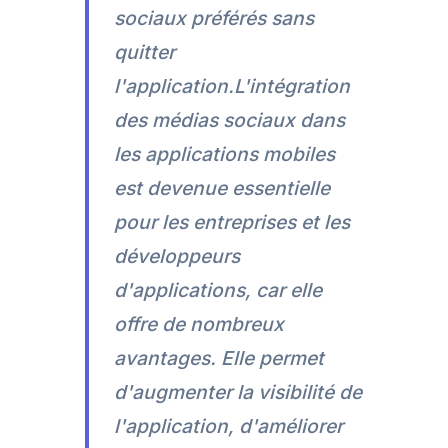
sociaux préférés sans
quitter
l'application.L'intégration
des médias sociaux dans
les applications mobiles
est devenue essentielle
pour les entreprises et les
développeurs
d'applications, car elle
offre de nombreux
avantages. Elle permet
d'augmenter la visibilité de
l'application, d'améliorer