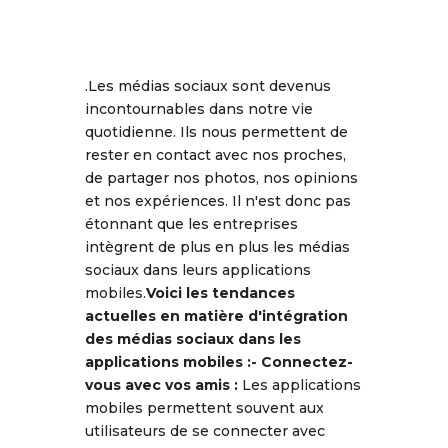
.Les médias sociaux sont devenus
incontournables dans notre vie
quotidienne. Ils nous permettent de
rester en contact avec nos proches,
de partager nos photos, nos opinions
et nos expériences. Il n'est donc pas
étonnant que les entreprises
intègrent de plus en plus les médias
sociaux dans leurs applications
mobiles.
Voici les tendances
actuelles en matière d'intégration
des médias sociaux dans les
applications mobiles :
-
Connectez-
vous avec vos amis :
Les applications
mobiles permettent souvent aux
utilisateurs de se connecter avec