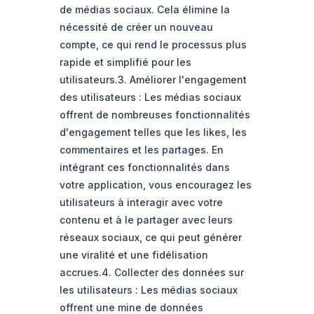
de médias sociaux. Cela élimine la
nécessité de créer un nouveau
compte, ce qui rend le processus plus
rapide et simplifié pour les
utilisateurs.3. Améliorer l'engagement
des utilisateurs : Les médias sociaux
offrent de nombreuses fonctionnalités
d'engagement telles que les likes, les
commentaires et les partages. En
intégrant ces fonctionnalités dans
votre application, vous encouragez les
utilisateurs à interagir avec votre
contenu et à le partager avec leurs
réseaux sociaux, ce qui peut générer
une viralité et une fidélisation
accrues.4. Collecter des données sur
les utilisateurs : Les médias sociaux
offrent une mine de données