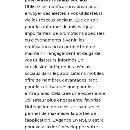
push via les réseaux sociaux :
Utilisez les notifications push pour
envoyer des alertes à vos utilisateurs
via les réseaux sociaux. Que ce soit
pour les informer de mises à jour
importantes, de promotions spéciales
ou d'événements à venir, les
notifications push permettent de
maintenir l'engagement et de garder
vos utilisateurs informés.En
conclusion, intégrer les médias
sociaux dans les applications mobiles
offre de nombreux avantages, tant
pour les utilisateurs que pour les
entreprises. Cela crée une expérience
utilisateur plus engageante, favorise
l'interaction entre les utilisateurs et
permet de maximiser la portée de
l'application. L'Agence DYNSEO est là
pour vous aider à développer votre