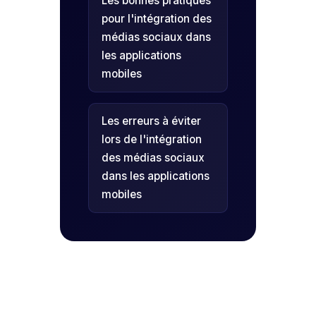
Les bonnes pratiques
pour l'intégration des
médias sociaux dans
les applications
mobiles
Les erreurs à éviter
lors de l'intégration
des médias sociaux
dans les applications
mobiles