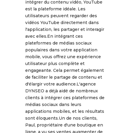
intégrer du contenu vidéo, YouTube
est la plateforme idéale. Les
utilisateurs peuvent regarder des
vidéos YouTube directement dans
l'application, les partager et interagir
avec elles.En intégrant ces
plateformes de médias sociaux
populaires dans votre application
mobile, vous offrez une expérience
utilisateur plus complète et
engageante. Cela permet également
de faciliter le partage de contenu et
d'élargir votre audience.L'agence
DYNSEO a déjà aidé de nombreux
clients à intégrer ces plateformes de
médias sociaux dans leurs
applications mobiles, et les résultats
sont éloquents.Un de nos clients,
Paul, propriétaire d'une boutique en
ligne, a vu ses ventes augmenter de