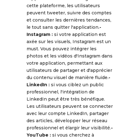
cette plateforme, les utilisateurs
peuvent tweeter, suivre des comptes
et consulter les dernières tendances,
le tout sans quitter l'application.
-
Instagram :
si votre application est
axée sur les visuels, Instagram est un
must. Vous pouvez intégrer les
photos et les vidéos d'Instagram dans
votre application, permettant aux
utilisateurs de partager et d'apprécier
du contenu visuel de manière fluide.
-
LinkedIn :
si vous ciblez un public
professionnel, l'intégration de
LinkedIn peut être très bénéfique.
Les utilisateurs peuvent se connecter
avec leur compte LinkedIn, partager
des articles, développer leur réseau
professionnel et élargir leur visibilité.
-
YouTube :
si vous cherchez à