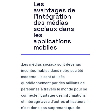
Les
avantages de
l'intégration
des médias
sociaux dans
les
applications
mobiles
.Les médias sociaux sont devenus
incontournables dans notre société
moderne. Ils sont utilisés
quotidiennement par des millions de
personnes à travers le monde pour se
connecter, partager des informations
et interagir avec d'autres utilisateurs. Il
n'est donc pas surprenant que de