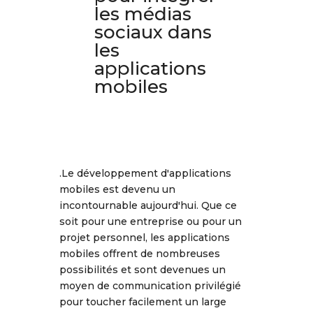
les médias
sociaux dans
les
applications
mobiles
.Le développement d'applications
mobiles est devenu un
incontournable aujourd'hui. Que ce
soit pour une entreprise ou pour un
projet personnel, les applications
mobiles offrent de nombreuses
possibilités et sont devenues un
moyen de communication privilégié
pour toucher facilement un large