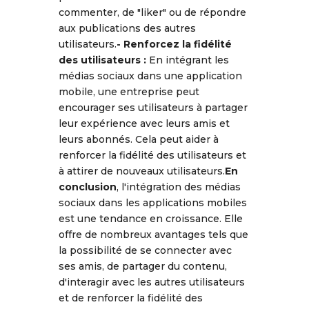
commenter, de "liker" ou de répondre
aux publications des autres
utilisateurs.
-
Renforcez la fidélité
des utilisateurs :
En intégrant les
médias sociaux dans une application
mobile, une entreprise peut
encourager ses utilisateurs à partager
leur expérience avec leurs amis et
leurs abonnés. Cela peut aider à
renforcer la fidélité des utilisateurs et
à attirer de nouveaux utilisateurs.
En
conclusion
, l'intégration des médias
sociaux dans les applications mobiles
est une tendance en croissance. Elle
offre de nombreux avantages tels que
la possibilité de se connecter avec
ses amis, de partager du contenu,
d'interagir avec les autres utilisateurs
et de renforcer la fidélité des