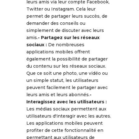
leurs amis via leur compte Facebook,
Twitter ou Instagram. Cela leur
permet de partager leurs succès, de
demander des conseils ou
simplement de discuter avec leurs
amis.
-
Partagez sur les réseaux
sociaux :
De nombreuses
applications mobiles offrent
également la possibilité de partager
du contenu sur les réseaux sociaux.
Que ce soit une photo, une vidéo ou
un simple statut, les utilisateurs
peuvent facilement le partager avec
leurs amis et leurs abonnés.
-
Interagissez avec les utilisateurs :
Les médias sociaux permettent aux
utilisateurs d'interagir avec les autres.
Les applications mobiles peuvent
profiter de cette fonctionnalité en
permettant aux utilisateurs de