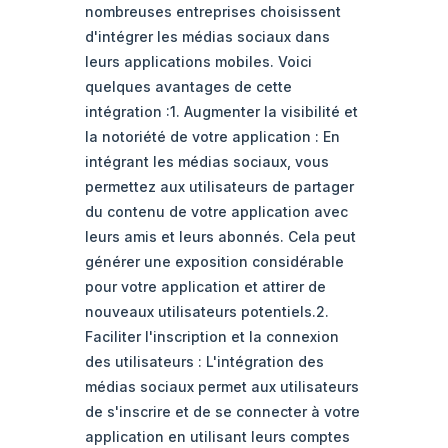
nombreuses entreprises choisissent
d'intégrer les médias sociaux dans
leurs applications mobiles. Voici
quelques avantages de cette
intégration :1. Augmenter la visibilité et
la notoriété de votre application : En
intégrant les médias sociaux, vous
permettez aux utilisateurs de partager
du contenu de votre application avec
leurs amis et leurs abonnés. Cela peut
générer une exposition considérable
pour votre application et attirer de
nouveaux utilisateurs potentiels.2.
Faciliter l'inscription et la connexion
des utilisateurs : L'intégration des
médias sociaux permet aux utilisateurs
de s'inscrire et de se connecter à votre
application en utilisant leurs comptes