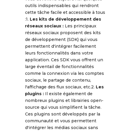
outils indispensables qui rendront
cette tâche facile et accessible à tous
:1.
Les kits de développement des
réseaux sociaux :
Les principaux
réseaux sociaux proposent des kits
de développement (SDK) qui vous
permettent d'intégrer facilement
leurs fonctionnalités dans votre
application. Ces SDK vous offrent un
large éventail de fonctionnalités
comme la connexion via les comptes
sociaux, le partage de contenu,
l'affichage des flux sociaux, etc.2.
Les
plugins :
Il existe également de
nombreux plugins et librairies open-
source qui vous simplifient la tâche.
Ces plugins sont développés par la
communauté et vous permettent
d'intégrer les médias sociaux sans