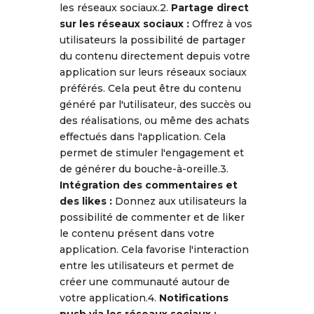
les réseaux sociaux.2.
Partage direct
sur les réseaux sociaux :
Offrez à vos
utilisateurs la possibilité de partager
du contenu directement depuis votre
application sur leurs réseaux sociaux
préférés. Cela peut être du contenu
généré par l'utilisateur, des succès ou
des réalisations, ou même des achats
effectués dans l'application. Cela
permet de stimuler l'engagement et
de générer du bouche-à-oreille.3.
Intégration des commentaires et
des likes :
Donnez aux utilisateurs la
possibilité de commenter et de liker
le contenu présent dans votre
application. Cela favorise l'interaction
entre les utilisateurs et permet de
créer une communauté autour de
votre application.4.
Notifications