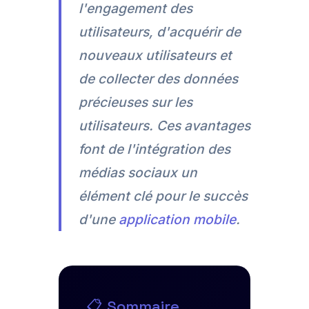
l'engagement des
utilisateurs, d'acquérir de
nouveaux utilisateurs et
de collecter des données
précieuses sur les
utilisateurs. Ces avantages
font de l'intégration des
médias sociaux un
élément clé pour le succès
d'une
application mobile
.
📋 Sommaire