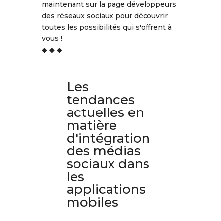
maintenant sur la page développeurs
des réseaux sociaux pour découvrir
toutes les possibilités qui s'offrent à
vous !
◆ ◆ ◆
Les
tendances
actuelles en
matière
d'intégration
des médias
sociaux dans
les
applications
mobiles