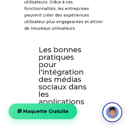
utilisateurs. Grâce à ces
fonctionnalités, les entreprises
peuvent créer des expériences
utilisateur plus engageantes et attirer
de nouveaux utilisateurs.
Les bonnes
pratiques
pour
l'intégration
des médias
sociaux dans
les
applications
mobiles
🎁 Maquette Gratuite