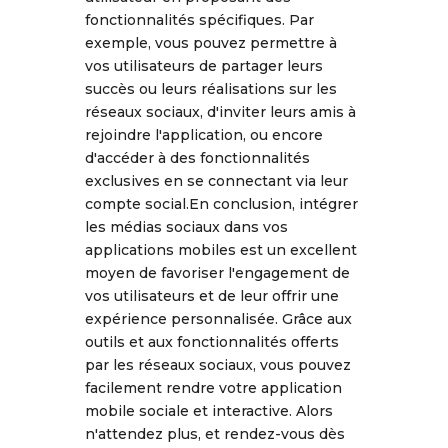
fonctionnalités spécifiques. Par
exemple, vous pouvez permettre à
vos utilisateurs de partager leurs
succès ou leurs réalisations sur les
réseaux sociaux, d'inviter leurs amis à
rejoindre l'application, ou encore
d'accéder à des fonctionnalités
exclusives en se connectant via leur
compte social.En conclusion, intégrer
les médias sociaux dans vos
applications mobiles est un excellent
moyen de favoriser l'engagement de
vos utilisateurs et de leur offrir une
expérience personnalisée. Grâce aux
outils et aux fonctionnalités offerts
par les réseaux sociaux, vous pouvez
facilement rendre votre application
mobile sociale et interactive. Alors
n'attendez plus, et rendez-vous dès