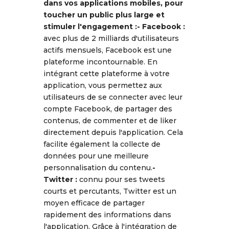
dans vos applications mobiles, pour
toucher un public plus large et
stimuler l'engagement :
- Facebook :
avec plus de 2 milliards d'utilisateurs
actifs mensuels, Facebook est une
plateforme incontournable. En
intégrant cette plateforme à votre
application, vous permettez aux
utilisateurs de se connecter avec leur
compte Facebook, de partager des
contenus, de commenter et de liker
directement depuis l'application. Cela
facilite également la collecte de
données pour une meilleure
personnalisation du contenu.
-
Twitter :
connu pour ses tweets
courts et percutants, Twitter est un
moyen efficace de partager
rapidement des informations dans
l'application. Grâce à l'intégration de