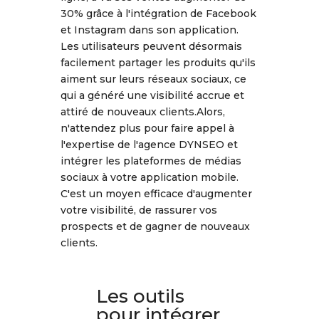
30% grâce à l'intégration de Facebook
et Instagram dans son application.
Les utilisateurs peuvent désormais
facilement partager les produits qu'ils
aiment sur leurs réseaux sociaux, ce
qui a généré une visibilité accrue et
attiré de nouveaux clients.Alors,
n'attendez plus pour faire appel à
l'expertise de l'agence DYNSEO et
intégrer les plateformes de médias
sociaux à votre application mobile.
C'est un moyen efficace d'augmenter
votre visibilité, de rassurer vos
prospects et de gagner de nouveaux
clients.
Les outils
pour intégrer