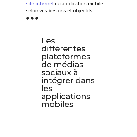
site internet
ou application mobile
selon vos besoins et objectifs.
◆ ◆ ◆
Les
différentes
plateformes
de médias
sociaux à
intégrer dans
les
applications
mobiles