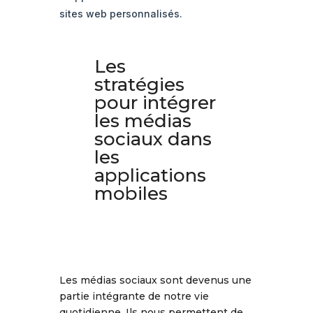
sites web personnalisés.
Les
stratégies
pour intégrer
les médias
sociaux dans
les
applications
mobiles
Les médias sociaux sont devenus une
partie intégrante de notre vie
quotidienne. Ils nous permettent de