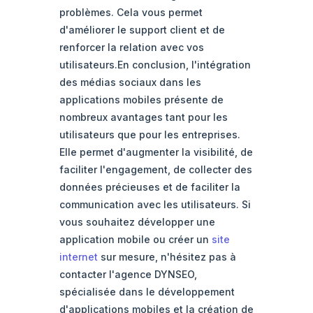
problèmes. Cela vous permet
d'améliorer le support client et de
renforcer la relation avec vos
utilisateurs.En conclusion, l'intégration
des médias sociaux dans les
applications mobiles présente de
nombreux avantages tant pour les
utilisateurs que pour les entreprises.
Elle permet d'augmenter la visibilité, de
faciliter l'engagement, de collecter des
données précieuses et de faciliter la
communication avec les utilisateurs. Si
vous souhaitez développer une
application mobile ou créer un
site
internet
sur mesure, n'hésitez pas à
contacter l'agence DYNSEO,
spécialisée dans le développement
d'applications mobiles et la création de