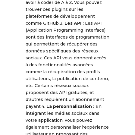
avoir à coder de A à Z. Vous pouvez
trouver ces plugins sur les
plateformes de développement
comme GitHub.3.
Les API :
Les API
(Application Programming Interface)
sont des interfaces de programmation
qui permettent de récupérer des
données spécifiques des réseaux
sociaux. Ces API vous donnent accès
à des fonctionnalités avancées
comme la récupération des profils
utilisateurs, la publication de contenu,
etc. Certains réseaux sociaux
proposent des API gratuites, et
d'autres requièrent un abonnement
payant.4.
La personnalisation :
En
intégrant les médias sociaux dans
votre application, vous pouvez
également personnaliser l'expérience
utilisateur en proposant des