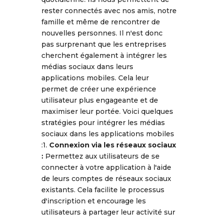
rester connectés avec nos amis, notre
famille et même de rencontrer de
nouvelles personnes. Il n'est donc
pas surprenant que les entreprises
cherchent également à intégrer les
médias sociaux dans leurs
applications mobiles. Cela leur
permet de créer une expérience
utilisateur plus engageante et de
maximiser leur portée. Voici quelques
stratégies pour intégrer les médias
sociaux dans les applications mobiles
:1.
Connexion via les réseaux sociaux
:
Permettez aux utilisateurs de se
connecter à votre application à l'aide
de leurs comptes de réseaux sociaux
existants. Cela facilite le processus
d'inscription et encourage les
utilisateurs à partager leur activité sur