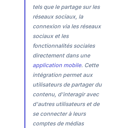
tels que le partage sur les
réseaux sociaux, la
connexion via les réseaux
sociaux et les
fonctionnalités sociales
directement dans une
application mobile
. Cette
intégration permet aux
utilisateurs de partager du
contenu, d'interagir avec
d'autres utilisateurs et de
se connecter à leurs
comptes de médias