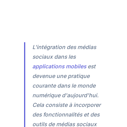
L'intégration des médias
sociaux dans les
applications mobiles
est
devenue une pratique
courante dans le monde
numérique d'aujourd'hui.
Cela consiste à incorporer
des fonctionnalités et des
outils de médias sociaux