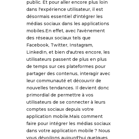
public. Et pour aller encore plus loin
dans l'expérience utilisateur, il est
désormais essentiel d'intégrer les
médias sociaux dans les applications
mobiles.En effet, avec l'avènement
des réseaux sociaux tels que
Facebook, Twitter, Instagram,
LinkedIn, et bien d'autres encore, les
utilisateurs passent de plus en plus
de temps sur ces plateformes pour
partager des contenus, interagir avec
leur communauté et découvrir de
nouvelles tendances. Il devient donc
primordial de permettre à vos
utilisateurs de se connecter à leurs
comptes sociaux depuis votre
application mobile.Mais comment
faire pour intégrer les médias sociaux
dans votre application mobile ? Nous
vous dévoilons aujourd'hui quelques