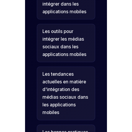
intégrer dans les
applications mobiles
Les outils pour
intégrer les médias
sociaux dans les
applications mobiles
Les tendances
actuelles en matière
d'intégration des
médias sociaux dans
les applications
mobiles