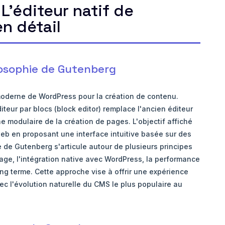
L'éditeur natif de
n détail
ilosophie de Gutenberg
moderne de WordPress pour la création de contenu.
teur par blocs (block editor) remplace l'ancien éditeur
 modulaire de la création de pages. L'objectif affiché
web en proposant une interface intuitive basée sur des
e de Gutenberg s'articule autour de plusieurs principes
age, l'intégration native avec WordPress, la performance
long terme. Cette approche vise à offrir une expérience
ec l'évolution naturelle du CMS le plus populaire au