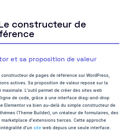
 Le constructeur de
férence
r et sa proposition de valeur
 constructeur de pages de référence sur WordPress,
tions actives. Sa proposition de valeur repose sur la
té maximale. L'outil permet de créer des sites web
ligne de code, grâce à une interface drag-and-drop
me Elementor va bien au-delà du simple constructeur de
 thèmes (Theme Builder), un créateur de formulaires, des
e marketplace d'extensions tierces. Cette approche
intégralité d'un
site
web depuis une seule interface.